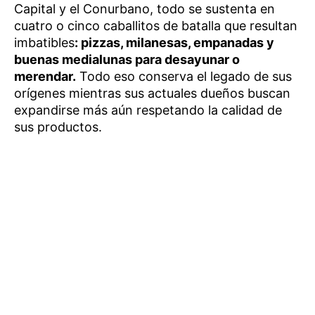
Capital y el Conurbano, todo se sustenta en
cuatro o cinco caballitos de batalla que resultan
imbatibles
: pizzas, milanesas, empanadas y
buenas medialunas para desayunar o
merendar.
Todo eso conserva el legado de sus
orígenes mientras sus actuales dueños buscan
expandirse más aún respetando la calidad de
sus productos.