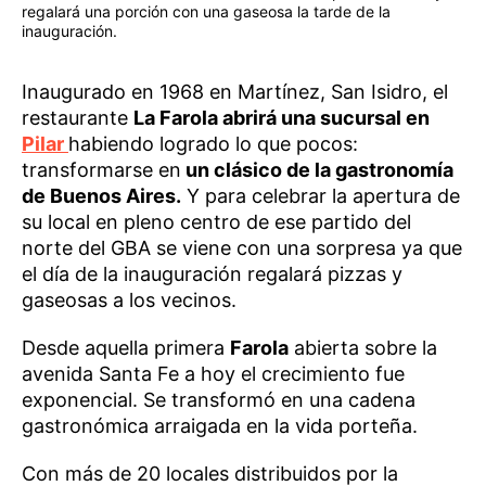
regalará una porción con una gaseosa la tarde de la
inauguración.
Inaugurado en 1968 en Martínez, San Isidro, el
restaurante
La Farola abrirá una sucursal en
Pilar
habiendo logrado lo que pocos:
transformarse en
un clásico de la gastronomía
de Buenos Aires.
Y para celebrar la apertura de
su local en pleno centro de ese partido del
norte del GBA se viene con una sorpresa ya que
el día de la inauguración regalará pizzas y
gaseosas a los vecinos.
Desde aquella primera
Farola
abierta sobre la
avenida Santa Fe a hoy el crecimiento fue
exponencial. Se transformó en una cadena
gastronómica arraigada en la vida porteña.
Con más de 20 locales distribuidos por la