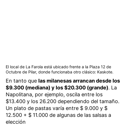
El local de La Farola está ubicado frente a la Plaza 12 de
Octubre de Pilar, donde funcionaba otro clásico: Kaskote.
En tanto que
las milanesas arrancan desde los
$9.300 (mediana) y los $20.300 (grande)
. La
Napolitana, por ejemplo, oscila entre los
$13.400 y los 26.200 dependiendo del tamaño.
Un plato de pastas varía entre $ 9.000 y $
12.500 + $ 11.000 de algunas de las salsas a
elección