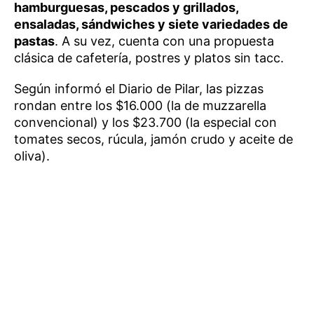
hamburguesas, pescados y grillados,
ensaladas, sándwiches y siete variedades de
pastas
. A su vez, cuenta con una propuesta
clásica de cafetería, postres y platos sin tacc.
Según informó el Diario de Pilar, las pizzas
rondan entre los $16.000 (la de muzzarella
convencional) y los $23.700 (la especial con
tomates secos, rúcula, jamón crudo y aceite de
oliva).