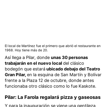
El local de Martínez fue el primero que abrió el restaurante en
1968. Hoy tiene más de 20.
Así llega a Pilar, donde
unas 30 personas
trabajarán
en el nuevo local
del clásico
bodegón que estará
ubicado debajo del Teatro
Gran Pilar,
en la esquina de San Martín y Bolívar
frente a la Plaza 12 de octubre, donde antes
funcionaba otro clásico como lo fue Kaskote.
Pilar: La Farola regalará pizza y gaseosas
Y para la inauguración se viene una gentileza