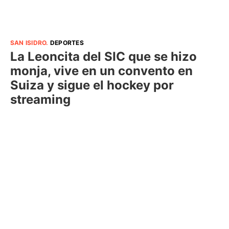
SAN ISIDRO
.
DEPORTES
La Leoncita del SIC que se hizo
monja, vive en un convento en
Suiza y sigue el hockey por
streaming