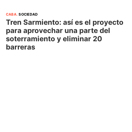
CABA
.
SOCIEDAD
Tren Sarmiento: así es el proyecto
para aprovechar una parte del
soterramiento y eliminar 20
barreras