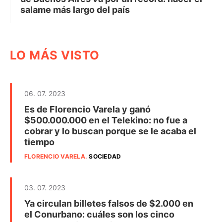
salame más largo del país
LO MÁS VISTO
06. 07. 2023
Es de Florencio Varela y ganó
$500.000.000 en el Telekino: no fue a
cobrar y lo buscan porque se le acaba el
tiempo
FLORENCIO VARELA
.
SOCIEDAD
03. 07. 2023
Ya circulan billetes falsos de $2.000 en
el Conurbano: cuáles son los cinco