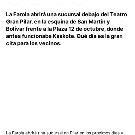
La Farola abrirá una sucursal debajo del Teatro
Gran Pilar, en la esquina de San Martín y
Bolívar frente a la Plaza 12 de octubre, donde
antes funcionaba Kaskote. Qué día es la gran
cita para los vecinos.
La Farola abrirá una sucursal en Pilar en los próximos días y