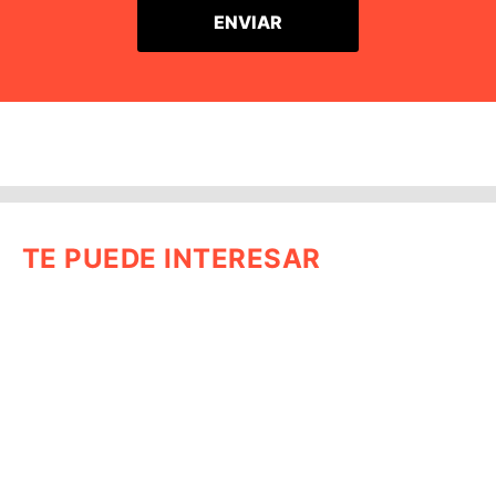
TE PUEDE INTERESAR