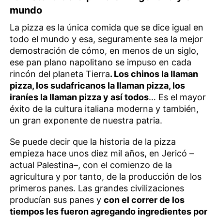
mundo
La pizza es la única comida que se dice igual en
todo el mundo y esa, seguramente sea la mejor
demostración de cómo, en menos de un siglo,
ese pan plano napolitano se impuso en cada
rincón del planeta Tierra
. Los chinos la llaman
pizza, los sudafricanos la llaman pizza, los
iraníes la llaman pizza y así todos
… Es el mayor
éxito de la cultura italiana moderna y también,
un gran exponente de nuestra patria.
Se puede decir que la historia de la pizza
empieza hace unos diez mil años, en Jericó –
actual Palestina–, con el comienzo de la
agricultura y por tanto, de la producción de los
primeros panes. Las grandes civilizaciones
producían sus panes y
con el correr de los
tiempos les fueron agregando ingredientes por