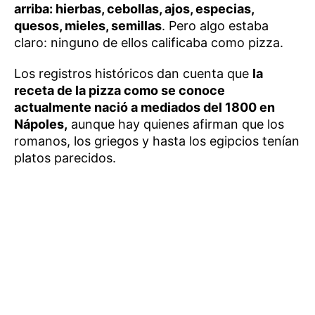
arriba: hierbas, cebollas, ajos, especias,
quesos, mieles, semillas
. Pero algo estaba
claro: ninguno de ellos calificaba como pizza.
Los registros históricos dan cuenta que
la
receta de la pizza como se conoce
actualmente nació a mediados del 1800 en
Nápoles,
aunque hay quienes afirman que los
romanos, los griegos y hasta los egipcios tenían
platos parecidos.