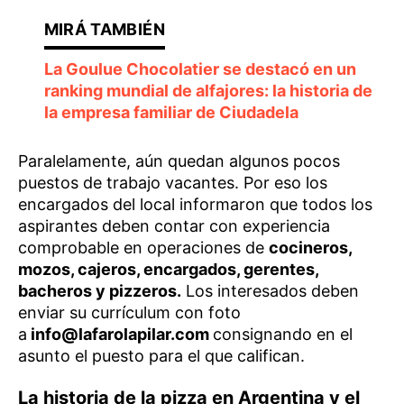
La Goulue Chocolatier se destacó en un
ranking mundial de alfajores: la historia de
la empresa familiar de Ciudadela
Paralelamente, aún quedan algunos pocos
puestos de trabajo vacantes. Por eso los
encargados del local informaron que todos los
aspirantes deben contar con experiencia
comprobable en operaciones de
cocineros,
mozos, cajeros, encargados, gerentes,
bacheros y pizzeros.
Los interesados deben
enviar su currículum con foto
a
info@lafarolapilar.com
consignando en el
asunto el puesto para el que califican.
La historia de la pizza en Argentina y el