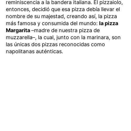
reminiscencia a la bandera italiana. El pizzaiolo,
entonces, decidió que esa pizza debía llevar el
nombre de su majestad, creando así, la pizza
más famosa y consumida del mundo:
la pizza
Margarita
–madre de nuestra pizza de
muzzarella–, la cual, junto con la marinara, son
las únicas dos pizzas reconocidas como
napolitanas auténticas.