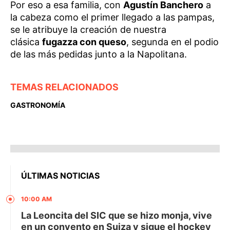
Por eso a esa familia, con
Agustín Banchero
a
la cabeza como el primer llegado a las pampas,
se le atribuye la creación de nuestra
clásica
fugazza con queso
, segunda en el podio
de las más pedidas junto a la Napolitana.
TEMAS RELACIONADOS
GASTRONOMÍA
ÚLTIMAS NOTICIAS
10:00 AM
La Leoncita del SIC que se hizo monja, vive
en un convento en Suiza y sigue el hockey