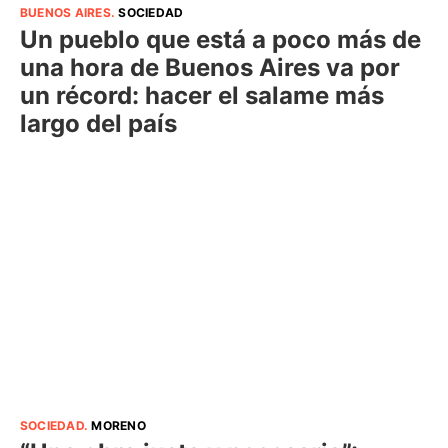
BUENOS AIRES
.
SOCIEDAD
Un pueblo que está a poco más de
una hora de Buenos Aires va por
un récord: hacer el salame más
largo del país
SOCIEDAD
.
MORENO