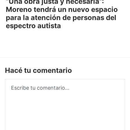
“Una obra justa y necesaria”:
Moreno tendrá un nuevo espacio
para la atención de personas del
espectro autista
Hacé tu comentario