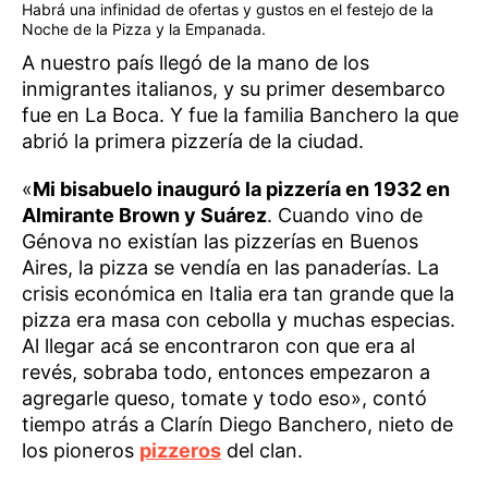
Habrá una infinidad de ofertas y gustos en el festejo de la
Noche de la Pizza y la Empanada.
A nuestro país llegó de la mano de los
inmigrantes italianos, y su primer desembarco
fue en La Boca. Y fue la familia Banchero la que
abrió la primera pizzería de la ciudad.
«
Mi bisabuelo inauguró la pizzería en 1932 en
Almirante Brown y Suárez
. Cuando vino de
Génova no existían las pizzerías en Buenos
Aires, la pizza se vendía en las panaderías. La
crisis económica en Italia era tan grande que la
pizza era masa con cebolla y muchas especias.
Al llegar acá se encontraron con que era al
revés, sobraba todo, entonces empezaron a
agregarle queso, tomate y todo eso», contó
tiempo atrás a Clarín Diego Banchero, nieto de
los pioneros
pizzeros
del clan.