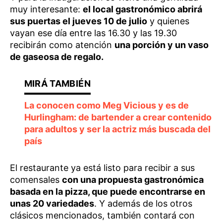
muy interesante:
el local gastronómico abrirá
sus puertas el jueves 10 de julio
y quienes
vayan ese día entre las 16.30 y las 19.30
recibirán como atención
una porción y un vaso
de gaseosa de regalo.
La conocen como Meg Vicious y es de
Hurlingham: de bartender a crear contenido
para adultos y ser la actriz más buscada del
país
El restaurante ya está listo para recibir a sus
comensales
con una propuesta gastronómica
basada en la pizza, que puede encontrarse en
unas 20 variedades
. Y además de los otros
clásicos mencionados, también contará con