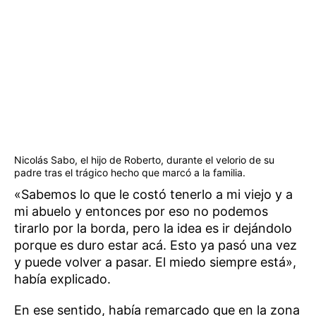
Nicolás Sabo, el hijo de Roberto, durante el velorio de su
padre tras el trágico hecho que marcó a la familia.
«Sabemos lo que le costó tenerlo a mi viejo y a
mi abuelo y entonces por eso no podemos
tirarlo por la borda, pero la idea es ir dejándolo
porque es duro estar acá. Esto ya pasó una vez
y puede volver a pasar. El miedo siempre está»,
había explicado.
En ese sentido, había remarcado que en la zona