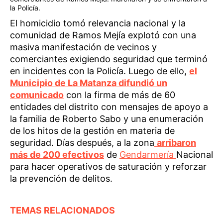
la Policía.
El homicidio tomó relevancia nacional y la
comunidad de Ramos Mejía explotó con una
masiva manifestación de vecinos y
comerciantes exigiendo seguridad que terminó
en incidentes con la Policía. Luego de ello,
el
Municipio de La Matanza difundió un
comunicado
con la firma de más de 60
entidades del distrito con mensajes de apoyo a
la familia de Roberto Sabo y una enumeración
de los hitos de la gestión en materia de
seguridad. Días después, a la zona
arribaron
más de 200 efectivos
de
Gendarmería
Nacional
para hacer operativos de saturación y reforzar
la prevención de delitos.
TEMAS RELACIONADOS