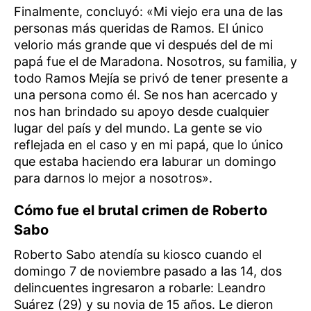
Finalmente, concluyó: «Mi viejo era una de las
personas más queridas de Ramos. El único
velorio más grande que vi después del de mi
papá fue el de Maradona. Nosotros, su familia, y
todo Ramos Mejía se privó de tener presente a
una persona como él. Se nos han acercado y
nos han brindado su apoyo desde cualquier
lugar del país y del mundo. La gente se vio
reflejada en el caso y en mi papá, que lo único
que estaba haciendo era laburar un domingo
para darnos lo mejor a nosotros».
Cómo fue el brutal crimen de Roberto
Sabo
Roberto Sabo atendía su kiosco cuando el
domingo 7 de noviembre pasado a las 14, dos
delincuentes ingresaron a robarle: Leandro
Suárez (29) y su novia de 15 años. Le dieron