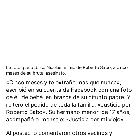
La foto que publicó Nicolás, el hijo de Roberto Sabo, a cinco
meses de su brutal asesinato.
«Cinco meses y te extraño más que nunca»,
escribió en su cuenta de Facebook con una foto
de él, de bebé, en brazos de su difunto padre. Y
reiteró el pedido de toda la familia: «Justicia por
Roberto Sabo». Su hermano menor, de 17 años,
acompañó el mensaje: «Justicia por mi viejo».
Al posteo lo comentaron otros vecinos y