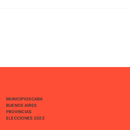
MUNICIPIOS
CABA
BUENOS AIRES
PROVINCIAS
ELECCIONES 2023