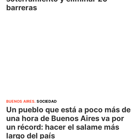
barreras
BUENOS AIRES
.
SOCIEDAD
Un pueblo que está a poco más de
una hora de Buenos Aires va por
un récord: hacer el salame más
largo del país