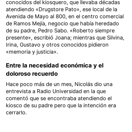
conocidos del kiosquero, que llevaba décadas
atendiendo «Drugstore Pato», ese local de la
Avenida de Mayo al 800, en el centro comercial
de Ramos Mejía, negocio que había heredado
de su padre, Pedro Sabo. «Roberto siempre
presente», escribió Joana; mientras que Silvina,
Irina, Gustavo y otros conocidos pidieron
«memoria y justicia».
Entre la necesidad económica y el
doloroso recuerdo
Hace poco más de un mes, Nicolás dio una
entrevista a Radio Universidad en la que
comentó que se encontraba atendiendo el
kiosco de su padre pero que la intención era
cerrarlo.