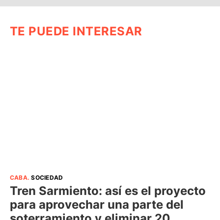
TE PUEDE INTERESAR
CABA
.
SOCIEDAD
Tren Sarmiento: así es el proyecto
para aprovechar una parte del
soterramiento y eliminar 20