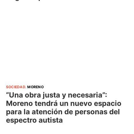
SOCIEDAD
.
MORENO
“Una obra justa y necesaria”:
Moreno tendrá un nuevo espacio
para la atención de personas del
espectro autista