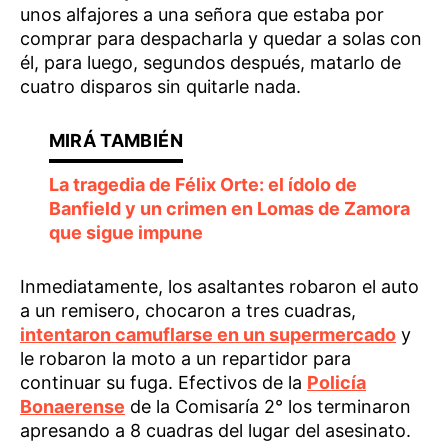
unos alfajores a una señora que estaba por
comprar para despacharla y quedar a solas con
él, para luego, segundos después, matarlo de
cuatro disparos sin quitarle nada.
La tragedia de Félix Orte: el ídolo de
Banfield y un crimen en Lomas de Zamora
que sigue impune
Inmediatamente, los asaltantes robaron el auto
a un remisero, chocaron a tres cuadras,
intentaron camuflarse en un supermercado
y
le robaron la moto a un repartidor para
continuar su fuga. Efectivos de la
Policía
Bonaerense
de la Comisaría 2° los terminaron
apresando a 8 cuadras del lugar del asesinato.