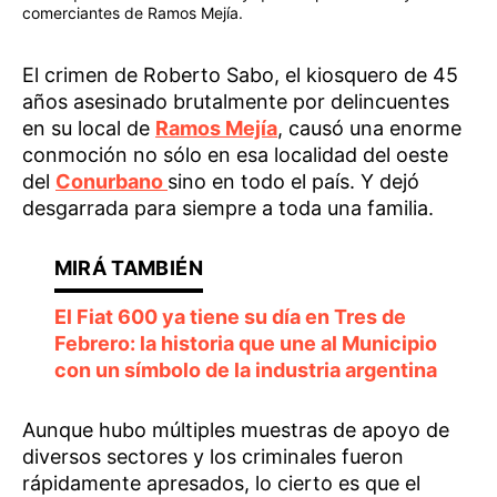
comerciantes de Ramos Mejía.
El crimen de Roberto Sabo, el kiosquero de 45
años asesinado brutalmente por delincuentes
en su local de
Ramos Mejía
, causó una enorme
conmoción no sólo en esa localidad del oeste
del
Conurbano
sino en todo el país. Y dejó
desgarrada para siempre a toda una familia.
El Fiat 600 ya tiene su día en Tres de
Febrero: la historia que une al Municipio
con un símbolo de la industria argentina
Aunque hubo múltiples muestras de apoyo de
diversos sectores y los criminales fueron
rápidamente apresados, lo cierto es que el