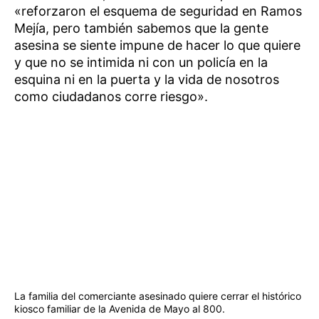
«reforzaron el esquema de seguridad en Ramos
Mejía, pero también sabemos que la gente
asesina se siente impune de hacer lo que quiere
y que no se intimida ni con un policía en la
esquina ni en la puerta y la vida de nosotros
como ciudadanos corre riesgo».
La familia del comerciante asesinado quiere cerrar el histórico
kiosco familiar de la Avenida de Mayo al 800.