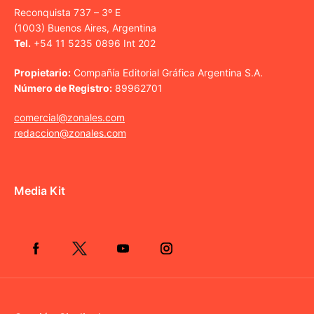
Reconquista 737 – 3º E
(1003) Buenos Aires, Argentina
Tel.
+54 11 5235 0896 Int 202
Propietario:
Compañía Editorial Gráfica Argentina S.A.
Número de Registro:
89962701
comercial@zonales.com
redaccion@zonales.com
Media Kit