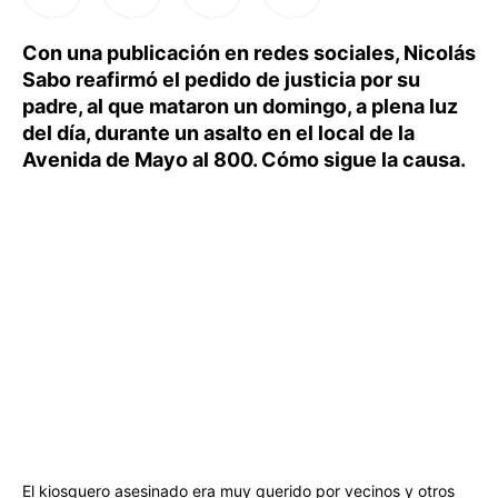
Con una publicación en redes sociales, Nicolás
Sabo reafirmó el pedido de justicia por su
padre, al que mataron un domingo, a plena luz
del día, durante un asalto en el local de la
Avenida de Mayo al 800. Cómo sigue la causa.
El kiosquero asesinado era muy querido por vecinos y otros