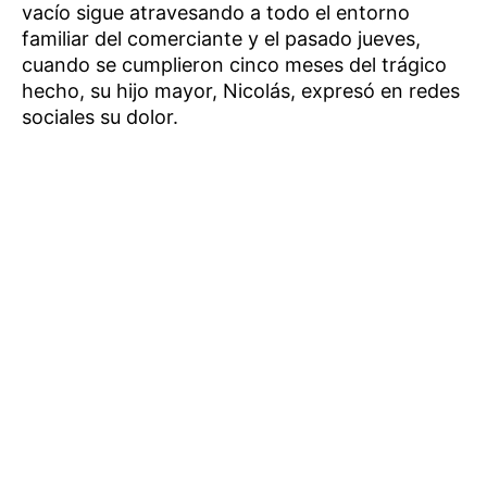
vacío sigue atravesando a todo el entorno
familiar del comerciante y el pasado jueves,
cuando se cumplieron cinco meses del trágico
hecho, su hijo mayor, Nicolás, expresó en redes
sociales su dolor.