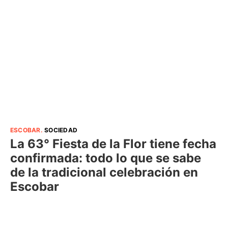
ESCOBAR
.
SOCIEDAD
La 63° Fiesta de la Flor tiene fecha
confirmada: todo lo que se sabe
de la tradicional celebración en
Escobar