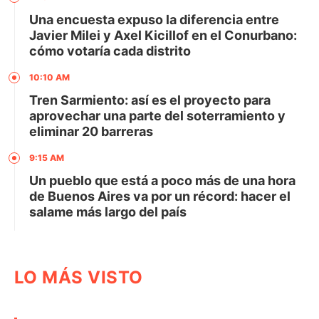
Una encuesta expuso la diferencia entre
Javier Milei y Axel Kicillof en el Conurbano:
cómo votaría cada distrito
10:10 AM
Tren Sarmiento: así es el proyecto para
aprovechar una parte del soterramiento y
eliminar 20 barreras
9:15 AM
Un pueblo que está a poco más de una hora
de Buenos Aires va por un récord: hacer el
salame más largo del país
LO MÁS VISTO