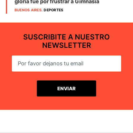
gloria fue por frustrar a Gimnasia
BUENOS AIRES
.
DEPORTES
SUSCRIBITE A NUESTRO
NEWSLETTER