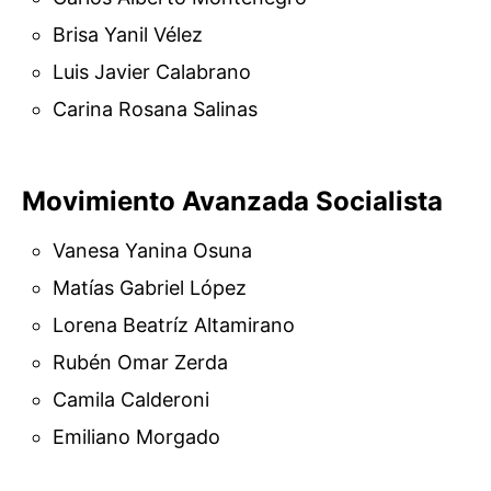
Brisa Yanil Vélez
Luis Javier Calabrano
Carina Rosana Salinas
Movimiento Avanzada Socialista
Vanesa Yanina Osuna
Matías Gabriel López
Lorena Beatríz Altamirano
Rubén Omar Zerda
Camila Calderoni
Emiliano Morgado