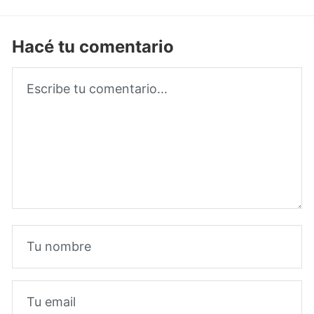
Hacé tu comentario