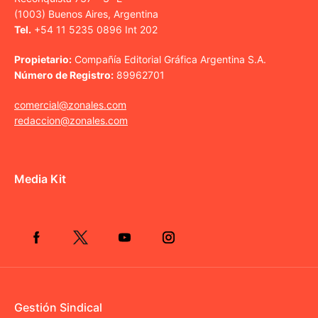
(1003) Buenos Aires, Argentina
Tel.
+54 11 5235 0896 Int 202
Propietario:
Compañía Editorial Gráfica Argentina S.A.
Número de Registro:
89962701
comercial@zonales.com
redaccion@zonales.com
Media Kit
Gestión Sindical