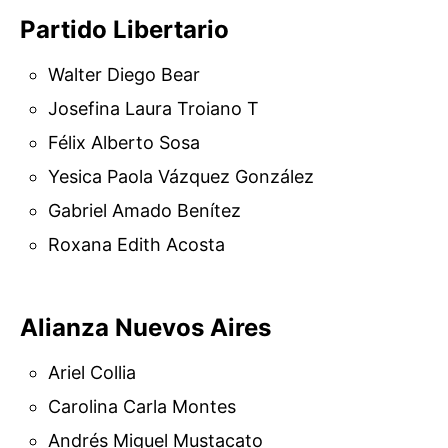
Partido Libertario
Walter Diego Bear
Josefina Laura Troiano T
Félix Alberto Sosa
Yesica Paola Vázquez González
Gabriel Amado Benítez
Roxana Edith Acosta
Alianza Nuevos Aires
Ariel Collia
Carolina Carla Montes
Andrés Miguel Mustacato