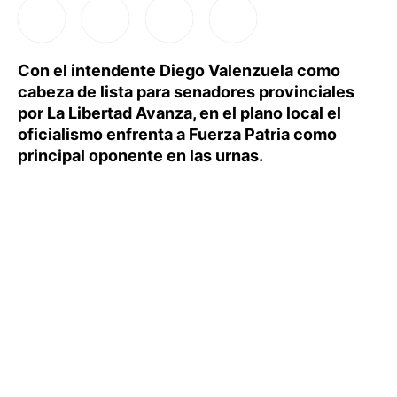
Con el intendente Diego Valenzuela como
cabeza de lista para senadores provinciales
por La Libertad Avanza, en el plano local el
oficialismo enfrenta a Fuerza Patria como
principal oponente en las urnas.