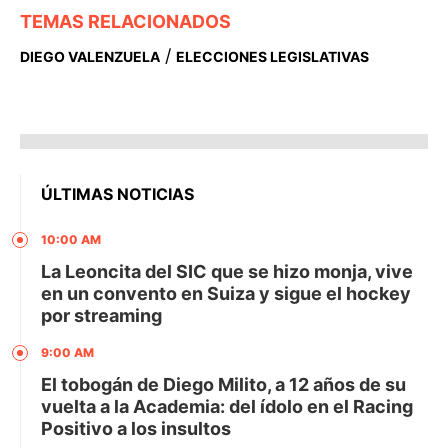
TEMAS RELACIONADOS
/
DIEGO VALENZUELA
ELECCIONES LEGISLATIVAS
ÚLTIMAS NOTICIAS
10:00 AM
La Leoncita del SIC que se hizo monja, vive
en un convento en Suiza y sigue el hockey
por streaming
9:00 AM
El tobogán de Diego Milito, a 12 años de su
vuelta a la Academia: del ídolo en el Racing
Positivo a los insultos