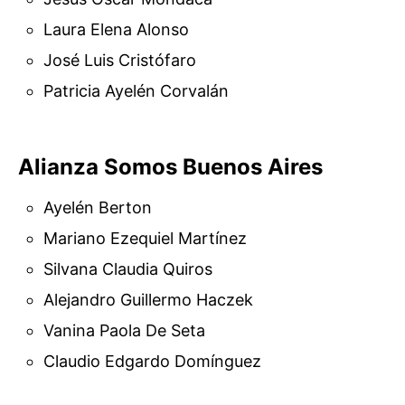
Laura Elena Alonso
José Luis Cristófaro
Patricia Ayelén Corvalán
Alianza Somos Buenos Aires
Ayelén Berton
Mariano Ezequiel Martínez
Silvana Claudia Quiros
Alejandro Guillermo Haczek
Vanina Paola De Seta
Claudio Edgardo Domínguez