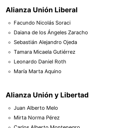
Alianza Unión Liberal
Facundo Nicolás Soraci
Daiana de los Ángeles Zaracho
Sebastián Alejandro Ojeda
Tamara Micaela Gutiérrez
Leonardo Daniel Roth
María Marta Aquino
Alianza Unión y Libertad
Juan Alberto Melo
Mirta Norma Pérez
Carlos Alberto Montenegro