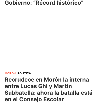
Gobierno: “Récord histórico”
MORÓN
.
POLÍTICA
Recrudece en Morón la interna
entre Lucas Ghi y Martín
Sabbatella: ahora la batalla está
en el Consejo Escolar