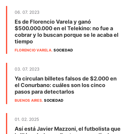
06. 07. 2023
Es de Florencio Varela y ganó
$500.000.000 en el Telekino: no fue a
cobrar y lo buscan porque se le acaba el
tiempo
FLORENCIO VARELA
.
SOCIEDAD
03. 07. 2023
Ya circulan billetes falsos de $2.000 en
el Conurbano: cuáles son los cinco
pasos para detectarlos
BUENOS AIRES
.
SOCIEDAD
01. 02. 2025
Así está Javier Mazzoni, el futbolista que