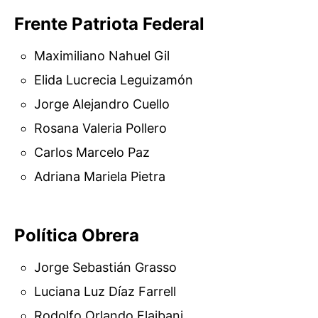
Frente Patriota Federal
Maximiliano Nahuel Gil
Elida Lucrecia Leguizamón
Jorge Alejandro Cuello
Rosana Valeria Pollero
Carlos Marcelo Paz
Adriana Mariela Pietra
Política Obrera
Jorge Sebastián Grasso
Luciana Luz Díaz Farrell
Rodolfo Orlando Flaibani