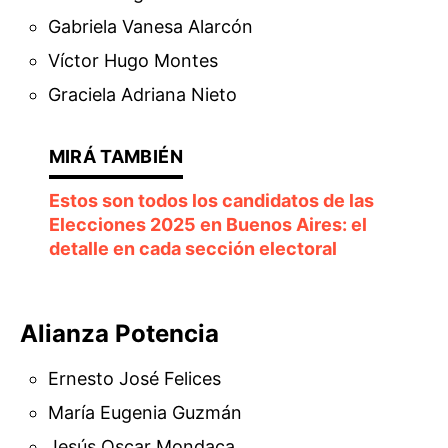
Gabriela Vanesa Alarcón
Víctor Hugo Montes
Graciela Adriana Nieto
Estos son todos los candidatos de las
Elecciones 2025 en Buenos Aires: el
detalle en cada sección electoral
Alianza Potencia
Ernesto José Felices
María Eugenia Guzmán
Jesús Oscar Mondaca