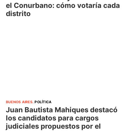
el Conurbano: cómo votaría cada
distrito
BUENOS AIRES
.
POLÍTICA
Juan Bautista Mahiques destacó
los candidatos para cargos
judiciales propuestos por el