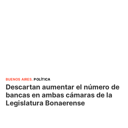
BUENOS AIRES
.
POLÍTICA
Descartan aumentar el número de
bancas en ambas cámaras de la
Legislatura Bonaerense