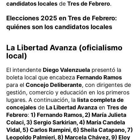
candidatos locales
de
Tres de Febrero
.
Elecciones 2025 en Tres de Febrero:
quiénes son los candidatos locales
La Libertad Avanza (oficialismo
local)
El intendente
Diego Valenzuela
presentó la
boleta local que encabeza
Fernando Ramos
para el
Concejo Deliberante
, con dirigentes de
gestión, comercio y educación en los primeros
lugares. A continuación, la
lista completa de
concejales
de
La Libertad Avanza
en
Tres de
Febrero
:
1) Fernando Ramos, 2) María Julieta
Colaci, 3) Sergio Sarkirian, 4) María Candela
Vidal, 5) Carlos Rampini, 6) Sheila Catapano, 7)
Leopoldo Palmieri, 8) Marcela Chávez, 9) Eloy