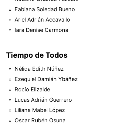
Fabiana Soledad Bueno
Ariel Adrián Accavallo
Iara Denise Carmona
Tiempo de Todos
Nélida Edith Núñez
Ezequiel Damián Ybáñez
Rocío Elizalde
Lucas Adrián Guerrero
Liliana Mabel López
Oscar Rubén Osuna