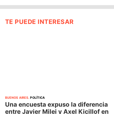
TE PUEDE INTERESAR
BUENOS AIRES
.
POLÍTICA
Una encuesta expuso la diferencia
entre Javier Milei y Axel Kicillof en