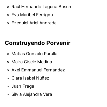
Raúl Hernando Laguna Bosch
Eva Maribel Ferrigno
Ezequiel Ariel Andrada
Construyendo Porvenir
Matías Gonzalo Purulla
Maira Gisele Medina
Axel Emmanuel Fernández
Clara Isabel Núñez
Juan Fraga
Silvia Alejandra Vera