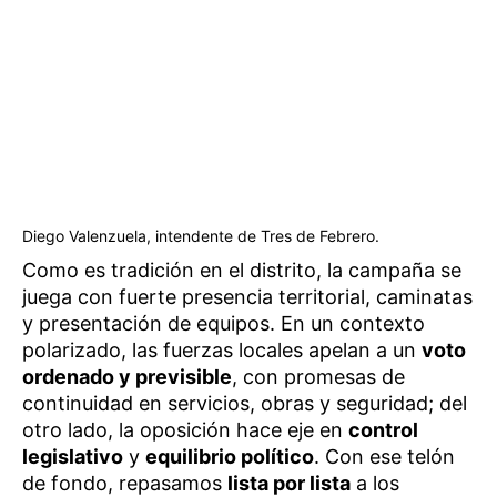
Diego Valenzuela, intendente de Tres de Febrero.
Como es tradición en el distrito, la campaña se
juega con fuerte presencia territorial, caminatas
y presentación de equipos. En un contexto
polarizado, las fuerzas locales apelan a un
voto
ordenado y previsible
, con promesas de
continuidad en servicios, obras y seguridad; del
otro lado, la oposición hace eje en
control
legislativo
y
equilibrio político
. Con ese telón
de fondo, repasamos
lista por lista
a los