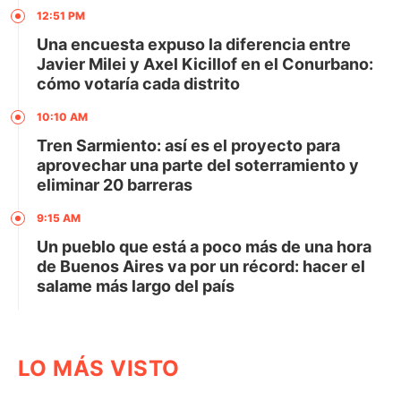
12:51 PM
Una encuesta expuso la diferencia entre
Javier Milei y Axel Kicillof en el Conurbano:
cómo votaría cada distrito
10:10 AM
Tren Sarmiento: así es el proyecto para
aprovechar una parte del soterramiento y
eliminar 20 barreras
9:15 AM
Un pueblo que está a poco más de una hora
de Buenos Aires va por un récord: hacer el
salame más largo del país
LO MÁS VISTO