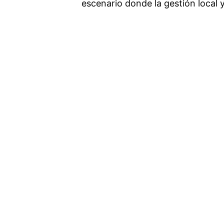
escenario donde la gestión local y