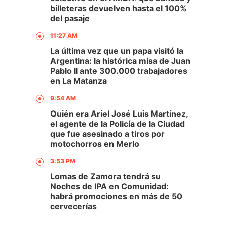
billeteras devuelven hasta el 100%
del pasaje
11:27 AM
La última vez que un papa visitó la
Argentina: la histórica misa de Juan
Pablo II ante 300.000 trabajadores
en La Matanza
9:54 AM
Quién era Ariel José Luis Martínez,
el agente de la Policía de la Ciudad
que fue asesinado a tiros por
motochorros en Merlo
3:53 PM
Lomas de Zamora tendrá su
Noches de IPA en Comunidad:
habrá promociones en más de 50
cervecerías