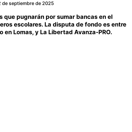
2 de septiembre de 2025
tas que pugnarán por sumar bancas en el
eros escolares. La disputa de fondo es entre
no en Lomas, y La Libertad Avanza-PRO.