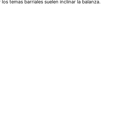
 los temas barriales suelen inclinar la balanza.