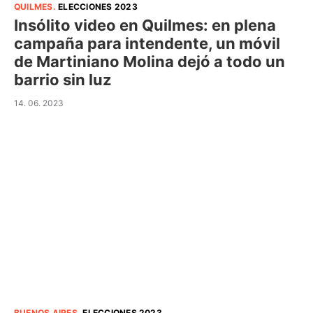
QUILMES
.
ELECCIONES 2023
Insólito video en Quilmes: en plena
campaña para intendente, un móvil
de Martiniano Molina dejó a todo un
barrio sin luz
14. 06. 2023
BUENOS AIRES
.
ELECCIONES 2023