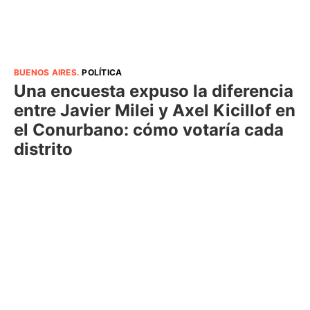
BUENOS AIRES
.
POLÍTICA
Una encuesta expuso la diferencia
entre Javier Milei y Axel Kicillof en
el Conurbano: cómo votaría cada
distrito