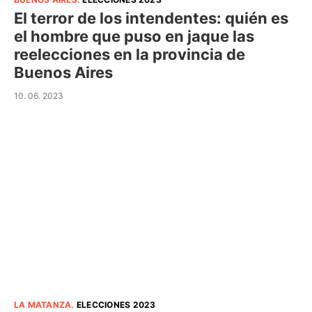
El terror de los intendentes: quién es
el hombre que puso en jaque las
reelecciones en la provincia de
Buenos Aires
10. 06. 2023
LA MATANZA
.
ELECCIONES 2023