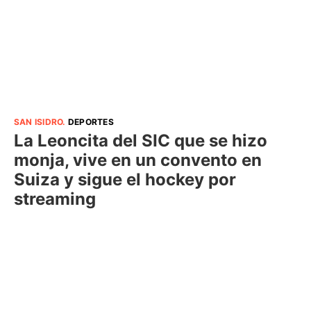
SAN ISIDRO
.
DEPORTES
La Leoncita del SIC que se hizo
monja, vive en un convento en
Suiza y sigue el hockey por
streaming