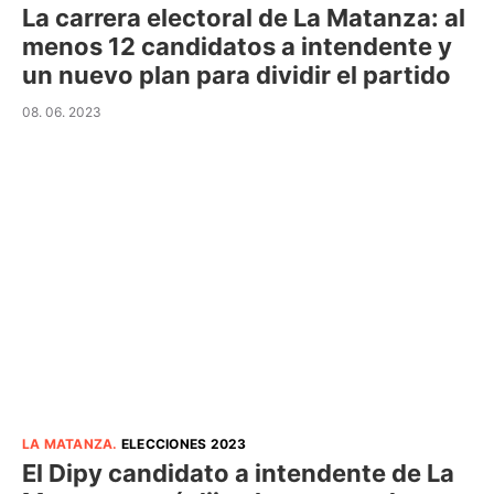
La carrera electoral de La Matanza: al
menos 12 candidatos a intendente y
un nuevo plan para dividir el partido
08. 06. 2023
LA MATANZA
.
ELECCIONES 2023
El Dipy candidato a intendente de La