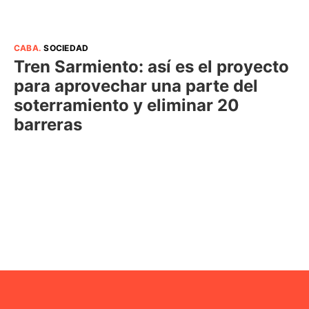
CABA
.
SOCIEDAD
Tren Sarmiento: así es el proyecto
para aprovechar una parte del
soterramiento y eliminar 20
barreras