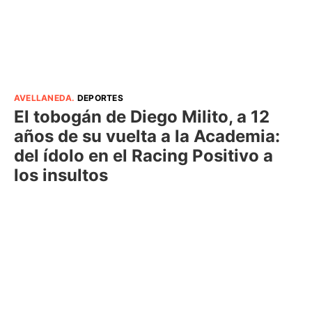
AVELLANEDA
.
DEPORTES
El tobogán de Diego Milito, a 12
años de su vuelta a la Academia:
del ídolo en el Racing Positivo a
los insultos