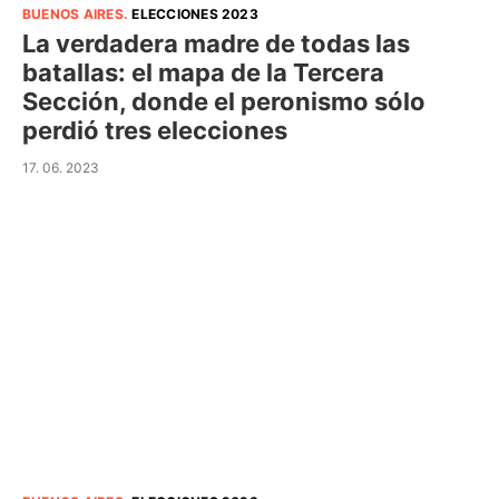
BUENOS AIRES
.
ELECCIONES 2023
La verdadera madre de todas las
batallas: el mapa de la Tercera
Sección, donde el peronismo sólo
perdió tres elecciones
17. 06. 2023