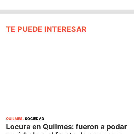
TE PUEDE INTERESAR
QUILMES
.
SOCIEDAD
Locura en Quilmes: fueron a podar