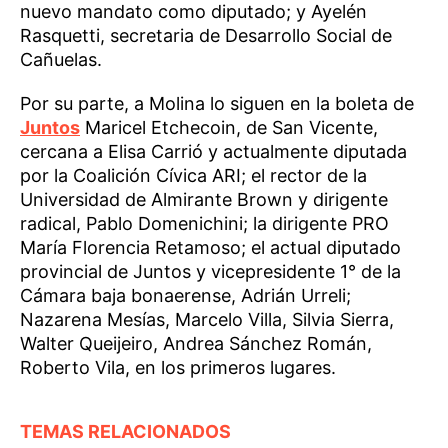
nuevo mandato como diputado; y Ayelén
Rasquetti, secretaria de Desarrollo Social de
Cañuelas.
Por su parte, a Molina lo siguen en la boleta de
Juntos
Maricel Etchecoin, de San Vicente,
cercana a Elisa Carrió y actualmente diputada
por la Coalición Cívica ARI; el rector de la
Universidad de Almirante Brown y dirigente
radical, Pablo Domenichini; la dirigente PRO
María Florencia Retamoso; el actual diputado
provincial de Juntos y vicepresidente 1° de la
Cámara baja bonaerense, Adrián Urreli;
Nazarena Mesías, Marcelo Villa, Silvia Sierra,
Walter Queijeiro, Andrea Sánchez Román,
Roberto Vila, en los primeros lugares.
TEMAS RELACIONADOS