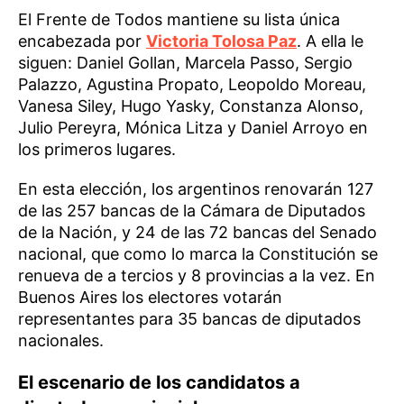
El Frente de Todos mantiene su lista única
encabezada por
Victoria Tolosa Paz
. A ella le
siguen: Daniel Gollan, Marcela Passo, Sergio
Palazzo, Agustina Propato, Leopoldo Moreau,
Vanesa Siley, Hugo Yasky, Constanza Alonso,
Julio Pereyra, Mónica Litza y Daniel Arroyo en
los primeros lugares.
En esta elección, los argentinos renovarán 127
de las 257 bancas de la Cámara de Diputados
de la Nación, y 24 de las 72 bancas del Senado
nacional, que como lo marca la Constitución se
renueva de a tercios y 8 provincias a la vez. En
Buenos Aires los electores votarán
representantes para 35 bancas de diputados
nacionales.
El escenario de los candidatos a