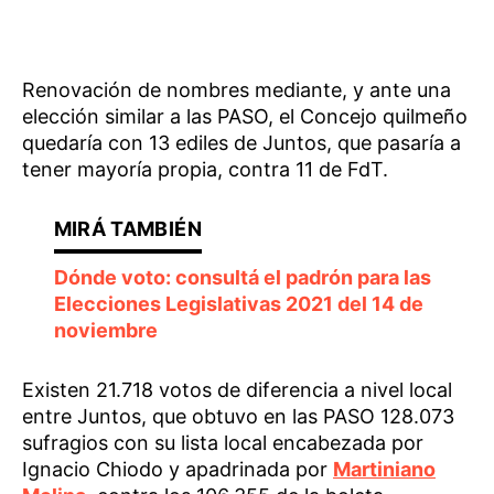
Renovación de nombres mediante, y ante una
elección similar a las PASO, el Concejo quilmeño
quedaría con 13 ediles de Juntos, que pasaría a
tener mayoría propia, contra 11 de FdT.
Dónde voto: consultá el padrón para las
Elecciones Legislativas 2021 del 14 de
noviembre
Existen 21.718 votos de diferencia a nivel local
entre Juntos, que obtuvo en las PASO 128.073
sufragios con su lista local encabezada por
Ignacio Chiodo y apadrinada por
Martiniano