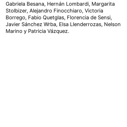
Gabriela Besana, Hernán Lombardi, Margarita
Stolbizer, Alejandro Finocchiaro, Victoria
Borrego, Fabio Quetglas, Florencia de Sensi,
Javier Sánchez Wrba, Elsa Llenderrozas, Nelson
Marino y Patricia Vázquez.