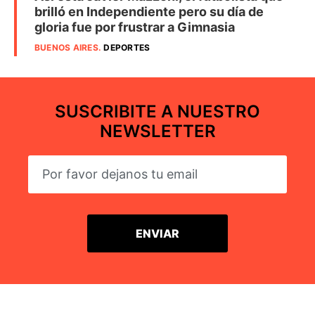
brilló en Independiente pero su día de
gloria fue por frustrar a Gimnasia
BUENOS AIRES
.
DEPORTES
SUSCRIBITE A NUESTRO
NEWSLETTER