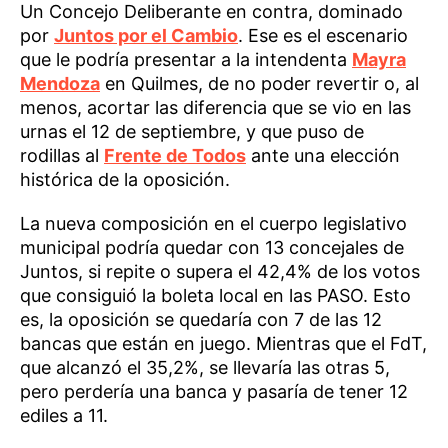
Un Concejo Deliberante en contra, dominado
por
Juntos por el Cambio
. Ese es el escenario
que le podría presentar a la intendenta
Mayra
Mendoza
en Quilmes, de no poder revertir o, al
menos, acortar las diferencia que se vio en las
urnas el 12 de septiembre, y que puso de
rodillas al
Frente de Todos
ante una elección
histórica de la oposición.
La nueva composición en el cuerpo legislativo
municipal podría quedar con 13 concejales de
Juntos, si repite o supera el 42,4% de los votos
que consiguió la boleta local en las PASO. Esto
es, la oposición se quedaría con 7 de las 12
bancas que están en juego. Mientras que el FdT,
que alcanzó el 35,2%, se llevaría las otras 5,
pero perdería una banca y pasaría de tener 12
ediles a 11.