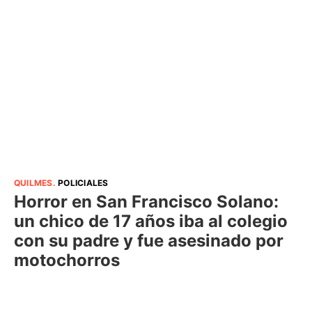
QUILMES
.
POLICIALES
Horror en San Francisco Solano:
un chico de 17 años iba al colegio
con su padre y fue asesinado por
motochorros