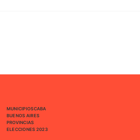
MUNICIPIOS
CABA
BUENOS AIRES
PROVINCIAS
ELECCIONES 2023