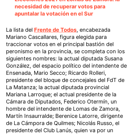
necesidad de recuperar votos para
apuntalar la votación en el Sur
La lista del
Frente de Todos
, encabezada
Mariano Cascallares, figura elegida para
traccionar votos en el principal bastión del
peronismo en la provincia, se completa con los
siguientes nombres: la actual diputada Susana
González, del espacio político del intendente de
Ensenada, Mario Secco; Ricardo Rolleri,
presidente del bloque de concejales del FdT de
La Matanza; la actual diputada provincial
Mariana Larroque; el actual presidente de la
Cámara de Diputados, Federico Otermín, un
hombre del intendente de Lomas de Zamora,
Martín Insaurralde; Berenice Latorre, dirigente
de La Cámpora de Quilmes; Nicolás Russo, el
presidente del Club Lanús, quien va por un