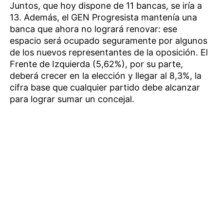
Juntos, que hoy dispone de 11 bancas, se iría a
13. Además, el GEN Progresista mantenía una
banca que ahora no logrará renovar: ese
espacio será ocupado seguramente por algunos
de los nuevos representantes de la oposición. El
Frente de Izquierda (5,62%), por su parte,
deberá crecer en la elección y llegar al 8,3%, la
cifra base que cualquier partido debe alcanzar
para lograr sumar un concejal.