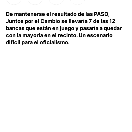
De mantenerse el resultado de las PASO,
Juntos por el Cambio se llevaría 7 de las 12
bancas que están en juego y pasaría a quedar
con la mayoría en el recinto. Un escenario
difícil para el oficialismo.