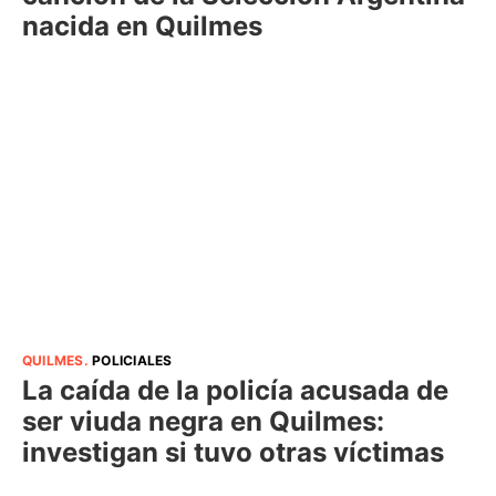
nacida en Quilmes
QUILMES
.
POLICIALES
La caída de la policía acusada de
ser viuda negra en Quilmes:
investigan si tuvo otras víctimas