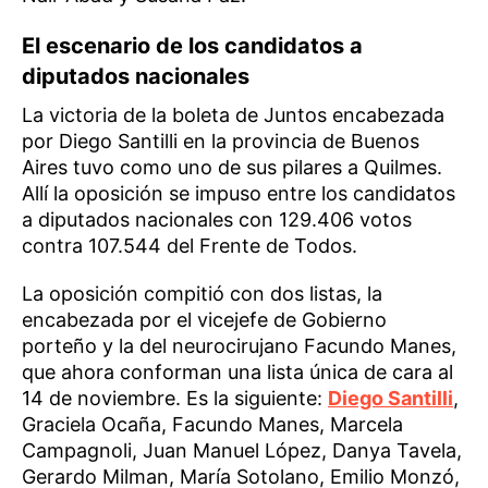
El escenario de los candidatos a
diputados nacionales
La victoria de la boleta de Juntos encabezada
por Diego Santilli en la provincia de Buenos
Aires tuvo como uno de sus pilares a Quilmes.
Allí la oposición se impuso entre los candidatos
a diputados nacionales con 129.406 votos
contra 107.544 del Frente de Todos.
La oposición compitió con dos listas, la
encabezada por el vicejefe de Gobierno
porteño y la del neurocirujano Facundo Manes,
que ahora conforman una lista única de cara al
14 de noviembre. Es la siguiente:
Diego Santilli
,
Graciela Ocaña, Facundo Manes, Marcela
Campagnoli, Juan Manuel López, Danya Tavela,
Gerardo Milman, María Sotolano, Emilio Monzó,