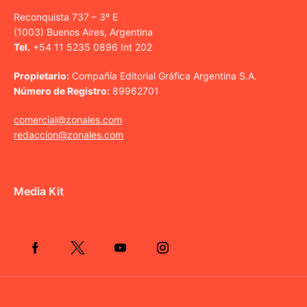
Reconquista 737 – 3º E
(1003) Buenos Aires, Argentina
Tel.
+54 11 5235 0896 Int 202
Propietario:
Compañía Editorial Gráfica Argentina S.A.
Número de Registro:
89962701
comercial@zonales.com
redaccion@zonales.com
Media Kit