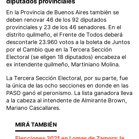
diputados provinciales
En la Provincia de Buenos Aires también se
deben renovar 46 de los 92 diputados
provinciales y 23 de los 46 senadores. En el
distrito quilmeño, el Frente de Todos deberá
descontarle 23.960 votos a la boleta de Juntos
por el Cambio que en la Tercera Sección
Electoral (se eligen 18 diputados) encabeza el
ex intendente quilmeño, Martiniano Molina.
La Tercera Sección Electoral, por su parte, fue
la única de las ocho secciones en donde en las
PASO ganó el peronismo. La lista ganadora lleva
a la cabeza al intendente de Almirante Brown,
Mariano Cascallares.
Elecciones 2021 en Lomas de Zamora: la