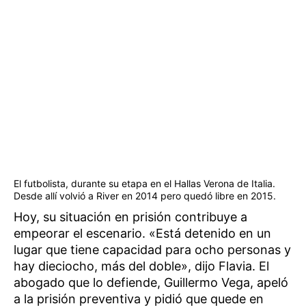
El futbolista, durante su etapa en el Hallas Verona de Italia.
Desde allí volvió a River en 2014 pero quedó libre en 2015.
Hoy, su situación en prisión contribuye a
empeorar el escenario. «Está detenido en un
lugar que tiene capacidad para ocho personas y
hay dieciocho, más del doble», dijo Flavia. El
abogado que lo defiende, Guillermo Vega, apeló
a la prisión preventiva y pidió que quede en