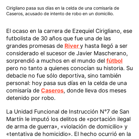
Cirigliano pasa sus días en la celda de una comisaría de
Caseros, acusado de intento de robo en un domicilio.
El ocaso en la carrera de Ezequiel Cirigliano, ese
futbolista de 30 años que fue una de las
grandes promesas de
River
y hasta llegó a ser
considerado el sucesor de Javier Mascherano,
sorprendió a muchos en el mundo del
fútbol
pero no tanto a quienes conocían su historia. Su
debacle no fue sólo deportiva, sino también
personal: hoy pasa sus días en la celda de una
comisaría de
Caseros
, donde lleva dos meses
detenido por robo.
La Unidad Funcional de Instrucción N°7 de San
Martín le imputó los delitos de «portación ilegal
de arma de guerra», «violación de domicilio» y
«tentativa de homicidio». El hecho ocurrió en la