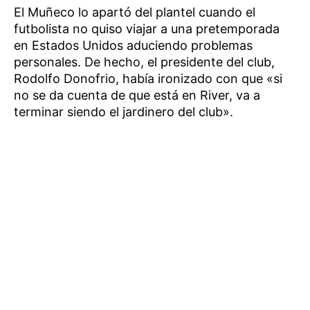
El Muñeco lo apartó del plantel cuando el
futbolista no quiso viajar a una pretemporada
en Estados Unidos aduciendo problemas
personales. De hecho, el presidente del club,
Rodolfo Donofrio, había ironizado con que «si
no se da cuenta de que está en River, va a
terminar siendo el jardinero del club».