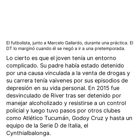
El futbolista, junto a Marcelo Gallardo, durante una práctica. El
DT lo marginó cuando él se negó a ir a una pretemporada.
Lo cierto es que el joven tenía un entorno
complicado. Su padre había estado detenido
por una causa vinculada a la venta de drogas y
su carrera tenía vaivenes por sus episodios de
depresión en su vida personal. En 2015 fue
desvinculado de River tras ser detenido por
manejar alcoholizado y resistirse a un control
policial y luego tuvo pasos por otros clubes
como Atlético Tucumán, Godoy Cruz y hasta un
equipo de la Serie D de Italia, el
Cynthialbalonga.