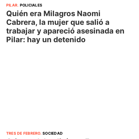
PILAR
.
POLICIALES
Quién era Milagros Naomi
Cabrera, la mujer que salió a
trabajar y apareció asesinada en
Pilar: hay un detenido
TRES DE FEBRERO
.
SOCIEDAD