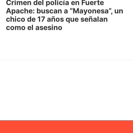
Crimen del policía en Fuerte
Apache: buscan a “Mayonesa”, un
chico de 17 años que señalan
como el asesino