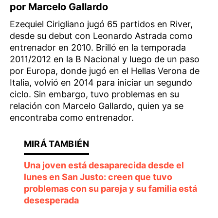
por Marcelo Gallardo
Ezequiel Cirigliano jugó 65 partidos en River,
desde su debut con Leonardo Astrada como
entrenador en 2010. Brilló en la temporada
2011/2012 en la B Nacional y luego de un paso
por Europa, donde jugó en el Hellas Verona de
Italia, volvió en 2014 para iniciar un segundo
ciclo. Sin embargo, tuvo problemas en su
relación con Marcelo Gallardo, quien ya se
encontraba como entrenador.
Una joven está desaparecida desde el
lunes en San Justo: creen que tuvo
problemas con su pareja y su familia está
desesperada