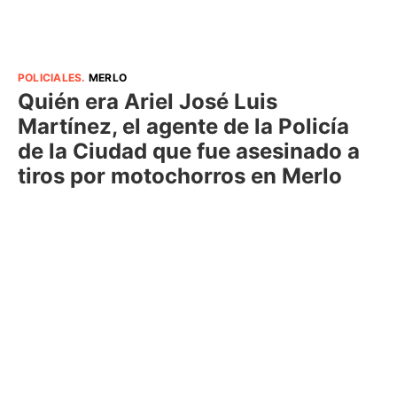
POLICIALES
.
MERLO
Quién era Ariel José Luis
Martínez, el agente de la Policía
de la Ciudad que fue asesinado a
tiros por motochorros en Merlo