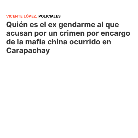
VICENTE LÓPEZ
.
POLICIALES
Quién es el ex gendarme al que
acusan por un crimen por encargo
de la mafia china ocurrido en
Carapachay