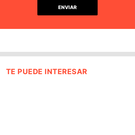
TE PUEDE INTERESAR