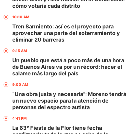
cómo votaría cada distrito
10:10 AM
Tren Sarmiento: así es el proyecto para
aprovechar una parte del soterramiento y
eliminar 20 barreras
9:15 AM
Un pueblo que está a poco más de una hora
de Buenos Aires va por un récord: hacer el
salame más largo del país
9:00 AM
“Una obra justa y necesaria”: Moreno tendrá
un nuevo espacio para la atención de
personas del espectro autista
4:41 PM
La 63° Fiesta de la Flor tiene fecha