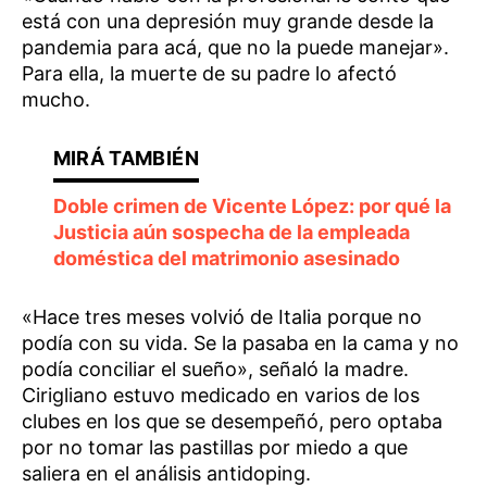
está con una depresión muy grande desde la
pandemia para acá, que no la puede manejar».
Para ella, la muerte de su padre lo afectó
mucho.
Doble crimen de Vicente López: por qué la
Justicia aún sospecha de la empleada
doméstica del matrimonio asesinado
«Hace tres meses volvió de Italia porque no
podía con su vida. Se la pasaba en la cama y no
podía conciliar el sueño», señaló la madre.
Cirigliano estuvo medicado en varios de los
clubes en los que se desempeñó, pero optaba
por no tomar las pastillas por miedo a que
saliera en el análisis antidoping.