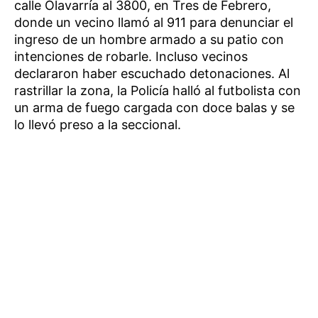
calle Olavarría al 3800, en Tres de Febrero,
donde un vecino llamó al 911 para denunciar el
ingreso de un hombre armado a su patio con
intenciones de robarle. Incluso vecinos
declararon haber escuchado detonaciones. Al
rastrillar la zona, la Policía halló al futbolista con
un arma de fuego cargada con doce balas y se
lo llevó preso a la seccional.