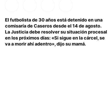
El futbolista de 30 años está detenido en una
comisaría de Caseros desde el 14 de agosto.
La Justicia debe resolver su situación procesal
en los próximos días: «Si sigue en la cárcel, se
va a morir ahí adentro», dijo su mamá.