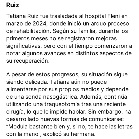
Ruiz
Tatiana Ruiz fue trasladada al hospital Fleni en
marzo de 2024, donde inició un arduo proceso
de rehabilitación. Según su familia, durante los
primeros meses no se registraron mejoras
significativas, pero con el tiempo comenzaron a
notar algunos avances en distintos aspectos de
su recuperación.
A pesar de estos progresos, su situación sigue
siendo delicada. Tatiana aún no puede
alimentarse por sus propios medios y depende
de una sonda nasogástrica. Además, continúa
utilizando una traqueotomía tras una reciente
cirugía, lo que le impide hablar. Sin embargo, ha
desarrollado nuevas formas de comunicarse:
“Modula bastante bien y, si no, te hace las letras
con la mano”, explicó su hermana.