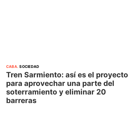
CABA
.
SOCIEDAD
Tren Sarmiento: así es el proyecto
para aprovechar una parte del
soterramiento y eliminar 20
barreras