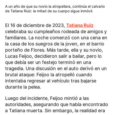
A un año de que su novio la atropellara, continúa el calvario
de Tatiana Ruiz: la mitad de su cuerpo sigue inmóvil.
El 16 de diciembre de 2023,
Tatiana Ruiz
celebraba su cumpleaños rodeada de amigos y
familiares. La noche comenzó con una cena en
la casa de los suegros de la joven, en el barrio
porteño de Flores. Más tarde, ella y su novio,
Lucas Feijoo, decidieron salir a bailar, pero lo
que debía ser un festejo terminó en una
tragedia. Una discusión en el auto derivó en un
brutal ataque: Feijoo la atropelló cuando
intentaba regresar al vehículo tras bajarse
durante la pelea.
Luego del incidente, Feijoo mintió a las
autoridades, asegurando que había encontrado
a Tatiana muerta. Sin embargo, la realidad era