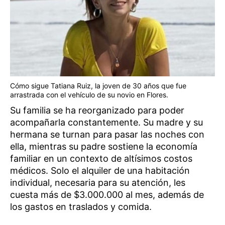
Cómo sigue Tatiana Ruiz, la joven de 30 años que fue
arrastrada con el vehículo de su novio en Flores.
Su familia se ha reorganizado para poder
acompañarla constantemente. Su madre y su
hermana se turnan para pasar las noches con
ella, mientras su padre sostiene la economía
familiar en un contexto de altísimos costos
médicos. Solo el alquiler de una habitación
individual, necesaria para su atención, les
cuesta más de $3.000.000 al mes, además de
los gastos en traslados y comida.