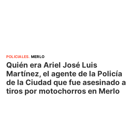
POLICIALES
.
MERLO
Quién era Ariel José Luis
Martínez, el agente de la Policía
de la Ciudad que fue asesinado a
tiros por motochorros en Merlo