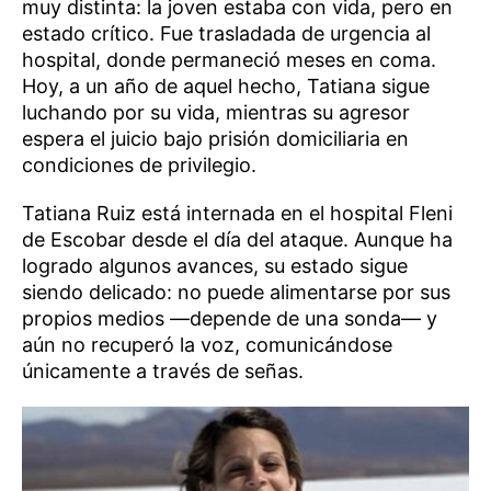
muy distinta: la joven estaba con vida, pero en
estado crítico. Fue trasladada de urgencia al
hospital, donde permaneció meses en coma.
Hoy, a un año de aquel hecho, Tatiana sigue
luchando por su vida, mientras su agresor
espera el juicio bajo prisión domiciliaria en
condiciones de privilegio.
Tatiana Ruiz está internada en el hospital Fleni
de Escobar desde el día del ataque. Aunque ha
logrado algunos avances, su estado sigue
siendo delicado: no puede alimentarse por sus
propios medios —depende de una sonda— y
aún no recuperó la voz, comunicándose
únicamente a través de señas.