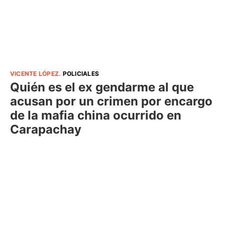
VICENTE LÓPEZ
.
POLICIALES
Quién es el ex gendarme al que
acusan por un crimen por encargo
de la mafia china ocurrido en
Carapachay