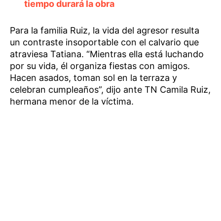
tiempo durará la obra
Para la familia Ruiz, la vida del agresor resulta
un contraste insoportable con el calvario que
atraviesa Tatiana. “Mientras ella está luchando
por su vida, él organiza fiestas con amigos.
Hacen asados, toman sol en la terraza y
celebran cumpleaños”, dijo ante TN Camila Ruiz,
hermana menor de la víctima.