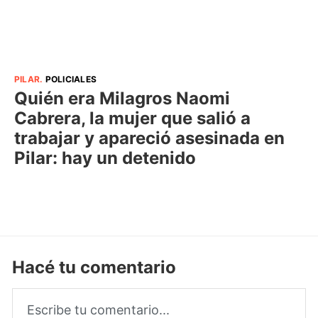
PILAR
.
POLICIALES
Quién era Milagros Naomi
Cabrera, la mujer que salió a
trabajar y apareció asesinada en
Pilar: hay un detenido
Hacé tu comentario