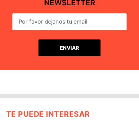
NEWSLETTER
TE PUEDE INTERESAR