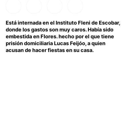
Está internada en el Instituto Fleni de Escobar,
donde los gastos son muy caros. Había sido
embestida en Flores. hecho por el que tiene
prisión domiciliaria Lucas Feijóo, a quien
acusan de hacer fiestas en su casa.