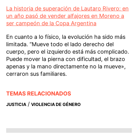
La historia de superación de Lautaro Rivero: en
un año pasó de vender alfajores en Moreno a
ser campeón de la Copa Argentina
En cuanto a lo físico, la evolución ha sido más
limitada. “Mueve todo el lado derecho del
cuerpo, pero el izquierdo está más complicado.
Puede mover la pierna con dificultad, el brazo
apenas y la mano directamente no la mueve»,
cerraron sus familiares.
TEMAS RELACIONADOS
/
JUSTICIA
VIOLENCIA DE GÉNERO