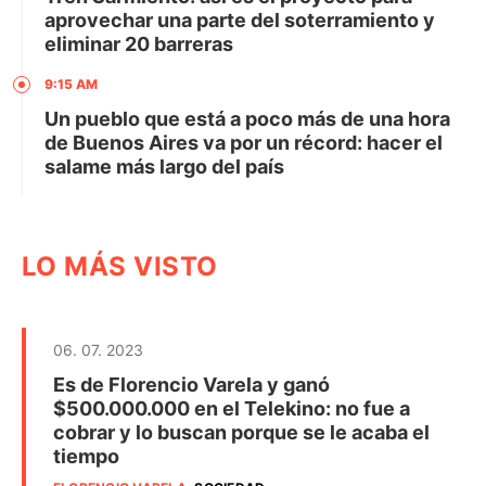
aprovechar una parte del soterramiento y
eliminar 20 barreras
9:15 AM
Un pueblo que está a poco más de una hora
de Buenos Aires va por un récord: hacer el
salame más largo del país
LO MÁS VISTO
06. 07. 2023
Es de Florencio Varela y ganó
$500.000.000 en el Telekino: no fue a
cobrar y lo buscan porque se le acaba el
tiempo