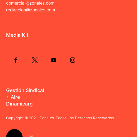
comercial@zonales.com
redaccion@zonales.com
Media Kit
Gestión Sindical
+ Aire
Dinamicarg
Copyright © 2021.
Zonales. Todos Los Derechos Reservados.
by