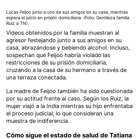
Lucas Feijoo junto a uno de sus amigos en su casa, mientras
espera el juicio en prisión domiciliaria. (Foto: Gentileza familia
Ruiz a TN).
Videos obtenidos por la familia muestran al
agresor festejando junto a sus amigos en su
casa, abrazándose y bebiendo alcohol. Incluso,
sospechan que Feijoo habría violado las
restricciones de su prisión domiciliaria,
cruzando a la casa de su hermano a través de
una terraza conectada.
La madre de Feijoo también ha sido cuestionada
por su actitud frente al caso. Según los Ruiz, la
mujer viajó a la India mientras su hijo enfrentaba
el proceso judicial, lo que consideran una
muestra de indiferencia.
Cómo sigue el estado de salud de Tatiana