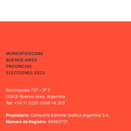
MUNICIPIOS
CABA
BUENOS AIRES
PROVINCIAS
ELECCIONES 2023
Reconquista 737 – 3º E
(1003) Buenos Aires, Argentina
Tel.
+54 11 5235 0896 Int 202
Propietario:
Compañía Editorial Gráfica Argentina S.A.
Número de Registro:
89962701