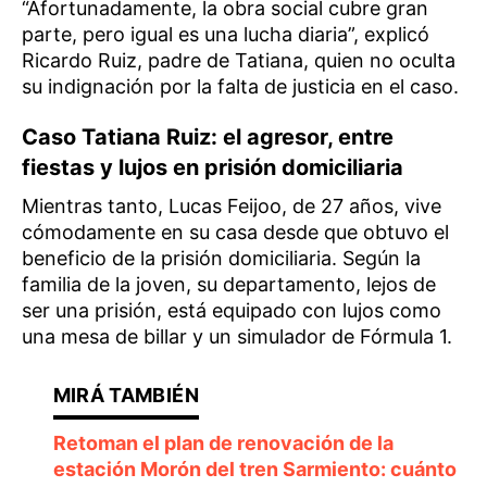
“Afortunadamente, la obra social cubre gran
parte, pero igual es una lucha diaria”, explicó
Ricardo Ruiz, padre de Tatiana, quien no oculta
su indignación por la falta de justicia en el caso.
Caso Tatiana Ruiz: el agresor, entre
fiestas y lujos en prisión domiciliaria
Mientras tanto, Lucas Feijoo, de 27 años, vive
cómodamente en su casa desde que obtuvo el
beneficio de la prisión domiciliaria. Según la
familia de la joven, su departamento, lejos de
ser una prisión, está equipado con lujos como
una mesa de billar y un simulador de Fórmula 1.
Retoman el plan de renovación de la
estación Morón del tren Sarmiento: cuánto