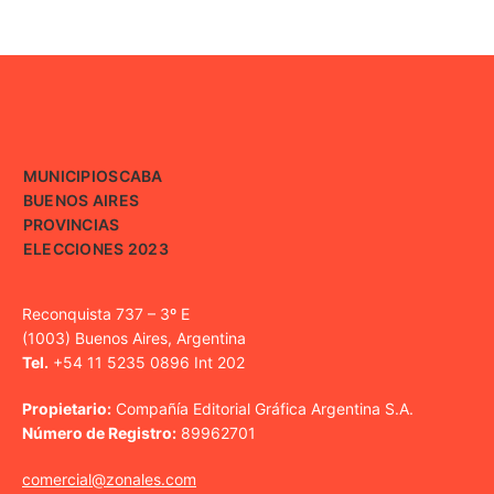
MUNICIPIOS
CABA
BUENOS AIRES
PROVINCIAS
ELECCIONES 2023
Reconquista 737 – 3º E
(1003) Buenos Aires, Argentina
Tel.
+54 11 5235 0896 Int 202
Propietario:
Compañía Editorial Gráfica Argentina S.A.
Número de Registro:
89962701
comercial@zonales.com