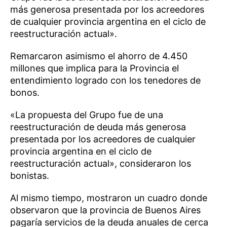
más generosa presentada por los acreedores
de cualquier provincia argentina en el ciclo de
reestructuración actual».
Remarcaron asimismo el ahorro de 4.450
millones que implica para la Provincia el
entendimiento logrado con los tenedores de
bonos.
«La propuesta del Grupo fue de una
reestructuración de deuda más generosa
presentada por los acreedores de cualquier
provincia argentina en el ciclo de
reestructuración actual», consideraron los
bonistas.
Al mismo tiempo, mostraron un cuadro donde
observaron que la provincia de Buenos Aires
pagaría servicios de la deuda anuales de cerca