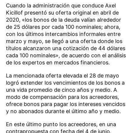
Cuando la administración que conduce Axel
Kicillof presentó su oferta original en abril de
2020, «los bonos de la deuda valían alrededor
de 25 dólares por cada 100 nominales; ahora,
con los últimos intercambios informales entre
marzo y mayo, se llegó a una oferta donde los
títulos alcanzaron una cotización de 44 dólares
cada 100 nominales», de acuerdo con el análisis
de los expertos en mercados financieros.
La mencionada oferta elevada el 28 de mayo
logró extender los vencimientos de los bonos a
una vida promedio de cinco años y medio. A
modo de compensación para los acreedores,
ofrece bonos para pagar los intereses vencidos
y no abonados durante el último año y medio.
En este último punto los acreedores, en una
contrapropuesta con fecha del 4 de junio,