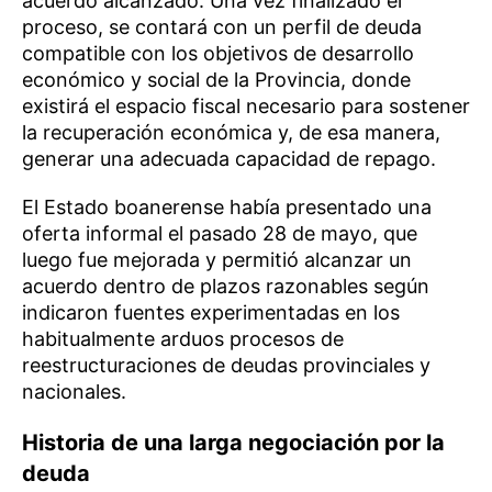
acuerdo alcanzado. Una vez finalizado el
proceso, se contará con un perfil de deuda
compatible con los objetivos de desarrollo
económico y social de la Provincia, donde
existirá el espacio fiscal necesario para sostener
la recuperación económica y, de esa manera,
generar una adecuada capacidad de repago.
El Estado boanerense había presentado una
oferta informal el pasado 28 de mayo, que
luego fue mejorada y permitió alcanzar un
acuerdo dentro de plazos razonables según
indicaron fuentes experimentadas en los
habitualmente arduos procesos de
reestructuraciones de deudas provinciales y
nacionales.
Historia de una larga negociación por la
deuda