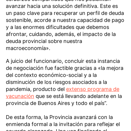
avanzar hacia una solución definitiva. Este es
un paso clave para recuperar un perfil de deuda
sostenible, acorde a nuestra capacidad de pago
y a las enormes dificultades que debemos
afrontar, cuidando, además, el impacto de la
deuda provincial sobre nuestra
macroeconomía».
A juicio del funcionario, concluir esta instancia
de negociación fue factible gracias a «la mejora
del contexto económico-social y a la
disminución de los riesgos asociados a la
pandemia, producto del
extenso programa de
vacunación
que se está llevando adelante en la
provincia de Buenos Aires y todo el país”.
De esta forma, la Provincia avanzará con la
enmienda formal a la invitación para reflejar el