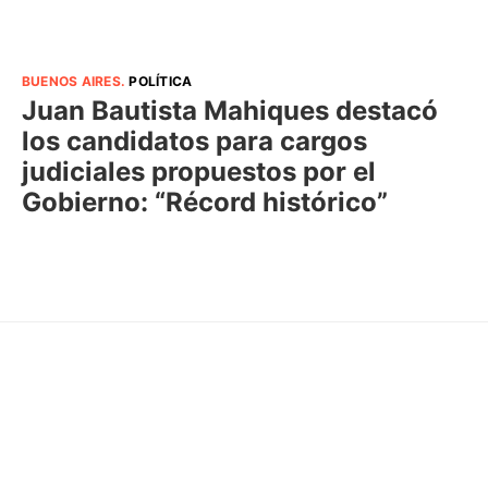
BUENOS AIRES
.
POLÍTICA
Juan Bautista Mahiques destacó
los candidatos para cargos
judiciales propuestos por el
Gobierno: “Récord histórico”