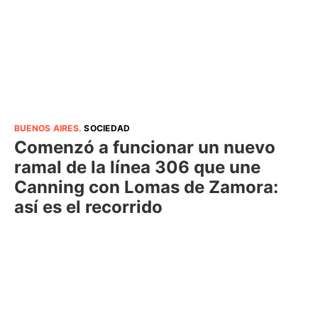
BUENOS AIRES
.
SOCIEDAD
Comenzó a funcionar un nuevo
ramal de la línea 306 que une
Canning con Lomas de Zamora:
así es el recorrido