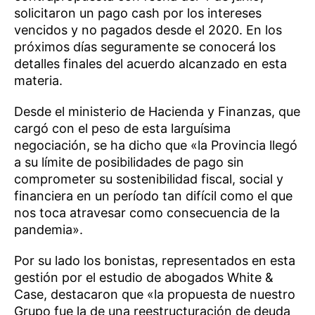
solicitaron un pago cash por los intereses
vencidos y no pagados desde el 2020. En los
próximos días seguramente se conocerá los
detalles finales del acuerdo alcanzado en esta
materia.
Desde el ministerio de Hacienda y Finanzas, que
cargó con el peso de esta larguísima
negociación, se ha dicho que «la Provincia llegó
a su límite de posibilidades de pago sin
comprometer su sostenibilidad fiscal, social y
financiera en un período tan difícil como el que
nos toca atravesar como consecuencia de la
pandemia».
Por su lado los bonistas, representados en esta
gestión por el estudio de abogados White &
Case, destacaron que «la propuesta de nuestro
Grupo fue la de una reestructuración de deuda