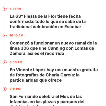
4:41 PM
La 63° Fiesta de la Flor tiene fecha
confirmada: todo lo que se sabe de la
tradicional celebración en Escobar
10:10 AM
Comenzó a funcionar un nuevo ramal de la
línea 306 que une Canning con Lomas de
Zamora: así es el recorrido
9:00 AM
En Vicente López hay una muestra gratuita
de fotografías de Charly García: la
particularidad que ofrece
5:11 PM
San Fernando celebra el Mes de las
Infancias en las plazas y parques del