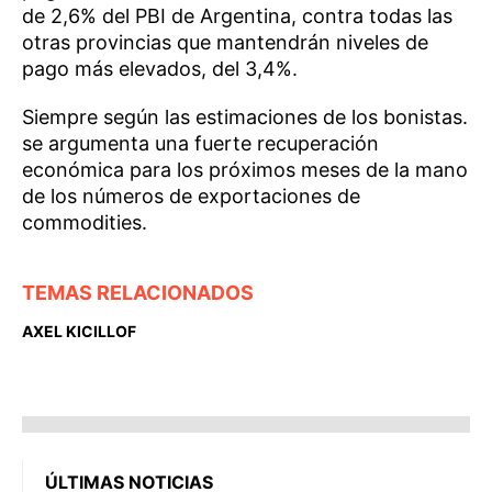
de 2,6% del PBI de Argentina, contra todas las
otras provincias que mantendrán niveles de
pago más elevados, del 3,4%.
Siempre según las estimaciones de los bonistas.
se argumenta una fuerte recuperación
económica para los próximos meses de la mano
de los números de exportaciones de
commodities.
TEMAS RELACIONADOS
AXEL KICILLOF
ÚLTIMAS NOTICIAS