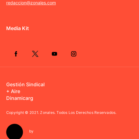
redaccion@zonales.com
Media Kit
Gestión Sindical
+ Aire
Dinamicarg
Copyright © 2021.
Zonales. Todos Los Derechos Reservados.
by