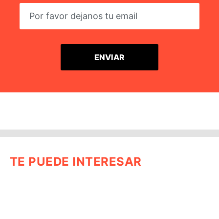
TE PUEDE INTERESAR