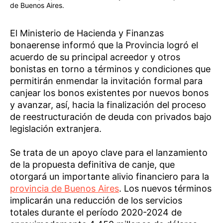
de Buenos Aires.
El Ministerio de Hacienda y Finanzas
bonaerense informó que la Provincia logró el
acuerdo de su principal acreedor y otros
bonistas en torno a términos y condiciones que
permitirán enmendar la invitación formal para
canjear los bonos existentes por nuevos bonos
y avanzar, así, hacia la finalización del proceso
de reestructuración de deuda con privados bajo
legislación extranjera.
Se trata de un apoyo clave para el lanzamiento
de la propuesta definitiva de canje, que
otorgará un importante alivio financiero para la
provincia de Buenos Aires
. Los nuevos términos
implicarán una reducción de los servicios
totales durante el período 2020-2024 de