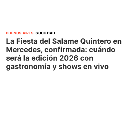
BUENOS AIRES
.
SOCIEDAD
La Fiesta del Salame Quintero en
Mercedes, confirmada: cuándo
será la edición 2026 con
gastronomía y shows en vivo