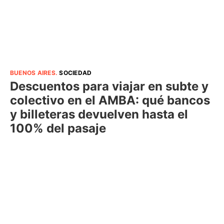
BUENOS AIRES
.
SOCIEDAD
Descuentos para viajar en subte y
colectivo en el AMBA: qué bancos
y billeteras devuelven hasta el
100% del pasaje