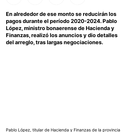
En alrededor de ese monto se reducirán los
pagos durante el período 2020-2024. Pablo
López, ministro bonaerense de Hacienda y
Finanzas, realizó los anuncios y dio detalles
del arreglo, tras largas negociaciones.
Pablo López, titular de Hacienda y Finanzas de la provincia