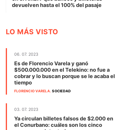
devuelven hasta el 100% del pasaje
LO MÁS VISTO
06. 07. 2023
Es de Florencio Varela y ganó
$500.000.000 en el Telekino: no fue a
cobrar y lo buscan porque se le acaba el
tiempo
FLORENCIO VARELA
.
SOCIEDAD
03. 07. 2023
Ya circulan billetes falsos de $2.000 en
el Conurbano: cuáles son los cinco