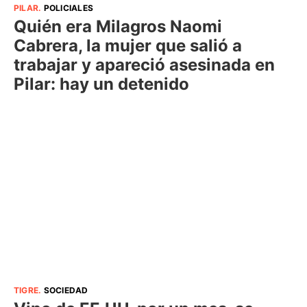
PILAR
.
POLICIALES
Quién era Milagros Naomi
Cabrera, la mujer que salió a
trabajar y apareció asesinada en
Pilar: hay un detenido
TIGRE
.
SOCIEDAD