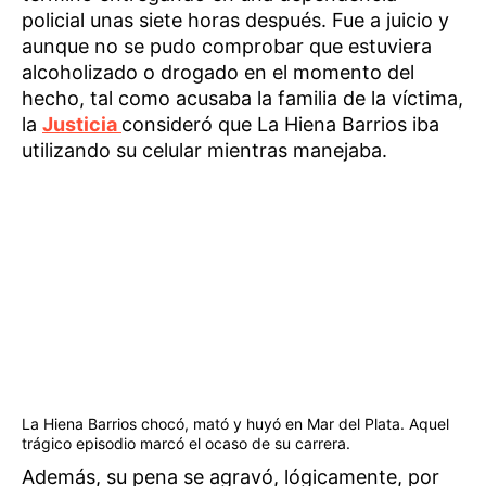
policial unas siete horas después. Fue a juicio y
aunque no se pudo comprobar que estuviera
alcoholizado o drogado en el momento del
hecho, tal como acusaba la familia de la víctima,
la
Justicia
consideró que La Hiena Barrios iba
utilizando su celular mientras manejaba.
La Hiena Barrios chocó, mató y huyó en Mar del Plata. Aquel
trágico episodio marcó el ocaso de su carrera.
Además, su pena se agravó, lógicamente, por