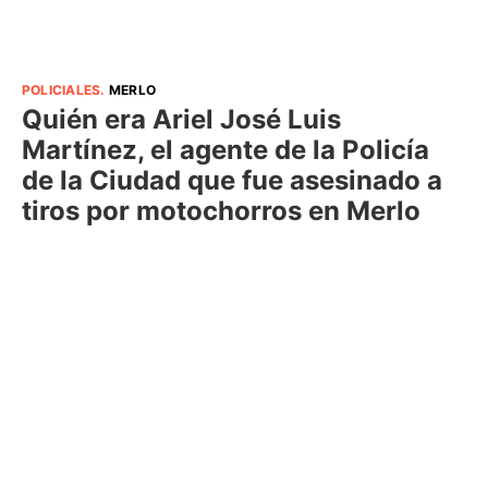
POLICIALES
.
MERLO
Quién era Ariel José Luis
Martínez, el agente de la Policía
de la Ciudad que fue asesinado a
tiros por motochorros en Merlo