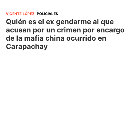
VICENTE LÓPEZ
.
POLICIALES
Quién es el ex gendarme al que
acusan por un crimen por encargo
de la mafia china ocurrido en
Carapachay