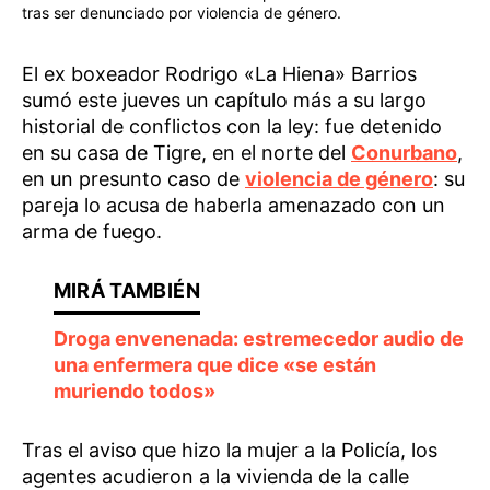
tras ser denunciado por violencia de género.
El ex boxeador Rodrigo «La Hiena» Barrios
sumó este jueves un capítulo más a su largo
historial de conflictos con la ley: fue detenido
en su casa de Tigre, en el norte del
Conurbano
,
en un presunto caso de
violencia de género
: su
pareja lo acusa de haberla amenazado con un
arma de fuego.
Droga envenenada: estremecedor audio de
una enfermera que dice «se están
muriendo todos»
Tras el aviso que hizo la mujer a la Policía, los
agentes acudieron a la vivienda de la calle