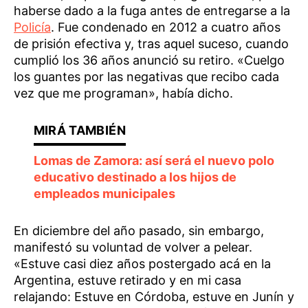
haberse dado a la fuga antes de entregarse a la
Policía
. Fue condenado en 2012 a cuatro años
de prisión efectiva y, tras aquel suceso, cuando
cumplió los 36 años anunció su retiro. «Cuelgo
los guantes por las negativas que recibo cada
vez que me programan», había dicho.
Lomas de Zamora: así será el nuevo polo
educativo destinado a los hijos de
empleados municipales
En diciembre del año pasado, sin embargo,
manifestó su voluntad de volver a pelear.
«Estuve casi diez años postergado acá en la
Argentina, estuve retirado y en mi casa
relajando: Estuve en Córdoba, estuve en Junín y