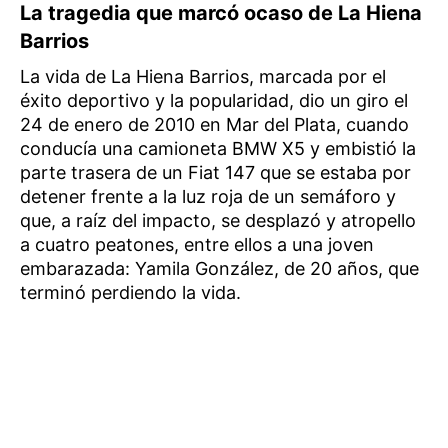
La tragedia que marcó ocaso de La Hiena
Barrios
La vida de La Hiena Barrios, marcada por el
éxito deportivo y la popularidad, dio un giro el
24 de enero de 2010 en Mar del Plata, cuando
conducía una camioneta BMW X5 y embistió la
parte trasera de un Fiat 147 que se estaba por
detener frente a la luz roja de un semáforo y
que, a raíz del impacto, se desplazó y atropello
a cuatro peatones, entre ellos a una joven
embarazada: Yamila González, de 20 años, que
terminó perdiendo la vida.