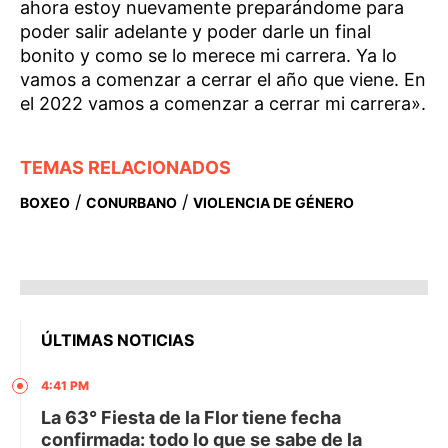
ahora estoy nuevamente preparándome para
poder salir adelante y poder darle un final
bonito y como se lo merece mi carrera. Ya lo
vamos a comenzar a cerrar el año que viene. En
el 2022 vamos a comenzar a cerrar mi carrera».
TEMAS RELACIONADOS
/
/
BOXEO
CONURBANO
VIOLENCIA DE GÉNERO
ÚLTIMAS NOTICIAS
4:41 PM
La 63° Fiesta de la Flor tiene fecha
confirmada: todo lo que se sabe de la