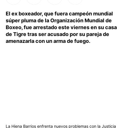
El ex boxeador, que fuera campeón mundial
súper pluma de la Organización Mundial de
Boxeo, fue arrestado este viernes en su casa
de Tigre tras ser acusado por su pareja de
amenazarla con un arma de fuego.
La Hiena Barrios enfrenta nuevos problemas con la Justicia