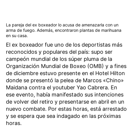
La pareja del ex boxeador lo acusa de amenazarla con un
arma de fuego. Además, encontraron plantas de marihuana
en su casa.
El ex boxeador fue uno de los deportistas más
reconocidos y populares del país: supo ser
campeón mundial de los súper pluma de la
Organización Mundial de Boxeo (OMB) y a fines
de diciembre estuvo presente en el Hotel Hilton
donde se presentó la pelea de Marcos «Chino»
Maidana contra el youtuber Yao Cabrera. En
ese evento, había manifestado sus intenciones
de volver del retiro y presentarse en abril en un
nuevo combate. Por estas horas, está arrestado
y se espera que sea indagado en las próximas
horas.