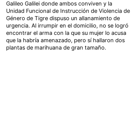
Galileo Galilei donde ambos conviven y la
Unidad Funcional de Instrucción de Violencia de
Género de Tigre dispuso un allanamiento de
urgencia. Al irrumpir en el domicilio, no se logró
encontrar el arma con la que su mujer lo acusa
que la habría amenazado, pero sí hallaron dos
plantas de marihuana de gran tamaño.