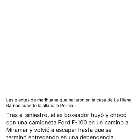
Las plantas de marihuana que hallaron en la casa de La Hiena
Barrios cuando lo allanó la Policía.
Tras el siniestro, el ex boxeador huyó y chocó
con una camioneta Ford F-100 en un camino a
Miramar y volvió a escapar hasta que se
terminó entregando en una dependencia