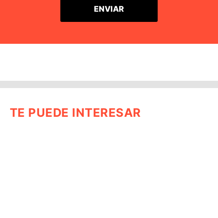
TE PUEDE INTERESAR