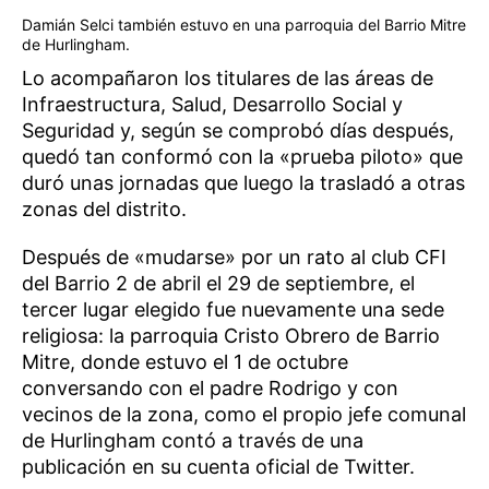
Damián Selci también estuvo en una parroquia del Barrio Mitre
de Hurlingham.
Lo acompañaron los titulares de las áreas de
Infraestructura, Salud, Desarrollo Social y
Seguridad y, según se comprobó días después,
quedó tan conformó con la «prueba piloto» que
duró unas jornadas que luego la trasladó a otras
zonas del distrito.
Después de «mudarse» por un rato al club CFI
del Barrio 2 de abril el 29 de septiembre, el
tercer lugar elegido fue nuevamente una sede
religiosa: la parroquia Cristo Obrero de Barrio
Mitre, donde estuvo el 1 de octubre
conversando con el padre Rodrigo y con
vecinos de la zona, como el propio jefe comunal
de Hurlingham contó a través de una
publicación en su cuenta oficial de Twitter.