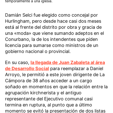
temporalmente a una iglesia.
Damián Selci fue elegido como concejal por
Hurlingham, pero desde hace casi dos meses
está al frente del distrito por obra y gracia de
una «moda» que viene sumando adeptos en el
Conurbano, la de los intendentes que piden
licencia para sumarse como ministros de un
gobierno nacional o provincial.
En su caso,
la llegada de Juan Zabaleta al área
de Desarrollo Social
para reemplazar a Daniel
Arroyo, le permitió a este joven dirigente de La
Cámpora de 38 años acceder a un cargo
soñado en momentos en que la relación entre la
agrupación kirchnerista y el antiguo
representante del Ejecutivo comunal casi
termina en ruptura, al punto que a último
momento se evitó la presentación de dos listas