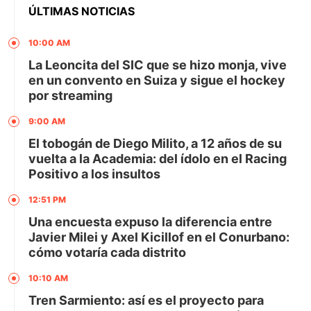
ÚLTIMAS NOTICIAS
10:00 AM
La Leoncita del SIC que se hizo monja, vive
en un convento en Suiza y sigue el hockey
por streaming
9:00 AM
El tobogán de Diego Milito, a 12 años de su
vuelta a la Academia: del ídolo en el Racing
Positivo a los insultos
12:51 PM
Una encuesta expuso la diferencia entre
Javier Milei y Axel Kicillof en el Conurbano:
cómo votaría cada distrito
10:10 AM
Tren Sarmiento: así es el proyecto para