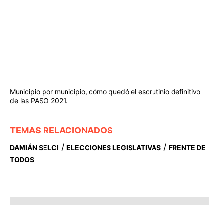
Municipio por municipio, cómo quedó el escrutinio definitivo
de las PASO 2021.
TEMAS RELACIONADOS
/
/
DAMIÁN SELCI
ELECCIONES LEGISLATIVAS
FRENTE DE
TODOS