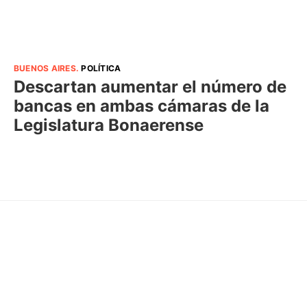
BUENOS AIRES
.
POLÍTICA
Descartan aumentar el número de
bancas en ambas cámaras de la
Legislatura Bonaerense