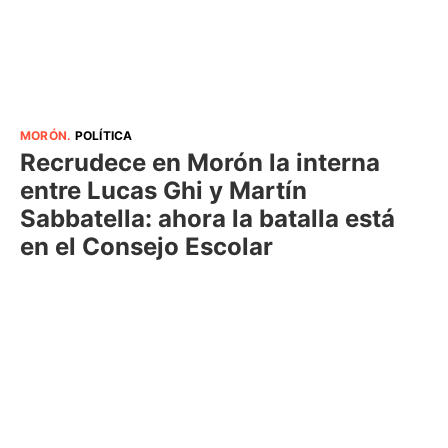
MORÓN
.
POLÍTICA
Recrudece en Morón la interna
entre Lucas Ghi y Martín
Sabbatella: ahora la batalla está
en el Consejo Escolar