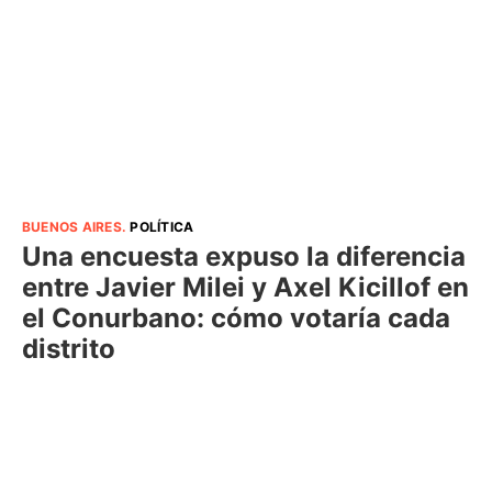
BUENOS AIRES
.
POLÍTICA
Una encuesta expuso la diferencia
entre Javier Milei y Axel Kicillof en
el Conurbano: cómo votaría cada
distrito