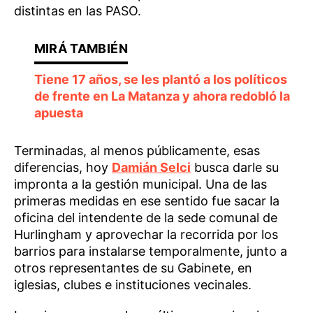
distintas en las PASO.
Tiene 17 años, se les plantó a los políticos
de frente en La Matanza y ahora redobló la
apuesta
Terminadas, al menos públicamente, esas
diferencias, hoy
Damián Selci
busca darle su
impronta a la gestión municipal. Una de las
primeras medidas en ese sentido fue sacar la
oficina del intendente de la sede comunal de
Hurlingham y aprovechar la recorrida por los
barrios para instalarse temporalmente, junto a
otros representantes de su Gabinete, en
iglesias, clubes e instituciones vecinales.