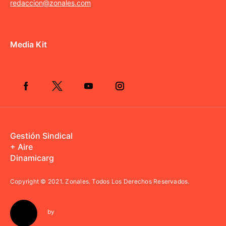
redaccion@zonales.com
Media Kit
Gestión Sindical
+ Aire
Dinamicarg
Copyright © 2021.
Zonales. Todos Los Derechos Reservados.
by