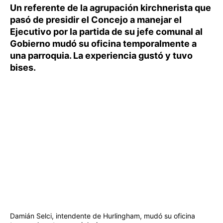
Un referente de la agrupación kirchnerista que
pasó de presidir el Concejo a manejar el
Ejecutivo por la partida de su jefe comunal al
Gobierno mudó su oficina temporalmente a
una parroquia. La experiencia gustó y tuvo
bises.
Damián Selci, intendente de Hurlingham, mudó su oficina