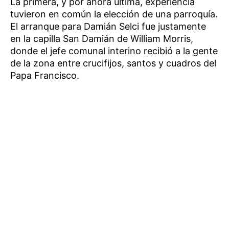
La primera, y por ahora última, experiencia
tuvieron en común la elección de una parroquía.
El arranque para Damián Selci fue justamente
en la capilla San Damián de William Morris,
donde el jefe comunal interino recibió a la gente
de la zona entre crucifijos, santos y cuadros del
Papa Francisco.