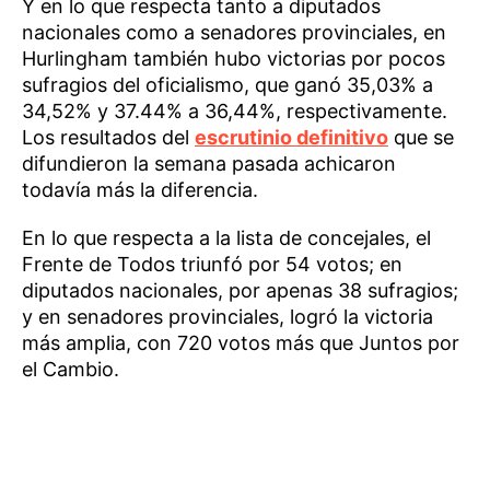
Y en lo que respecta tanto a diputados
nacionales como a senadores provinciales, en
Hurlingham también hubo victorias por pocos
sufragios del oficialismo, que ganó 35,03% a
34,52% y 37.44% a 36,44%, respectivamente.
Los resultados del
escrutinio definitivo
que se
difundieron la semana pasada achicaron
todavía más la diferencia.
En lo que respecta a la lista de concejales, el
Frente de Todos triunfó por 54 votos; en
diputados nacionales, por apenas 38 sufragios;
y en senadores provinciales, logró la victoria
más amplia, con 720 votos más que Juntos por
el Cambio.