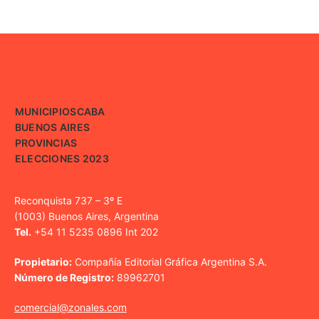
MUNICIPIOS
CABA
BUENOS AIRES
PROVINCIAS
ELECCIONES 2023
Reconquista 737 – 3º E
(1003) Buenos Aires, Argentina
Tel.
+54 11 5235 0896 Int 202
Propietario:
Compañía Editorial Gráfica Argentina S.A.
Número de Registro:
89962701
comercial@zonales.com