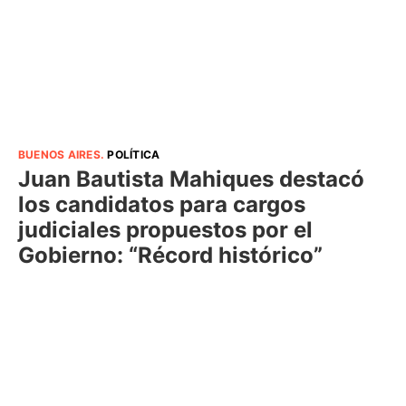
BUENOS AIRES
.
POLÍTICA
Juan Bautista Mahiques destacó
los candidatos para cargos
judiciales propuestos por el
Gobierno: “Récord histórico”