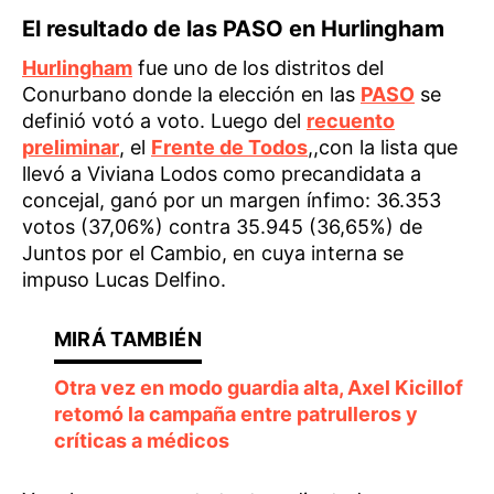
El resultado de las PASO en Hurlingham
Hurlingham
fue uno de los distritos del
Conurbano donde la elección en las
PASO
se
definió votó a voto. Luego del
recuento
preliminar
, el
Frente de Todos
,,con la lista que
llevó a Viviana Lodos como precandidata a
concejal, ganó por un margen ínfimo: 36.353
votos (37,06%) contra 35.945 (36,65%) de
Juntos por el Cambio, en cuya interna se
impuso Lucas Delfino.
Otra vez en modo guardia alta, Axel Kicillof
retomó la campaña entre patrulleros y
críticas a médicos