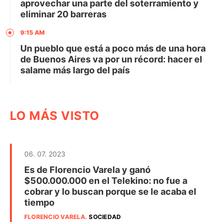
aprovechar una parte del soterramiento y
eliminar 20 barreras
9:15 AM
Un pueblo que está a poco más de una hora
de Buenos Aires va por un récord: hacer el
salame más largo del país
LO MÁS VISTO
06. 07. 2023
Es de Florencio Varela y ganó
$500.000.000 en el Telekino: no fue a
cobrar y lo buscan porque se le acaba el
tiempo
FLORENCIO VARELA
.
SOCIEDAD