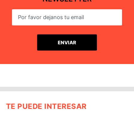
TE PUEDE INTERESAR