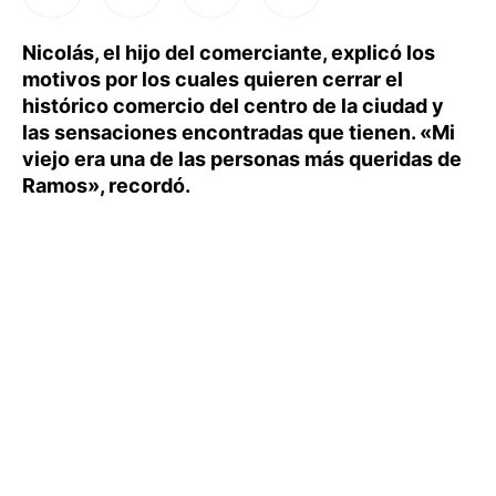
Nicolás, el hijo del comerciante, explicó los
motivos por los cuales quieren cerrar el
histórico comercio del centro de la ciudad y
las sensaciones encontradas que tienen. «Mi
viejo era una de las personas más queridas de
Ramos», recordó.