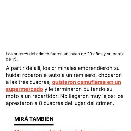
Los autores del crimen fueron un joven de 29 años y su pareja
de 15.
A partir de allí, los criminales emprendieron su
huida: robaron el auto a un remisero, chocaron
a las tres cuadras,
quisieron camuflarse en un
supermercado
y le terminaron quitando su
moto a un repartidor. No llegaron muy lejos: los
aprestaron a 8 cuadras del lugar del crimen.