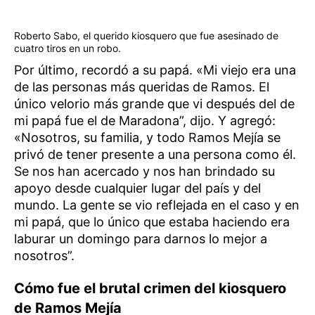
Roberto Sabo, el querido kiosquero que fue asesinado de
cuatro tiros en un robo.
Por último, recordó a su papá. «Mi viejo era una
de las personas más queridas de Ramos. El
único velorio más grande que vi después del de
mi papá fue el de Maradona”, dijo. Y agregó:
«Nosotros, su familia, y todo Ramos Mejía se
privó de tener presente a una persona como él.
Se nos han acercado y nos han brindado su
apoyo desde cualquier lugar del país y del
mundo. La gente se vio reflejada en el caso y en
mi papá, que lo único que estaba haciendo era
laburar un domingo para darnos lo mejor a
nosotros”.
Cómo fue el brutal crimen del kiosquero
de Ramos Mejía