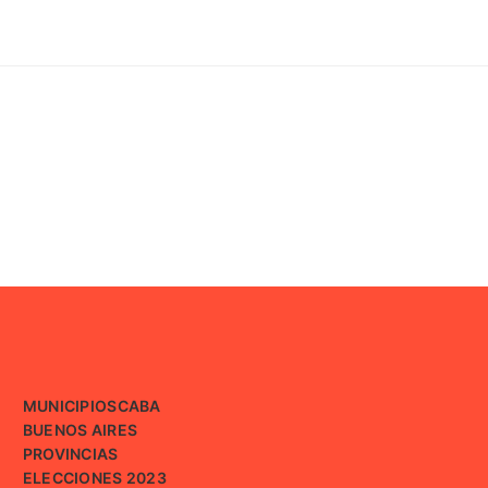
MUNICIPIOS
CABA
BUENOS AIRES
PROVINCIAS
ELECCIONES 2023