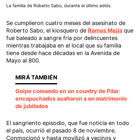
La familia de Roberto Sabo, durante el último adiós.
Se cumplieron cuatro meses del asesinato de
Roberto Sabo, el kiosquero de
Ramos Mejía
que
fue baleado a sangre fría por delincuentes
mientras trabajaba en el local que su familia
tiene desde hace décadas en la Avenida de
Mayo al 800.
Golpe comando en un country de Pilar:
encapuchados asaltaron a un matrimonio
de jubilados
El sangriento episodio, que fue noticia en todo
el país, ocurrió el pasado 8 de noviembre.
Conmocionó y hasta movilizó a vecinos y