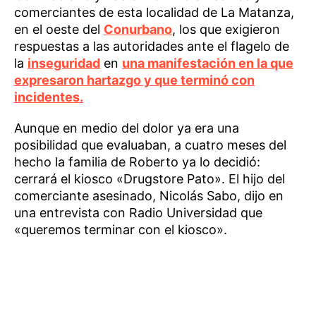
comerciantes de esta localidad de La Matanza,
en el oeste del
Conurbano
, los que exigieron
respuestas a las autoridades ante el flagelo de
la
inseguridad
en
una manifestación en la que
expresaron hartazgo y que terminó con
incidentes.
Aunque en medio del dolor ya era una
posibilidad que evaluaban, a cuatro meses del
hecho la familia de Roberto ya lo decidió:
cerrará el kiosco «Drugstore Pato». El hijo del
comerciante asesinado, Nicolás Sabo, dijo en
una entrevista con Radio Universidad que
«queremos terminar con el kiosco».