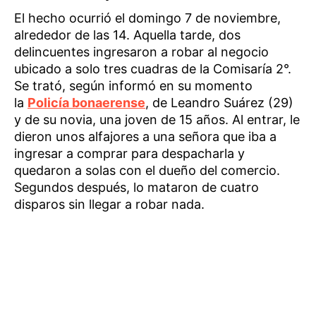
El hecho ocurrió el domingo 7 de noviembre,
alrededor de las 14. Aquella tarde, dos
delincuentes ingresaron a robar al negocio
ubicado a solo tres cuadras de la Comisaría 2°.
Se trató, según informó en su momento
la
Policía bonaerense
, de Leandro Suárez (29)
y de su novia, una joven de 15 años. Al entrar, le
dieron unos alfajores a una señora que iba a
ingresar a comprar para despacharla y
quedaron a solas con el dueño del comercio.
Segundos después, lo mataron de cuatro
disparos sin llegar a robar nada.