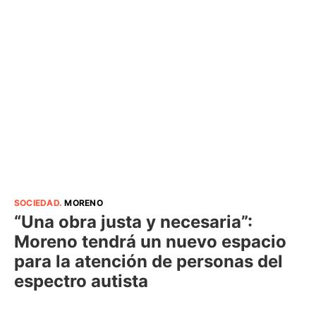
SOCIEDAD
.
MORENO
“Una obra justa y necesaria”:
Moreno tendrá un nuevo espacio
para la atención de personas del
espectro autista