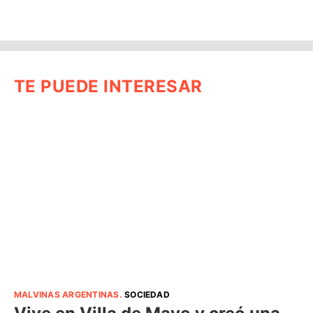
TE PUEDE INTERESAR
MALVINAS ARGENTINAS
.
SOCIEDAD