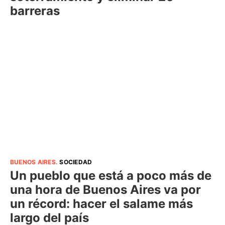
barreras
BUENOS AIRES
.
SOCIEDAD
Un pueblo que está a poco más de
una hora de Buenos Aires va por
un récord: hacer el salame más
largo del país