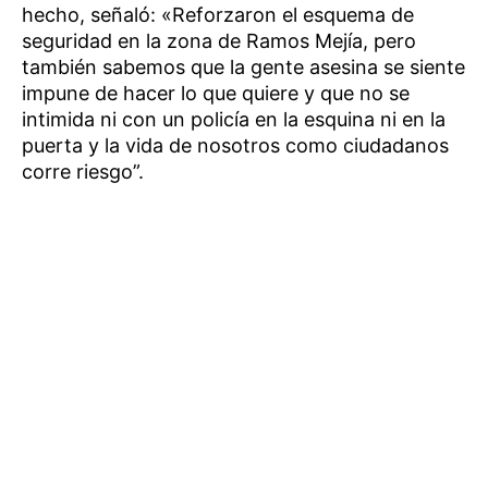
hecho, señaló: «Reforzaron el esquema de
seguridad en la zona de Ramos Mejía, pero
también sabemos que la gente asesina se siente
impune de hacer lo que quiere y que no se
intimida ni con un policía en la esquina ni en la
puerta y la vida de nosotros como ciudadanos
corre riesgo”.