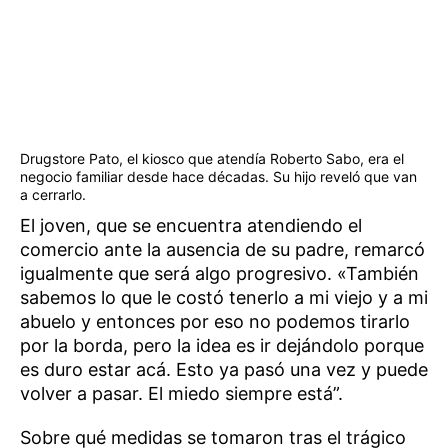
Drugstore Pato, el kiosco que atendía Roberto Sabo, era el
negocio familiar desde hace décadas. Su hijo reveló que van
a cerrarlo.
El joven, que se encuentra atendiendo el
comercio ante la ausencia de su padre, remarcó
igualmente que será algo progresivo. «También
sabemos lo que le costó tenerlo a mi viejo y a mi
abuelo y entonces por eso no podemos tirarlo
por la borda, pero la idea es ir dejándolo porque
es duro estar acá. Esto ya pasó una vez y puede
volver a pasar. El miedo siempre está”.
Sobre qué medidas se tomaron tras el trágico