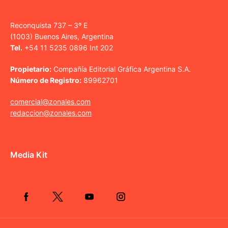
Reconquista 737 – 3º E
(1003) Buenos Aires, Argentina
Tel.
+54 11 5235 0896 Int 202
Propietario:
Compañía Editorial Gráfica Argentina S.A.
Número de Registro:
89962701
comercial@zonales.com
redaccion@zonales.com
Media Kit