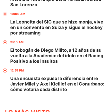
San Lorenzo
10:00 AM
La Leoncita del SIC que se hizo monja, vive
en un convento en Suiza y sigue el hockey
por streaming
9:00 AM
El tobogán de Diego Milito, a 12 años de su
vuelta a la Academia: del ídolo en el Racing
Positivo a los insultos
12:51 PM
Una encuesta expuso la diferencia entre
Javier Milei y Axel Kicillof en el Conurbano:
cómo votaría cada distrito