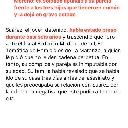
Moreno: ex soldado apuñaló a su pareja
frente a los tres hijos que tienen en común
y la dejó en grave estado
Suárez, el joven detenido,
había estado preso
durante casi seis años
y trascendió que lloró
ante el fiscal Federico Medone de la UFI
Temática de Homicidios de La Matanza, a quien
le pidió que no le den cadena perpetua. En
tanto, su cómplice y pareja es inimputable por
su edad. Su familia había revelado que se había
ido de su casa tres días antes del asesinato y
que les preocupaba su relación con Suárez por
la influencia negativa que este pudiera tener en
ella.