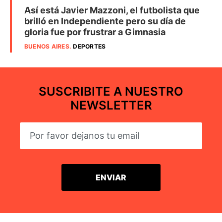
Así está Javier Mazzoni, el futbolista que
brilló en Independiente pero su día de
gloria fue por frustrar a Gimnasia
BUENOS AIRES
.
DEPORTES
SUSCRIBITE A NUESTRO
NEWSLETTER