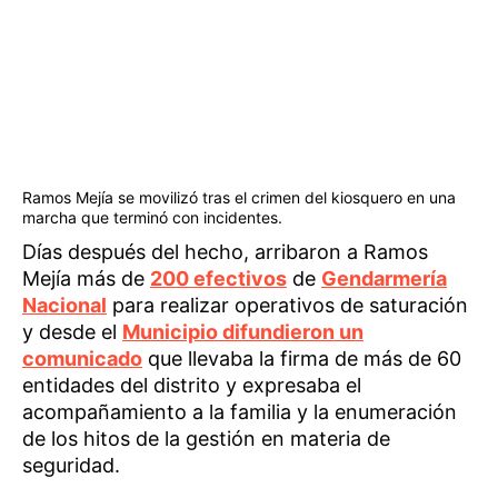
Ramos Mejía se movilizó tras el crimen del kiosquero en una
marcha que terminó con incidentes.
Días después del hecho, arribaron a Ramos
Mejía más de
200 efectivos
de
Gendarmería
Nacional
para realizar operativos de saturación
y desde el
Municipio difundieron un
comunicado
que llevaba la firma de más de 60
entidades del distrito y expresaba el
acompañamiento a la familia y la enumeración
de los hitos de la gestión en materia de
seguridad.