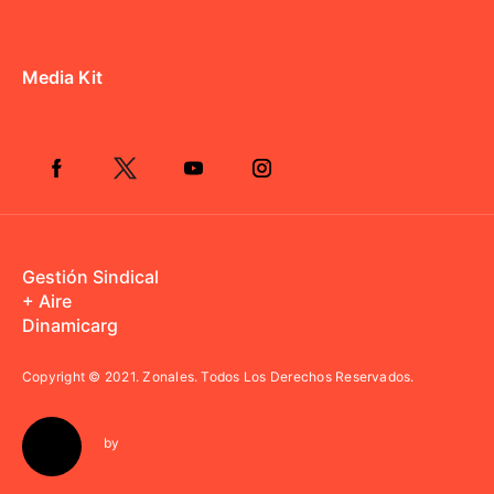
Media Kit
Gestión Sindical
+ Aire
Dinamicarg
Copyright © 2021.
Zonales. Todos Los Derechos Reservados.
by