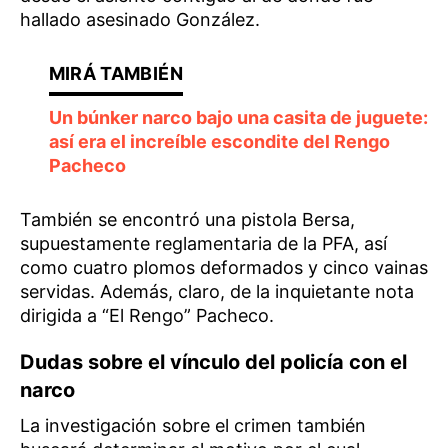
hallado asesinado González.
Un búnker narco bajo una casita de juguete:
así era el increíble escondite del Rengo
Pacheco
También se encontró una pistola Bersa,
supuestamente reglamentaria de la PFA, así
como cuatro plomos deformados y cinco vainas
servidas. Además, claro, de la inquietante nota
dirigida a “El Rengo” Pacheco.
Dudas sobre el vínculo del policía con el
narco
La investigación sobre el crimen también