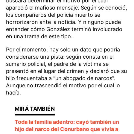
buscará determinar el motivo por el cual
apareció el mafioso mensaje. Según se conoció,
los compañeros del policía muerto se
horrorizaron ante la noticia. Y ninguno puede
entender cómo González terminó involucrado
en una trama de este tipo.
Por el momento, hay solo un dato que podría
considerarse una pista: según consta en el
sumario policial, el padre de la víctima se
presentó en el lugar del crimen y declaró que su
hijo frecuentaba a “un abogado de narcos”.
Aunque no trascendió el motivo por el cual lo
hacía.
Toda la familia adentro: cayó también un
hijo del narco del Conurbano que vivía a