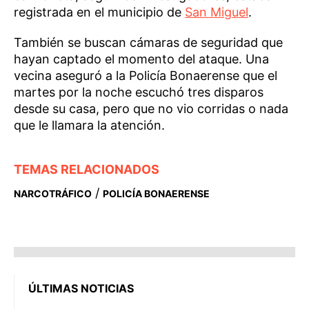
registrada en el municipio de
San Miguel
.
También se buscan cámaras de seguridad que
hayan captado el momento del ataque. Una
vecina aseguró a la Policía Bonaerense que el
martes por la noche escuchó tres disparos
desde su casa, pero que no vio corridas o nada
que le llamara la atención.
TEMAS RELACIONADOS
/
NARCOTRÁFICO
POLICÍA BONAERENSE
ÚLTIMAS NOTICIAS