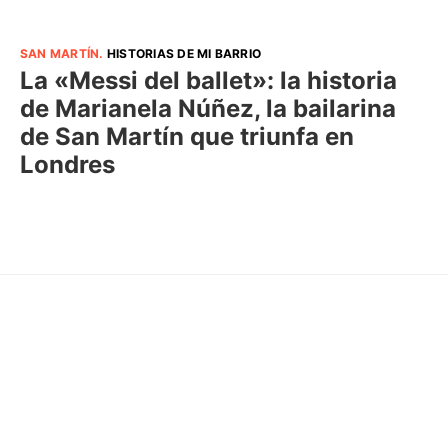
SAN MARTÍN
.
HISTORIAS DE MI BARRIO
La «Messi del ballet»: la historia
de Marianela Núñez, la bailarina
de San Martín que triunfa en
Londres