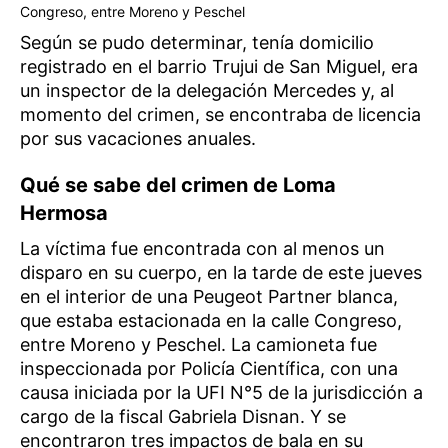
Congreso, entre Moreno y Peschel
Según se pudo determinar, tenía domicilio
registrado en el barrio Trujui de San Miguel, era
un inspector de la delegación Mercedes y, al
momento del crimen, se encontraba de licencia
por sus vacaciones anuales.
Qué se sabe del crimen de Loma
Hermosa
La víctima fue encontrada con al menos un
disparo en su cuerpo, en la tarde de este jueves
en el interior de una Peugeot Partner blanca,
que estaba estacionada en la calle Congreso,
entre Moreno y Peschel. La camioneta fue
inspeccionada por Policía Científica, con una
causa iniciada por la UFI N°5 de la jurisdicción a
cargo de la fiscal Gabriela Disnan. Y se
encontraron tres impactos de bala en su