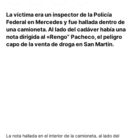
La víctima era un inspector de la Policía
Federal en Mercedes y fue hallada dentro de
una camioneta. Al lado del cadáver había una
nota dirigida al «Rengo” Pacheco, el peligro
capo de la venta de droga en San Martín.
La nota hallada en el interior de la camioneta, al lado del