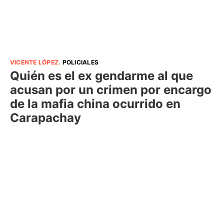
VICENTE LÓPEZ
.
POLICIALES
Quién es el ex gendarme al que
acusan por un crimen por encargo
de la mafia china ocurrido en
Carapachay