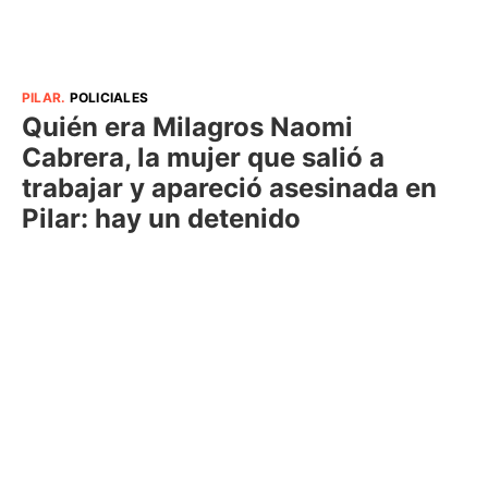
PILAR
.
POLICIALES
Quién era Milagros Naomi
Cabrera, la mujer que salió a
trabajar y apareció asesinada en
Pilar: hay un detenido