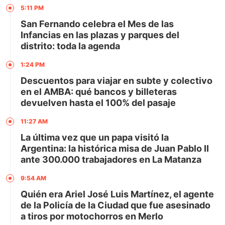
5:11 PM
San Fernando celebra el Mes de las
Infancias en las plazas y parques del
distrito: toda la agenda
1:24 PM
Descuentos para viajar en subte y colectivo
en el AMBA: qué bancos y billeteras
devuelven hasta el 100% del pasaje
11:27 AM
La última vez que un papa visitó la
Argentina: la histórica misa de Juan Pablo II
ante 300.000 trabajadores en La Matanza
9:54 AM
Quién era Ariel José Luis Martínez, el agente
de la Policía de la Ciudad que fue asesinado
a tiros por motochorros en Merlo