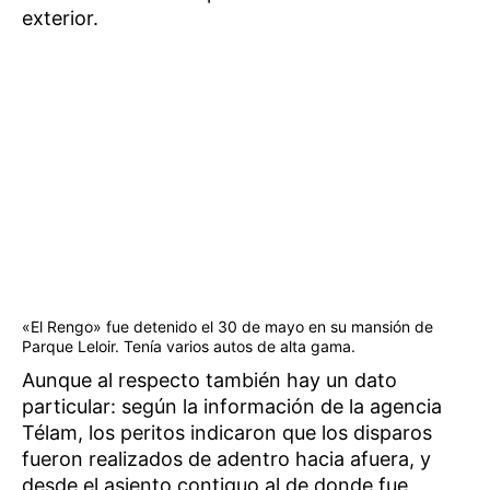
exterior.
«El Rengo» fue detenido el 30 de mayo en su mansión de
Parque Leloir. Tenía varios autos de alta gama.
Aunque al respecto también hay un dato
particular: según la información de la agencia
Télam, los peritos indicaron que los disparos
fueron realizados de adentro hacia afuera, y
desde el asiento contiguo al de donde fue