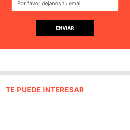
TE PUEDE INTERESAR