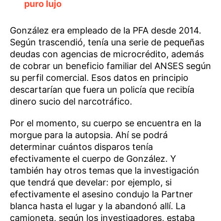
puro lujo
González era empleado de la PFA desde 2014.
Según trascendió, tenía una serie de pequeñas
deudas con agencias de microcrédito, además
de cobrar un beneficio familiar del ANSES según
su perfil comercial. Esos datos en principio
descartarían que fuera un policía que recibía
dinero sucio del narcotráfico.
Por el momento, su cuerpo se encuentra en la
morgue para la autopsia. Ahí se podrá
determinar cuántos disparos tenía
efectivamente el cuerpo de González. Y
también hay otros temas que la investigación
que tendrá que develar: por ejemplo, si
efectivamente el asesino condujo la Partner
blanca hasta el lugar y la abandonó allí. La
camioneta, según los investigadores, estaba