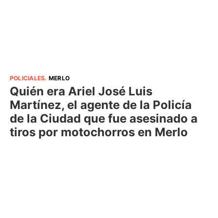
POLICIALES
.
MERLO
Quién era Ariel José Luis
Martínez, el agente de la Policía
de la Ciudad que fue asesinado a
tiros por motochorros en Merlo