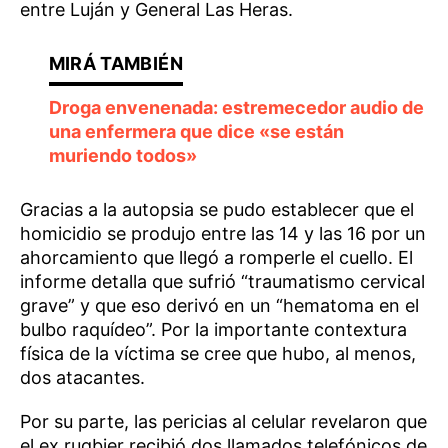
entre Luján y General Las Heras.
Droga envenenada: estremecedor audio de
una enfermera que dice «se están
muriendo todos»
Gracias a la autopsia se pudo establecer que el
homicidio se produjo entre las 14 y las 16 por un
ahorcamiento que llegó a romperle el cuello. El
informe detalla que sufrió “traumatismo cervical
grave” y que eso derivó en un “hematoma en el
bulbo raquídeo”. Por la importante contextura
física de la víctima se cree que hubo, al menos,
dos atacantes.
Por su parte, las pericias al celular revelaron que
el ex rugbier recibió dos llamados telefónicos de