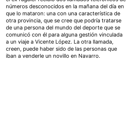
números desconocidos en la mañana del día en
que lo mataron: una con una característica de
otra provincia, que se cree que podría tratarse
de una persona del mundo del deporte que se
comunicó con él para alguna gestión vinculada
a un viaje a Vicente López. La otra llamada,
creen, puede haber sido de las personas que
iban a venderle un novillo en Navarro.