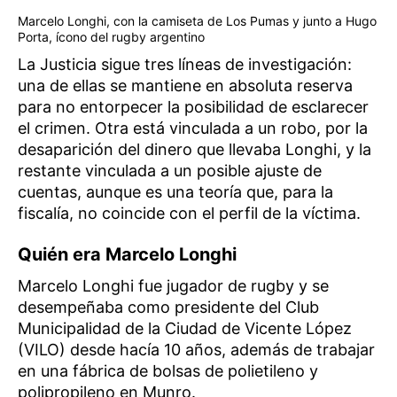
Marcelo Longhi, con la camiseta de Los Pumas y junto a Hugo
Porta, ícono del rugby argentino
La Justicia sigue tres líneas de investigación:
una de ellas se mantiene en absoluta reserva
para no entorpecer la posibilidad de esclarecer
el crimen. Otra está vinculada a un robo, por la
desaparición del dinero que llevaba Longhi, y la
restante vinculada a un posible ajuste de
cuentas, aunque es una teoría que, para la
fiscalía, no coincide con el perfil de la víctima.
Quién era Marcelo Longhi
Marcelo Longhi fue jugador de rugby y se
desempeñaba como presidente del Club
Municipalidad de la Ciudad de Vicente López
(VILO) desde hacía 10 años, además de trabajar
en una fábrica de bolsas de polietileno y
polipropileno en Munro.