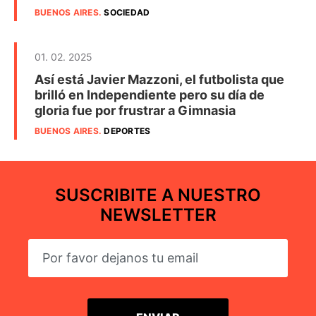
BUENOS AIRES
.
SOCIEDAD
01. 02. 2025
Así está Javier Mazzoni, el futbolista que
brilló en Independiente pero su día de
gloria fue por frustrar a Gimnasia
BUENOS AIRES
.
DEPORTES
SUSCRIBITE A NUESTRO
NEWSLETTER