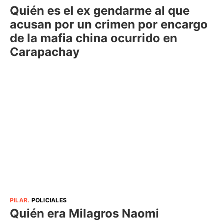
Quién es el ex gendarme al que
acusan por un crimen por encargo
de la mafia china ocurrido en
Carapachay
PILAR
.
POLICIALES
Quién era Milagros Naomi