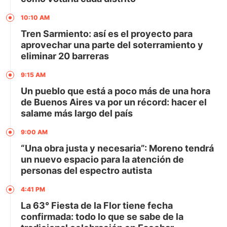
10:10 AM
Tren Sarmiento: así es el proyecto para
aprovechar una parte del soterramiento y
eliminar 20 barreras
9:15 AM
Un pueblo que está a poco más de una hora
de Buenos Aires va por un récord: hacer el
salame más largo del país
9:00 AM
“Una obra justa y necesaria”: Moreno tendrá
un nuevo espacio para la atención de
personas del espectro autista
4:41 PM
La 63° Fiesta de la Flor tiene fecha
confirmada: todo lo que se sabe de la