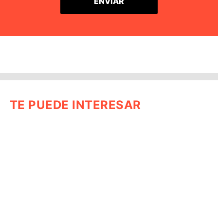
TE PUEDE INTERESAR