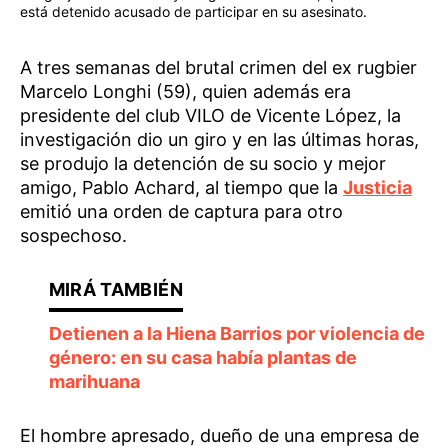
está detenido acusado de participar en su asesinato.
A tres semanas del brutal crimen del ex rugbier
Marcelo Longhi (59), quien además era
presidente del club VILO de Vicente López, la
investigación dio un giro y en las últimas horas,
se produjo la detención de su socio y mejor
amigo, Pablo Achard, al tiempo que la
Justicia
emitió una orden de captura para otro
sospechoso.
Detienen a la Hiena Barrios por violencia de
género: en su casa había plantas de
marihuana
El hombre apresado, dueño de una empresa de