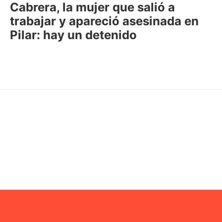
Cabrera, la mujer que salió a
trabajar y apareció asesinada en
Pilar: hay un detenido