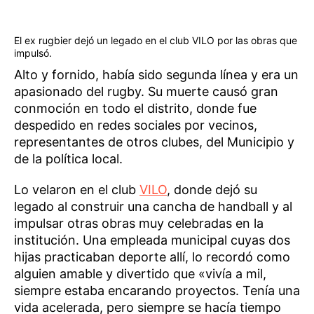
El ex rugbier dejó un legado en el club VILO por las obras que
impulsó.
Alto y fornido, había sido segunda línea y era un
apasionado del rugby. Su muerte causó gran
conmoción en todo el distrito, donde fue
despedido en redes sociales por vecinos,
representantes de otros clubes, del Municipio y
de la política local.
Lo velaron en el club
VILO
, donde dejó su
legado al construir una cancha de handball y al
impulsar otras obras muy celebradas en la
institución. Una empleada municipal cuyas dos
hijas practicaban deporte allí, lo recordó como
alguien amable y divertido que «vivía a mil,
siempre estaba encarando proyectos. Tenía una
vida acelerada, pero siempre se hacía tiempo