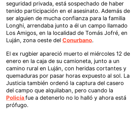
seguridad privada, está sospechado de haber
tenido participación en el asesinato. Además de
ser alguien de mucha confianza para la familia
Longhi, arrendaba junto a él un campo llamado
Los Amigos, en la localidad de Tomás Jofré, en
Luján, zona oeste del
Conurbano
.
El ex rugbier apareció muerto el miércoles 12 de
enero en la caja de su camioneta, junto a un
camino rural en Luján, con heridas cortantes y
quemaduras por pasar horas expuesto al sol. La
Justicia también ordenó la captura del casero
del campo que alquilaban, pero cuando la
Policía
fue a detenerlo no lo halló y ahora está
prófugo.