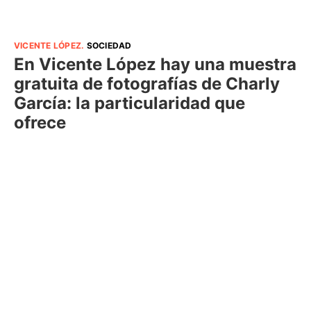
VICENTE LÓPEZ
.
SOCIEDAD
En Vicente López hay una muestra
gratuita de fotografías de Charly
García: la particularidad que
ofrece