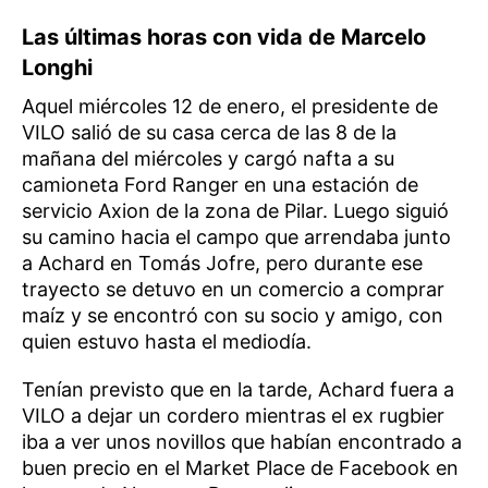
Las últimas horas con vida de Marcelo
Longhi
Aquel miércoles 12 de enero, el presidente de
VILO salió de su casa cerca de las 8 de la
mañana del miércoles y cargó nafta a su
camioneta Ford Ranger en una estación de
servicio Axion de la zona de Pilar. Luego siguió
su camino hacia el campo que arrendaba junto
a Achard en Tomás Jofre, pero durante ese
trayecto se detuvo en un comercio a comprar
maíz y se encontró con su socio y amigo, con
quien estuvo hasta el mediodía.
Tenían previsto que en la tarde, Achard fuera a
VILO a dejar un cordero mientras el ex rugbier
iba a ver unos novillos que habían encontrado a
buen precio en el Market Place de Facebook en