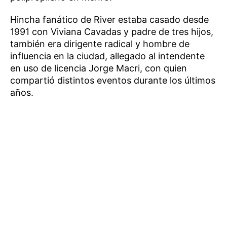
Hincha fanático de River estaba casado desde
1991 con Viviana Cavadas y padre de tres hijos,
también era dirigente radical y hombre de
influencia en la ciudad, allegado al intendente
en uso de licencia Jorge Macri, con quien
compartió distintos eventos durante los últimos
años.