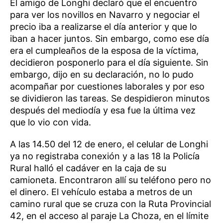
El amigo de Longhi declaró que el encuentro
para ver los novillos en Navarro y negociar el
precio iba a realizarse el día anterior y que lo
iban a hacer juntos. Sin embargo, como ese día
era el cumpleaños de la esposa de la víctima,
decidieron posponerlo para el día siguiente. Sin
embargo, dijo en su declaración, no lo pudo
acompañar por cuestiones laborales y por eso
se dividieron las tareas. Se despidieron minutos
después del mediodía y esa fue la última vez
que lo vio con vida.
A las 14.50 del 12 de enero, el celular de Longhi
ya no registraba conexión y a las 18 la Policía
Rural halló el cadáver en la caja de su
camioneta. Encontraron allí su teléfono pero no
el dinero. El vehículo estaba a metros de un
camino rural que se cruza con la Ruta Provincial
42, en el acceso al paraje La Choza, en el límite