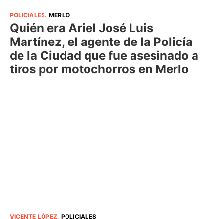
POLICIALES
.
MERLO
Quién era Ariel José Luis
Martínez, el agente de la Policía
de la Ciudad que fue asesinado a
tiros por motochorros en Merlo
VICENTE LÓPEZ
.
POLICIALES