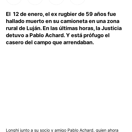
El 12 de enero, el ex rugbier de 59 años fue
hallado muerto en su camioneta en una zona
rural de Luján. En las últimas horas, la Justicia
detuvo a Pablo Achard. Y está prófugo el
casero del campo que arrendaban.
Longhi junto a su socio y amigo Pablo Achard, quien ahora