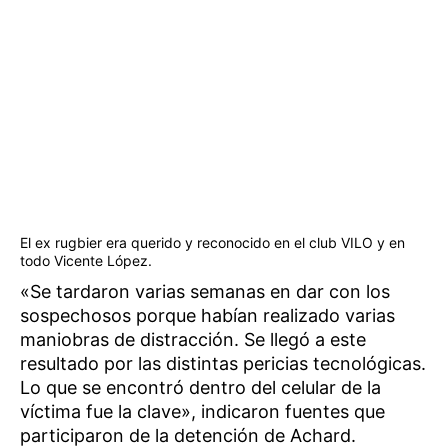
El ex rugbier era querido y reconocido en el club VILO y en
todo Vicente López.
«Se tardaron varias semanas en dar con los
sospechosos porque habían realizado varias
maniobras de distracción. Se llegó a este
resultado por las distintas pericias tecnológicas.
Lo que se encontró dentro del celular de la
víctima fue la clave», indicaron fuentes que
participaron de la detención de Achard.