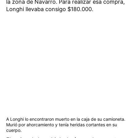
la zona de Navarro. Para realizar esa compra,
Longhi llevaba consigo $180.000.
A Longhi lo encontraron muerto en la caja de su camioneta.
Murió por ahorcamiento y tenía heridas cortantes en su
cuerpo.