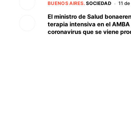
BUENOS AIRES
.
SOCIEDAD
11 de
·
El ministro de Salud bonaeren
terapia intensiva en el AMBA
coronavirus que se viene pro