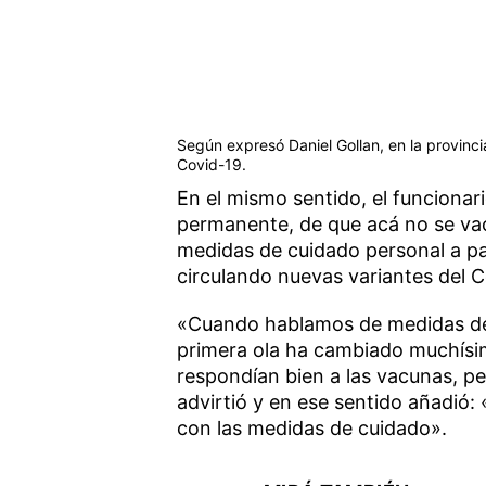
Según expresó Daniel Gollan, en la provinci
Covid-19.
En el mismo sentido, el funciona
permanente, de que acá no se vac
medidas de cuidado personal a pa
circulando nuevas variantes del C
«Cuando hablamos de medidas de 
primera ola ha cambiado muchísim
respondían bien a las vacunas, pe
advirtió y en ese sentido añadió
con las medidas de cuidado».