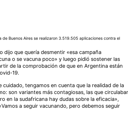
a de Buenos Aires se realizaron 3.519.505 aplicaciones contra el
rio dijo que quería desmentir «esa campaña
una o se vacuna poco» y luego pidió sostener las
rtir de la comprobación de que en Argentina están
ovid-19.
cuidado, tengamos en cuenta que la realidad de la
o: son variantes más contagiosas, las que circulaba
ro en la sudafricana hay dudas sobre la eficacia»,
: «Vamos a seguir vacunando, pero debemos seguir