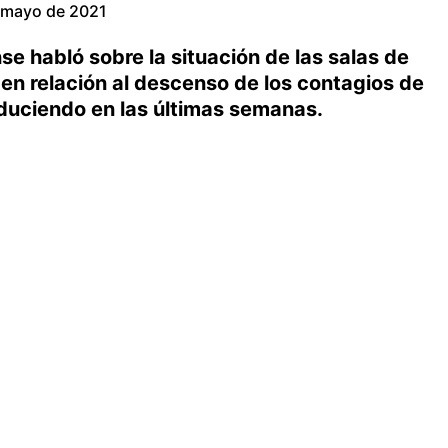
 mayo de 2021
se habló sobre la situación de las salas de
 en relación al descenso de los contagios de
duciendo en las últimas semanas.