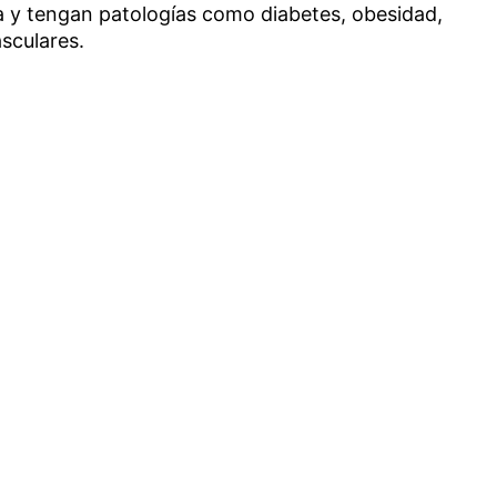
a y tengan patologías como diabetes, obesidad,
sculares.