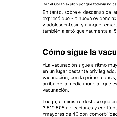
Daniel Gollan explicó por qué todavía no b
En tanto, sobre el descenso de la
expresó que «la nueva evidencia
y adolescentes», y aunque remarc
también alertó que «aumenta al 5
Cómo sigue la vacu
«La vacunación sigue a ritmo muy
en un lugar bastante privilegiado
vacunación, con la primera dosis,
arriba de la media mundial, que e
vacunación.
Luego, el ministro destacó que en
3.519.505 aplicaciones y contó 
«mayores de 40 con comorbilidades