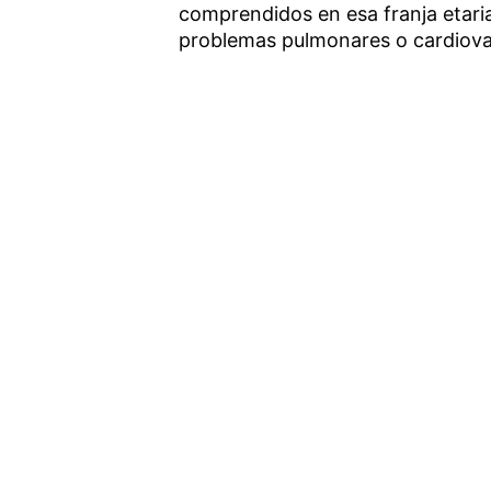
comprendidos en esa franja etari
problemas pulmonares o cardiova