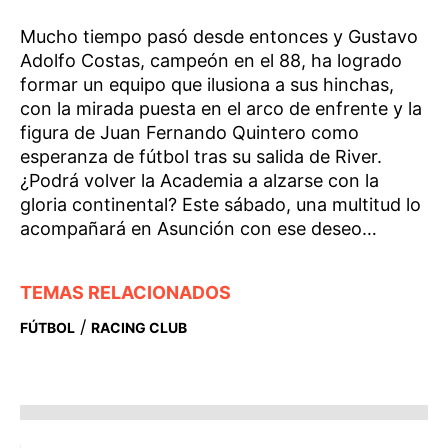
Mucho tiempo pasó desde entonces y Gustavo
Adolfo Costas, campeón en el 88, ha logrado
formar un equipo que ilusiona a sus hinchas,
con la mirada puesta en el arco de enfrente y la
figura de Juan Fernando Quintero como
esperanza de fútbol tras su salida de River.
¿Podrá volver la Academia a alzarse con la
gloria continental? Este sábado, una multitud lo
acompañará en Asunción con ese deseo…
TEMAS RELACIONADOS
/
FÚTBOL
RACING CLUB