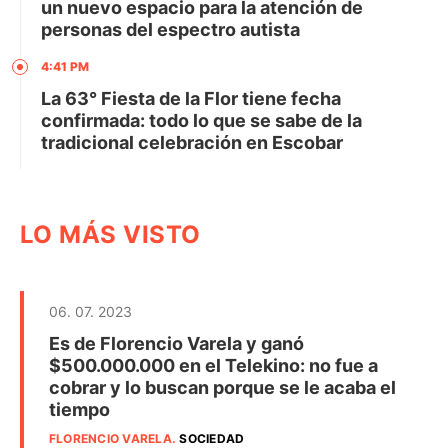
un nuevo espacio para la atención de
personas del espectro autista
4:41 PM
La 63° Fiesta de la Flor tiene fecha
confirmada: todo lo que se sabe de la
tradicional celebración en Escobar
LO MÁS VISTO
06. 07. 2023
Es de Florencio Varela y ganó
$500.000.000 en el Telekino: no fue a
cobrar y lo buscan porque se le acaba el
tiempo
FLORENCIO VARELA
.
SOCIEDAD