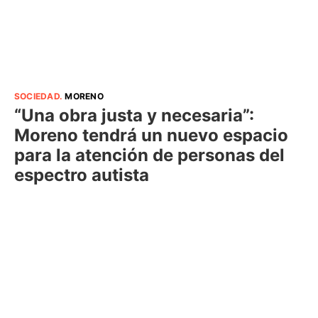
SOCIEDAD
.
MORENO
“Una obra justa y necesaria”:
Moreno tendrá un nuevo espacio
para la atención de personas del
espectro autista