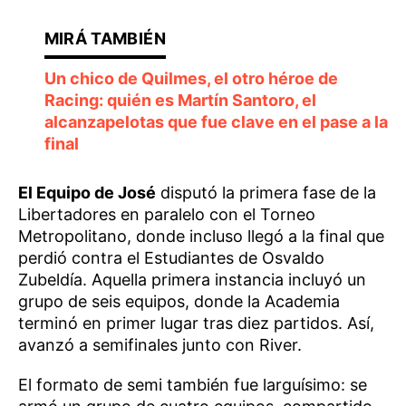
Un chico de Quilmes, el otro héroe de
Racing: quién es Martín Santoro, el
alcanzapelotas que fue clave en el pase a la
final
El Equipo de José
disputó la primera fase de la
Libertadores en paralelo con el Torneo
Metropolitano, donde incluso llegó a la final que
perdió contra el Estudiantes de Osvaldo
Zubeldía. Aquella primera instancia incluyó un
grupo de seis equipos, donde la Academia
terminó en primer lugar tras diez partidos. Así,
avanzó a semifinales junto con River.
El formato de semi también fue larguísimo: se