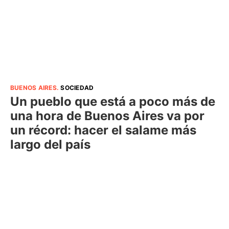
BUENOS AIRES
.
SOCIEDAD
Un pueblo que está a poco más de
una hora de Buenos Aires va por
un récord: hacer el salame más
largo del país