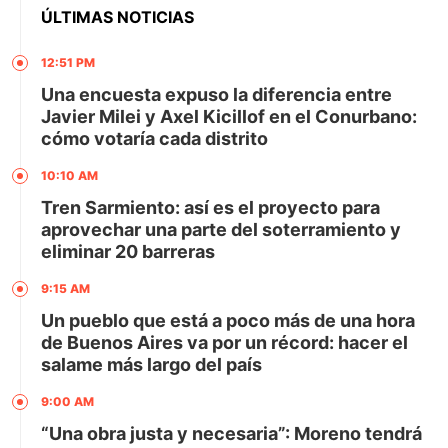
ÚLTIMAS NOTICIAS
12:51 PM
Una encuesta expuso la diferencia entre
Javier Milei y Axel Kicillof en el Conurbano:
cómo votaría cada distrito
10:10 AM
Tren Sarmiento: así es el proyecto para
aprovechar una parte del soterramiento y
eliminar 20 barreras
9:15 AM
Un pueblo que está a poco más de una hora
de Buenos Aires va por un récord: hacer el
salame más largo del país
9:00 AM
“Una obra justa y necesaria”: Moreno tendrá