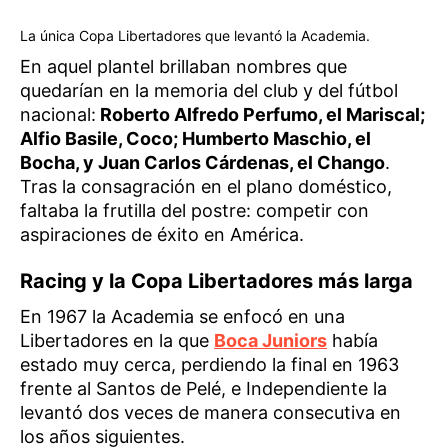
La única Copa Libertadores que levantó la Academia.
En aquel plantel brillaban nombres que
quedarían en la memoria del club y del fútbol
nacional:
Roberto Alfredo Perfumo, el Mariscal;
Alfio Basile, Coco; Humberto Maschio, el
Bocha, y Juan Carlos Cárdenas, el Chango
.
Tras la consagración en el plano doméstico,
faltaba la frutilla del postre: competir con
aspiraciones de éxito en América.
Racing y la Copa Libertadores más larga
En 1967 la Academia se enfocó en una
Libertadores en la que
Boca Juniors
había
estado muy cerca, perdiendo la final en 1963
frente al Santos de Pelé, e Independiente la
levantó dos veces de manera consecutiva en
los años siguientes.