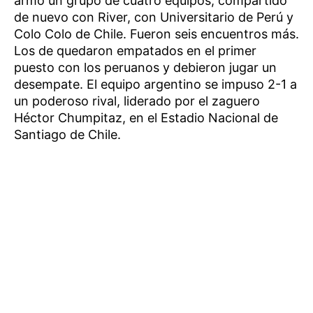
armó un grupo de cuatro equipos, compartido
de nuevo con River, con Universitario de Perú y
Colo Colo de Chile. Fueron seis encuentros más.
Los de quedaron empatados en el primer
puesto con los peruanos y debieron jugar un
desempate. El equipo argentino se impuso 2-1 a
un poderoso rival, liderado por el zaguero
Héctor Chumpitaz, en el Estadio Nacional de
Santiago de Chile.