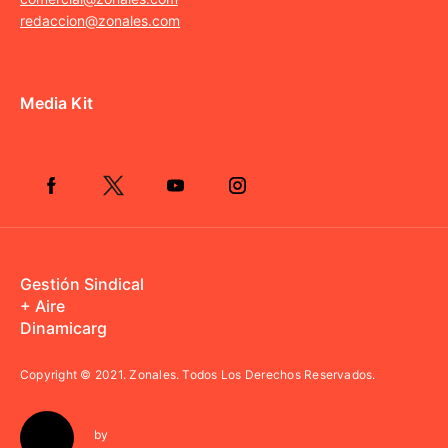
redaccion@zonales.com
Media Kit
Gestión Sindical
+ Aire
Dinamicarg
Copyright © 2021.
Zonales. Todos Los Derechos Reservados.
by