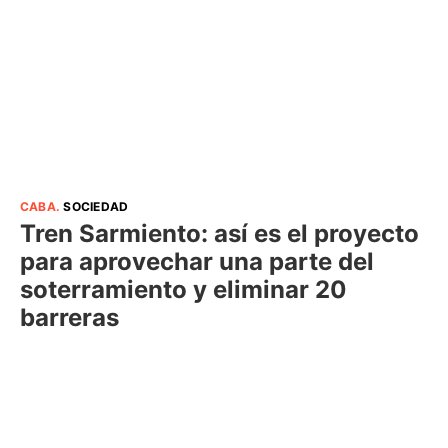
CABA
.
SOCIEDAD
Tren Sarmiento: así es el proyecto
para aprovechar una parte del
soterramiento y eliminar 20
barreras