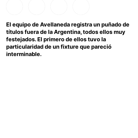
El equipo de Avellaneda registra un puñado de
títulos fuera de la Argentina, todos ellos muy
festejados. El primero de ellos tuvo la
particularidad de un fixture que pareció
interminable.