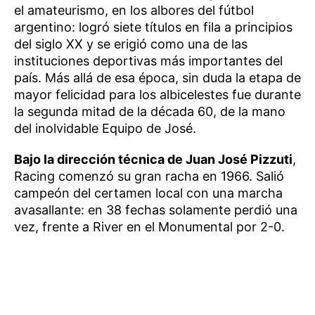
el amateurismo, en los albores del fútbol
argentino: logró siete títulos en fila a principios
del siglo XX y se erigió como una de las
instituciones deportivas más importantes del
país. Más allá de esa época, sin duda la etapa de
mayor felicidad para los albicelestes fue durante
la segunda mitad de la década 60, de la mano
del inolvidable Equipo de José.
Bajo la dirección técnica de Juan José Pizzuti
,
Racing comenzó su gran racha en 1966. Salió
campeón del certamen local con una marcha
avasallante: en 38 fechas solamente perdió una
vez, frente a River en el Monumental por 2-0.