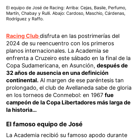
El equipo de José de Racing: Arriba: Cejas, Basile, Perfumo,
Martín, Chabay y Rulli. Abajo: Cardoso, Maschio, Cárdenas,
Rodríguez y Raffo.
Racing Club
disfruta en las postrimerías del
2024 de su reencuentro con los primeros
planos internacionales. La Academia se
enfrenta a Cruzeiro este sábado en la final de la
Copa Sudamericana, en Asunción,
después de
32 años de ausencia en una definición
continental.
Al margen de ese paréntesis tan
prolongado, el club de Avellaneda sabe de gloria
en los torneos de Conmebol: en 1967
fue
campeón de la Copa Libertadores más larga de
la historia…
El famoso equipo de José
La Academia recibió su famoso apodo durante