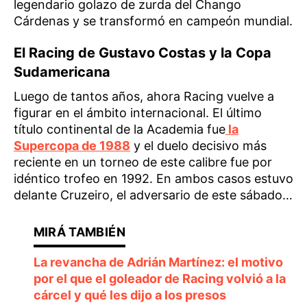
legendario golazo de zurda del Chango
Cárdenas y se transformó en campeón mundial.
El Racing de Gustavo Costas y la Copa
Sudamericana
Luego de tantos años, ahora Racing vuelve a
figurar en el ámbito internacional. El último
título continental de la Academia fue
la
Supercopa de 1988
y el duelo decisivo más
reciente en un torneo de este calibre fue por
idéntico trofeo en 1992. En ambos casos estuvo
delante Cruzeiro, el adversario de este sábado…
La revancha de Adrián Martínez: el motivo
por el que el goleador de Racing volvió a la
cárcel y qué les dijo a los presos