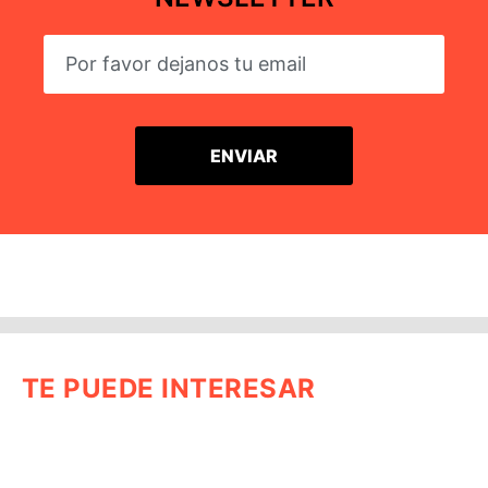
TE PUEDE INTERESAR