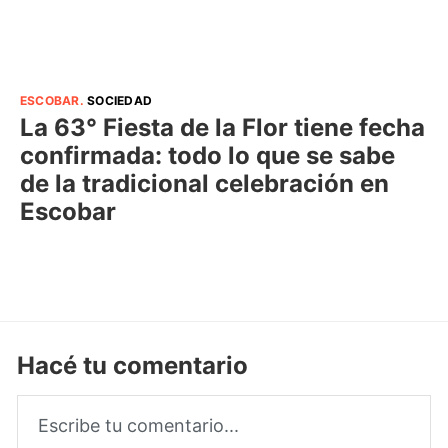
ESCOBAR
.
SOCIEDAD
La 63° Fiesta de la Flor tiene fecha
confirmada: todo lo que se sabe
de la tradicional celebración en
Escobar
Hacé tu comentario