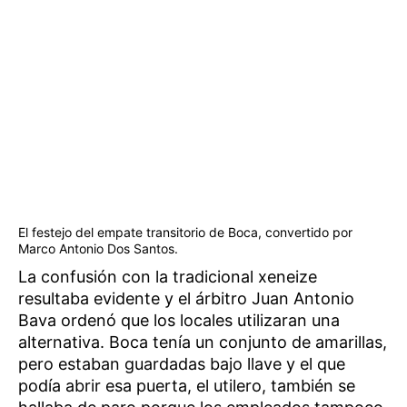
El festejo del empate transitorio de Boca, convertido por
Marco Antonio Dos Santos.
La confusión con la tradicional xeneize
resultaba evidente y el árbitro Juan Antonio
Bava ordenó que los locales utilizaran una
alternativa. Boca tenía un conjunto de amarillas,
pero estaban guardadas bajo llave y el que
podía abrir esa puerta, el utilero, también se