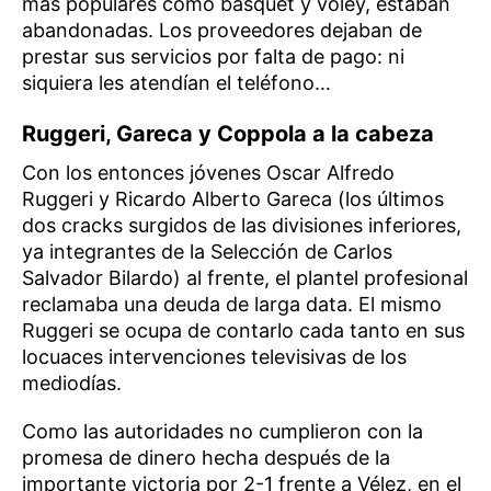
más populares cómo básquet y vóley, estaban
abandonadas. Los proveedores dejaban de
prestar sus servicios por falta de pago: ni
siquiera les atendían el teléfono…
Ruggeri, Gareca y Coppola a la cabeza
Con los entonces jóvenes Oscar Alfredo
Ruggeri y Ricardo Alberto Gareca (los últimos
dos cracks surgidos de las divisiones inferiores,
ya integrantes de la Selección de Carlos
Salvador Bilardo) al frente, el plantel profesional
reclamaba una deuda de larga data. El mismo
Ruggeri se ocupa de contarlo cada tanto en sus
locuaces intervenciones televisivas de los
mediodías.
Como las autoridades no cumplieron con la
promesa de dinero hecha después de la
importante victoria por 2-1 frente a Vélez, en el