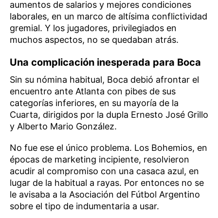
aumentos de salarios y mejores condiciones
laborales, en un marco de altísima conflictividad
gremial. Y los jugadores, privilegiados en
muchos aspectos, no se quedaban atrás.
Una complicación inesperada para Boca
Sin su nómina habitual, Boca debió afrontar el
encuentro ante Atlanta con pibes de sus
categorías inferiores, en su mayoría de la
Cuarta, dirigidos por la dupla Ernesto José Grillo
y Alberto Mario González.
No fue ese el único problema. Los Bohemios, en
épocas de marketing incipiente, resolvieron
acudir al compromiso con una casaca azul, en
lugar de la habitual a rayas. Por entonces no se
le avisaba a la Asociación del Fútbol Argentino
sobre el tipo de indumentaria a usar.