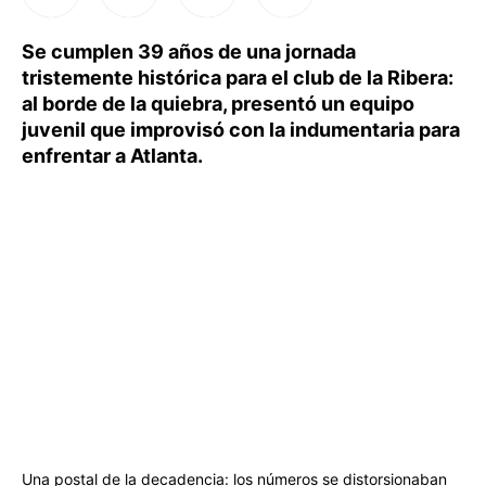
Se cumplen 39 años de una jornada
tristemente histórica para el club de la Ribera:
al borde de la quiebra, presentó un equipo
juvenil que improvisó con la indumentaria para
enfrentar a Atlanta.
Una postal de la decadencia: los números se distorsionaban