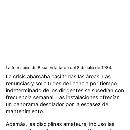
La formación de Boca en la tarde del 8 de julio de 1984.
La crisis abarcaba casi todas las áreas. Las
renuncias y solicitudes de licencia por tiempo
indeterminado de los dirigentes se sucedían con
frecuencia semanal. Las instalaciones ofrecían
un panorama desolador por la escasez de
mantenimiento.
Además, las disciplinas amateurs, incluso las