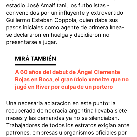
estadio José Amalfitani, los futbolistas -
convencidos por un influyente y extrovertido
Guillermo Esteban Coppola, quien daba sus
pasos iniciales como agente de primera línea-
se declararon en huelga y decidieron no
presentarse a jugar.
A 60 años del debut de Ángel Clemente
Rojas en Boca, el gran ídolo xeneize que no
jugó en River por culpa de un portero
Una necesaria aclaración en este punto: la
recuperada democracia argentina llevaba siete
meses y las demandas ya no se silenciaban.
Trabajadores de todos los estratos exigían ante
patrones, empresas u organismos oficiales por