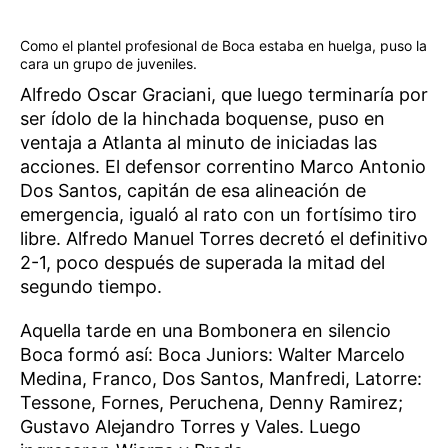
Como el plantel profesional de Boca estaba en huelga, puso la
cara un grupo de juveniles.
Alfredo Oscar Graciani, que luego terminaría por
ser ídolo de la hinchada boquense, puso en
ventaja a Atlanta al minuto de iniciadas las
acciones. El defensor correntino Marco Antonio
Dos Santos, capitán de esa alineación de
emergencia, igualó al rato con un fortísimo tiro
libre. Alfredo Manuel Torres decretó el definitivo
2-1, poco después de superada la mitad del
segundo tiempo.
Aquella tarde en una Bombonera en silencio
Boca formó así: Boca Juniors: Walter Marcelo
Medina, Franco, Dos Santos, Manfredi, Latorre:
Tessone, Fornes, Peruchena, Denny Ramirez;
Gustavo Alejandro Torres y Vales. Luego