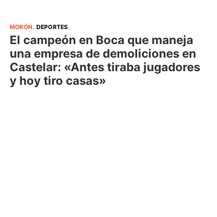
MORÓN
.
DEPORTES
El campeón en Boca que maneja
una empresa de demoliciones en
Castelar: «Antes tiraba jugadores
y hoy tiro casas»