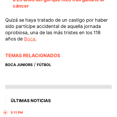
cáncer
Quizá se haya tratado de un castigo por haber
sido partícipe accidental de aquella jornada
oprobiosa, una de las más tristes en los 118
años de
Boca
.
TEMAS RELACIONADOS
/
BOCA JUNIORS
FÚTBOL
ÚLTIMAS NOTICIAS
5:11 PM