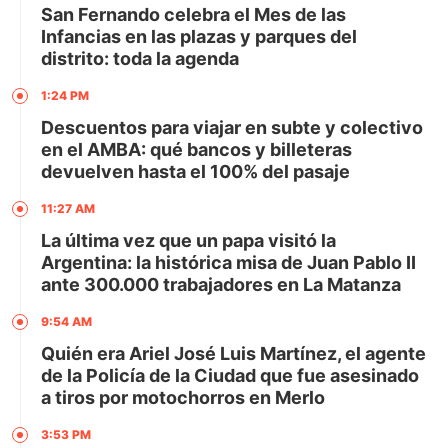
San Fernando celebra el Mes de las
Infancias en las plazas y parques del
distrito: toda la agenda
1:24 PM
Descuentos para viajar en subte y colectivo
en el AMBA: qué bancos y billeteras
devuelven hasta el 100% del pasaje
11:27 AM
La última vez que un papa visitó la
Argentina: la histórica misa de Juan Pablo II
ante 300.000 trabajadores en La Matanza
9:54 AM
Quién era Ariel José Luis Martínez, el agente
de la Policía de la Ciudad que fue asesinado
a tiros por motochorros en Merlo
3:53 PM