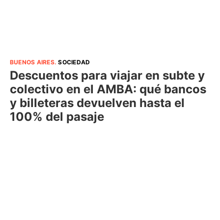
BUENOS AIRES
.
SOCIEDAD
Descuentos para viajar en subte y
colectivo en el AMBA: qué bancos
y billeteras devuelven hasta el
100% del pasaje