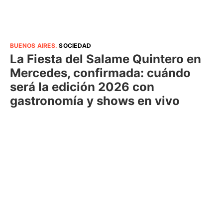
BUENOS AIRES
.
SOCIEDAD
La Fiesta del Salame Quintero en
Mercedes, confirmada: cuándo
será la edición 2026 con
gastronomía y shows en vivo