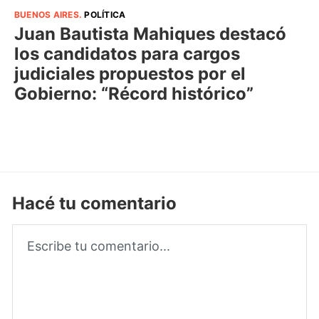
BUENOS AIRES
.
POLÍTICA
Juan Bautista Mahiques destacó
los candidatos para cargos
judiciales propuestos por el
Gobierno: “Récord histórico”
Hacé tu comentario