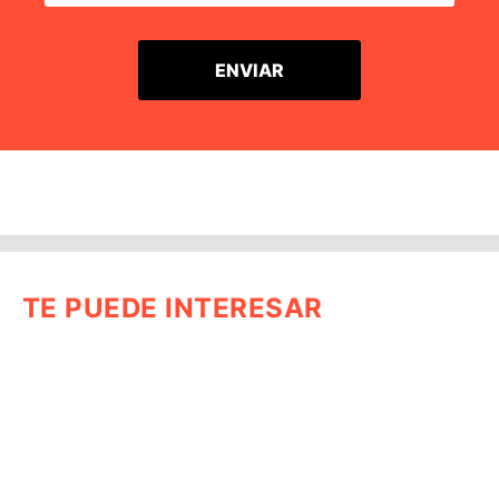
TE PUEDE INTERESAR