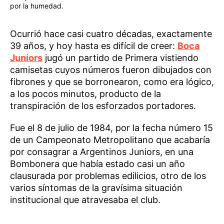
por la humedad.
Ocurrió hace casi cuatro décadas, exactamente
39 años, y hoy hasta es difícil de creer:
Boca
Juniors
jugó un partido de Primera vistiendo
camisetas cuyos números fueron dibujados con
fibrones y que se borronearon, como era lógico,
a los pocos minutos, producto de la
transpiración de los esforzados portadores.
Fue el 8 de julio de 1984, por la fecha número 15
de un Campeonato Metropolitano que acabaría
por consagrar a Argentinos Juniors, en una
Bombonera que había estado casi un año
clausurada por problemas edilicios, otro de los
varios síntomas de la gravísima situación
institucional que atravesaba el club.