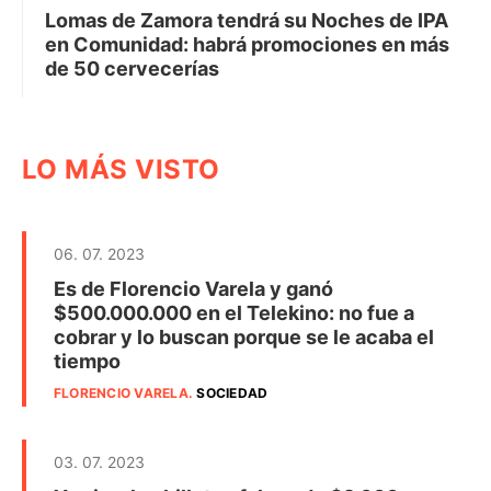
Lomas de Zamora tendrá su Noches de IPA
en Comunidad: habrá promociones en más
de 50 cervecerías
LO MÁS VISTO
06. 07. 2023
Es de Florencio Varela y ganó
$500.000.000 en el Telekino: no fue a
cobrar y lo buscan porque se le acaba el
tiempo
FLORENCIO VARELA
.
SOCIEDAD
03. 07. 2023