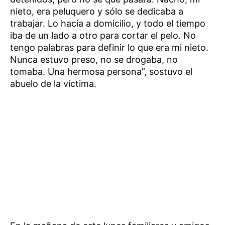
nieto, era peluquero y sólo se dedicaba a
trabajar. Lo hacía a domicilio, y todo el tiempo
iba de un lado a otro para cortar el pelo. No
tengo palabras para definir lo que era mi nieto.
Nunca estuvo preso, no se drogaba, no
tomaba. Una hermosa persona”, sostuvo el
abuelo de la víctima.