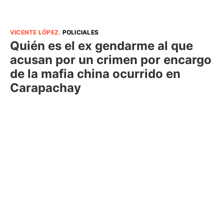
VICENTE LÓPEZ
.
POLICIALES
Quién es el ex gendarme al que
acusan por un crimen por encargo
de la mafia china ocurrido en
Carapachay