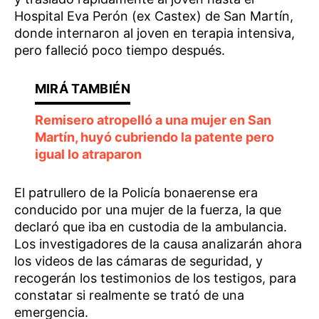
Hospital Eva Perón (ex Castex) de San Martín,
donde internaron al joven en terapia intensiva,
pero falleció poco tiempo después.
Remisero atropelló a una mujer en San
Martín, huyó cubriendo la patente pero
igual lo atraparon
El patrullero de la Policía bonaerense era
conducido por una mujer de la fuerza, la que
declaró que iba en custodia de la ambulancia.
Los investigadores de la causa analizarán ahora
los videos de las cámaras de seguridad, y
recogerán los testimonios de los testigos, para
constatar si realmente se trató de una
emergencia.