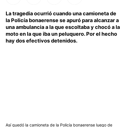
La tragedia ocurrió cuando una camioneta de
la Policía bonaerense se apuró para alcanzar a
una ambulancia a la que escoltaba y chocó a la
moto en la que iba un peluquero. Por el hecho
hay dos efectivos detenidos.
Así quedó la camioneta de la Policía bonaerense luego de