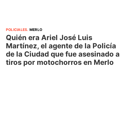
POLICIALES
.
MERLO
Quién era Ariel José Luis
Martínez, el agente de la Policía
de la Ciudad que fue asesinado a
tiros por motochorros en Merlo