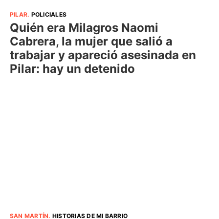
PILAR
.
POLICIALES
Quién era Milagros Naomi
Cabrera, la mujer que salió a
trabajar y apareció asesinada en
Pilar: hay un detenido
SAN MARTÍN
.
HISTORIAS DE MI BARRIO