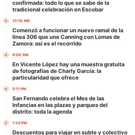
confirmada: todo lo que se sabe de la
tradicional celebración en Escobar
10:10 AM
Comenzó a funcionar un nuevo ramal de la
línea 306 que une Canning con Lomas de
Zamora: así es el recorrido
9:00 AM
En Vicente López hay una muestra gratuita
de fotografías de Charly García: la
particularidad que ofrece
5:11 PM
San Fernando celebra el Mes de las
Infancias en las plazas y parques del
distrito: toda la agenda
1:24 PM
Descuentos para viajar en subte y colectivo