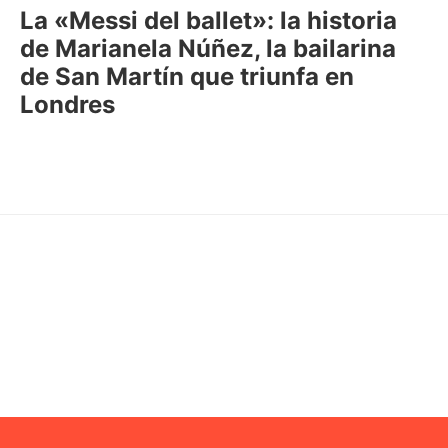
La «Messi del ballet»: la historia
de Marianela Núñez, la bailarina
de San Martín que triunfa en
Londres