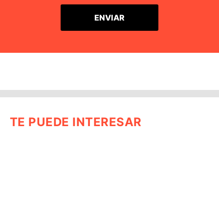
TE PUEDE INTERESAR