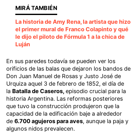
La historia de Amy Rena, la artista que hizo
el primer mural de Franco Colapinto y qué
le dijo el piloto de Fórmula 1 a la chica de
Luján
En sus paredes todavía se pueden ver los
orificios de las balas que dejaron los bandos de
Don Juan Manuel de Rosas y Justo José de
Urquiza aquel 3 de febrero de 1852, el día de
la
Batalla de Caseros,
episodio crucial para la
historia Argentina. Las reformas posteriores
que tuvo la construcción produjeron que la
capacidad de la edificación baje a alrededor
de
6.700 agujeros para aves
, aunque la paja y
algunos nidos prevalecen.