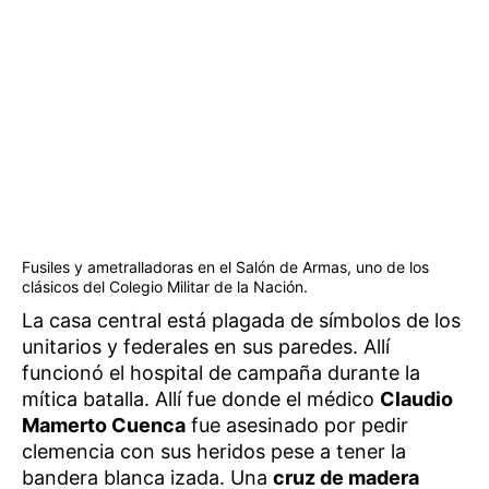
Fusiles y ametralladoras en el Salón de Armas, uno de los
clásicos del Colegio Militar de la Nación.
La casa central está plagada de símbolos de los
unitarios y federales en sus paredes. Allí
funcionó el hospital de campaña durante la
mítica batalla. Allí fue donde el médico
Claudio
Mamerto Cuenca
­ fue asesinado por pedir
clemencia con sus heridos pese a tener la
bandera blanca izada. Una
cruz de madera