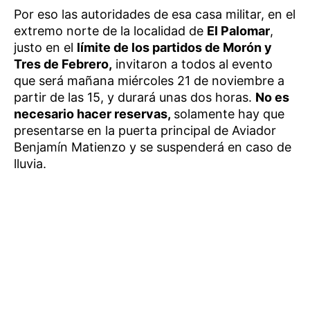
Por eso las autoridades de esa casa militar, en el
extremo norte de la localidad de
El Palomar
,
justo en el
límite de los partidos de Morón y
Tres de Febrero,
invitaron a todos al evento
que será mañana miércoles 21 de noviembre a
partir de las 15, y durará unas dos horas.
No es
necesario hacer reservas,
solamente hay que
presentarse en la puerta principal de Aviador
Benjamín Matienzo y se suspenderá en caso de
lluvia.