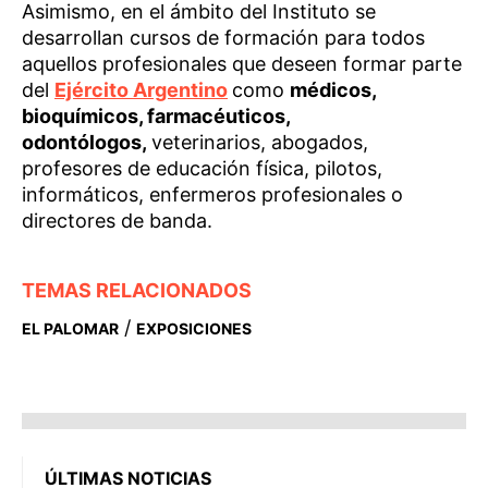
Asimismo, en el ámbito del Instituto se
desarrollan cursos de formación para todos
aquellos profesionales que deseen formar parte
del
Ejército Argentino
como
médicos,
bioquímicos, farmacéuticos,
odontólogos,
veterinarios, abogados,
profesores de educación física, pilotos,
informáticos, enfermeros profesionales o
directores de banda.
TEMAS RELACIONADOS
/
EL PALOMAR
EXPOSICIONES
ÚLTIMAS NOTICIAS