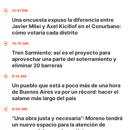
12:51 PM
Una encuesta expuso la diferencia entre
Javier Milei y Axel Kicillof en el Conurbano:
cómo votaría cada distrito
10:10 AM
Tren Sarmiento: así es el proyecto para
aprovechar una parte del soterramiento y
eliminar 20 barreras
9:15 AM
Un pueblo que está a poco más de una hora
de Buenos Aires va por un récord: hacer el
salame más largo del país
9:00 AM
“Una obra justa y necesaria”: Moreno tendrá
un nuevo espacio para la atención de