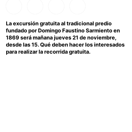
La excursión gratuita al tradicional predio
fundado por Domingo Faustino Sarmiento en
1869 será mañana jueves 21 de noviembre,
desde las 15. Qué deben hacer los interesados
para realizar la recorrida gratuita.