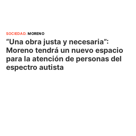
SOCIEDAD
.
MORENO
“Una obra justa y necesaria”:
Moreno tendrá un nuevo espacio
para la atención de personas del
espectro autista