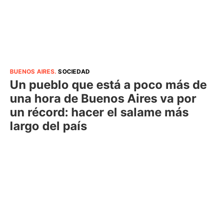
BUENOS AIRES
.
SOCIEDAD
Un pueblo que está a poco más de
una hora de Buenos Aires va por
un récord: hacer el salame más
largo del país