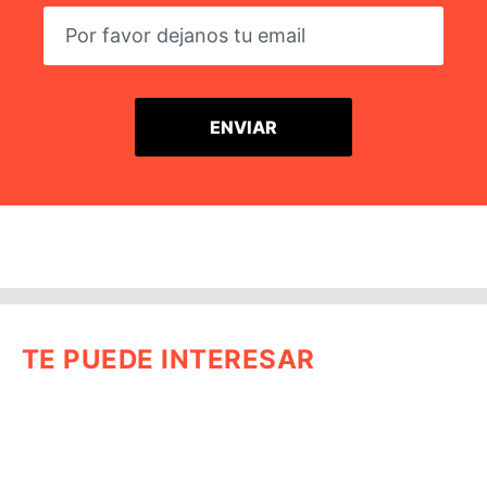
TE PUEDE INTERESAR