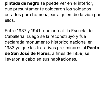
pintada de negro
se puede ver en el interior,
que presuntamente colocaron los soldados
curados para homenajear a quien dio la vida por
ellos.
Entre 1937 y 1941 funcionó allí la Escuela de
Caballería. Luego se la reconstruyó y fue
declarada monumento histórico nacional en
1983 ya que las tratativas preliminares al
Pacto
de San José de Flores
, a fines de 1859, se
llevaron a cabo en sus habitaciones.