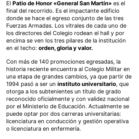
El
Patio de Honor «General San Martín»
es el
final del recorrido. Es el impactante edificio
donde se hace el egreso conjunto de las tres
Fuerzas Armadas. Los vitrales de cada uno de
los directores del Colegio rodean el hall y por
encima se ven los tres pilares de la institución
en el techo:
orden, gloria y valor.
Con más de 140 promociones egresadas, la
historia reciente encuentra al Colegio Militar en
una etapa de grandes cambios, ya que partir de
1994 pasó a ser un
instituto universitario
, que
otorga a los subtenientes un título de grado
reconocido oficialmente y con validez nacional
por el Ministerio de Educación. Actualmente se
puede optar por dos carreras universitarias:
licenciatura en conducción y gestión operativa
o licenciatura en enfermería.