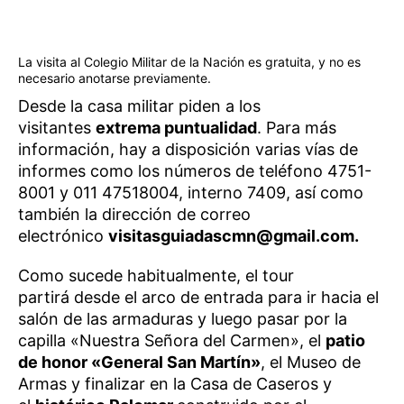
La visita al Colegio Militar de la Nación es gratuita, y no es
necesario anotarse previamente.
Desde la casa militar piden a los
visitantes
extrema puntualidad
. Para más
información, hay a disposición varias vías de
informes como los números de teléfono 4751-
8001 y 011 47518004, interno 7409, así como
también la dirección de correo
electrónico
visitasguiadascmn@gmail.com.
Como sucede habitualmente, el tour
partirá desde el arco de entrada para ir hacia el
salón de las armaduras y luego pasar por la
capilla «Nuestra Señora del Carmen», el
patio
de honor «General San Martín»
, el Museo de
Armas y finalizar en la Casa de Caseros y