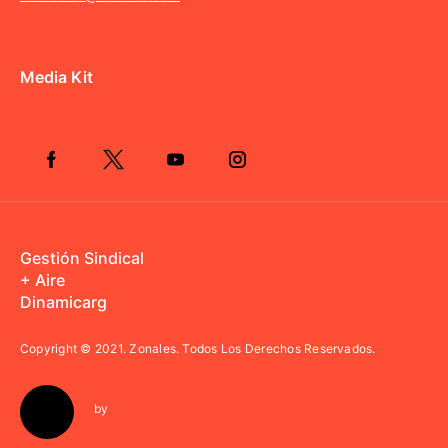
Media Kit
Gestión Sindical
+ Aire
Dinamicarg
Copyright © 2021.
Zonales. Todos Los Derechos Reservados.
by