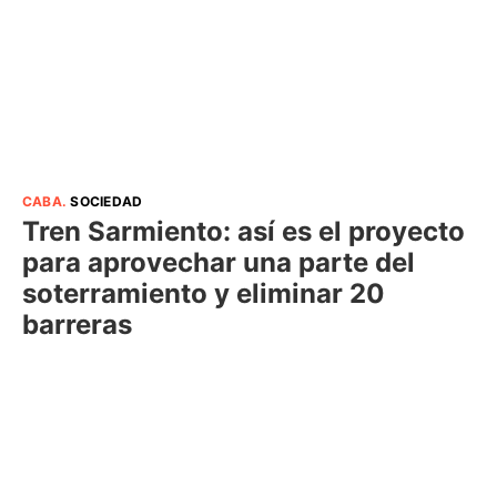
CABA
.
SOCIEDAD
Tren Sarmiento: así es el proyecto
para aprovechar una parte del
soterramiento y eliminar 20
barreras