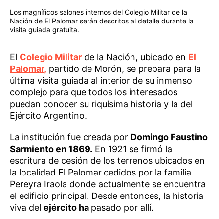
Los magníficos salones internos del Colegio Militar de la
Nación de El Palomar serán descritos al detalle durante la
visita guiada gratuita.
El
Colegio Militar
de la Nación, ubicado en
El
Palomar,
partido de Morón, se prepara para la
última visita guiada al interior de su inmenso
complejo para que todos los interesados
puedan conocer su riquísima historia y la del
Ejército Argentino.
La institución fue creada por
Domingo Faustino
Sarmiento en 1869.
En 1921 se firmó la
escritura de cesión de los terrenos ubicados en
la localidad El Palomar
cedidos por la familia
Pereyra Iraola donde actualmente se encuentra
el edificio principal. Desde entonces, la historia
viva del
ejército ha
pasado por allí.