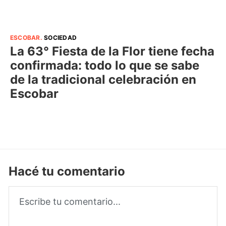
ESCOBAR
.
SOCIEDAD
La 63° Fiesta de la Flor tiene fecha
confirmada: todo lo que se sabe
de la tradicional celebración en
Escobar
Hacé tu comentario