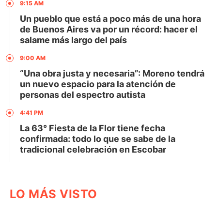
9:15 AM
Un pueblo que está a poco más de una hora
de Buenos Aires va por un récord: hacer el
salame más largo del país
9:00 AM
“Una obra justa y necesaria”: Moreno tendrá
un nuevo espacio para la atención de
personas del espectro autista
4:41 PM
La 63° Fiesta de la Flor tiene fecha
confirmada: todo lo que se sabe de la
tradicional celebración en Escobar
LO MÁS VISTO