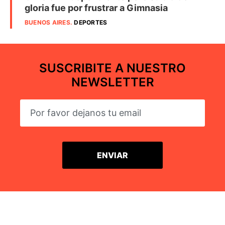
gloria fue por frustrar a Gimnasia
BUENOS AIRES
.
DEPORTES
SUSCRIBITE A NUESTRO
NEWSLETTER