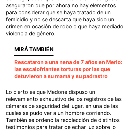
aseguraron que por ahora no hay elementos
para considerar que se haya tratado de un
femicidio y no se descarta que haya sido un
crimen en ocasión de robo o que haya mediado
violencia de género.
Rescataron a una nena de 7 años en Merlo:
las escalofriantes torturas por las que
detuvieron a su mamá y su padrastro
Lo cierto es que Medone dispuso un
relevamiento exhaustivo de los registros de las
cámaras de seguridad del lugar, en una de las
cuales se pudo ver a un hombre corriendo.
También se ordenó la recolección de distintos
testimonios para tratar de echar luz sobre lo