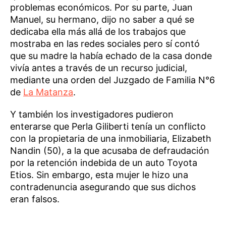
problemas económicos. Por su parte, Juan
Manuel, su hermano, dijo no saber a qué se
dedicaba ella más allá de los trabajos que
mostraba en las redes sociales pero sí contó
que su madre la había echado de la casa donde
vivía antes a través de un recurso judicial,
mediante una orden del Juzgado de Familia N°6
de
La Matanza
.
Y también los investigadores pudieron
enterarse que Perla Giliberti tenía un conflicto
con la propietaria de una inmobiliaria, Elizabeth
Nandin (50), a la que acusaba de defraudación
por la retención indebida de un auto Toyota
Etios. Sin embargo, esta mujer le hizo una
contradenuncia asegurando que sus dichos
eran falsos.