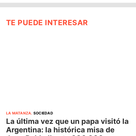
TE PUEDE INTERESAR
LA MATANZA
.
SOCIEDAD
La última vez que un papa visitó la
Argentina: la histórica misa de