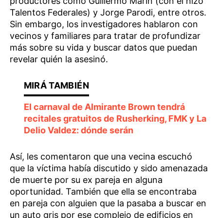
productores como Guillermo Marín (con él hizo
Talentos Federales) y Jorge Parodi, entre otros.
Sin embargo, los investigadores hablaron con
vecinos y familiares para tratar de profundizar
más sobre su vida y buscar datos que puedan
revelar quién la asesinó.
El carnaval de Almirante Brown tendrá
recitales gratuitos de Rusherking, FMK y La
Delio Valdez: dónde serán
Así, les comentaron que una vecina escuchó
que la víctima había discutido y sido amenazada
de muerte por su ex pareja en alguna
oportunidad. También que ella se encontraba
en pareja con alguien que la pasaba a buscar en
un auto gris por ese complejo de edificios en