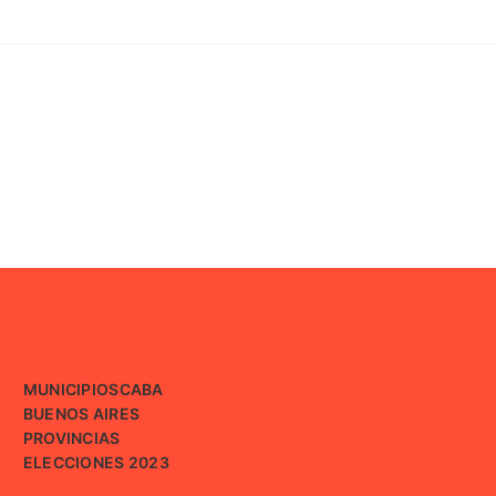
MUNICIPIOS
CABA
BUENOS AIRES
PROVINCIAS
ELECCIONES 2023