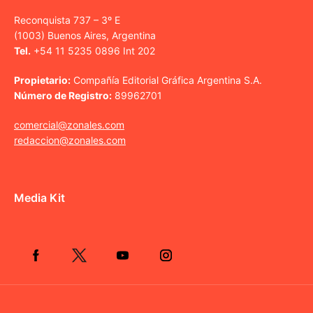
Reconquista 737 – 3º E
(1003) Buenos Aires, Argentina
Tel.
+54 11 5235 0896 Int 202
Propietario:
Compañía Editorial Gráfica Argentina S.A.
Número de Registro:
89962701
comercial@zonales.com
redaccion@zonales.com
Media Kit