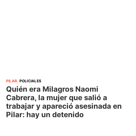
PILAR
.
POLICIALES
Quién era Milagros Naomi
Cabrera, la mujer que salió a
trabajar y apareció asesinada en
Pilar: hay un detenido