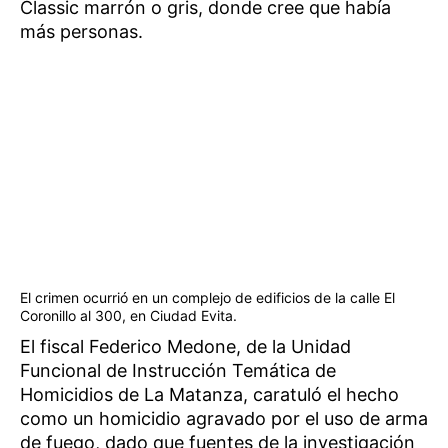
Classic marrón o gris, donde cree que había
más personas.
El crimen ocurrió en un complejo de edificios de la calle El
Coronillo al 300, en Ciudad Evita.
El fiscal Federico Medone, de la Unidad
Funcional de Instrucción Temática de
Homicidios de La Matanza, caratuló el hecho
como un homicidio agravado por el uso de arma
de fuego, dado que fuentes de la investigación