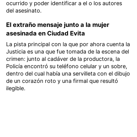
ocurrido y poder identificar a el o los autores
del asesinato.
El extraño mensaje junto a la mujer
asesinada en Ciudad Evita
La pista principal con la que por ahora cuenta la
Justicia es una que fue tomada de la escena del
crimen: junto al cadáver de la productora, la
Policía encontró su teléfono celular y un sobre,
dentro del cual había una servilleta con el dibujo
de un corazón roto y una firmal que resultó
ilegible.