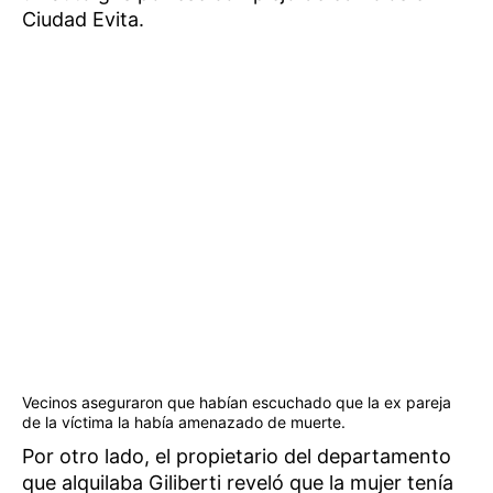
Ciudad Evita.
Vecinos aseguraron que habían escuchado que la ex pareja
de la víctima la había amenazado de muerte.
Por otro lado, el propietario del departamento
que alquilaba Giliberti reveló que la mujer tenía