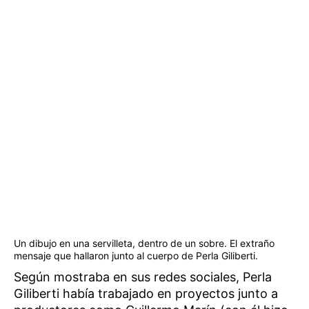
Un dibujo en una servilleta, dentro de un sobre. El extraño
mensaje que hallaron junto al cuerpo de Perla Giliberti.
Según mostraba en sus redes sociales, Perla
Giliberti había trabajado en proyectos junto a