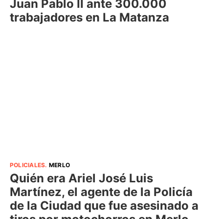
Juan Pablo II ante 300.000
trabajadores en La Matanza
POLICIALES
.
MERLO
Quién era Ariel José Luis
Martínez, el agente de la Policía
de la Ciudad que fue asesinado a