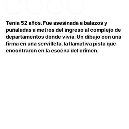
Tenía 52 años. Fue asesinada a balazos y
puñaladas a metros del ingreso al complejo de
departamentos donde vivía. Un dibujo con una
firma en una servilleta, la llamativa pista que
encontraron en la escena del crimen.