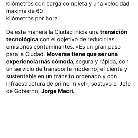
kilómetros con carga completa y una velocidad
máxima de 60
kilómetros por hora.
De esta manera la Ciudad inicia una
transición
tecnológica
con el objetivo de reducir las
emisiones contaminantes. «Es un gran paso
para la Ciudad.
Moverse tiene que ser una
experiencia más cómoda,
segura y rápida, con
un servicio de transporte moderno, eficiente y
sustentable en un tránsito ordenado y con
infraestructura de primer nivel», sostuvo el Jefe
de Gobierno,
Jorge Macri.