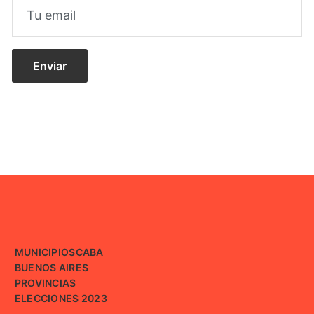
MUNICIPIOS
CABA
BUENOS AIRES
PROVINCIAS
ELECCIONES 2023