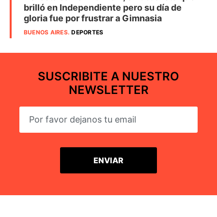
brilló en Independiente pero su día de
gloria fue por frustrar a Gimnasia
BUENOS AIRES
.
DEPORTES
SUSCRIBITE A NUESTRO
NEWSLETTER