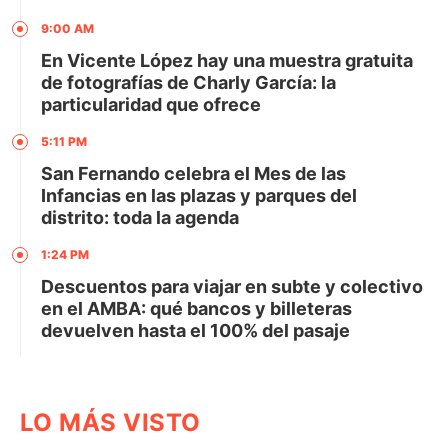
9:00 AM
En Vicente López hay una muestra gratuita
de fotografías de Charly García: la
particularidad que ofrece
5:11 PM
San Fernando celebra el Mes de las
Infancias en las plazas y parques del
distrito: toda la agenda
1:24 PM
Descuentos para viajar en subte y colectivo
en el AMBA: qué bancos y billeteras
devuelven hasta el 100% del pasaje
LO MÁS VISTO