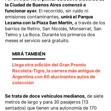
la Ciudad de Buenos Aires comenzó a
funcionar ayer.
El recorrido, sin ruido ni
emisiones contaminantes,
unirá el Parque
Lezama con la Plaza San Martín,
a través de los
barrios de Retiro, San Nicolás, Monserrat, San
Telmo y La Boca. Durante los primeros dos
meses el servicio será gratuito.
Llega otra edición del Gran Premio
Recoleta-Tigre, la carrera más antigua de
Argentina con 60 alucinantes autos de
colección
Se trata de doce vehículos medianos,
de siete
metros de largo y para 30 pasajeros (13
sentados) que tienen una autonomía de 170