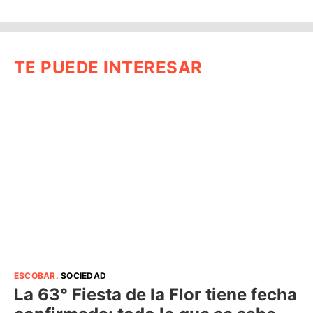
TE PUEDE INTERESAR
ESCOBAR
.
SOCIEDAD
La 63° Fiesta de la Flor tiene fecha