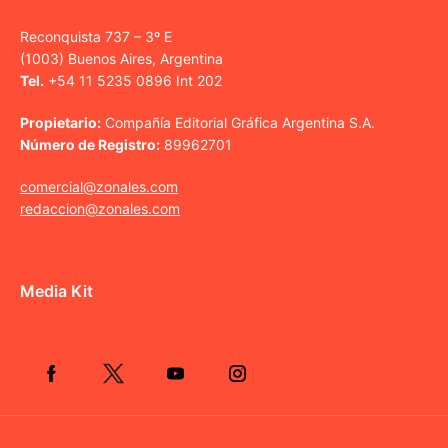
Reconquista 737 – 3º E
(1003) Buenos Aires, Argentina
Tel.
+54 11 5235 0896 Int 202
Propietario:
Compañía Editorial Gráfica Argentina S.A.
Número de Registro:
89962701
comercial@zonales.com
redaccion@zonales.com
Media Kit