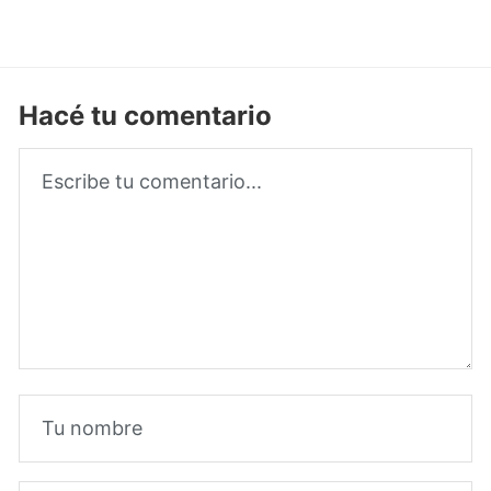
Hacé tu comentario