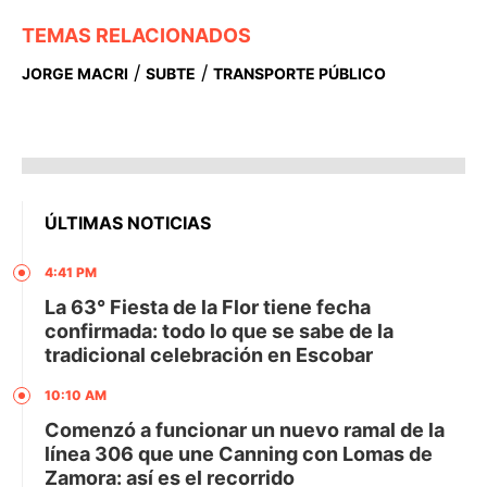
TEMAS RELACIONADOS
/
/
JORGE MACRI
SUBTE
TRANSPORTE PÚBLICO
ÚLTIMAS NOTICIAS
4:41 PM
La 63° Fiesta de la Flor tiene fecha
confirmada: todo lo que se sabe de la
tradicional celebración en Escobar
10:10 AM
Comenzó a funcionar un nuevo ramal de la
línea 306 que une Canning con Lomas de
Zamora: así es el recorrido