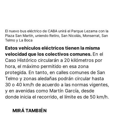
El nuevo bus eléctrico de CABA unirá el Parque Lezama con la
Plaza San Martín, uniendo Retiro, San Nicolás, Monserrat, San
Telmo y La Boca
Estos vehículos eléctricos tienen la misma
velocidad que los colectivos comunes.
En el
Caso Histórico circularán a 20 kilómetros por
hora, el máximo permitido en esa zona
protegida. En tanto, en calles comunes de San
Telmo y zonas aledañas podrán circular hasta
30 o 40 km/h de acuerdo a las normas vigentes,
y en avenidas como Martín García, desde
donde inicia el recorrido, el límite es de 50 km/h.