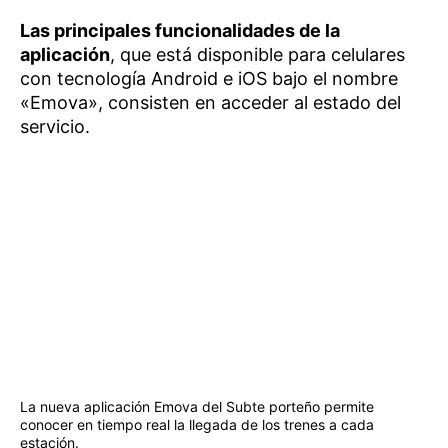
Las principales funcionalidades de la
aplicación
, que está disponible para celulares
con tecnología Android e iOS bajo el nombre
«Emova», consisten en acceder al estado del
servicio.
La nueva aplicación Emova del Subte porteño permite
conocer en tiempo real la llegada de los trenes a cada
estación.