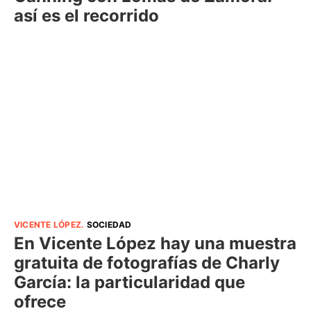
así es el recorrido
VICENTE LÓPEZ
.
SOCIEDAD
En Vicente López hay una muestra
gratuita de fotografías de Charly
García: la particularidad que
ofrece