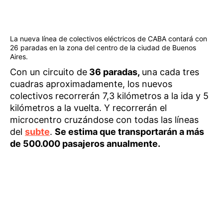
La nueva línea de colectivos eléctricos de CABA contará con
26 paradas en la zona del centro de la ciudad de Buenos
Aires.
Con un circuito de
36 paradas,
una cada tres
cuadras aproximadamente, los nuevos
colectivos recorrerán 7,3 kilómetros a la ida y 5
kilómetros a la vuelta. Y recorrerán el
microcentro cruzándose con todas las líneas
del
subte
.
Se estima que transportarán a más
de 500.000 pasajeros anualmente.