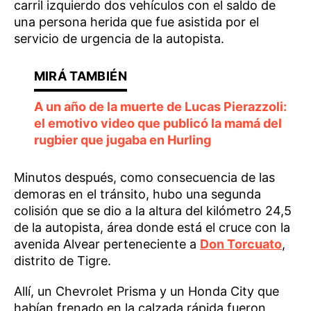
carril izquierdo dos vehículos con el saldo de
una persona herida que fue asistida por el
servicio de urgencia de la autopista.
A un año de la muerte de Lucas Pierazzoli:
el emotivo video que publicó la mamá del
rugbier que jugaba en Hurling
Minutos después, como consecuencia de las
demoras en el tránsito, hubo una segunda
colisión que se dio a la altura del kilómetro 24,5
de la autopista, área donde está el cruce con la
avenida Alvear perteneciente a
Don Torcuato
,
distrito de Tigre.
Allí, un Chevrolet Prisma y un Honda City que
habían frenado en la calzada rápida fueron