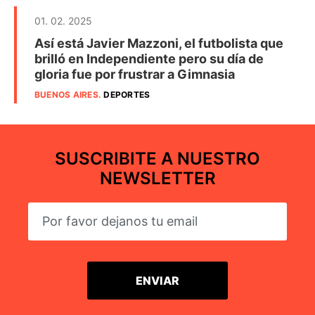
01. 02. 2025
Así está Javier Mazzoni, el futbolista que
brilló en Independiente pero su día de
gloria fue por frustrar a Gimnasia
BUENOS AIRES
.
DEPORTES
SUSCRIBITE A NUESTRO
NEWSLETTER