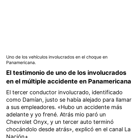
Uno de los vehículos involucrados en el choque en
Panamericana.
El testimonio de uno de los involucrados
en el múltiple accidente en Panamericana
El tercer conductor involucrado, identificado
como Damían, justo se había alejado para llamar
a sus empleadores. «Hubo un accidente más
adelante y yo frené. Atrás mio paró un
Chevrolet Onyx, y un tercer auto terminó
chocándolo desde atrás», explicó en el canal La
Nación+.