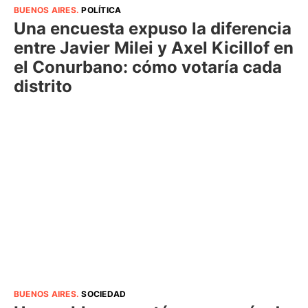
BUENOS AIRES
.
POLÍTICA
Una encuesta expuso la diferencia
entre Javier Milei y Axel Kicillof en
el Conurbano: cómo votaría cada
distrito
BUENOS AIRES
.
SOCIEDAD