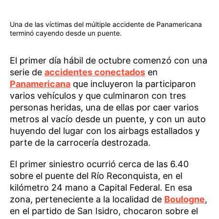
Una de las víctimas del múltiple accidente de Panamericana
terminó cayendo desde un puente.
El primer día hábil de octubre comenzó con una
serie de
accidentes conectados
en
Panamericana
que incluyeron la participaron
varios vehículos y que culminaron con tres
personas heridas, una de ellas por caer varios
metros al vacío desde un puente, y con un auto
huyendo del lugar con los airbags estallados y
parte de la carrocería destrozada.
El primer siniestro ocurrió cerca de las 6.40
sobre el puente del Río Reconquista, en el
kilómetro 24 mano a Capital Federal. En esa
zona, perteneciente a la localidad de
Boulogne
,
en el partido de San Isidro, chocaron sobre el