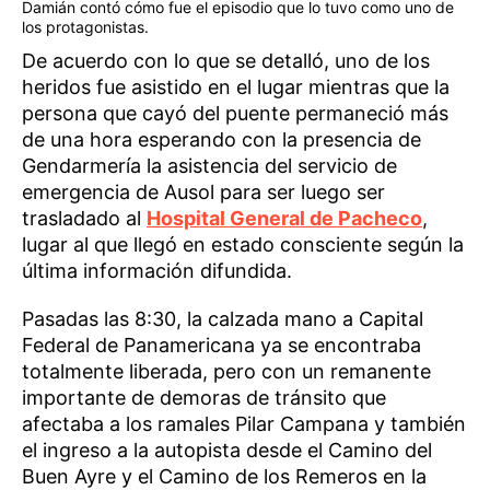
Damián contó cómo fue el episodio que lo tuvo como uno de
los protagonistas.
De acuerdo con lo que se detalló, uno de los
heridos fue asistido en el lugar mientras que la
persona que cayó del puente permaneció más
de una hora esperando con la presencia de
Gendarmería la asistencia del servicio de
emergencia de Ausol para ser luego ser
trasladado al
Hospital General de Pacheco
,
lugar al que llegó en estado consciente según la
última información difundida.
Pasadas las 8:30, la calzada mano a Capital
Federal de Panamericana ya se encontraba
totalmente liberada, pero con un remanente
importante de demoras de tránsito que
afectaba a los ramales Pilar Campana y también
el ingreso a la autopista desde el Camino del
Buen Ayre y el Camino de los Remeros en la