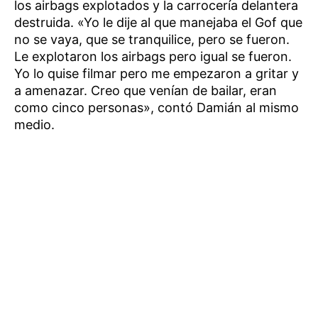
los airbags explotados y la carrocería delantera
destruida. «Yo le dije al que manejaba el Gof que
no se vaya, que se tranquilice, pero se fueron.
Le explotaron los airbags pero igual se fueron.
Yo lo quise filmar pero me empezaron a gritar y
a amenazar. Creo que venían de bailar, eran
como cinco personas», contó Damián al mismo
medio.