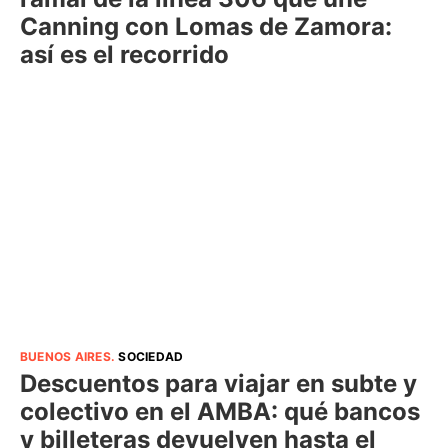
Canning con Lomas de Zamora:
así es el recorrido
BUENOS AIRES
.
SOCIEDAD
Descuentos para viajar en subte y
colectivo en el AMBA: qué bancos
y billeteras devuelven hasta el