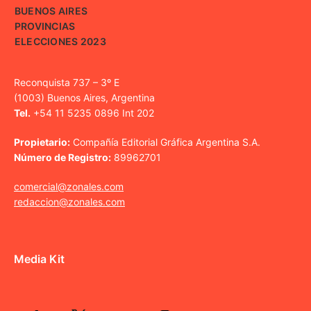
BUENOS AIRES
PROVINCIAS
ELECCIONES 2023
Reconquista 737 – 3º E
(1003) Buenos Aires, Argentina
Tel.
+54 11 5235 0896 Int 202
Propietario:
Compañía Editorial Gráfica Argentina S.A.
Número de Registro:
89962701
comercial@zonales.com
redaccion@zonales.com
Media Kit