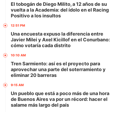
El tobogán de Diego Milito, a 12 años de su
vuelta a la Academia: del ídolo en el Racing
Positivo a los insultos
12:51 PM
Una encuesta expuso la diferencia entre
Javier Milei y Axel Kicillof en el Conurbano:
cómo votaría cada distrito
10:10 AM
Tren Sarmiento: así es el proyecto para
aprovechar una parte del soterramiento y
eliminar 20 barreras
9:15 AM
Un pueblo que está a poco más de una hora
de Buenos Aires va por un récord: hacer el
salame más largo del país