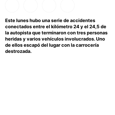
Este lunes hubo una serie de accidentes
conectados entre el kilómetro 24 y el 24,5 de
la autopista que terminaron con tres personas
heridas y varios vehículos involucrados. Uno
de ellos escapó del lugar con la carrocería
destrozada.