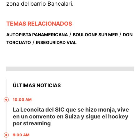
zona del barrio Bancalari.
TEMAS RELACIONADOS
/
/
AUTOPISTA PANAMERICANA
BOULOGNE SUR MER
DON
/
TORCUATO
INSEGURIDAD VIAL
ÚLTIMAS NOTICIAS
10:00 AM
La Leoncita del SIC que se hizo monja, vive
en un convento en Suiza y sigue el hockey
por streaming
9:00 AM