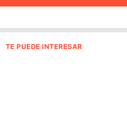
TE PUEDE INTERESAR