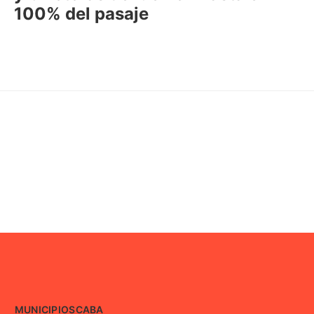
100% del pasaje
MUNICIPIOS
CABA