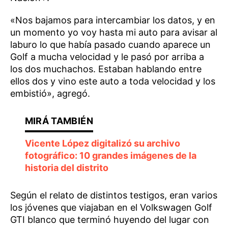
«Nos bajamos para intercambiar los datos, y en
un momento yo voy hasta mi auto para avisar al
laburo lo que había pasado cuando aparece un
Golf a mucha velocidad y le pasó por arriba a
los dos muchachos. Estaban hablando entre
ellos dos y vino este auto a toda velocidad y los
embistió», agregó.
Vicente López digitalizó su archivo
fotográfico: 10 grandes imágenes de la
historia del distrito
Según el relato de distintos testigos, eran varios
los jóvenes que viajaban en el Volkswagen Golf
GTI blanco que terminó huyendo del lugar con