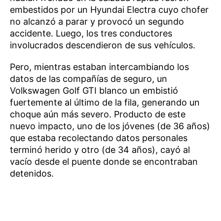
embestidos por un Hyundai Electra cuyo chofer
no alcanzó a parar y provocó un segundo
accidente. Luego, los tres conductores
involucrados descendieron de sus vehículos.
Pero, mientras estaban intercambiando los
datos de las compañías de seguro, un
Volkswagen Golf GTI blanco un embistió
fuertemente al último de la fila, generando un
choque aún más severo. Producto de este
nuevo impacto, uno de los jóvenes (de 36 años)
que estaba recolectando datos personales
terminó herido y otro (de 34 años), cayó al
vacío desde el puente donde se encontraban
detenidos.