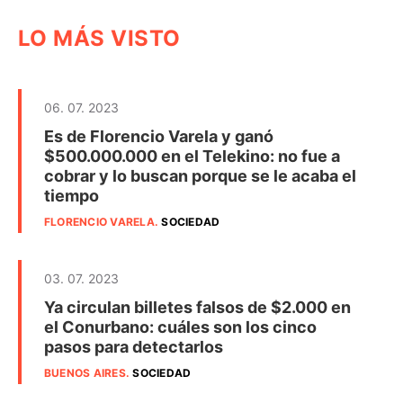
LO MÁS VISTO
06. 07. 2023
Es de Florencio Varela y ganó
$500.000.000 en el Telekino: no fue a
cobrar y lo buscan porque se le acaba el
tiempo
FLORENCIO VARELA
.
SOCIEDAD
03. 07. 2023
Ya circulan billetes falsos de $2.000 en
el Conurbano: cuáles son los cinco
pasos para detectarlos
BUENOS AIRES
.
SOCIEDAD