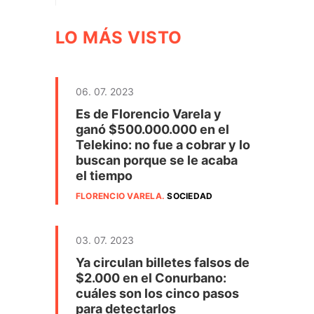
LO MÁS VISTO
06. 07. 2023
Es de Florencio Varela y
ganó $500.000.000 en el
Telekino: no fue a cobrar y lo
buscan porque se le acaba
el tiempo
FLORENCIO VARELA
.
SOCIEDAD
03. 07. 2023
Ya circulan billetes falsos de
$2.000 en el Conurbano:
cuáles son los cinco pasos
para detectarlos