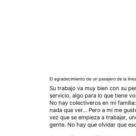
El agradecimiento de un pasajero de la línea
Su trabajo va muy bien con su perf
servicio, algo para lo que tiene v
No hay colectiveros en mi familia
nada que ver… Pero a mi me gust
vez que se empieza a trabajar, uno
gente. No hay que olvidar que es