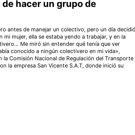
a de hacer un grupo de
ro antes de manejar un colectivo, pero un día decidi
 mi mujer, ella se estaba yendo a trabajar, y en la
ectivero… Me miró sin entender qué tenía que ver
bía conocido a ningún colectivero en mi vida»,
n la Comisión Nacional de Regulación del Transporte
on la empresa San Vicente S.A.T, donde inició su