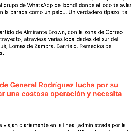
l grupo de WhatsApp del bondi donde el loco te avis
en la parada como un pelo… Un verdadero tipazo, te
 partido de Almirante Brown, con la zona de Correo
trayecto, atraviesa varias localidades del sur del
ué, Lomas de Zamora, Banfield, Remedios de
a.
de General Rodríguez lucha por su
ar una costosa operación y necesita
viajan diariamente en la línea (administrada por la