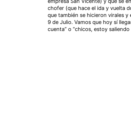
empresa San Vicente) y que se en
chofer (que hace el ida y vuelta 
que también se hicieron virales y
9 de Julio. Vamos que hoy sí lleg
cuenta” o “chicos, estoy saliendo 