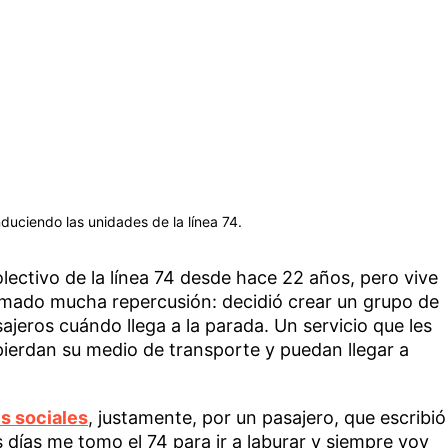
duciendo las unidades de la línea 74.
ectivo de la línea 74 desde hace 22 años, pero vive
omado mucha repercusión: decidió crear un grupo de
ajeros cuándo llega a la parada. Un servicio que les
 pierdan su medio de transporte y puedan llegar a
s sociales
, justamente, por un pasajero, que escribió
 días me tomo el 74 para ir a laburar y siempre voy