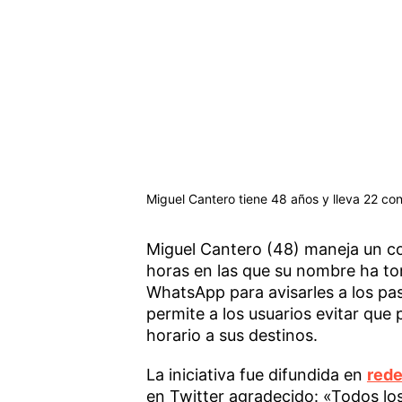
Miguel Cantero tiene 48 años y lleva 22 con
Miguel Cantero (48) maneja un col
horas en las que su nombre ha t
WhatsApp para avisarles a los pas
permite a los usuarios evitar que
horario a sus destinos.
La iniciativa fue difundida en
rede
en Twitter agradecido: «Todos los