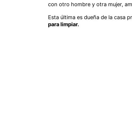
con otro hombre y otra mujer, a
Esta última es dueña de la casa 
para limpiar.