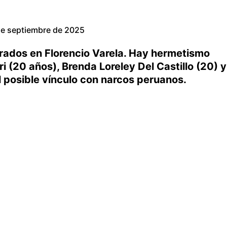
e septiembre de 2025
rados en Florencio Varela. Hay hermetismo
i (20 años), Brenda Loreley Del Castillo (20) y
l posible vínculo con narcos peruanos.