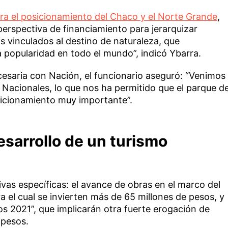
a el posicionamiento del Chaco y el Norte Grande
,
erspectiva de financiamiento para jerarquizar
os vinculados al destino de naturaleza, que
 popularidad en todo el mundo”, indicó Ybarra.
esaria con Nación, el funcionario aseguró: “Venimos
Nacionales, lo que nos ha permitido que el parque d
sicionamiento muy importante”.
esarrollo de un turismo
ivas específicas: el avance de obras en el marco del
 el cual se invierten más de 65 millones de pesos, y
nos 2021”, que implicarán otra fuerte erogación de
 pesos.