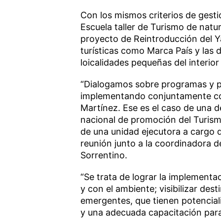
Con los mismos criterios de gestió
Escuela taller de Turismo de natur
proyecto de Reintroducción del Y
turísticas como Marca País y las d
loicalidades pequeñas del interior 
“Dialogamos sobre programas y 
implementando conjuntamente con 
Martínez. Ese es el caso de una de
nacional de promoción del Turism
de una unidad ejecutora a cargo 
reunión junto a la coordinadora 
Sorrentino.
“Se trata de lograr la implementa
y con el ambiente; visibilizar de
emergentes, que tienen potenciali
y una adecuada capacitación para e