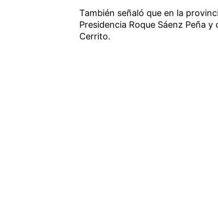
También señaló que en la provinc
Presidencia Roque Sáenz Peña y co
Cerrito.