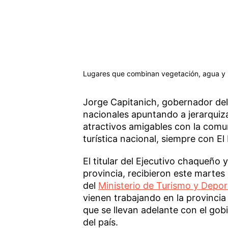
Lugares que combinan vegetación, agua y 
Jorge Capitanich, gobernador de
nacionales apuntando a jerarquizar
atractivos amigables con la comu
turística nacional, siempre con E
El titular del Ejecutivo chaqueño y
provincia, recibieron este martes
del
Ministerio de Turismo y Depor
vienen trabajando en la provincia
que se llevan adelante con el gob
del país.