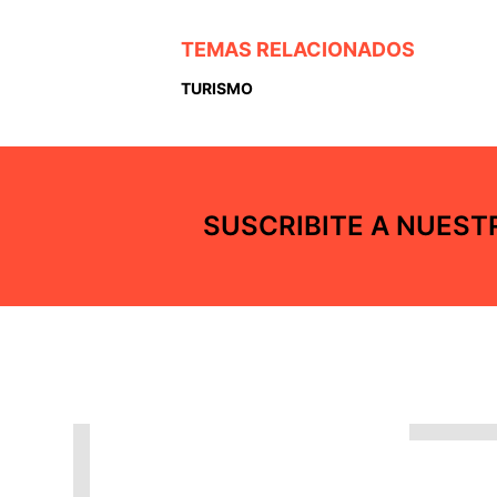
TEMAS RELACIONADOS
TURISMO
SUSCRIBITE A NUES