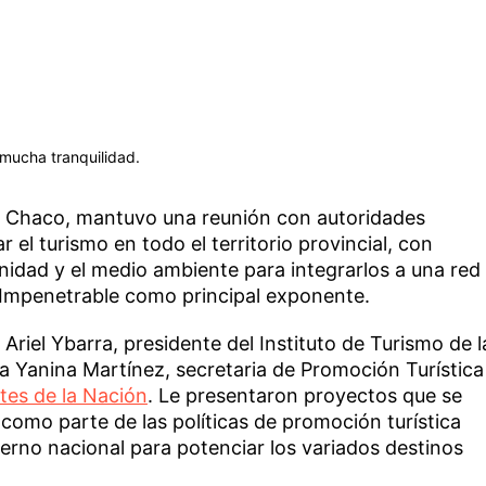
mucha tranquilidad.
l Chaco, mantuvo una reunión con autoridades
 el turismo en todo el territorio provincial, con
nidad y el medio ambiente para integrarlos a una red
l Impenetrable como principal exponente.
 Ariel Ybarra, presidente del Instituto de Turismo de l
 a Yanina Martínez, secretaria de Promoción Turística
tes de la Nación
. Le presentaron proyectos que se
 como parte de las políticas de promoción turística
ierno nacional para potenciar los variados destinos