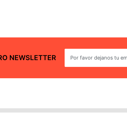
TRO NEWSLETTER