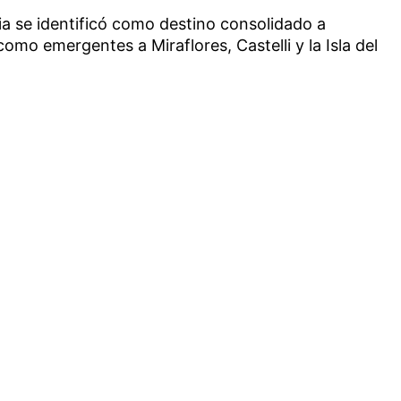
ia se identificó como destino consolidado a
mo emergentes a Miraflores, Castelli y la Isla del