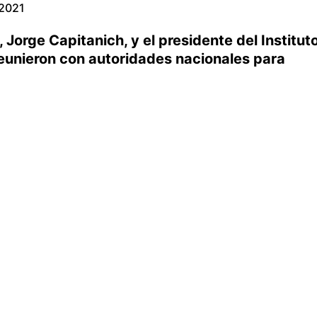
 2021
 Jorge Capitanich, y el presidente del Institut
reunieron con autoridades nacionales para