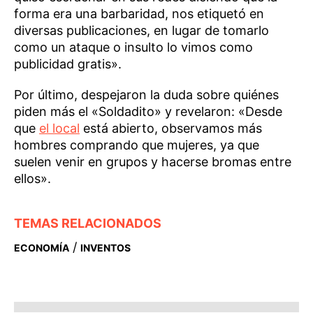
forma era una barbaridad, nos etiquetó en
diversas publicaciones, en lugar de tomarlo
como un ataque o insulto lo vimos como
publicidad gratis».
Por último, despejaron la duda sobre quiénes
piden más el «Soldadito» y revelaron: «Desde
que
el local
está abierto, observamos más
hombres comprando que mujeres, ya que
suelen venir en grupos y hacerse bromas entre
ellos».
TEMAS RELACIONADOS
/
ECONOMÍA
INVENTOS