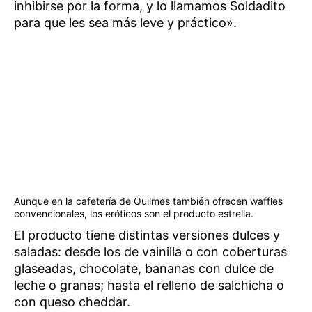
inhibirse por la forma, y lo llamamos Soldadito
para que les sea más leve y práctico».
Aunque en la cafetería de Quilmes también ofrecen waffles
convencionales, los eróticos son el producto estrella.
El producto tiene distintas versiones dulces y
saladas: desde los de vainilla o con coberturas
glaseadas, chocolate, bananas con dulce de
leche o granas; hasta el relleno de salchicha o
con queso cheddar.