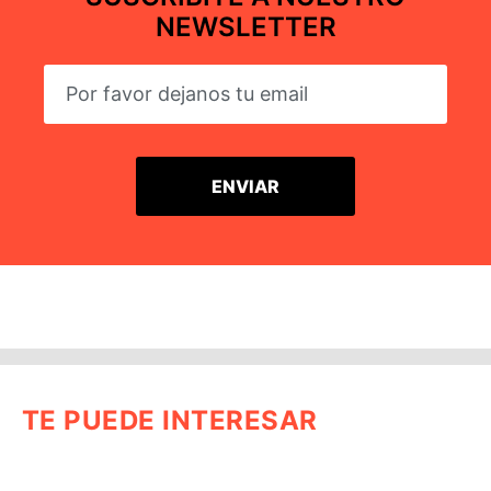
NEWSLETTER
TE PUEDE INTERESAR