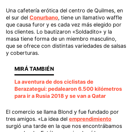
Una cafetería erótica del centro de Quilmes, en
el sur del
Conurbano
, tiene un llamativo waffle
que causa furor y es cada vez más elegido por
los clientes. Lo bautizaron «Soldadito» y la
masa tiene forma de un miembro masculino,
que se ofrece con distintas variedades de salsas
y coberturas.
La aventura de dos ciclistas de
Berazategui: pedalearon 6.500 kilómetros
para ir a Rusia 2018 y se van a Qatar
El comercio se llama Blond y fue fundado por
tres amigos. «La idea del
emprendimiento
surgió una tarde en la que nos encontrábamos