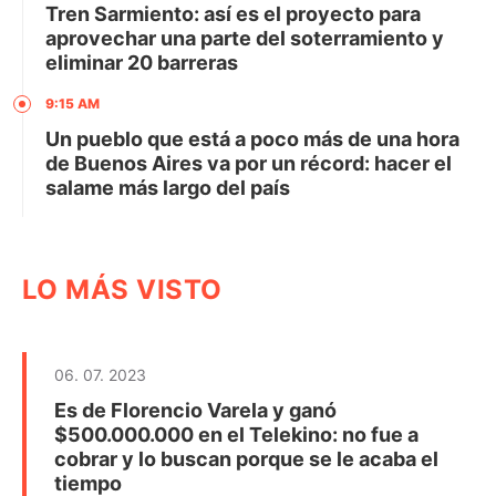
Tren Sarmiento: así es el proyecto para
aprovechar una parte del soterramiento y
eliminar 20 barreras
9:15 AM
Un pueblo que está a poco más de una hora
de Buenos Aires va por un récord: hacer el
salame más largo del país
LO MÁS VISTO
06. 07. 2023
Es de Florencio Varela y ganó
$500.000.000 en el Telekino: no fue a
cobrar y lo buscan porque se le acaba el
tiempo