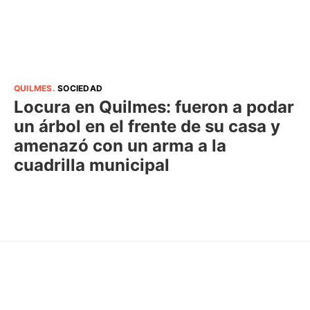
QUILMES
.
SOCIEDAD
Locura en Quilmes: fueron a podar
un árbol en el frente de su casa y
amenazó con un arma a la
cuadrilla municipal