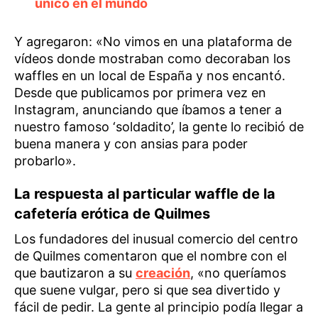
único en el mundo
Y agregaron: «No vimos en una plataforma de
vídeos donde mostraban como decoraban los
waffles en un local de España y nos encantó.
Desde que publicamos por primera vez en
Instagram, anunciando que íbamos a tener a
nuestro famoso ‘soldadito’, la gente lo recibió de
buena manera y con ansias para poder
probarlo».
La respuesta al particular waffle de la
cafetería erótica de Quilmes
Los fundadores del inusual comercio del centro
de Quilmes comentaron que el nombre con el
que bautizaron a su
creación
, «no queríamos
que suene vulgar, pero si que sea divertido y
fácil de pedir. La gente al principio podía llegar a