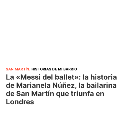
SAN MARTÍN
.
HISTORIAS DE MI BARRIO
La «Messi del ballet»: la historia
de Marianela Núñez, la bailarina
de San Martín que triunfa en
Londres