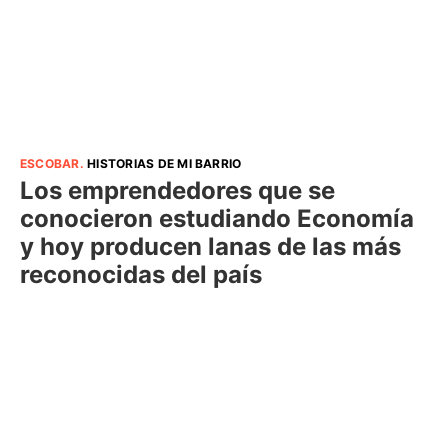
ESCOBAR
.
HISTORIAS DE MI BARRIO
Los emprendedores que se
conocieron estudiando Economía
y hoy producen lanas de las más
reconocidas del país