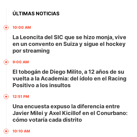
ÚLTIMAS NOTICIAS
10:00 AM
La Leoncita del SIC que se hizo monja, vive
en un convento en Suiza y sigue el hockey
por streaming
9:00 AM
El tobogán de Diego Milito, a 12 años de su
vuelta a la Academia: del ídolo en el Racing
Positivo a los insultos
12:51 PM
Una encuesta expuso la diferencia entre
Javier Milei y Axel Kicillof en el Conurbano:
cómo votaría cada distrito
10:10 AM