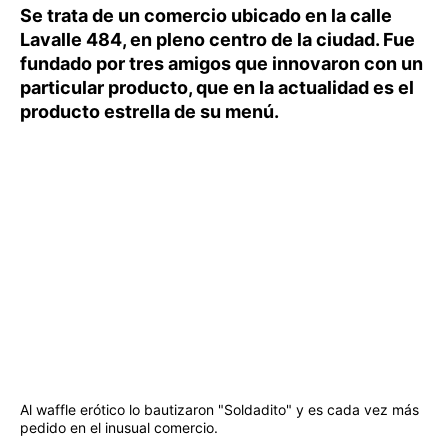
Se trata de un comercio ubicado en la calle
Lavalle 484, en pleno centro de la ciudad. Fue
fundado por tres amigos que innovaron con un
particular producto, que en la actualidad es el
producto estrella de su menú.
Al waffle erótico lo bautizaron "Soldadito" y es cada vez más
pedido en el inusual comercio.