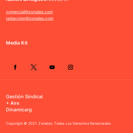
comercial@zonales.com
redaccion@zonales.com
Media Kit
Gestión Sindical
+ Aire
Dinamicarg
Copyright © 2021.
Zonales. Todos Los Derechos Reservados.