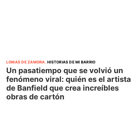
LOMAS DE ZAMORA
.
HISTORIAS DE MI BARRIO
Un pasatiempo que se volvió un
fenómeno viral: quién es el artista
de Banfield que crea increíbles
obras de cartón