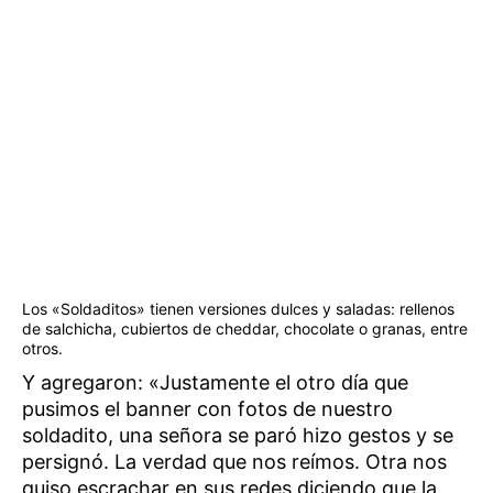
Los «Soldaditos» tienen versiones dulces y saladas: rellenos
de salchicha, cubiertos de cheddar, chocolate o granas, entre
otros.
Y agregaron: «Justamente el otro día que
pusimos el banner con fotos de nuestro
soldadito, una señora se paró hizo gestos y se
persignó. La verdad que nos reímos. Otra nos
quiso escrachar en sus redes diciendo que la