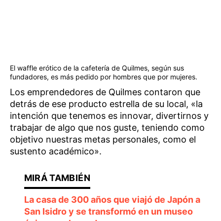
El waffle erótico de la cafetería de Quilmes, según sus
fundadores, es más pedido por hombres que por mujeres.
Los emprendedores de Quilmes contaron que
detrás de ese producto estrella de su local, «la
intención que tenemos es innovar, divertirnos y
trabajar de algo que nos guste, teniendo como
objetivo nuestras metas personales, como el
sustento académico».
La casa de 300 años que viajó de Japón a
San Isidro y se transformó en un museo