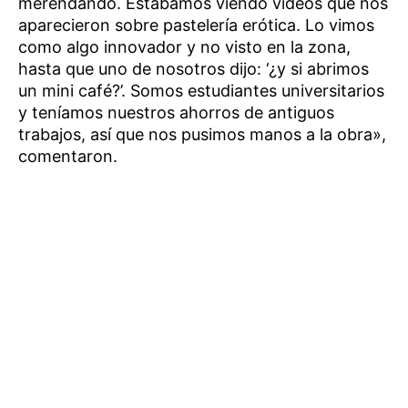
merendando. Estábamos viendo vídeos que nos
aparecieron sobre pastelería erótica. Lo vimos
como algo innovador y no visto en la zona,
hasta que uno de nosotros dijo: ‘¿y si abrimos
un mini café?’. Somos estudiantes universitarios
y teníamos nuestros ahorros de antiguos
trabajos, así que nos pusimos manos a la obra»,
comentaron.