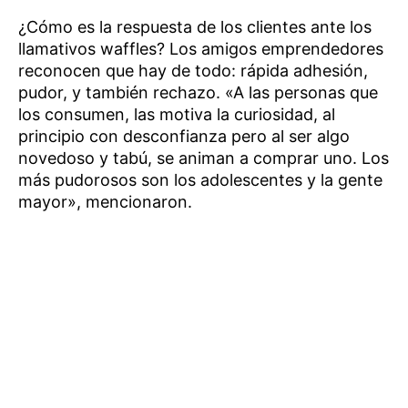
¿Cómo es la respuesta de los clientes ante los
llamativos waffles? Los amigos emprendedores
reconocen que hay de todo: rápida adhesión,
pudor, y también rechazo. «A las personas que
los consumen, las motiva la curiosidad, al
principio con desconfianza pero al ser algo
novedoso y tabú, se animan a comprar uno. Los
más pudorosos son los adolescentes y la gente
mayor», mencionaron.