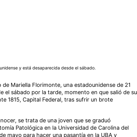
dounidense y está desaparecida desde el sábado.
 de Mariella Florimonte, una estadounidense de 21
 el sábado por la tarde, momento en que salió de su
1815, Capital Federal, tras sufrir un brote
nocer, se trata de una joven que se graduó
omía Patológica en la Universidad de Carolina del
1 de mayo para hacer una pasantía en la UBA y