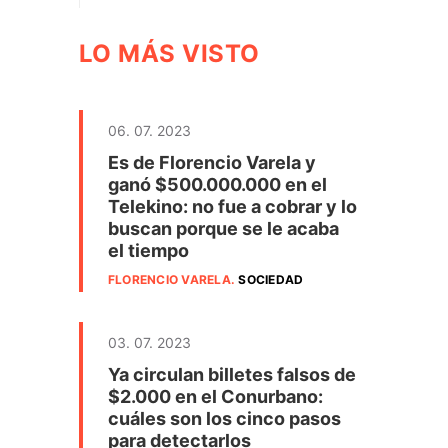
LO MÁS VISTO
06. 07. 2023
Es de Florencio Varela y
ganó $500.000.000 en el
Telekino: no fue a cobrar y lo
buscan porque se le acaba
el tiempo
FLORENCIO VARELA
.
SOCIEDAD
03. 07. 2023
Ya circulan billetes falsos de
$2.000 en el Conurbano:
cuáles son los cinco pasos
para detectarlos