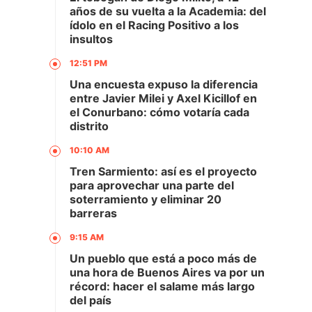
años de su vuelta a la Academia: del
ídolo en el Racing Positivo a los
insultos
12:51 PM
Una encuesta expuso la diferencia
entre Javier Milei y Axel Kicillof en
el Conurbano: cómo votaría cada
distrito
10:10 AM
Tren Sarmiento: así es el proyecto
para aprovechar una parte del
soterramiento y eliminar 20
barreras
9:15 AM
Un pueblo que está a poco más de
una hora de Buenos Aires va por un
récord: hacer el salame más largo
del país