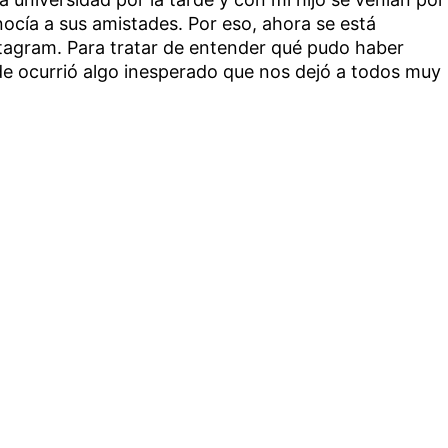
ocía a sus amistades. Por eso, ahora se está
tagram. Para tratar de entender qué pudo haber
de ocurrió algo inesperado que nos dejó a todos muy