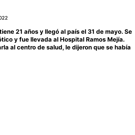
2022
tiene 21 años y llegó al país el 31 de mayo. Se
ótico y fue llevada al Hospital Ramos Mejía.
la al centro de salud, le dijeron que se había