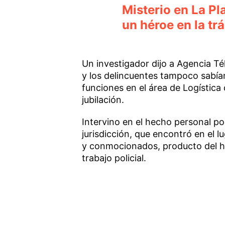
Misterio en La Pla
un héroe en la tr
Un investigador dijo a Agencia T
y los delincuentes tampoco sabían
funciones en el área de Logística
jubilación.
Intervino en el hecho personal po
jurisdicción, que encontró en el l
y conmocionados, producto del h
trabajo policial.