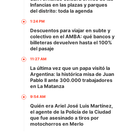
Infancias en las plazas y parques
del distrito: toda la agenda
1:24 PM
Descuentos para viajar en subte y
colectivo en el AMBA: qué bancos y
billeteras devuelven hasta el 100%
del pasaje
11:27 AM
La última vez que un papa visitó la
Argentina: la histórica misa de Juan
Pablo II ante 300.000 trabajadores
en La Matanza
9:54 AM
Quién era Ariel José Luis Martínez,
el agente de la Policía de la Ciudad
que fue asesinado a tiros por
motochorros en Merlo