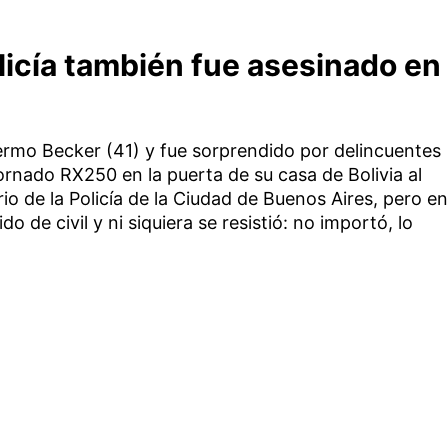
licía también fue asesinado en
ermo Becker (41) y fue sorprendido por delincuentes
nado RX250 en la puerta de su casa de Bolivia al
o de la Policía de la Ciudad de Buenos Aires, pero en
de civil y ni siquiera se resistió: no importó, lo