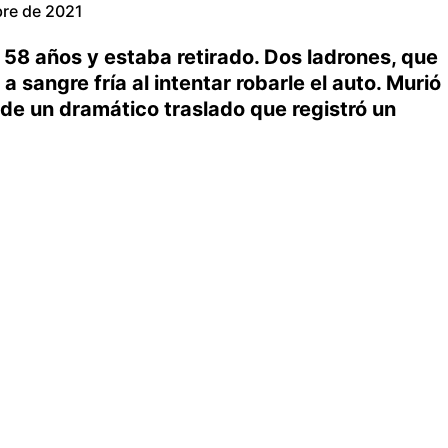
bre de 2021
 58 años y estaba retirado. Dos ladrones, que
a sangre fría al intentar robarle el auto. Murió
 de un dramático traslado que registró un