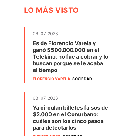
LO MÁS VISTO
06. 07. 2023
Es de Florencio Varela y
ganó $500.000.000 en el
Telekino: no fue a cobrar y lo
buscan porque se le acaba
el tiempo
FLORENCIO VARELA
.
SOCIEDAD
03. 07. 2023
Ya circulan billetes falsos de
$2.000 en el Conurbano:
cuáles son los cinco pasos
para detectarlos