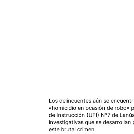
Los delincuentes aún se encuentr
«homicidio en ocasión de robo» p
de Instrucción (UFI) N°7 de Lanús
investigativas que se desarrollan
este brutal crimen.