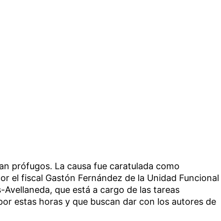
an prófugos. La causa fue caratulada como
or el fiscal Gastón Fernández de la Unidad Funcional
-Avellaneda, que está a cargo de las tareas
 por estas horas y que buscan dar con los autores de