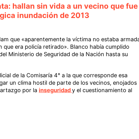
ta: hallan sin vida a un vecino que fue
ágica inundación de 2013
élam que «aparentemente la víctima no estaba armad
 que era policía retirado». Blanco había cumplido
 del Ministerio de Seguridad de la Nación hasta su
licial de la Comisaría 4° a la que corresponde esa
ugar un clima hostil de parte de los vecinos, enojados
artazgo por la
inseguridad
y el cuestionamiento al