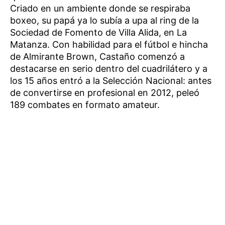
Criado en un ambiente donde se respiraba
boxeo, su papá ya lo subía a upa al ring de la
Sociedad de Fomento de Villa Alida, en La
Matanza. Con habilidad para el fútbol e hincha
de Almirante Brown, Castaño comenzó a
destacarse en serio dentro del cuadrilátero y a
los 15 años entró a la Selección Nacional: antes
de convertirse en profesional en 2012, peleó
189 combates en formato amateur.