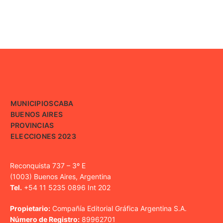
MUNICIPIOS
CABA
BUENOS AIRES
PROVINCIAS
ELECCIONES 2023
Reconquista 737 – 3º E
(1003) Buenos Aires, Argentina
Tel.
+54 11 5235 0896 Int 202
Propietario:
Compañía Editorial Gráfica Argentina S.A.
Número de Registro:
89962701