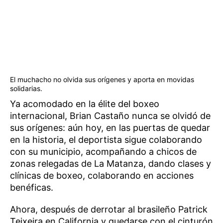
El muchacho no olvida sus orígenes y aporta en movidas
solidarias.
Ya acomodado en la élite del boxeo
internacional, Brian Castaño nunca se olvidó de
sus orígenes: aún hoy, en las puertas de quedar
en la historia, el deportista sigue colaborando
con su municipio, acompañando a chicos de
zonas relegadas de La Matanza, dando clases y
clínicas de boxeo, colaborando en acciones
benéficas.
Ahora, después de derrotar al brasileño Patrick
Teixeira en California y quedarse con el cinturón