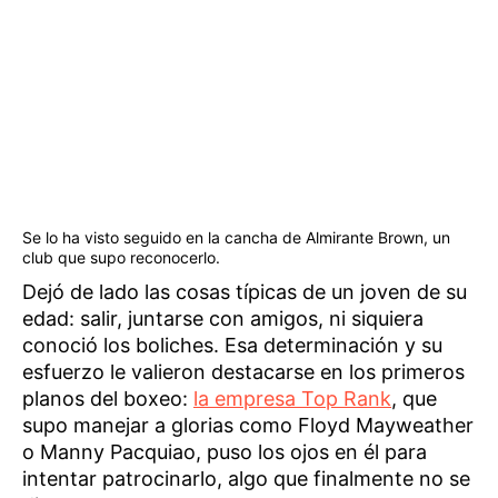
Se lo ha visto seguido en la cancha de Almirante Brown, un
club que supo reconocerlo.
Dejó de lado las cosas típicas de un joven de su
edad: salir, juntarse con amigos, ni siquiera
conoció los boliches. Esa determinación y su
esfuerzo le valieron destacarse en los primeros
planos del boxeo:
la empresa Top Rank
, que
supo manejar a glorias como Floyd Mayweather
o Manny Pacquiao, puso los ojos en él para
intentar patrocinarlo, algo que finalmente no se