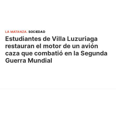
LA MATANZA
.
SOCIEDAD
Estudiantes de Villa Luzuriaga
restauran el motor de un avión
caza que combatió en la Segunda
Guerra Mundial