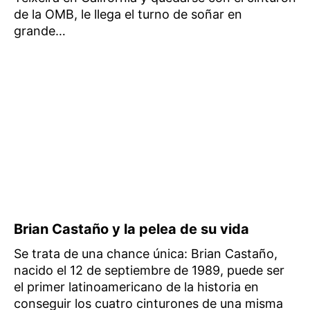
de la OMB, le llega el turno de soñar en
grande…
Brian Castaño y la pelea de su vida
Se trata de una chance única: Brian Castaño,
nacido el 12 de septiembre de 1989, puede ser
el primer latinoamericano de la historia en
conseguir los cuatro cinturones de una misma