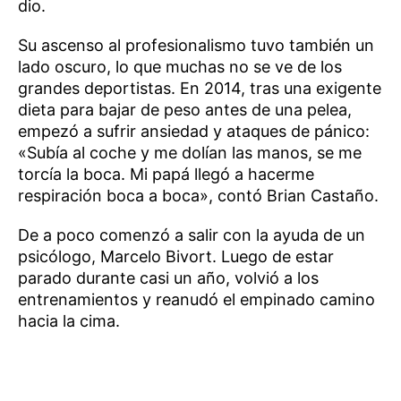
dio.
Su ascenso al profesionalismo tuvo también un
lado oscuro, lo que muchas no se ve de los
grandes deportistas. En 2014, tras una exigente
dieta para bajar de peso antes de una pelea,
empezó a sufrir ansiedad y ataques de pánico:
«Subía al coche y me dolían las manos, se me
torcía la boca. Mi papá llegó a hacerme
respiración boca a boca», contó Brian Castaño.
De a poco comenzó a salir con la ayuda de un
psicólogo, Marcelo Bivort. Luego de estar
parado durante casi un año, volvió a los
entrenamientos y reanudó el empinado camino
hacia la cima.