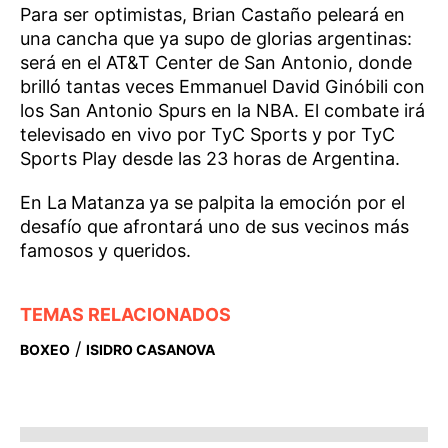
Para ser optimistas, Brian Castaño peleará en
una cancha que ya supo de glorias argentinas:
será en el AT&T Center de San Antonio, donde
brilló tantas veces Emmanuel David Ginóbili con
los San Antonio Spurs en la NBA. El combate irá
televisado en vivo por TyC Sports y por TyC
Sports Play desde las 23 horas de Argentina.
En La
Matanza
ya se palpita la emoción por el
desafío que afrontará uno de sus vecinos más
famosos y queridos.
TEMAS RELACIONADOS
/
BOXEO
ISIDRO CASANOVA