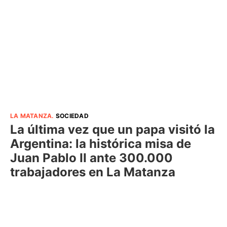
LA MATANZA
.
SOCIEDAD
La última vez que un papa visitó la
Argentina: la histórica misa de
Juan Pablo II ante 300.000
trabajadores en La Matanza