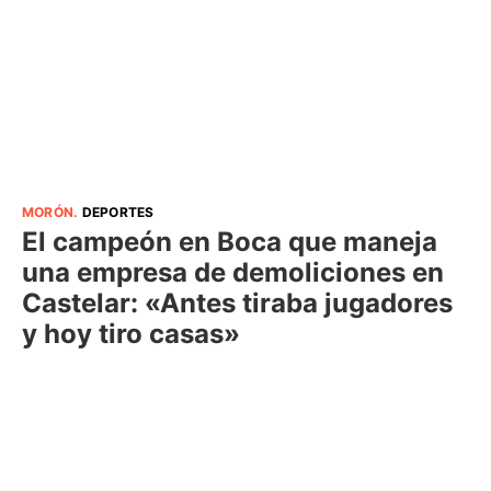
MORÓN
.
DEPORTES
El campeón en Boca que maneja
una empresa de demoliciones en
Castelar: «Antes tiraba jugadores
y hoy tiro casas»