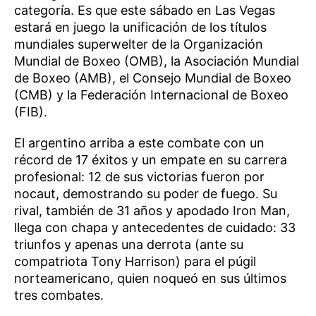
categoría. Es que este sábado en Las Vegas
estará en juego la unificación de los títulos
mundiales superwelter de la Organización
Mundial de Boxeo (OMB), la Asociación Mundial
de Boxeo (AMB), el Consejo Mundial de Boxeo
(CMB) y la Federación Internacional de Boxeo
(FIB).
El argentino arriba a este combate con un
récord de 17 éxitos y un empate en su carrera
profesional: 12 de sus victorias fueron por
nocaut, demostrando su poder de fuego. Su
rival, también de 31 años y apodado Iron Man,
llega con chapa y antecedentes de cuidado: 33
triunfos y apenas una derrota (ante su
compatriota Tony Harrison) para el púgil
norteamericano, quien noqueó en sus últimos
tres combates.