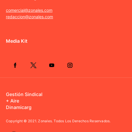
comercial@zonales.com
redaccion@zonales.com
Media Kit
Gestión Sindical
+ Aire
Dinamicarg
Copyright © 2021.
Zonales. Todos Los Derechos Reservados.