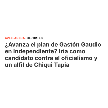
AVELLANEDA
.
DEPORTES
¿Avanza el plan de Gastón Gaudio
en Independiente? Iría como
candidato contra el oficialismo y
un alfil de Chiqui Tapia