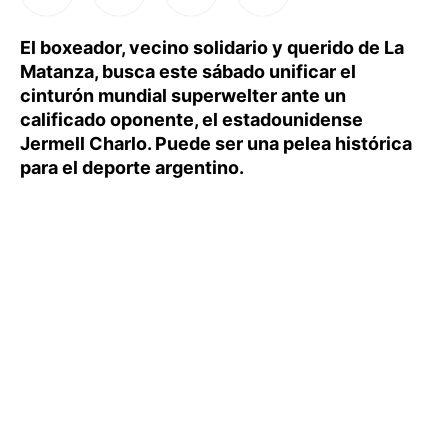
El boxeador, vecino solidario y querido de La
Matanza, busca este sábado unificar el
cinturón mundial superwelter ante un
calificado oponente, el estadounidense
Jermell Charlo. Puede ser una pelea histórica
para el deporte argentino.