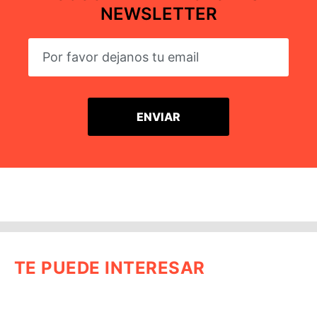
NEWSLETTER
TE PUEDE INTERESAR