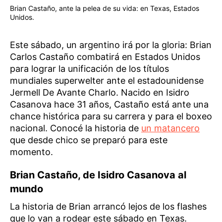
Brian Castaño, ante la pelea de su vida: en Texas, Estados
Unidos.
Este sábado, un argentino irá por la gloria: Brian
Carlos Castaño combatirá en Estados Unidos
para lograr la unificación de los títulos
mundiales superwelter ante el estadounidense
Jermell De Avante Charlo. Nacido en Isidro
Casanova hace 31 años, Castaño está ante una
chance histórica para su carrera y para el boxeo
nacional. Conocé la historia de
un matancero
que desde chico se preparó para este
momento.
Brian Castaño, de Isidro Casanova al
mundo
La historia de Brian arrancó lejos de los flashes
que lo van a rodear este sábado en Texas.