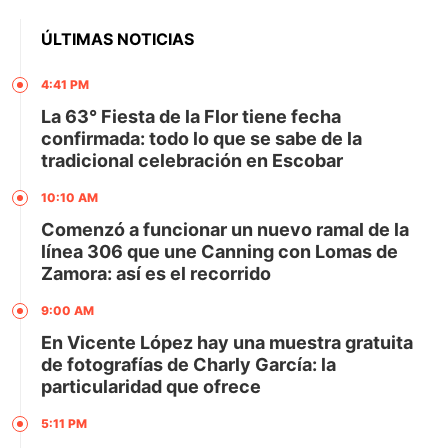
ÚLTIMAS NOTICIAS
4:41 PM
La 63° Fiesta de la Flor tiene fecha
confirmada: todo lo que se sabe de la
tradicional celebración en Escobar
10:10 AM
Comenzó a funcionar un nuevo ramal de la
línea 306 que une Canning con Lomas de
Zamora: así es el recorrido
9:00 AM
En Vicente López hay una muestra gratuita
de fotografías de Charly García: la
particularidad que ofrece
5:11 PM