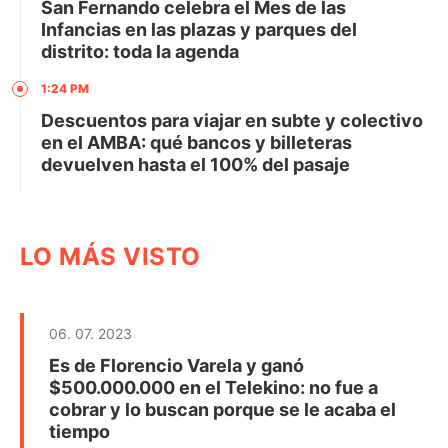
San Fernando celebra el Mes de las
Infancias en las plazas y parques del
distrito: toda la agenda
1:24 PM
Descuentos para viajar en subte y colectivo
en el AMBA: qué bancos y billeteras
devuelven hasta el 100% del pasaje
LO MÁS VISTO
06. 07. 2023
Es de Florencio Varela y ganó
$500.000.000 en el Telekino: no fue a
cobrar y lo buscan porque se le acaba el
tiempo