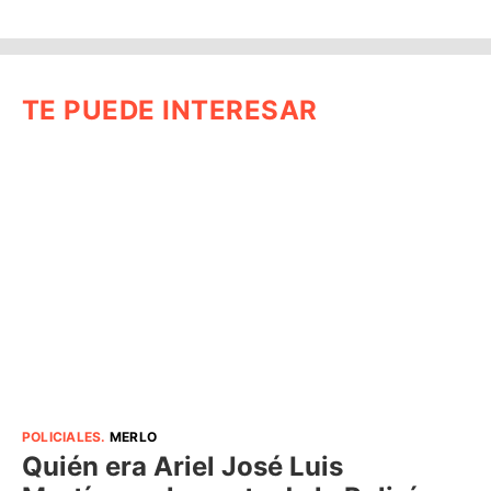
TE PUEDE INTERESAR
POLICIALES
.
MERLO
Quién era Ariel José Luis