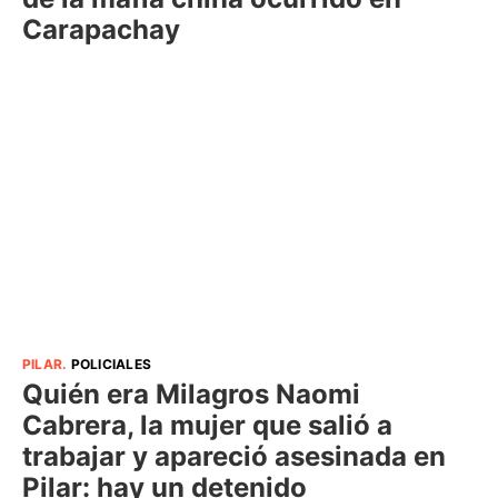
Carapachay
PILAR
.
POLICIALES
Quién era Milagros Naomi
Cabrera, la mujer que salió a
trabajar y apareció asesinada en
Pilar: hay un detenido