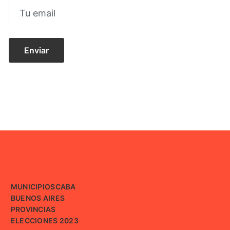
MUNICIPIOS
CABA
BUENOS AIRES
PROVINCIAS
ELECCIONES 2023