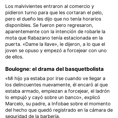
Los malvivientes entraron al comercio y
pidieron turno para que les cortaran el pelo,
pero el dueño les dijo que no tenía horarios
disponibles. Se fueron pero regresaron,
aparentemente con la intención de robarle la
mota que Rabazano tenía estacionada en la
puerta. «Dame la llave», le dijeron, a lo que el
joven se opuso y empezó a forcejear con uno
de ellos.
Boulogne: el drama del basquetbolista
«Mi hijo ya estaba por irse cuando ve llegar a
los delincuentes nuevamente, él encaró al que
estaba armado, empiezan a forcejear, el ladrón
lo empujó y cayó sobre un banco», explicó
Marcelo, su padre, a Infobae sobre el momento
del hecho que quedó registrado en la cámara de
seguridad de la barbería.