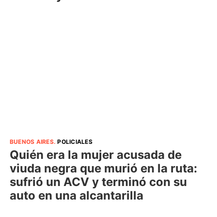
BUENOS AIRES
.
POLICIALES
Quién era la mujer acusada de
viuda negra que murió en la ruta:
sufrió un ACV y terminó con su
auto en una alcantarilla