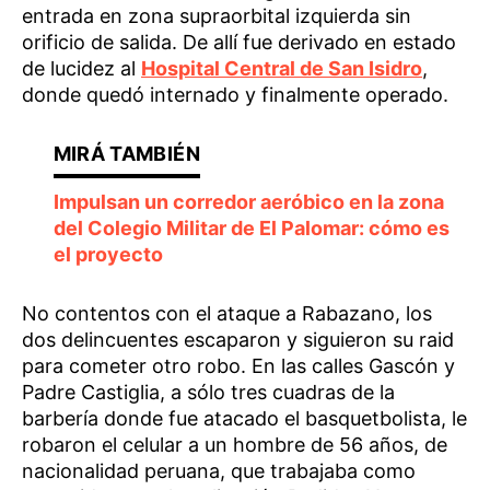
entrada en zona supraorbital izquierda sin
orificio de salida. De allí fue derivado en estado
de lucidez al
Hospital Central de San Isidro
,
donde quedó internado y finalmente operado.
Impulsan un corredor aeróbico en la zona
del Colegio Militar de El Palomar: cómo es
el proyecto
No contentos con el ataque a Rabazano, los
dos delincuentes escaparon y siguieron su raid
para cometer otro robo. En las calles Gascón y
Padre Castiglia, a sólo tres cuadras de la
barbería donde fue atacado el basquetbolista, le
robaron el celular a un hombre de 56 años, de
nacionalidad peruana, que trabajaba como