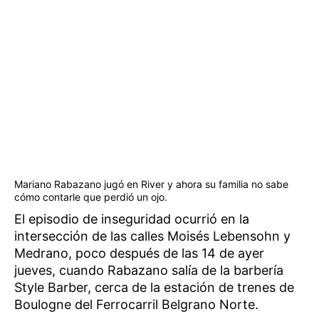
Mariano Rabazano jugó en River y ahora su familia no sabe
cómo contarle que perdió un ojo.
El episodio de inseguridad ocurrió en la
intersección de las calles Moisés Lebensohn y
Medrano, poco después de las 14 de ayer
jueves, cuando Rabazano salía de la barbería
Style Barber, cerca de la estación de trenes de
Boulogne del Ferrocarril Belgrano Norte.