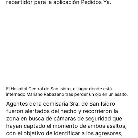
repartidor para la aplicación Pedidos Ya.
El Hospital Central de San Isidro, el lugar donde está
internado Mariano Rabazano tras perder un ojo en un asalto.
Agentes de la comisaría 3ra. de San Isidro
fueron alertados del hecho y recorrieron la
zona en busca de cámaras de seguridad que
hayan captado el momento de ambos asaltos,
con el objetivo de identificar a los agresores,