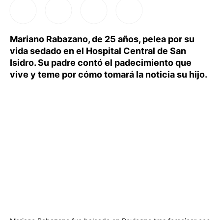
Mariano Rabazano, de 25 años, pelea por su
vida sedado en el Hospital Central de San
Isidro. Su padre contó el padecimiento que
vive y teme por cómo tomará la noticia su hijo.