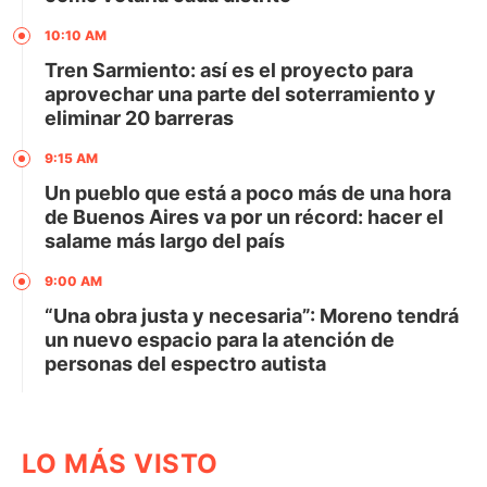
10:10 AM
Tren Sarmiento: así es el proyecto para
aprovechar una parte del soterramiento y
eliminar 20 barreras
9:15 AM
Un pueblo que está a poco más de una hora
de Buenos Aires va por un récord: hacer el
salame más largo del país
9:00 AM
“Una obra justa y necesaria”: Moreno tendrá
un nuevo espacio para la atención de
personas del espectro autista
LO MÁS VISTO