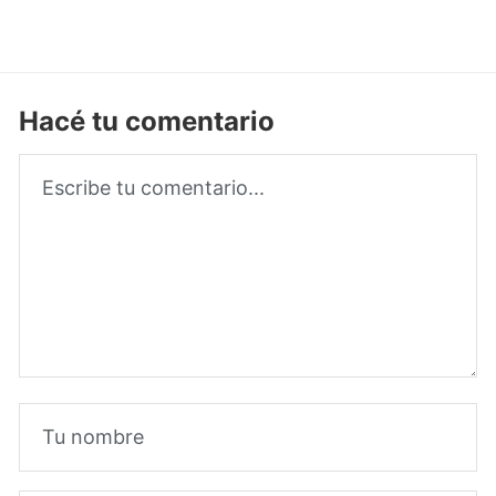
Hacé tu comentario