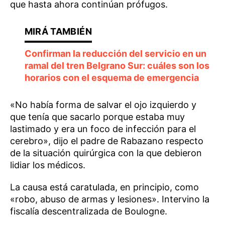
que hasta ahora continúan prófugos.
Confirman la reducción del servicio en un
ramal del tren Belgrano Sur: cuáles son los
horarios con el esquema de emergencia
«No había forma de salvar el ojo izquierdo y
que tenía que sacarlo porque estaba muy
lastimado y era un foco de infección para el
cerebro», dijo el padre de Rabazano respecto
de la situación quirúrgica con la que debieron
lidiar los médicos.
La causa está caratulada, en principio, como
«robo, abuso de armas y lesiones». Intervino la
fiscalía descentralizada de Boulogne.