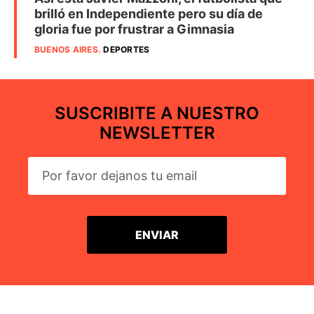
brilló en Independiente pero su día de
gloria fue por frustrar a Gimnasia
BUENOS AIRES
.
DEPORTES
SUSCRIBITE A NUESTRO
NEWSLETTER