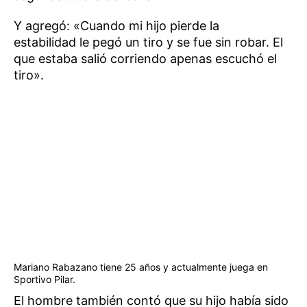
Y agregó: «Cuando mi hijo pierde la
estabilidad le pegó un tiro y se fue sin robar. El
que estaba salió corriendo apenas escuchó el
tiro».
Mariano Rabazano tiene 25 años y actualmente juega en
Sportivo Pilar.
El hombre también contó que su hijo había sido