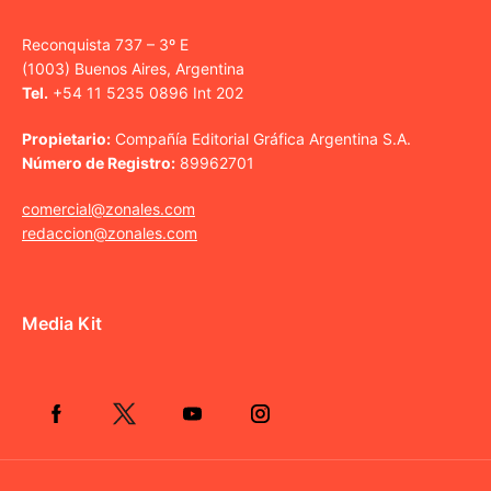
Reconquista 737 – 3º E
(1003) Buenos Aires, Argentina
Tel.
+54 11 5235 0896 Int 202
Propietario:
Compañía Editorial Gráfica Argentina S.A.
Número de Registro:
89962701
comercial@zonales.com
redaccion@zonales.com
Media Kit