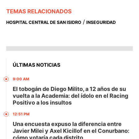
TEMAS RELACIONADOS
/
HOSPITAL CENTRAL DE SAN ISIDRO
INSEGURIDAD
ÚLTIMAS NOTICIAS
9:00 AM
El tobogán de Diego Milito, a 12 años de su
vuelta a la Academia: del ídolo en el Racing
Positivo a los insultos
12:51 PM
Una encuesta expuso la diferencia entre
Javier Milei y Axel Kicillof en el Conurbano:
cómo votaría cada distrito