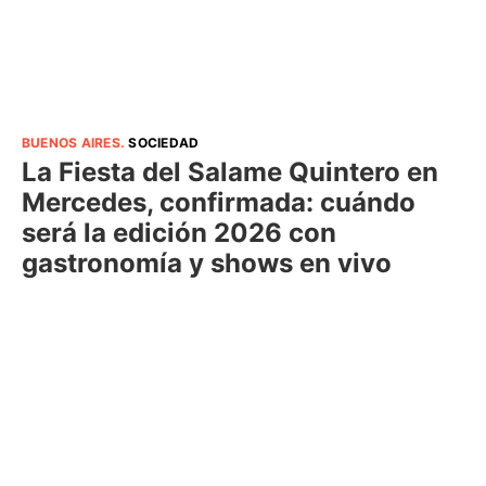
BUENOS AIRES
.
SOCIEDAD
La Fiesta del Salame Quintero en
Mercedes, confirmada: cuándo
será la edición 2026 con
gastronomía y shows en vivo