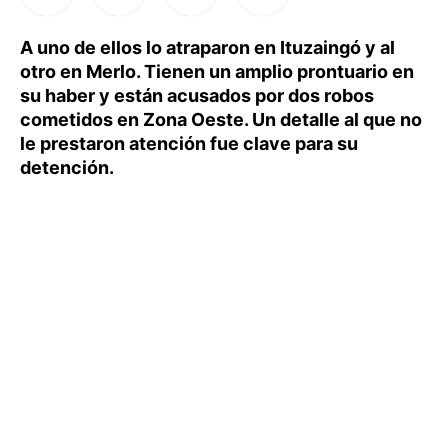
A uno de ellos lo atraparon en Ituzaingó y al
otro en Merlo. Tienen un amplio prontuario en
su haber y están acusados por dos robos
cometidos en Zona Oeste. Un detalle al que no
le prestaron atención fue clave para su
detención.