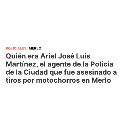
POLICIALES
.
MERLO
Quién era Ariel José Luis
Martínez, el agente de la Policía
de la Ciudad que fue asesinado a
tiros por motochorros en Merlo