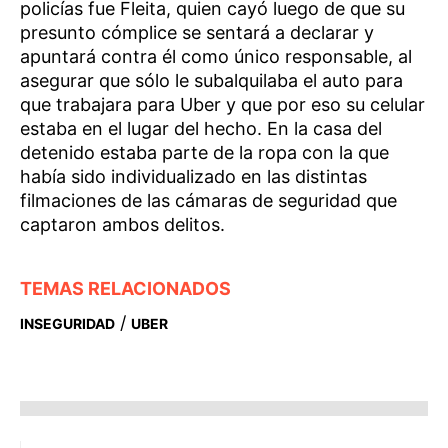
policías fue Fleita, quien cayó luego de que su
presunto cómplice se sentará a declarar y
apuntará contra él como único responsable, al
asegurar que sólo le subalquilaba el auto para
que trabajara para Uber y que por eso su celular
estaba en el lugar del hecho. En la casa del
detenido estaba parte de la ropa con la que
había sido individualizado en las distintas
filmaciones de las cámaras de seguridad que
captaron ambos delitos.
TEMAS RELACIONADOS
/
INSEGURIDAD
UBER