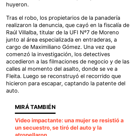
huyeron.
Tras el robo, los propietarios de la panadería
realizaron la denuncia, que cayó en la fiscalía de
Raúl Villalba, titular de la UFI Nº7 de Moreno
junto al área especializada en entraderas, a
cargo de Maximiliano Gómez. Una vez que
comenzó la investigación, los detectives
accedieron a las filmaciones de negocio y de las
calles al momento del asalto, donde se ve a
Fleita. Luego se reconstruyó el recorrido que
hicieron para escapar, captando la patente del
auto.
Video impactante: una mujer se resistió a
un secuestro, se tiró del auto y la
atropellaron