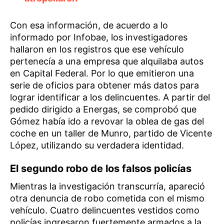
Con esa información, de acuerdo a lo
informado por Infobae, los investigadores
hallaron en los registros que ese vehículo
pertenecía a una empresa que alquilaba autos
en Capital Federal. Por lo que emitieron una
serie de oficios para obtener más datos para
lograr identificar a los delincuentes. A partir del
pedido dirigido a Energas, se comprobó que
Gómez había ido a revovar la oblea de gas del
coche en un taller de Munro, partido de Vicente
López, utilizando su verdadera identidad.
El segundo robo de los falsos policías
Mientras la investigación transcurría, apareció
otra denuncia de robo cometida con el mismo
vehículo. Cuatro delincuentes vestidos como
policías ingresaron fuertemente armados a la