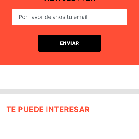
TE PUEDE INTERESAR