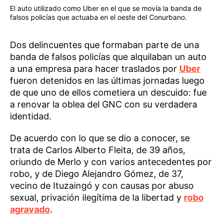
El auto utilizado como Uber en el que se movía la banda de
falsos policías que actuaba en el oeste del Conurbano.
Dos delincuentes que formaban parte de una
banda de falsos policías que alquilaban un auto
a una empresa para hacer traslados por
Uber
fueron detenidos en las últimas jornadas luego
de que uno de ellos cometiera un descuido: fue
a renovar la oblea del GNC con su verdadera
identidad.
De acuerdo con lo que se dio a conocer, se
trata de Carlos Alberto Fleita, de 39 años,
oriundo de Merlo y con varios antecedentes por
robo, y de Diego Alejandro Gómez, de 37,
vecino de Ituzaingó y con causas por abuso
sexual, privación ilegítima de la libertad y
robo
agravado
.