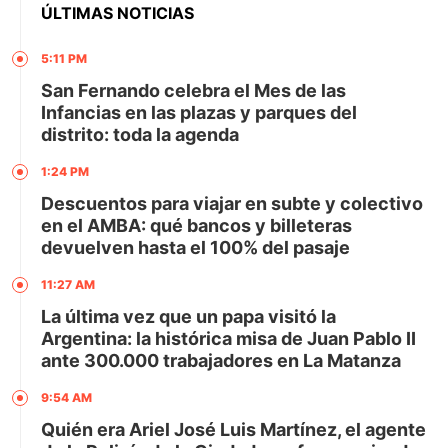
ÚLTIMAS NOTICIAS
5:11 PM
San Fernando celebra el Mes de las
Infancias en las plazas y parques del
distrito: toda la agenda
1:24 PM
Descuentos para viajar en subte y colectivo
en el AMBA: qué bancos y billeteras
devuelven hasta el 100% del pasaje
11:27 AM
La última vez que un papa visitó la
Argentina: la histórica misa de Juan Pablo II
ante 300.000 trabajadores en La Matanza
9:54 AM
Quién era Ariel José Luis Martínez, el agente