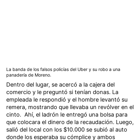
La banda de los falsos policías del Uber y su robo a una
panadería de Moreno.
Dentro del lugar, se acercó a la cajera del
comercio y le preguntó si tenían donas. La
empleada le respondió y el hombre levantó su
remera, mostrando que llevaba un revólver en el
cinto. Ahí, el ladrón le entregó una bolsa para
que colocara el dinero de la recaudación. Luego,
salió del local con los $10.000 se subió al auto
donde los esperaba su cómplice y ambos