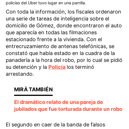
policías del Uber tuvo lugar en una parrilla.
Con toda la información, los fiscales ordenaron
una serie de tareas de inteligencia sobre el
domicilio de Gómez, donde encontraron el auto
que aparecía en todas las filmaciones
estacionado frente a la vivienda. Con el
entrecruzamiento de antenas telefónicas, se
constató que había estado en la cuadra de la
panadería a la hora del robo, por lo cual se pidió
su detención y la
Policía
los terminó
arrestando.
El dramático relato de una pareja de
jubilados que fue torturada durante un robo
El segundo en caer de la banda de falsos