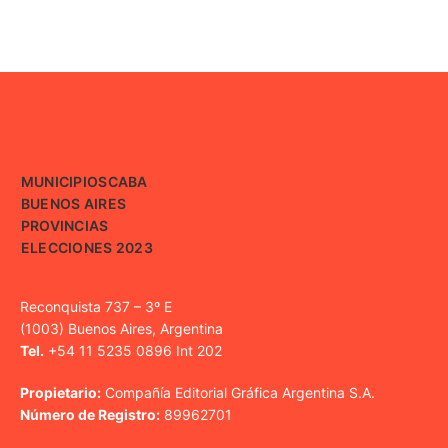
MUNICIPIOS
CABA
BUENOS AIRES
PROVINCIAS
ELECCIONES 2023
Reconquista 737 – 3º E
(1003) Buenos Aires, Argentina
Tel.
+54 11 5235 0896 Int 202
Propietario:
Compañía Editorial Gráfica Argentina S.A.
Número de Registro:
89962701