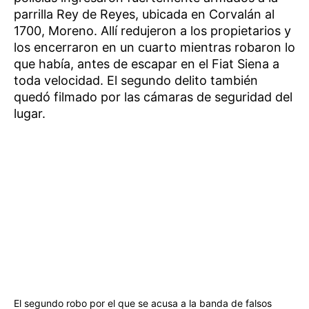
parrilla Rey de Reyes, ubicada en Corvalán al
1700, Moreno. Allí redujeron a los propietarios y
los encerraron en un cuarto mientras robaron lo
que había, antes de escapar en el Fiat Siena a
toda velocidad. El segundo delito también
quedó filmado por las cámaras de seguridad del
lugar.
El segundo robo por el que se acusa a la banda de falsos