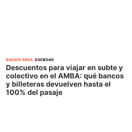
BUENOS AIRES
.
SOCIEDAD
Descuentos para viajar en subte y
colectivo en el AMBA: qué bancos
y billeteras devuelven hasta el
100% del pasaje