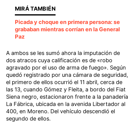
Picada y choque en primera persona: se
grababan mientras corrían en la General
Paz
A ambos se les sumó ahora la imputación de
dos atracos cuya calificación es de «robo
agravado por el uso de arma de fuego». Según
quedó registrado por una cámara de seguridad,
el primero de ellos ocurrió el 11 abril, cerca de
las 13, cuando Gómez y Fleita, a bordo del Fiat
Siena negro, estacionaron frente a la panadería
La Fábrica, ubicada en la avenida Libertador al
400, en Moreno. Del vehículo descendió el
segundo de ellos.