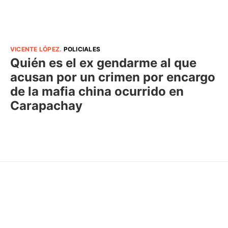
VICENTE LÓPEZ
.
POLICIALES
Quién es el ex gendarme al que
acusan por un crimen por encargo
de la mafia china ocurrido en
Carapachay