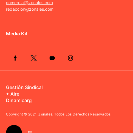
comercial@zonales.com
redaccion@zonales.com
Media Kit
Gestión Sindical
+ Aire
Dinamicarg
Copyright © 2021.
Zonales. Todos Los Derechos Reservados.
by