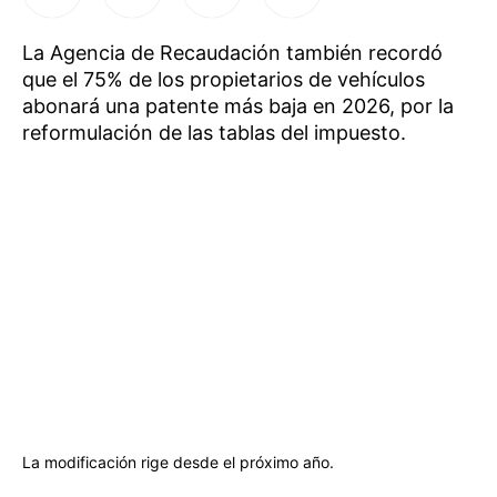
La Agencia de Recaudación también recordó
que el 75% de los propietarios de vehículos
abonará una patente más baja en 2026, por la
reformulación de las tablas del impuesto.
La modificación rige desde el próximo año.