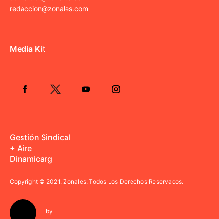
redaccion@zonales.com
Media Kit
Gestión Sindical
+ Aire
Dinamicarg
Copyright © 2021.
Zonales. Todos Los Derechos Reservados.
by