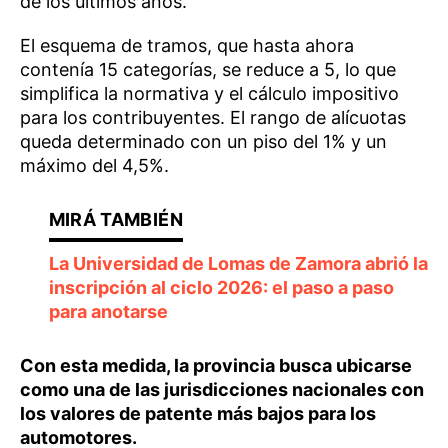
de los últimos años.
El esquema de tramos, que hasta ahora
contenía 15 categorías, se reduce a 5, lo que
simplifica la normativa y el cálculo impositivo
para los contribuyentes. El rango de alícuotas
queda determinado con un piso del 1% y un
máximo del 4,5%.
La Universidad de Lomas de Zamora abrió la
inscripción al ciclo 2026: el paso a paso
para anotarse
Con esta medida, la provincia busca ubicarse
como una de las jurisdicciones nacionales con
los valores de patente más bajos para los
automotores.