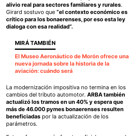
alivio real para sectores familiares y rurales
.
Girard sostuvo que
“el contexto económico es
crítico para los bonaerenses, por eso esta ley
dialoga con esa realidad”.
El Museo Aeronáutico de Morón ofrece una
nueva jornada sobre la historia de la
aviación: cuándo será
La modernización impositiva no termina en los
cambios del tributo automotor.
ARBA también
actualizó los tramos en un 40% y espera que
más de 46.000 pymes bonaerenses resulten
beneficiadas
por la actualización de los
parámetros.