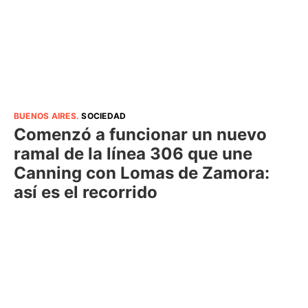
BUENOS AIRES
.
SOCIEDAD
Comenzó a funcionar un nuevo
ramal de la línea 306 que une
Canning con Lomas de Zamora:
así es el recorrido