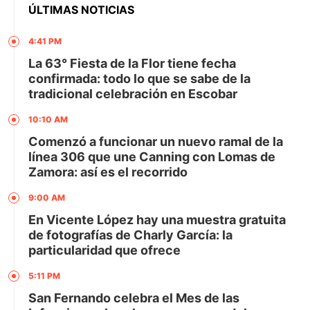
ÚLTIMAS NOTICIAS
4:41 PM
La 63° Fiesta de la Flor tiene fecha
confirmada: todo lo que se sabe de la
tradicional celebración en Escobar
10:10 AM
Comenzó a funcionar un nuevo ramal de la
línea 306 que une Canning con Lomas de
Zamora: así es el recorrido
9:00 AM
En Vicente López hay una muestra gratuita
de fotografías de Charly García: la
particularidad que ofrece
5:11 PM
San Fernando celebra el Mes de las