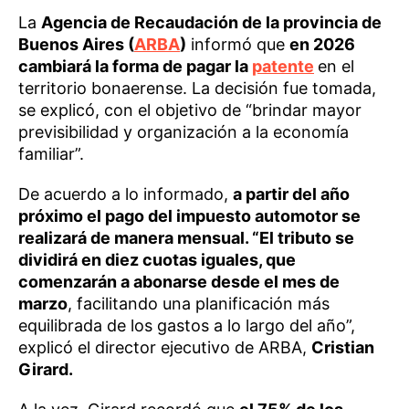
La
Agencia de Recaudación de la provincia de
Buenos Aires (
ARBA
)
informó que
en 2026
cambiará la forma de pagar la
patente
en el
territorio bonaerense. La decisión fue tomada,
se explicó, con el objetivo de “brindar mayor
previsibilidad y organización a la economía
familiar”.
De acuerdo a lo informado,
a partir del año
próximo el pago del impuesto automotor se
realizará de manera mensual. “El tributo se
dividirá en diez cuotas iguales, que
comenzarán a abonarse desde el mes de
marzo
, facilitando una planificación más
equilibrada de los gastos a lo largo del año”,
explicó el director ejecutivo de ARBA,
Cristian
Girard.