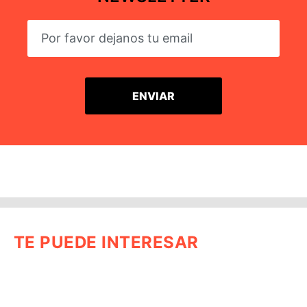
TE PUEDE INTERESAR