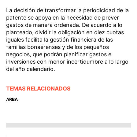
La decisión de transformar la periodicidad de la
patente se apoya en la necesidad de prever
gastos de manera ordenada. De acuerdo a lo
planteado, dividir la obligación en diez cuotas
iguales facilita la gestión financiera de las
familias bonaerenses y de los pequeños
negocios, que podrán planificar gastos e
inversiones con menor incertidumbre a lo largo
del año calendario.
TEMAS RELACIONADOS
ARBA