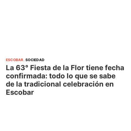
ESCOBAR
.
SOCIEDAD
La 63° Fiesta de la Flor tiene fecha
confirmada: todo lo que se sabe
de la tradicional celebración en
Escobar