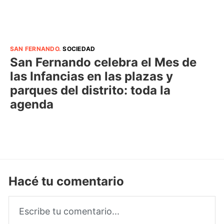
SAN FERNANDO
.
SOCIEDAD
San Fernando celebra el Mes de
las Infancias en las plazas y
parques del distrito: toda la
agenda
Hacé tu comentario