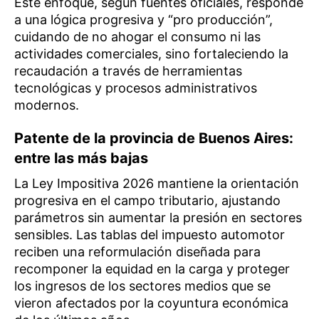
Este enfoque, según fuentes oficiales, responde
a una lógica progresiva y “pro producción”,
cuidando de no ahogar el consumo ni las
actividades comerciales, sino fortaleciendo la
recaudación a través de herramientas
tecnológicas y procesos administrativos
modernos.
Patente de la provincia de Buenos Aires:
entre las más bajas
La Ley Impositiva 2026 mantiene la orientación
progresiva en el campo tributario, ajustando
parámetros sin aumentar la presión en sectores
sensibles. Las tablas del impuesto automotor
reciben una reformulación diseñada para
recomponer la equidad en la carga y proteger
los ingresos de los sectores medios que se
vieron afectados por la coyuntura económica