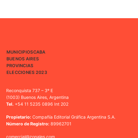
MUNICIPIOS
CABA
BUENOS AIRES
PROVINCIAS
ELECCIONES 2023
Reconquista 737 – 3º E
(1003) Buenos Aires, Argentina
Tel.
+54 11 5235 0896 Int 202
Propietario:
Compañía Editorial Gráfica Argentina S.A.
Número de Registro:
89962701
comercial@zonales.com