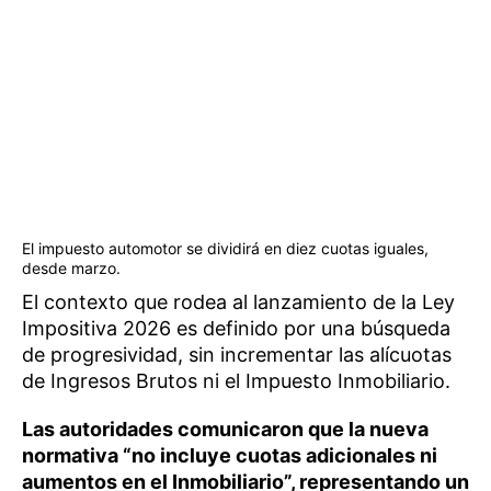
El impuesto automotor se dividirá en diez cuotas iguales,
desde marzo.
El contexto que rodea al lanzamiento de la Ley
Impositiva 2026 es definido por una búsqueda
de progresividad, sin incrementar las alícuotas
de Ingresos Brutos ni el Impuesto Inmobiliario.
Las autoridades comunicaron que la nueva
normativa “no incluye cuotas adicionales ni
aumentos en el Inmobiliario”, representando un