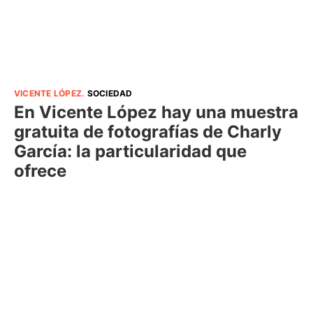
VICENTE LÓPEZ
.
SOCIEDAD
En Vicente López hay una muestra
gratuita de fotografías de Charly
García: la particularidad que
ofrece