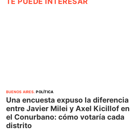
TE PUEDE INTERESAR
BUENOS AIRES
.
POLÍTICA
Una encuesta expuso la diferencia
entre Javier Milei y Axel Kicillof en
el Conurbano: cómo votaría cada
distrito