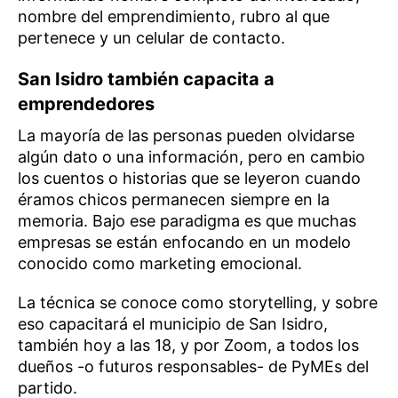
nombre del emprendimiento, rubro al que
pertenece y un celular de contacto.
San Isidro también capacita a
emprendedores
La mayoría de las personas pueden olvidarse
algún dato o una información, pero en cambio
los cuentos o historias que se leyeron cuando
éramos chicos permanecen siempre en la
memoria. Bajo ese paradigma es que muchas
empresas se están enfocando en un modelo
conocido como marketing emocional.
La técnica se conoce como storytelling, y sobre
eso capacitará el municipio de San Isidro,
también hoy a las 18, y por Zoom, a todos los
dueños -o futuros responsables- de PyMEs del
partido.