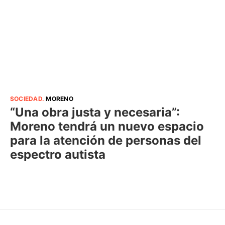
SOCIEDAD
.
MORENO
“Una obra justa y necesaria”:
Moreno tendrá un nuevo espacio
para la atención de personas del
espectro autista