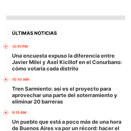
ÚLTIMAS NOTICIAS
12:51 PM
Una encuesta expuso la diferencia entre
Javier Milei y Axel Kicillof en el Conurbano:
cómo votaría cada distrito
10:10 AM
Tren Sarmiento: así es el proyecto para
aprovechar una parte del soterramiento y
eliminar 20 barreras
9:15 AM
Un pueblo que está a poco más de una hora
de Buenos Aires va por un récord: hacer el