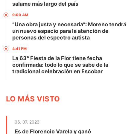
salame más largo del país
9:00 AM
“Una obra justa y necesaria”: Moreno tendrá
un nuevo espacio para la atención de
personas del espectro autista
4:41 PM
La 63° Fiesta de la Flor tiene fecha
confirmada: todo lo que se sabe de la
tradicional celebración en Escobar
LO MÁS VISTO
06. 07. 2023
Es de Florencio Varela y ganó