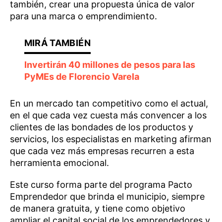
también, crear una propuesta única de valor
para una marca o emprendimiento.
Invertirán 40 millones de pesos para las
PyMEs de Florencio Varela
En un mercado tan competitivo como el actual,
en el que cada vez cuesta más convencer a los
clientes de las bondades de los productos y
servicios, los especialistas en marketing afirman
que cada vez más empresas recurren a esta
herramienta emocional.
Este curso forma parte del programa Pacto
Emprendedor que brinda el municipio, siempre
de manera gratuita, y tiene como objetivo
ampliar el capital social de los emprendedores y