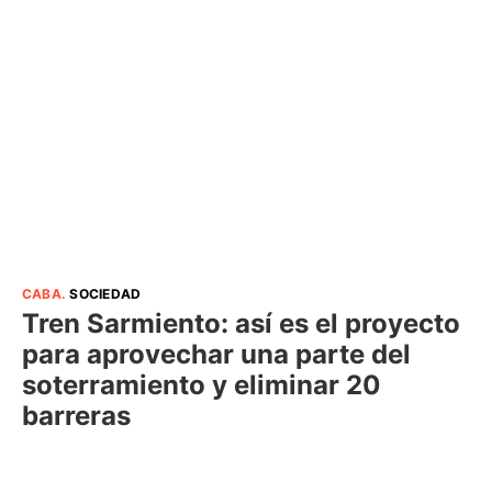
CABA
.
SOCIEDAD
Tren Sarmiento: así es el proyecto
para aprovechar una parte del
soterramiento y eliminar 20
barreras