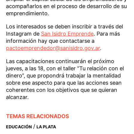
acompañarlos en el proceso de desarrollo de su
emprendimiento.
Los interesados se deben inscribir a través del
Instagram de
San Isidro Emprende
. Para más
información hay que contactarse a
pactoemprendedor@sanisidro.gov.ar
.
Las capacitaciones continuarán el próximo
jueves, a las 18, con el taller “Tu relación con el
dinero”, que propondrá trabajar la mentalidad
sobre ese aspecto para que las acciones sean
coherentes con los objetivos que se quieran
alcanzar.
TEMAS RELACIONADOS
/
EDUCACIÓN
LA PLATA