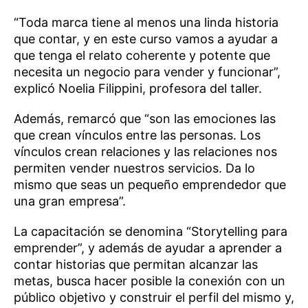
“Toda marca tiene al menos una linda historia
que contar, y en este curso vamos a ayudar a
que tenga el relato coherente y potente que
necesita un negocio para vender y funcionar”,
explicó Noelia Filippini, profesora del taller.
Además, remarcó que “son las emociones las
que crean vínculos entre las personas. Los
vínculos crean relaciones y las relaciones nos
permiten vender nuestros servicios. Da lo
mismo que seas un pequeño emprendedor que
una gran empresa”.
La capacitación se denomina “Storytelling para
emprender”, y además de ayudar a aprender a
contar historias que permitan alcanzar las
metas, busca hacer posible la conexión con un
público objetivo y construir el perfil del mismo y,