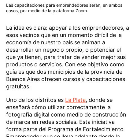
Las capacitaciones para emprendedores serán, en ambos
casos, por medio de la plataforma Zoom.
La idea es clara: apoyar a los emprendedores, a
esos vecinos que en un momento difícil de la
economía de nuestro país se animan a
desarrollar un negocio propio, o potenciar el
que ya tienen, para tratar de vender mejor sus
productos o servicios. Con ese objetivo como
guía es que dos municipios de la provincia de
Buenos Aires ofrecen cursos y capacitaciones
gratuitas.
Uno de los distritos es
La Plata
, donde se
enseñará cómo utilizar correctamente la
fotografía digital como medio de construcción
de marca en redes sociales. Esta iniciativa
forma parte del Programa de Fortalecimiento
Emprendedor que se lleva adelante desde la