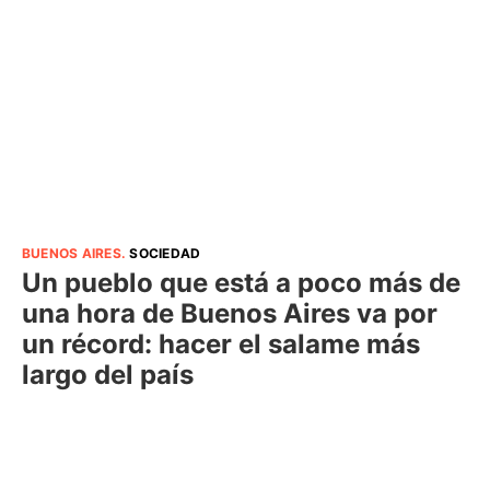
BUENOS AIRES
.
SOCIEDAD
Un pueblo que está a poco más de
una hora de Buenos Aires va por
un récord: hacer el salame más
largo del país