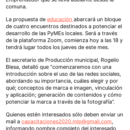
comuna.
La propuesta de
educación
abarcará un bloque
de cuatro encuentros destinados a potenciar el
desarrollo de las PyMEs locales. Será a través
de la plataforma Zoom, comienza hoy a las 18 y
tendrá lugar todos los jueves de este mes.
El secretario de Producción municipal, Rogelio
Blesa, detalló que “comenzaremos con una
introducción sobre el uso de las redes sociales,
abordando su importancia, cuáles elegir y por
qué; conceptos de marca e imagen, vinculación
y aplicación; generación de contenidos y cómo
potenciar la marca a través de la fotografía”.
Quienes estén interesados sólo deben enviar un
mail a
capacitaciones2020.mlp@gmail.com
,
informando nombre completo del interesado,