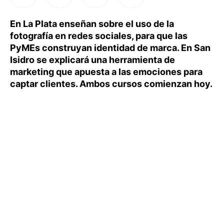
En La Plata enseñan sobre el uso de la
fotografía en redes sociales, para que las
PyMEs construyan identidad de marca. En San
Isidro se explicará una herramienta de
marketing que apuesta a las emociones para
captar clientes. Ambos cursos comienzan hoy.