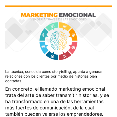
La técnica, conocida como storytelling, apunta a generar
relaciones con los clientes por medio de historias bien
contadas.
En concreto, el llamado marketing emocional
trata del arte de saber transmitir historias, y se
ha transformado en una de las herramientas
más fuertes de comunicación, de la cual
también pueden valerse los emprendedores.