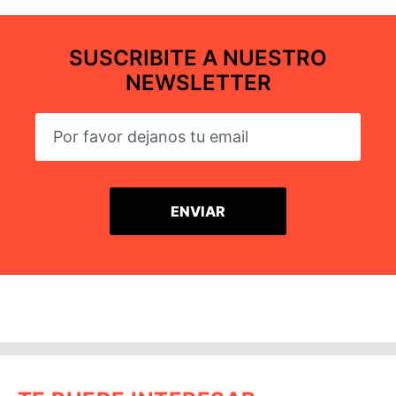
SUSCRIBITE A NUESTRO
NEWSLETTER