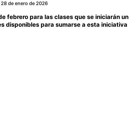
28 de enero de 2026
de febrero para las clases que se iniciarán un
s disponibles para sumarse a esta iniciativa