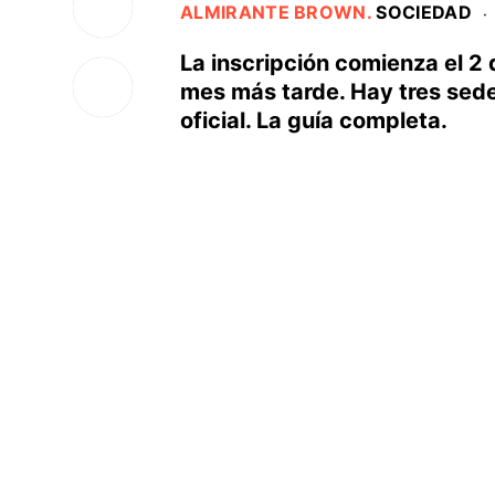
ALMIRANTE BROWN
.
SOCIEDAD
·
La inscripción comienza el 2 
mes más tarde. Hay tres sede
oficial. La guía completa.