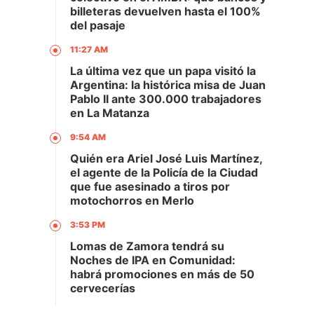
billeteras devuelven hasta el 100%
del pasaje
11:27 AM
La última vez que un papa visitó la
Argentina: la histórica misa de Juan
Pablo II ante 300.000 trabajadores
en La Matanza
9:54 AM
Quién era Ariel José Luis Martínez,
el agente de la Policía de la Ciudad
que fue asesinado a tiros por
motochorros en Merlo
3:53 PM
Lomas de Zamora tendrá su
Noches de IPA en Comunidad:
habrá promociones en más de 50
cervecerías