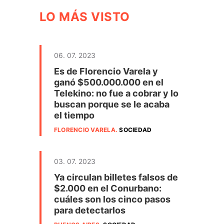
LO MÁS VISTO
06. 07. 2023
Es de Florencio Varela y
ganó $500.000.000 en el
Telekino: no fue a cobrar y lo
buscan porque se le acaba
el tiempo
FLORENCIO VARELA
.
SOCIEDAD
03. 07. 2023
Ya circulan billetes falsos de
$2.000 en el Conurbano:
cuáles son los cinco pasos
para detectarlos