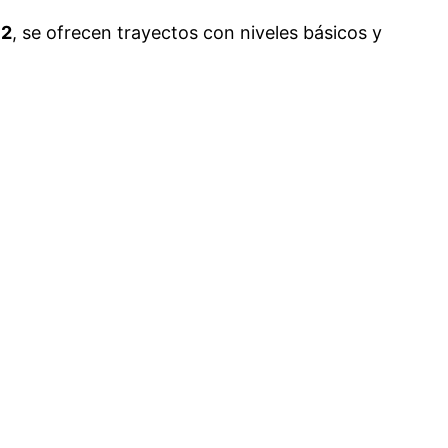
52
, se ofrecen trayectos con niveles básicos y