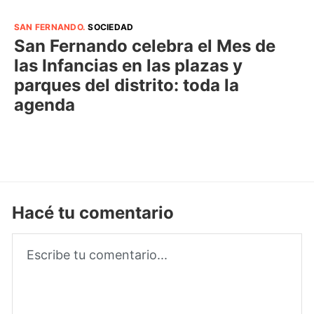
SAN FERNANDO
.
SOCIEDAD
San Fernando celebra el Mes de
las Infancias en las plazas y
parques del distrito: toda la
agenda
Hacé tu comentario