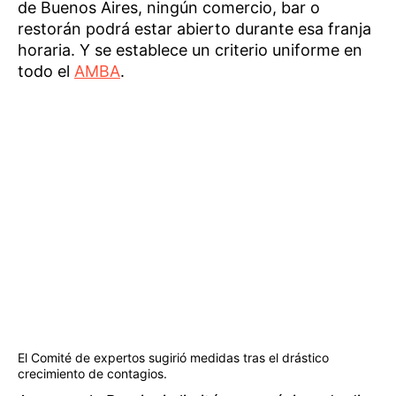
de Buenos Aires, ningún comercio, bar o
restorán podrá estar abierto durante esa franja
horaria. Y se establece un criterio uniforme en
todo el
AMBA
.
El Comité de expertos sugirió medidas tras el drástico
crecimiento de contagios.