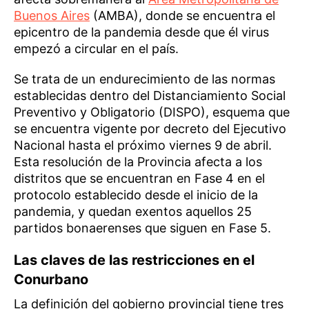
Buenos Aires
(AMBA), donde se encuentra el
epicentro de la pandemia desde que él virus
empezó a circular en el país.
Se trata de un endurecimiento de las normas
establecidas dentro del Distanciamiento Social
Preventivo y Obligatorio (DISPO), esquema que
se encuentra vigente por decreto del Ejecutivo
Nacional hasta el próximo viernes 9 de abril.
Esta resolución de la Provincia afecta a los
distritos que se encuentran en Fase 4 en el
protocolo establecido desde el inicio de la
pandemia, y quedan exentos aquellos 25
partidos bonaerenses que siguen en Fase 5.
Las claves de las restricciones en el
Conurbano
La definición del gobierno provincial tiene tres