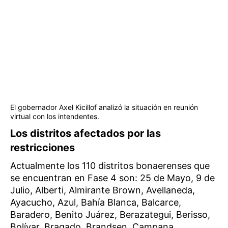
El gobernador Axel Kicillof analizó la situación en reunión
virtual con los intendentes.
Los distritos afectados por las
restricciones
Actualmente los 110 distritos bonaerenses que
se encuentran en Fase 4 son: 25 de Mayo, 9 de
Julio, Alberti, Almirante Brown, Avellaneda,
Ayacucho, Azul, Bahía Blanca, Balcarce,
Baradero, Benito Juárez, Berazategui, Berisso,
Bolívar, Bragado, Brandsen, Campana,