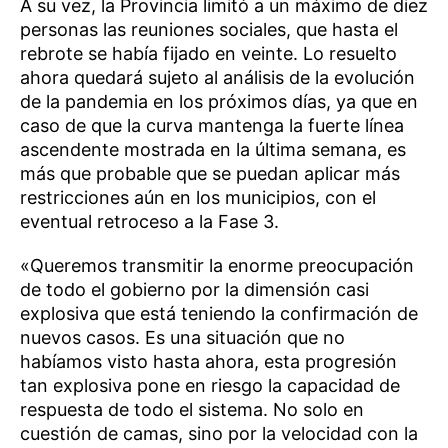
A su vez, la Provincia limitó a un máximo de diez
personas las reuniones sociales, que hasta el
rebrote se había fijado en veinte. Lo resuelto
ahora quedará sujeto al análisis de la evolución
de la pandemia en los próximos días, ya que en
caso de que la curva mantenga la fuerte línea
ascendente mostrada en la última semana, es
más que probable que se puedan aplicar más
restricciones aún en los municipios, con el
eventual retroceso a la Fase 3.
«Queremos transmitir la enorme preocupación
de todo el gobierno por la dimensión casi
explosiva que está teniendo la confirmación de
nuevos casos. Es una situación que no
habíamos visto hasta ahora, esta progresión
tan explosiva pone en riesgo la capacidad de
respuesta de todo el sistema. No solo en
cuestión de camas, sino por la velocidad con la