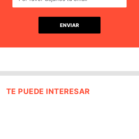
TE PUEDE INTERESAR