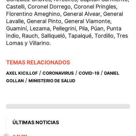
Castelli, Coronel Dorrego, Coronel Pringles,
Florentino Ameghino, General Alvear, General
Lavalle, General Pinto, General Viamonte,
Guaminí, Lezama, Pellegrini, Pila, Púan, Punta
Indio, Rauch, Salliqueló, Tapalqué, Tordillo, Tres
Lomas y Villarino.
TEMAS RELACIONADOS
/
/
/
AXEL KICILLOF
CORONAVIRUS
COVID-19
DANIEL
/
GOLLAN
MINISTERIO DE SALUD
ÚLTIMAS NOTICIAS