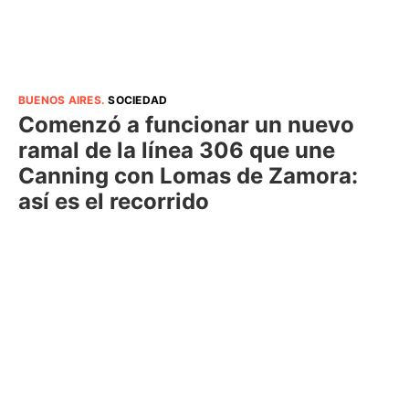
BUENOS AIRES
.
SOCIEDAD
Comenzó a funcionar un nuevo
ramal de la línea 306 que une
Canning con Lomas de Zamora:
así es el recorrido