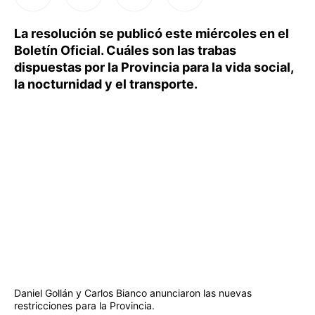
La resolución se publicó este miércoles en el
Boletín Oficial. Cuáles son las trabas
dispuestas por la Provincia para la vida social,
la nocturnidad y el transporte.
Daniel Gollán y Carlos Bianco anunciaron las nuevas
restricciones para la Provincia.