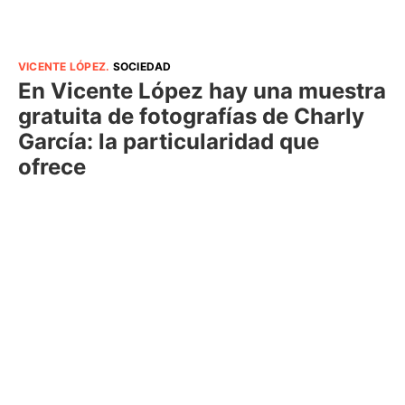
VICENTE LÓPEZ
.
SOCIEDAD
En Vicente López hay una muestra
gratuita de fotografías de Charly
García: la particularidad que
ofrece