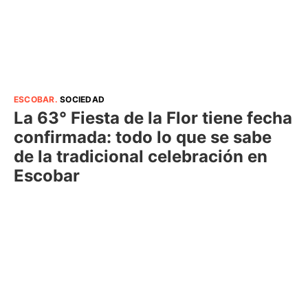
ESCOBAR
.
SOCIEDAD
La 63° Fiesta de la Flor tiene fecha
confirmada: todo lo que se sabe
de la tradicional celebración en
Escobar