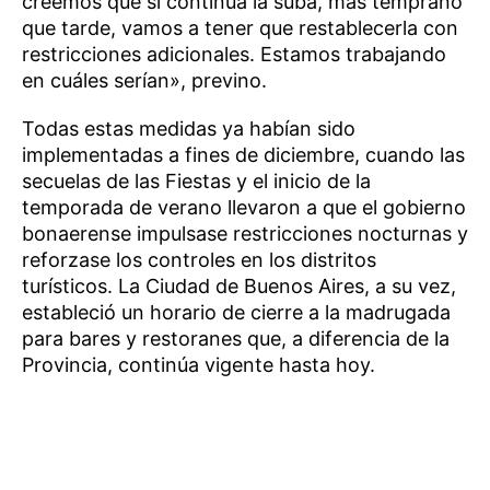
creemos que si continúa la suba, más temprano
que tarde, vamos a tener que restablecerla con
restricciones adicionales. Estamos trabajando
en cuáles serían», previno.
Todas estas medidas ya habían sido
implementadas a fines de diciembre, cuando las
secuelas de las Fiestas y el inicio de la
temporada de verano llevaron a que el gobierno
bonaerense impulsase restricciones nocturnas y
reforzase los controles en los distritos
turísticos. La Ciudad de Buenos Aires, a su vez,
estableció un horario de cierre a la madrugada
para bares y restoranes que, a diferencia de la
Provincia, continúa vigente hasta hoy.