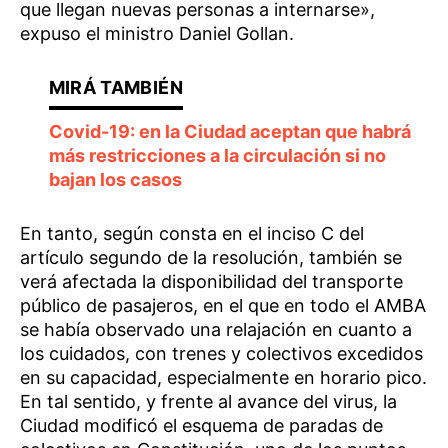
que llegan nuevas personas a internarse»,
expuso el ministro Daniel Gollan.
Covid-19: en la Ciudad aceptan que habrá
más restricciones a la circulación si no
bajan los casos
En tanto, según consta en el inciso C del
artículo segundo de la resolución, también se
verá afectada la disponibilidad del transporte
público de pasajeros, en el que en todo el AMBA
se había observado una relajación en cuanto a
los cuidados, con trenes y colectivos excedidos
en su capacidad, especialmente en horario pico.
En tal sentido, y frente al avance del virus, la
Ciudad modificó el esquema de paradas de