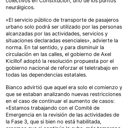
colectivos en Constitución, uno de los puntos
neurálgicos.
«El servicio público de transporte de pasajeros
urbano solo podrá ser utilizado por las personas
alcanzadas por las actividades, servicios y
situaciones declaradas esenciales», advierte la
norma. En tal sentido, y para disminuir la
circulación en las calles, el gobierno de Axel
Kicillof adoptó la resolución propuesta por el
gobierno nacional de reforzar el teletrabajo en
todas las dependencias estatales.
Bianco advirtió que aquel era solo el comienzo y
que se estaban analizando nuevas restricciones
en el caso de continuar el aumento de casos:
«Estamos trabajando con el Comité de
Emergencia en la revisión de las actividades de
la Fase 3, que si bien no está habilitada,