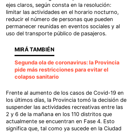
ejes claros, según consta en la resolución:
limitar las actividades en el horario nocturno,
reducir el número de personas que pueden
permanecer reunidas en eventos sociales y al
uso del transporte público de pasajeros.
Segunda ola de coronavirus: la Provincia
pide más restricciones para evitar el
colapso sanitario
Frente al aumento de los casos de Covid-19 en
los últimos días, la Provincia tomó la decisión de
suspender las actividades recreativas entre las
2 y 6 de la mañana en los 110 distritos que
actualmente se encuentran en Fase 4. Esto
significa que, tal como ya sucede en la Ciudad