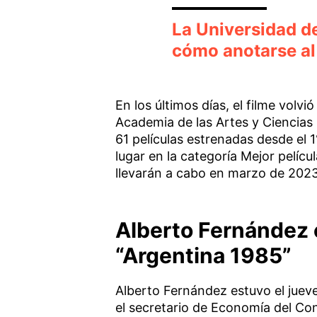
La Universidad de
cómo anotarse al
En los últimos días, el filme volv
Academia de las Artes y Ciencias 
61 películas estrenadas desde el 
lugar en la categoría Mejor pelíc
llevarán a cabo en marzo de 2023
Alberto Fernández e
“Argentina 1985”
Alberto Fernández estuvo el juev
el secretario de Economía del Co