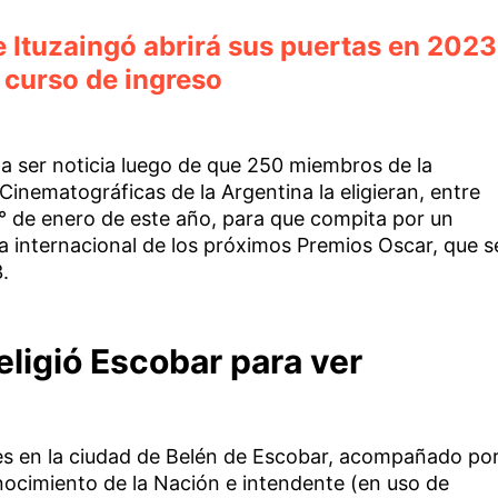
 Ituzaingó abrirá sus puertas en 2023
 curso de ingreso
ió a ser noticia luego de que 250 miembros de la
Cinematográficas de la Argentina la eligieran, entre
1° de enero de este año, para que compita por un
ula internacional de los próximos Premios Oscar, que s
.
ligió Escobar para ver
es en la ciudad de Belén de Escobar, acompañado po
nocimiento de la Nación e intendente (en uso de