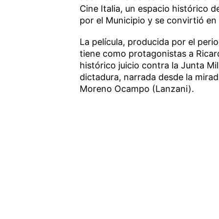
Cine Italia, un espacio histórico
por el Municipio y se convirtió en 
La película, producida por el peri
tiene como protagonistas a Ricard
histórico juicio contra la Junta M
dictadura, narrada desde la mirada
Moreno Ocampo (Lanzani).