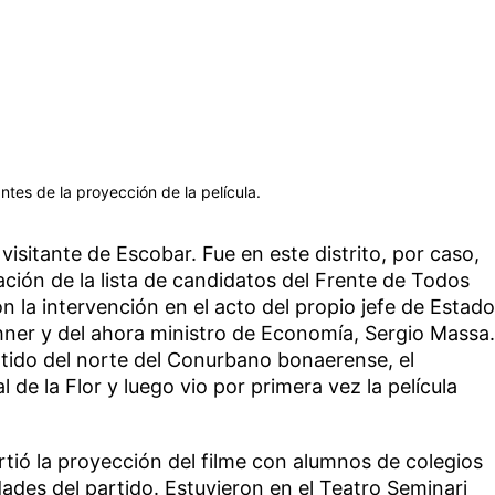
ntes de la proyección de la película.
 visitante de Escobar. Fue en este distrito, por caso,
ción de la lista de candidatos del Frente de Todos
on la intervención en el acto del propio jefe de Estado
chner y del ahora ministro de Economía, Sergio Massa.
rtido del norte del Conurbano bonaerense, el
l de la Flor y luego vio por primera vez la película
tió la proyección del filme con alumnos de colegios
dades del partido. Estuvieron en el Teatro Seminari