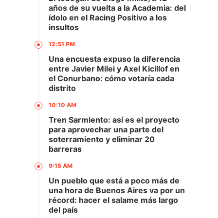
años de su vuelta a la Academia: del
ídolo en el Racing Positivo a los
insultos
12:51 PM
Una encuesta expuso la diferencia
entre Javier Milei y Axel Kicillof en
el Conurbano: cómo votaría cada
distrito
10:10 AM
Tren Sarmiento: así es el proyecto
para aprovechar una parte del
soterramiento y eliminar 20
barreras
9:15 AM
Un pueblo que está a poco más de
una hora de Buenos Aires va por un
récord: hacer el salame más largo
del país