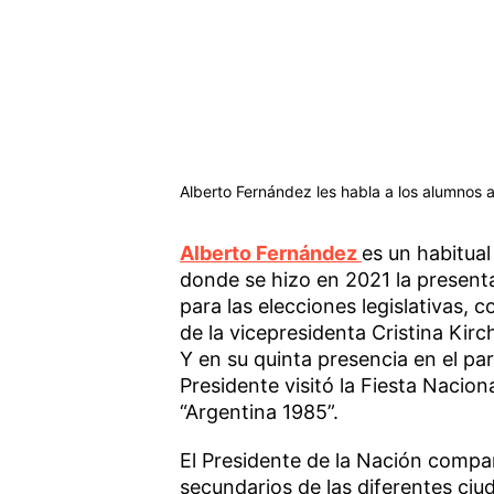
Alberto Fernández les habla a los alumnos a
Alberto Fernández
es un habitual
donde se hizo en 2021 la presenta
para las elecciones legislativas, c
de la vicepresidenta Cristina Kir
Y en su quinta presencia en el pa
Presidente visitó la Fiesta Naciona
“Argentina 1985”.
El Presidente de la Nación compar
secundarios de las diferentes ciu