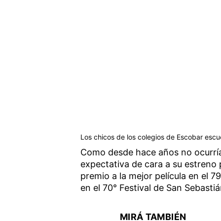
Los chicos de los colegios de Escobar escu
Como desde hace años no ocurría
expectativa de cara a su estreno 
premio a la mejor película en el 7
en el 70° Festival de San Sebastiá