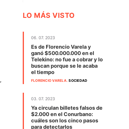
LO MÁS VISTO
06. 07. 2023
Es de Florencio Varela y
ganó $500.000.000 en el
Telekino: no fue a cobrar y lo
buscan porque se le acaba
el tiempo
,
FLORENCIO VARELA
.
SOCIEDAD
03. 07. 2023
Ya circulan billetes falsos de
$2.000 en el Conurbano:
cuáles son los cinco pasos
para detectarlos