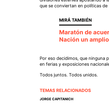
que se conviertan en políticas de
Maratón de acuerd
Nación un amplio
Por eso decidimos, que ninguna p
en ferias y exposiciones nacionale
Todos juntos. Todos unidos.
TEMAS RELACIONADOS
JORGE CAPITANICH