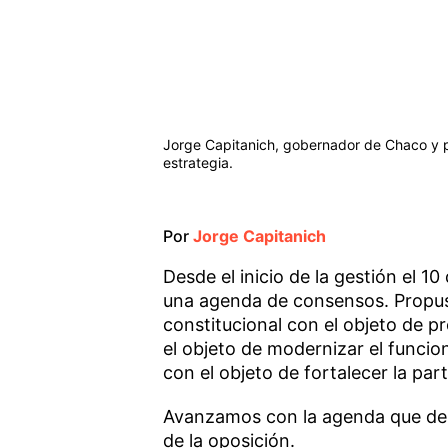
Jorge Capitanich, gobernador de Chaco y p
estrategia.
Por
Jorge Capitanich
Desde el inicio de la gestión el 
una agenda de consensos. Propusi
constitucional con el objeto de pr
el objeto de modernizar el funci
con el objeto de fortalecer la par
Avanzamos con la agenda que de
de la oposición.