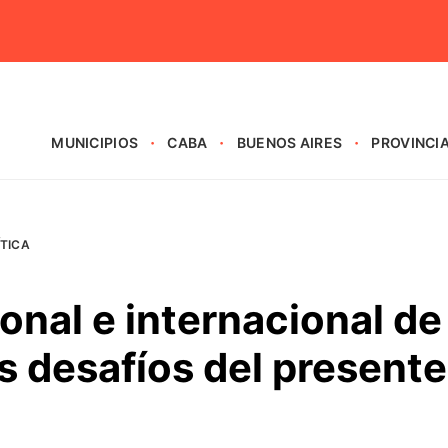
MUNICIPIOS
CABA
BUENOS AIRES
PROVINCI
ÍTICA
onal e internacional de
os desafíos del presente