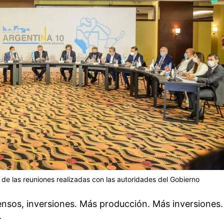
e las reuniones realizadas con las autoridades del Gobierno
ensos, inversiones. Más producción. Más inversiones.
.