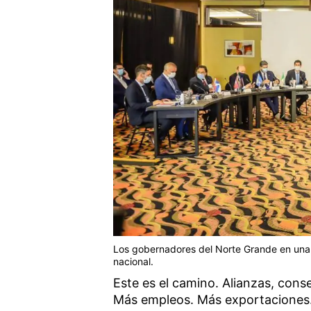
Los gobernadores del Norte Grande en una d
nacional.
Este es el camino. Alianzas, cons
Más empleos. Más exportaciones