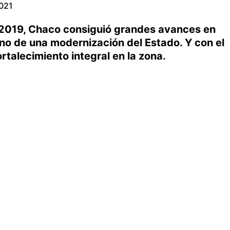
2021
 2019, Chaco consiguió grandes avances en
ano de una modernización del Estado. Y con el
talecimiento integral en la zona.