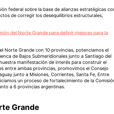
ón federal sobre la base de alianzas estratégicas co
ctos de corregir los desequilibrios estructurales,
nión del Norte Grande para definir mejoras para la
 el Norte Grande con 10 provincias, potenciamos el
Cuenca de Bajos Submeridionales junto a Santiago del
nuestra manifestación de interés para construir el
s entre ambas provincias, promovimos el Consejo
aguay junto a Misiones, Corrientes, Santa Fe, Entre
niciamos un proceso de fortalecimiento de la Comisió
nto a 6 provincias argentinas.
rte Grande