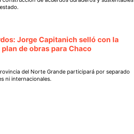
 estado.
os: Jorge Capitanich selló con la
 plan de obras para Chaco
rovincia del Norte Grande participará por separado
s ni internacionales.