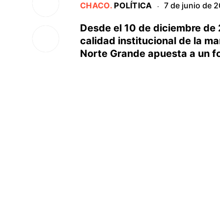
CHACO
.
POLÍTICA
7 de junio de 
·
Desde el 10 de diciembre de
calidad institucional de la m
Norte Grande apuesta a un for