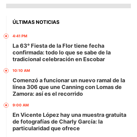
ÚLTIMAS NOTICIAS
4:41 PM
La 63° Fiesta de la Flor tiene fecha
confirmada: todo lo que se sabe de la
tradicional celebración en Escobar
10:10 AM
Comenzó a funcionar un nuevo ramal de la
línea 306 que une Canning con Lomas de
Zamora: así es el recorrido
9:00 AM
En Vicente López hay una muestra gratuita
de fotografías de Charly García: la
particularidad que ofrece