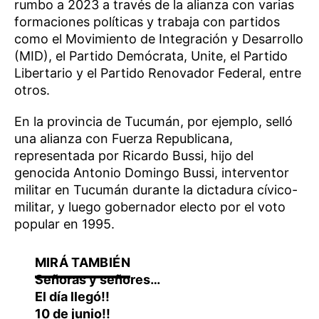
rumbo a 2023 a través de la alianza con varias
formaciones políticas y trabaja con partidos
como el Movimiento de Integración y Desarrollo
(MID), el Partido Demócrata, Unite, el Partido
Libertario y el Partido Renovador Federal, entre
otros.
En la provincia de Tucumán, por ejemplo, selló
una alianza con Fuerza Republicana,
representada por Ricardo Bussi, hijo del
genocida Antonio Domingo Bussi, interventor
militar en Tucumán durante la dictadura cívico-
militar, y luego gobernador electo por el voto
popular en 1995.
Señoras y señores…
El día llegó!!
10 de junio!!