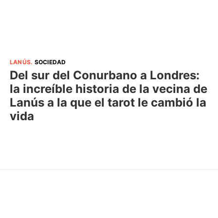
LANÚS
.
SOCIEDAD
Del sur del Conurbano a Londres:
la increíble historia de la vecina de
Lanús a la que el tarot le cambió la
vida