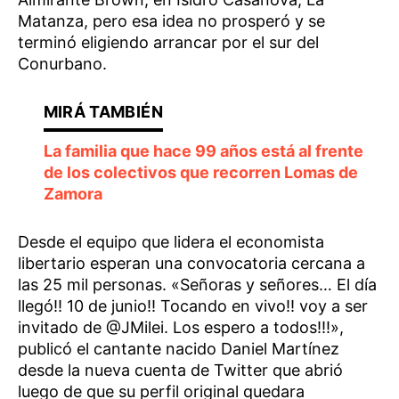
Matanza, pero esa idea no prosperó y se
terminó eligiendo arrancar por el sur del
Conurbano.
La familia que hace 99 años está al frente
de los colectivos que recorren Lomas de
Zamora
Desde el equipo que lidera el economista
libertario esperan una convocatoria cercana a
las 25 mil personas. «Señoras y señores… El día
llegó!! 10 de junio!! Tocando en vivo!! voy a ser
invitado de @JMilei. Los espero a todos!!!»,
publicó el cantante nacido Daniel Martínez
desde la nueva cuenta de Twitter que abrió
luego de que su perfil original quedara