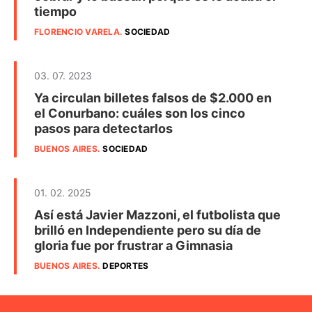
tiempo
FLORENCIO VARELA
.
SOCIEDAD
03. 07. 2023
Ya circulan billetes falsos de $2.000 en
el Conurbano: cuáles son los cinco
pasos para detectarlos
BUENOS AIRES
.
SOCIEDAD
01. 02. 2025
Así está Javier Mazzoni, el futbolista que
brilló en Independiente pero su día de
gloria fue por frustrar a Gimnasia
BUENOS AIRES
.
DEPORTES