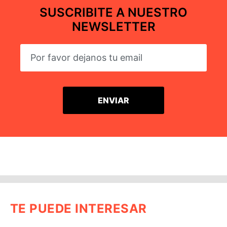
SUSCRIBITE A NUESTRO
NEWSLETTER
TE PUEDE INTERESAR