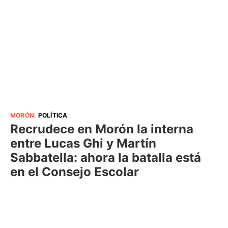
MORÓN
.
POLÍTICA
Recrudece en Morón la interna
entre Lucas Ghi y Martín
Sabbatella: ahora la batalla está
en el Consejo Escolar