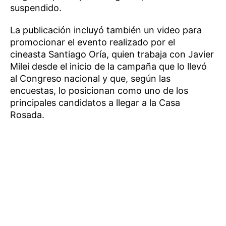
suspendido.
La publicación incluyó también un video para
promocionar el evento realizado por el
cineasta Santiago Oría, quien trabaja con Javier
Milei desde el inicio de la campaña que lo llevó
al Congreso nacional y que, según las
encuestas, lo posicionan como uno de los
principales candidatos a llegar a la Casa
Rosada.