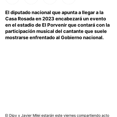
El diputado nacional que apunta a llegar a la
Casa Rosada en 2023 encabezará un evento
en el estadio de El Porvenir que contará con la
participación musical del cantante que suele
mostrarse enfrentado al Gobierno nacional.
El Dipy y Javier Milei estarán este viernes compartiendo acto