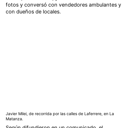
fotos y conversó con vendedores ambulantes y
con dueños de locales.
Javier Milei, de recorrida por las calles de Laferrere, en La
Matanza.
Según difundieron en un comunicado, el