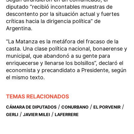
diputado “recibió incontables muestras de
descontento por la situación actual y fuertes
críticas hacia la dirigencia política” de
Argentina.
“La Matanza es la metáfora del fracaso de la
casta. Una clase política nacional, bonaerense y
municipal, que abandonó a su gente para
enriquecerse y llenarse los bolsillos”, declaró el
economista y precandidato a Presidente, según
el mismo texto.
TEMAS RELACIONADOS
/
/
/
CÁMARA DE DIPUTADOS
CONURBANO
EL PORVENIR
/
/
GERLI
JAVIER MILEI
LAFERRERE