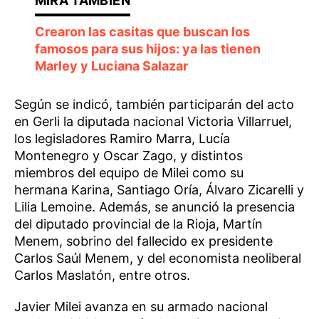
Crearon las casitas que buscan los
famosos para sus hijos: ya las tienen
Marley y Luciana Salazar
Según se indicó, también participarán del acto
en Gerli la diputada nacional Victoria Villarruel,
los legisladores Ramiro Marra, Lucía
Montenegro y Oscar Zago, y distintos
miembros del equipo de Milei como su
hermana Karina, Santiago Oría, Álvaro Zicarelli y
Lilia Lemoine. Además, se anunció la presencia
del diputado provincial de la Rioja, Martín
Menem, sobrino del fallecido ex presidente
Carlos Saúl Menem, y del economista neoliberal
Carlos Maslatón, entre otros.
Javier Milei avanza en su armado nacional