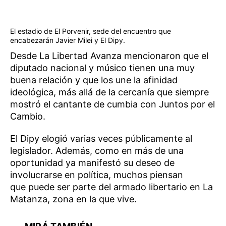
El estadio de El Porvenir, sede del encuentro que
encabezarán Javier Milei y El Dipy.
Desde La Libertad Avanza mencionaron que el
diputado nacional y músico tienen una muy
buena relación y que los une la afinidad
ideológica, más allá de la cercanía que siempre
mostró el cantante de cumbia con Juntos por el
Cambio.
El Dipy elogió varias veces públicamente al
legislador. Además, como en más de una
oportunidad ya manifestó su deseo de
involucrarse en política, muchos piensan
que puede ser parte del armado libertario en La
Matanza, zona en la que vive.