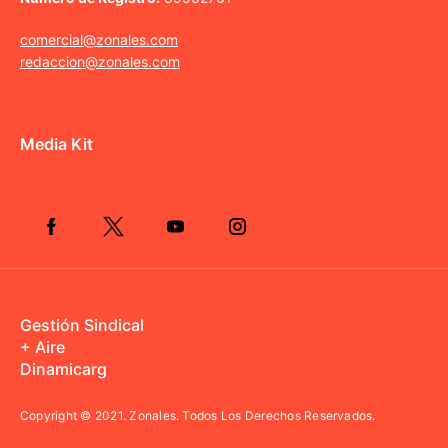
comercial@zonales.com
redaccion@zonales.com
Media Kit
Gestión Sindical
+ Aire
Dinamicarg
Copyright © 2021.
Zonales. Todos Los Derechos Reservados.