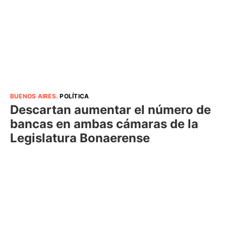
BUENOS AIRES
.
POLÍTICA
Descartan aumentar el número de
bancas en ambas cámaras de la
Legislatura Bonaerense