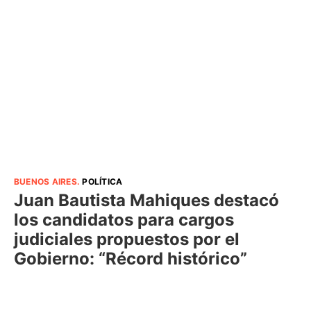
BUENOS AIRES
.
POLÍTICA
Juan Bautista Mahiques destacó
los candidatos para cargos
judiciales propuestos por el
Gobierno: “Récord histórico”