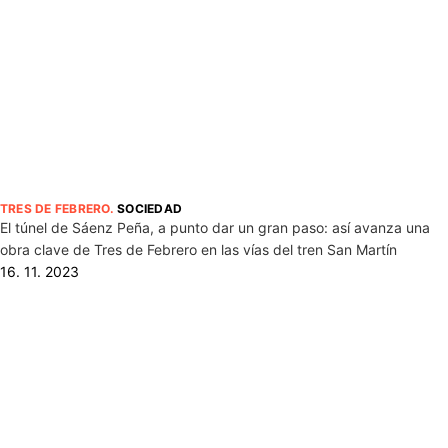
TRES DE FEBRERO
.
SOCIEDAD
El túnel de Sáenz Peña, a punto dar un gran paso: así avanza una
obra clave de Tres de Febrero en las vías del tren San Martín
16. 11. 2023