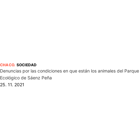
CHACO
.
SOCIEDAD
Denuncias por las condiciones en que están los animales del Parque
Ecológico de Sáenz Peña
25. 11. 2021