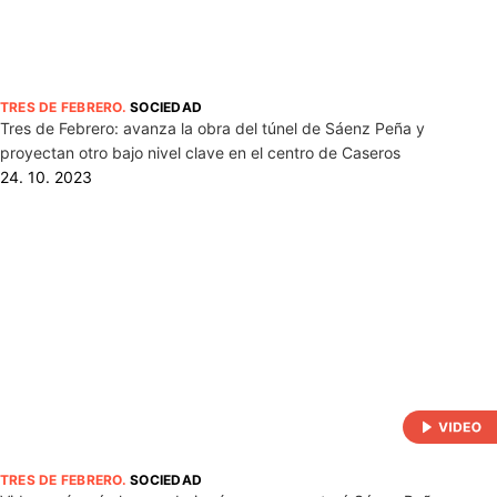
TRES DE FEBRERO
.
SOCIEDAD
Tres de Febrero: avanza la obra del túnel de Sáenz Peña y
proyectan otro bajo nivel clave en el centro de Caseros
24. 10. 2023
TRES DE FEBRERO
.
SOCIEDAD