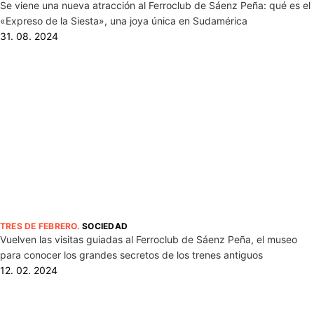
Se viene una nueva atracción al Ferroclub de Sáenz Peña: qué es el
«Expreso de la Siesta», una joya única en Sudamérica
31. 08. 2024
TRES DE FEBRERO
.
SOCIEDAD
Vuelven las visitas guiadas al Ferroclub de Sáenz Peña, el museo
para conocer los grandes secretos de los trenes antiguos
12. 02. 2024