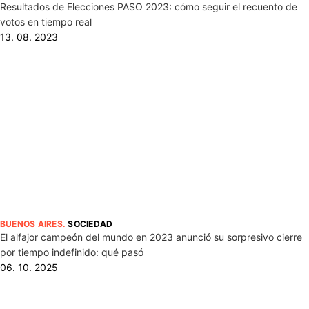
Resultados de Elecciones PASO 2023: cómo seguir el recuento de
votos en tiempo real
13. 08. 2023
BUENOS AIRES
.
SOCIEDAD
El alfajor campeón del mundo en 2023 anunció su sorpresivo cierre
por tiempo indefinido: qué pasó
06. 10. 2025