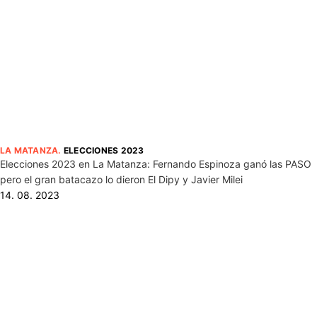
LA MATANZA
.
ELECCIONES 2023
Elecciones 2023 en La Matanza: Fernando Espinoza ganó las PASO
pero el gran batacazo lo dieron El Dipy y Javier Milei
14. 08. 2023