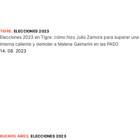
TIGRE
.
ELECCIONES 2023
Elecciones 2023 en Tigre: cómo hizo Julio Zamora para superar una
interna caliente y demoler a Malena Galmarini en las PASO
14. 08. 2023
BUENOS AIRES
.
ELECCIONES 2023