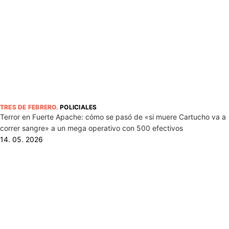
TRES DE FEBRERO
.
POLICIALES
Terror en Fuerte Apache: cómo se pasó de «si muere Cartucho va a
correr sangre» a un mega operativo con 500 efectivos
14. 05. 2026