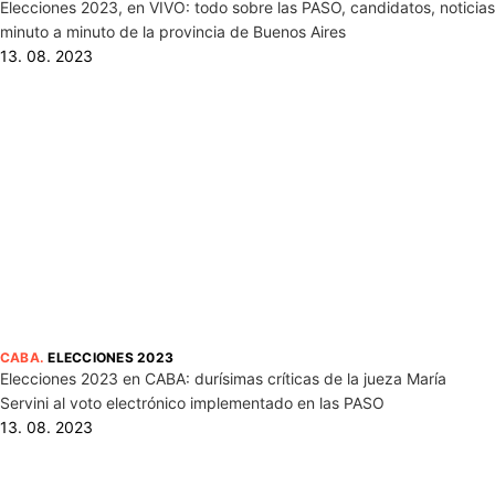
Elecciones 2023, en VIVO: todo sobre las PASO, candidatos, noticias
minuto a minuto de la provincia de Buenos Aires
13. 08. 2023
CABA
.
ELECCIONES 2023
Elecciones 2023 en CABA: durísimas críticas de la jueza María
Servini al voto electrónico implementado en las PASO
13. 08. 2023