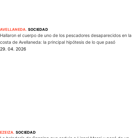
AVELLANEDA
.
SOCIEDAD
Hallaron el cuerpo de uno de los pescadores desaparecidos en la
costa de Avellaneda: la principal hipótesis de lo que pasó
29. 04. 2026
EZEIZA
.
SOCIEDAD