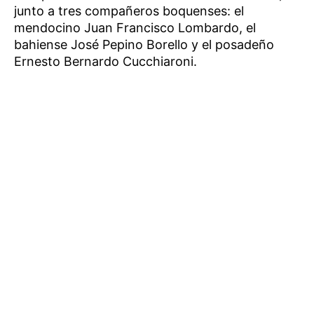
junto a tres compañeros boquenses: el
mendocino Juan Francisco Lombardo, el
bahiense José Pepino Borello y el posadeño
Ernesto Bernardo Cucchiaroni.