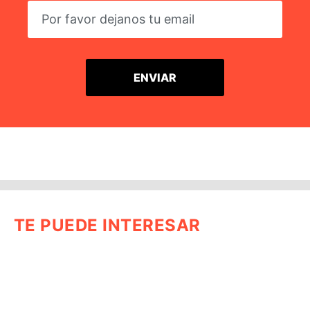
TE PUEDE INTERESAR