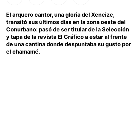
El arquero cantor, una gloria del Xeneize,
transitó sus últimos días en la zona oeste del
Conurbano: pasó de ser titular de la Selección
y tapa de la revista El Gráfico a estar al frente
de una cantina donde despuntaba su gusto por
el chamamé.