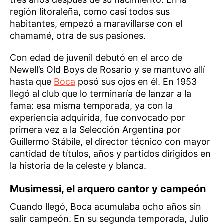
región litoraleña, como casi todos sus
habitantes, empezó a maravillarse con el
chamamé, otra de sus pasiones.
Con edad de juvenil debutó en el arco de
Newell’s Old Boys de Rosario y se mantuvo allí
hasta que
Boca
posó sus ojos en él. En 1953
llegó al club que lo terminaría de lanzar a la
fama: esa misma temporada, ya con la
experiencia adquirida, fue convocado por
primera vez a la Selección Argentina por
Guillermo Stábile, el director técnico con mayor
cantidad de títulos, años y partidos dirigidos en
la historia de la celeste y blanca.
Musimessi, el arquero cantor y campeón
Cuando llegó, Boca acumulaba ocho años sin
salir campeón. En su segunda temporada, Julio