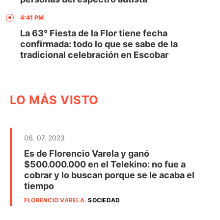
4:41 PM
La 63° Fiesta de la Flor tiene fecha
confirmada: todo lo que se sabe de la
tradicional celebración en Escobar
LO MÁS VISTO
06. 07. 2023
Es de Florencio Varela y ganó
$500.000.000 en el Telekino: no fue a
cobrar y lo buscan porque se le acaba el
tiempo
FLORENCIO VARELA
.
SOCIEDAD