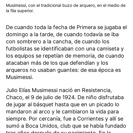
Musimessi, con el tradicional buzo de arquero, en el medio de
la fila superior.
De cuando toda la fecha de Primera se jugaba el
domingo a la tarde, de cuando todavía se iba
con sombrero a la cancha, de cuando los
futbolistas se identificaban con una camiseta y
los equipos se repetían de memoria, de cuando
atacaban más de los que defendían y los
arqueros no usaban guantes: de esa época es
Musimessi.
Julio Elías Musimessi nació en Resistencia,
Chaco, el 9 de julio de 1924. De niño disfrutaba
de jugar al básquet hasta que en un picado lo
mandaron al arco y le cambiaron la vida para
siempre. Por cercanía, fue a Corrientes y allí se
sumó a Boca Unidos, club que se había fundado
tres años después de su nacimiento. En la