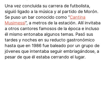
Una vez concluida su carrera de futbolista,
siguió ligado a la música y al partido de Morón.
Se puso un bar conocido como “
Cantina
Musimessi
”, a metros de la estación. Allí invitaba
a otros cantores famosos de la época e incluso
él mismo entonaba algunos temas. Pasó sus
tardes y noches en su reducto gastronómico
hasta que en 1986 fue baleado por un grupo de
jóvenes que intentaba seguir embriagándose, a
pesar de que él estaba cerrando el lugar.