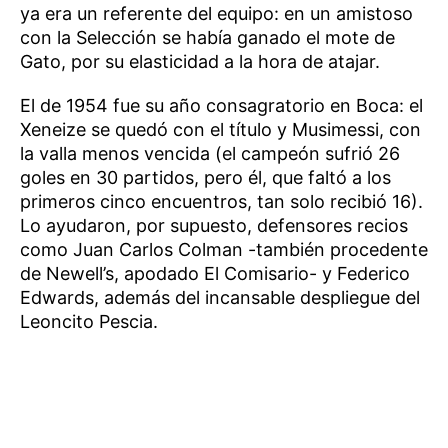
ya era un referente del equipo: en un amistoso
con la Selección se había ganado el mote de
Gato, por su elasticidad a la hora de atajar.
El de 1954 fue su año consagratorio en Boca: el
Xeneize se quedó con el título y Musimessi, con
la valla menos vencida (el campeón sufrió 26
goles en 30 partidos, pero él, que faltó a los
primeros cinco encuentros, tan solo recibió 16).
Lo ayudaron, por supuesto, defensores recios
como Juan Carlos Colman -también procedente
de Newell’s, apodado El Comisario- y Federico
Edwards, además del incansable despliegue del
Leoncito Pescia.