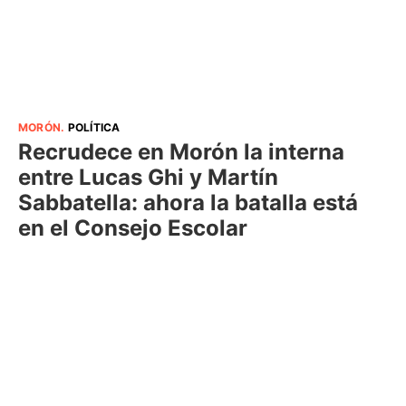
MORÓN
.
POLÍTICA
Recrudece en Morón la interna
entre Lucas Ghi y Martín
Sabbatella: ahora la batalla está
en el Consejo Escolar