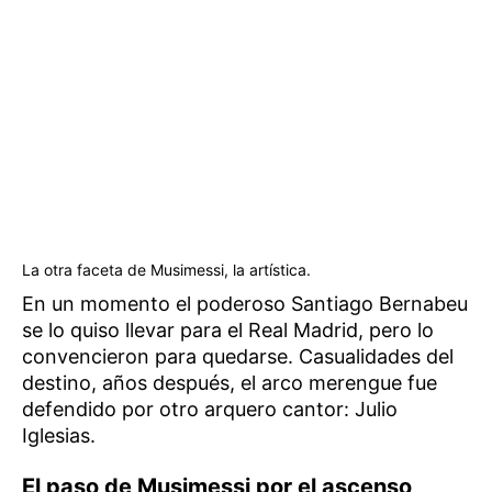
La otra faceta de Musimessi, la artística.
En un momento el poderoso Santiago Bernabeu
se lo quiso llevar para el Real Madrid, pero lo
convencieron para quedarse. Casualidades del
destino, años después, el arco merengue fue
defendido por otro arquero cantor: Julio
Iglesias.
El paso de Musimessi por el ascenso