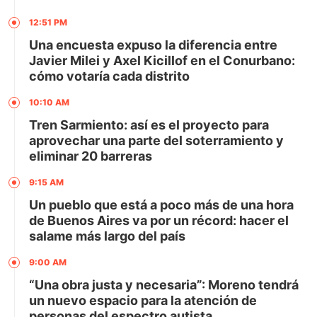
12:51 PM
Una encuesta expuso la diferencia entre
Javier Milei y Axel Kicillof en el Conurbano:
cómo votaría cada distrito
10:10 AM
Tren Sarmiento: así es el proyecto para
aprovechar una parte del soterramiento y
eliminar 20 barreras
9:15 AM
Un pueblo que está a poco más de una hora
de Buenos Aires va por un récord: hacer el
salame más largo del país
9:00 AM
“Una obra justa y necesaria”: Moreno tendrá
un nuevo espacio para la atención de
personas del espectro autista