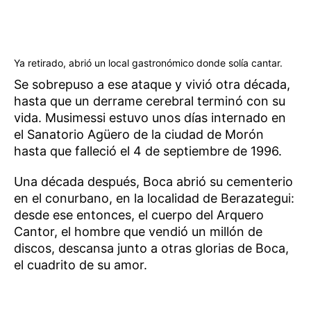
Ya retirado, abrió un local gastronómico donde solía cantar.
Se sobrepuso a ese ataque y vivió otra década,
hasta que un derrame cerebral terminó con su
vida. Musimessi estuvo unos días internado en
el Sanatorio Agüero de la ciudad de Morón
hasta que falleció el 4 de septiembre de 1996.
Una década después, Boca abrió su cementerio
en el conurbano, en la localidad de Berazategui:
desde ese entonces, el cuerpo del Arquero
Cantor, el hombre que vendió un millón de
discos, descansa junto a otras glorias de Boca,
el cuadrito de su amor.