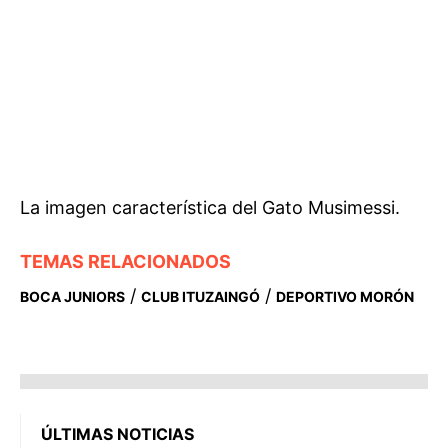
La imagen característica del Gato Musimessi.
TEMAS RELACIONADOS
/
/
BOCA JUNIORS
CLUB ITUZAINGÓ
DEPORTIVO MORÓN
ÚLTIMAS NOTICIAS