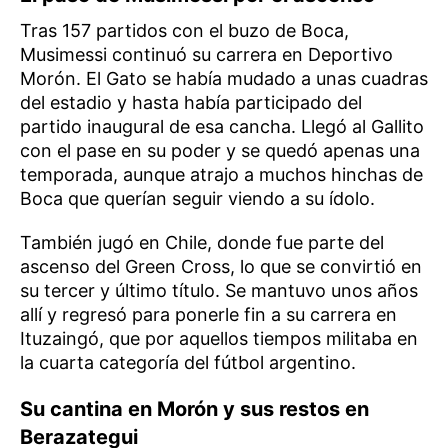
Tras 157 partidos con el buzo de Boca,
Musimessi continuó su carrera en Deportivo
Morón. El Gato se había mudado a unas cuadras
del estadio y hasta había participado del
partido inaugural de esa cancha. Llegó al Gallito
con el pase en su poder y se quedó apenas una
temporada, aunque atrajo a muchos hinchas de
Boca que querían seguir viendo a su ídolo.
También jugó en Chile, donde fue parte del
ascenso del Green Cross, lo que se convirtió en
su tercer y último título. Se mantuvo unos años
allí y regresó para ponerle fin a su carrera en
Ituzaingó, que por aquellos tiempos militaba en
la cuarta categoría del fútbol argentino.
Su cantina en Morón y sus restos en
Berazategui