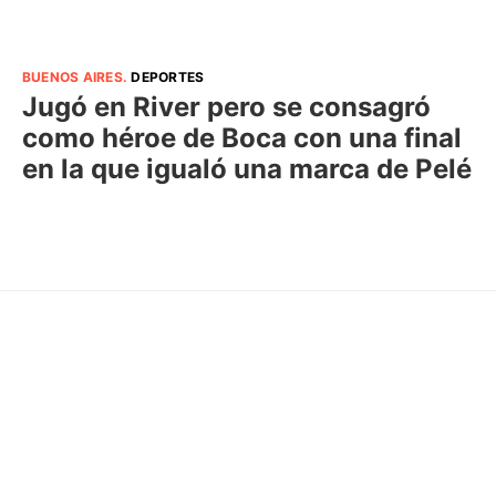
BUENOS AIRES
.
DEPORTES
Jugó en River pero se consagró
como héroe de Boca con una final
en la que igualó una marca de Pelé