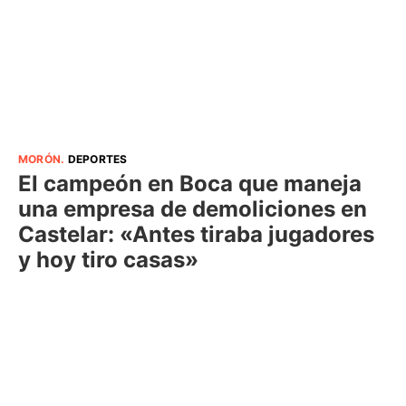
MORÓN
.
DEPORTES
El campeón en Boca que maneja
una empresa de demoliciones en
Castelar: «Antes tiraba jugadores
y hoy tiro casas»