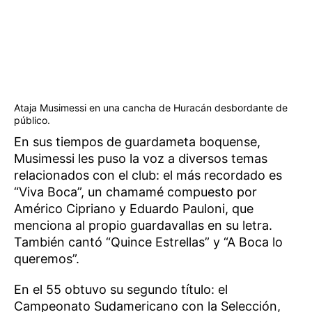
Ataja Musimessi en una cancha de Huracán desbordante de
público.
En sus tiempos de guardameta boquense,
Musimessi les puso la voz a diversos temas
relacionados con el club: el más recordado es
“Viva Boca”, un chamamé compuesto por
Américo Cipriano y Eduardo Pauloni, que
menciona al propio guardavallas en su letra.
También cantó “Quince Estrellas” y “A Boca lo
queremos”.
En el 55 obtuvo su segundo título: el
Campeonato Sudamericano con la Selección,