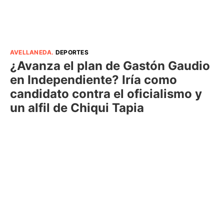
AVELLANEDA
.
DEPORTES
¿Avanza el plan de Gastón Gaudio
en Independiente? Iría como
candidato contra el oficialismo y
un alfil de Chiqui Tapia