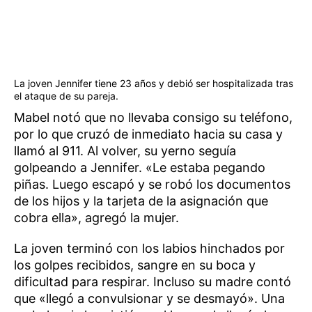
La joven Jennifer tiene 23 años y debió ser hospitalizada tras
el ataque de su pareja.
Mabel notó que no llevaba consigo su teléfono,
por lo que cruzó de inmediato hacia su casa y
llamó al 911. Al volver, su yerno seguía
golpeando a Jennifer. «Le estaba pegando
piñas. Luego escapó y se robó los documentos
de los hijos y la tarjeta de la asignación que
cobra ella», agregó la mujer.
La joven terminó con los labios hinchados por
los golpes recibidos, sangre en su boca y
dificultad para respirar. Incluso su madre contó
que «llegó a convulsionar y se desmayó». Una