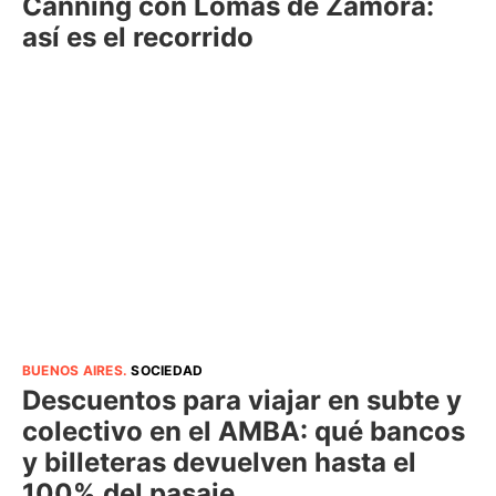
Canning con Lomas de Zamora:
así es el recorrido
BUENOS AIRES
.
SOCIEDAD
Descuentos para viajar en subte y
colectivo en el AMBA: qué bancos
y billeteras devuelven hasta el
100% del pasaje