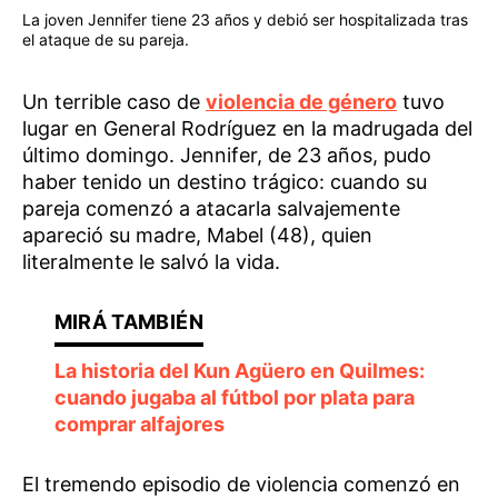
La joven Jennifer tiene 23 años y debió ser hospitalizada tras
el ataque de su pareja.
Un terrible caso de
violencia de género
tuvo
lugar en General Rodríguez en la madrugada del
último domingo. Jennifer, de 23 años, pudo
haber tenido un destino trágico: cuando su
pareja comenzó a atacarla salvajemente
apareció su madre, Mabel (48), quien
literalmente le salvó la vida.
La historia del Kun Agüero en Quilmes:
cuando jugaba al fútbol por plata para
comprar alfajores
El tremendo episodio de violencia comenzó en