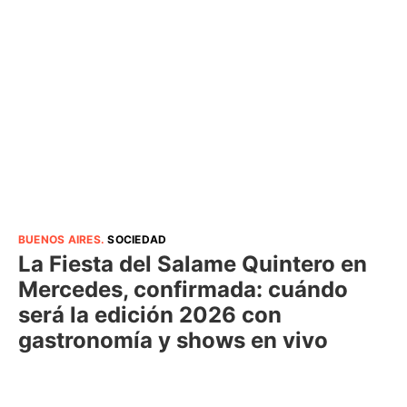
BUENOS AIRES
.
SOCIEDAD
La Fiesta del Salame Quintero en
Mercedes, confirmada: cuándo
será la edición 2026 con
gastronomía y shows en vivo