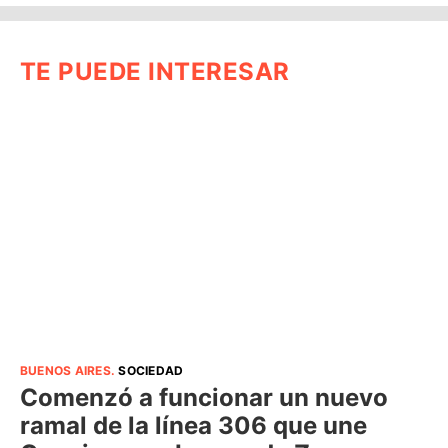
TE PUEDE INTERESAR
BUENOS AIRES
.
SOCIEDAD
Comenzó a funcionar un nuevo
ramal de la línea 306 que une