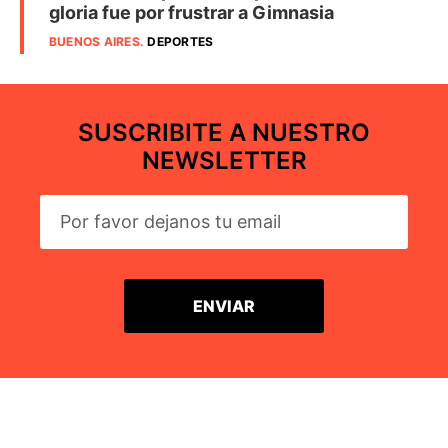
gloria fue por frustrar a Gimnasia
BUENOS AIRES
.
DEPORTES
SUSCRIBITE A NUESTRO
NEWSLETTER