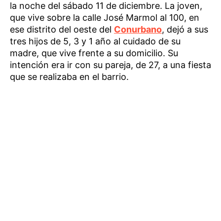
la noche del sábado 11 de diciembre. La joven,
que vive sobre la calle José Marmol al 100, en
ese distrito del oeste del
Conurbano
, dejó a sus
tres hijos de 5, 3 y 1 año al cuidado de su
madre, que vive frente a su domicilio. Su
intención era ir con su pareja, de 27, a una fiesta
que se realizaba en el barrio.