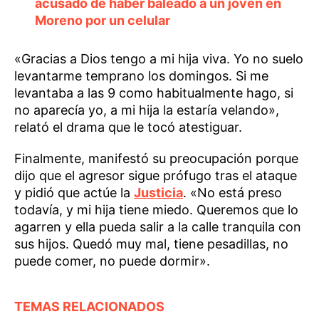
acusado de haber baleado a un joven en
Moreno por un celular
«Gracias a Dios tengo a mi hija viva. Yo no suelo
levantarme temprano los domingos. Si me
levantaba a las 9 como habitualmente hago, si
no aparecía yo, a mi hija la estaría velando»,
relató el drama que le tocó atestiguar.
Finalmente, manifestó su preocupación porque
dijo que el agresor sigue prófugo tras el ataque
y pidió que actúe la
Justicia
. «No está preso
todavía, y mi hija tiene miedo. Queremos que lo
agarren y ella pueda salir a la calle tranquila con
sus hijos. Quedó muy mal, tiene pesadillas, no
puede comer, no puede dormir».
TEMAS RELACIONADOS