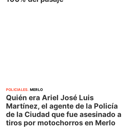
POLICIALES
.
MERLO
Quién era Ariel José Luis
Martínez, el agente de la Policía
de la Ciudad que fue asesinado a
tiros por motochorros en Merlo