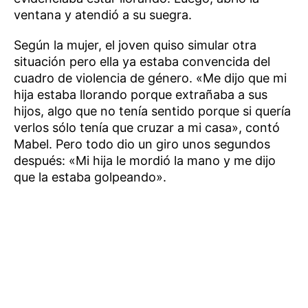
ventana y atendió a su suegra.
Según la mujer, el joven quiso simular otra
situación pero ella ya estaba convencida del
cuadro de violencia de género. «Me dijo que mi
hija estaba llorando porque extrañaba a sus
hijos, algo que no tenía sentido porque si quería
verlos sólo tenía que cruzar a mi casa», contó
Mabel. Pero todo dio un giro unos segundos
después: «Mi hija le mordió la mano y me dijo
que la estaba golpeando».