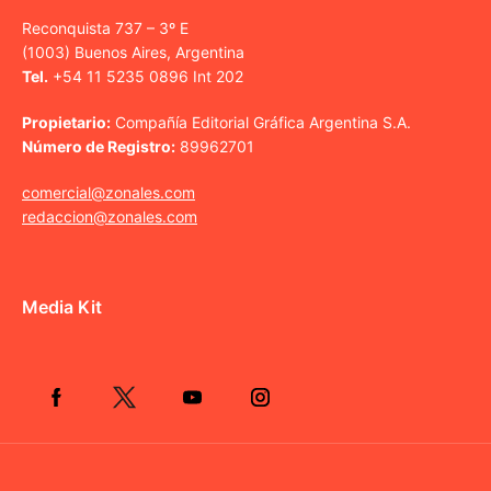
Reconquista 737 – 3º E
(1003) Buenos Aires, Argentina
Tel.
+54 11 5235 0896 Int 202
Propietario:
Compañía Editorial Gráfica Argentina S.A.
Número de Registro:
89962701
comercial@zonales.com
redaccion@zonales.com
Media Kit