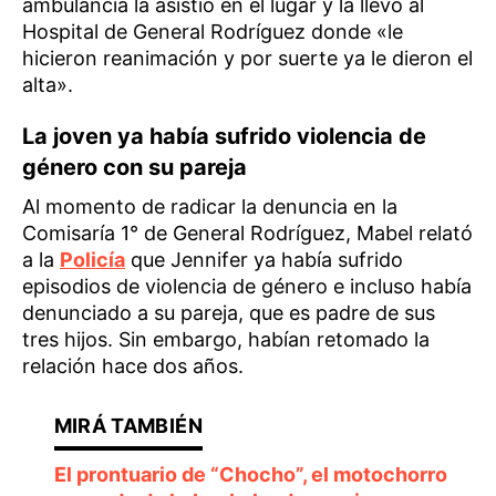
ambulancia la asistió en el lugar y la llevó al
Hospital de General Rodríguez donde «le
hicieron reanimación y por suerte ya le dieron el
alta».
La joven ya había sufrido violencia de
género con su pareja
Al momento de radicar la denuncia en la
Comisaría 1° de General Rodríguez, Mabel relató
a la
Policía
que Jennifer ya había sufrido
episodios de violencia de género e incluso había
denunciado a su pareja, que es padre de sus
tres hijos. Sin embargo, habían retomado la
relación hace dos años.
El prontuario de “Chocho”, el motochorro