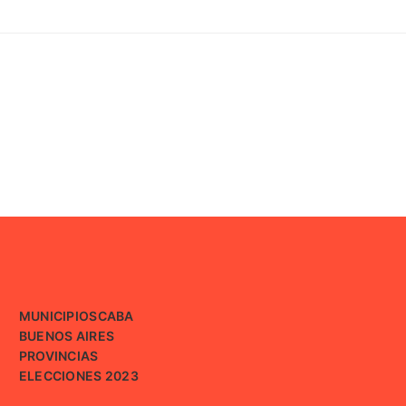
MUNICIPIOS
CABA
BUENOS AIRES
PROVINCIAS
ELECCIONES 2023