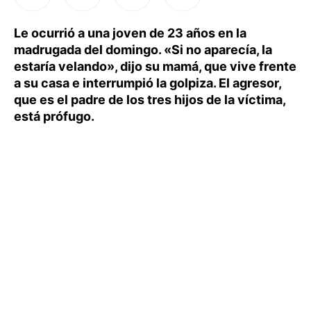
Le ocurrió a una joven de 23 años en la
madrugada del domingo. «Si no aparecía, la
estaría velando», dijo su mamá, que vive frente
a su casa e interrumpió la golpiza. El agresor,
que es el padre de los tres hijos de la víctima,
está prófugo.