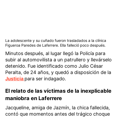
La adolescente y su cuñado fueron trasladados a la clínica
Figueroa Paredes de Laferrere. Ella falleció poco después.
Minutos después, al lugar llegó la Policía para
subir al automovilista a un patrullero y llevárselo
detenido. Fue identificado como Julio César
Peralta, de 24 años, y quedó a disposición de la
Justicia
para ser indagado.
El relato de las víctimas de la inexplicable
maniobra en Laferrere
Jacqueline, amiga de Jazmín, la chica fallecida,
contó que momentos antes del trágico choque