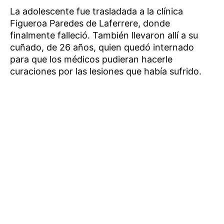
La adolescente fue trasladada a la clínica
Figueroa Paredes de Laferrere, donde
finalmente falleció. También llevaron allí a su
cuñado, de 26 años, quien quedó internado
para que los médicos pudieran hacerle
curaciones por las lesiones que había sufrido.