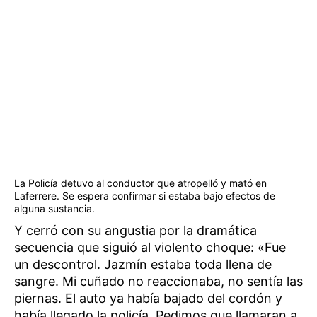
La Policía detuvo al conductor que atropelló y mató en
Laferrere. Se espera confirmar si estaba bajo efectos de
alguna sustancia.
Y cerró con su angustia por la dramática
secuencia que siguió al violento choque: «Fue
un descontrol. Jazmín estaba toda llena de
sangre. Mi cuñado no reaccionaba, no sentía las
piernas. El auto ya había bajado del cordón y
había llegado la policía. Pedimos que llamaran a