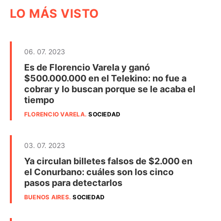
LO MÁS VISTO
06. 07. 2023
Es de Florencio Varela y ganó
$500.000.000 en el Telekino: no fue a
cobrar y lo buscan porque se le acaba el
tiempo
FLORENCIO VARELA
.
SOCIEDAD
03. 07. 2023
Ya circulan billetes falsos de $2.000 en
el Conurbano: cuáles son los cinco
pasos para detectarlos
BUENOS AIRES
.
SOCIEDAD