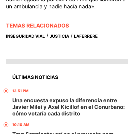
un ambulancia y nadie hacía nada».
TEMAS RELACIONADOS
/
/
INSEGURIDAD VIAL
JUSTICIA
LAFERRERE
ÚLTIMAS NOTICIAS
12:51 PM
Una encuesta expuso la diferencia entre
Javier Milei y Axel Kicillof en el Conurbano:
cómo votaría cada distrito
10:10 AM