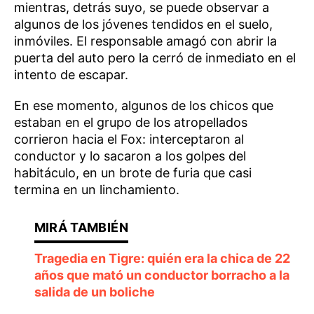
mientras, detrás suyo, se puede observar a
algunos de los jóvenes tendidos en el suelo,
inmóviles. El responsable amagó con abrir la
puerta del auto pero la cerró de inmediato en el
intento de escapar.
En ese momento, algunos de los chicos que
estaban en el grupo de los atropellados
corrieron hacia el Fox: interceptaron al
conductor y lo sacaron a los golpes del
habitáculo, en un brote de furia que casi
termina en un linchamiento.
Tragedia en Tigre: quién era la chica de 22
años que mató un conductor borracho a la
salida de un boliche