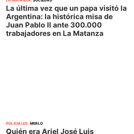
LA MATANZA
.
SOCIEDAD
La última vez que un papa visitó la
Argentina: la histórica misa de
Juan Pablo II ante 300.000
trabajadores en La Matanza
POLICIALES
.
MERLO
Quién era Ariel José Luis