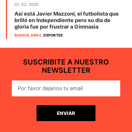
01. 02. 2025
Así está Javier Mazzoni, el futbolista que
brilló en Independiente pero su día de
gloria fue por frustrar a Gimnasia
BUENOS AIRES
.
DEPORTES
SUSCRIBITE A NUESTRO
NEWSLETTER