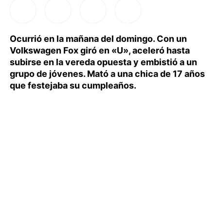
Ocurrió en la mañana del domingo. Con un
Volkswagen Fox giró en «U», aceleró hasta
subirse en la vereda opuesta y embistió a un
grupo de jóvenes. Mató a una chica de 17 años
que festejaba su cumpleaños.