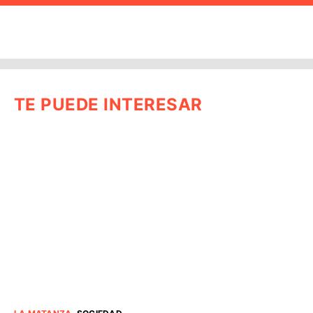
TE PUEDE INTERESAR