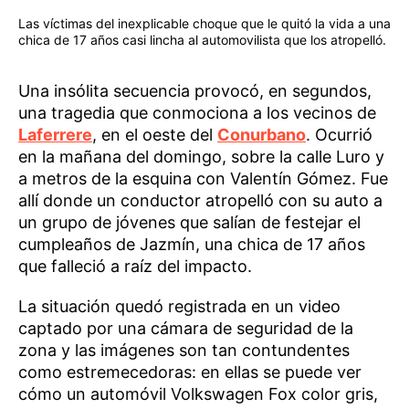
Las víctimas del inexplicable choque que le quitó la vida a una
chica de 17 años casi lincha al automovilista que los atropelló.
Una insólita secuencia provocó, en segundos,
una tragedia que conmociona a los vecinos de
Laferrere
, en el oeste del
Conurbano
. Ocurrió
en la mañana del domingo, sobre la calle Luro y
a metros de la esquina con Valentín Gómez. Fue
allí donde un conductor atropelló con su auto a
un grupo de jóvenes que salían de festejar el
cumpleaños de Jazmín, una chica de 17 años
que falleció a raíz del impacto.
La situación quedó registrada en un video
captado por una cámara de seguridad de la
zona y las imágenes son tan contundentes
como estremecedoras: en ellas se puede ver
cómo un automóvil Volkswagen Fox color gris,