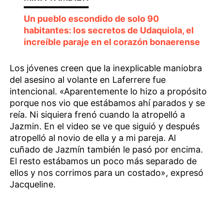
Un pueblo escondido de solo 90
habitantes: los secretos de Udaquiola, el
increíble paraje en el corazón bonaerense
Los jóvenes creen que la inexplicable maniobra
del asesino al volante en Laferrere fue
intencional. «Aparentemente lo hizo a propósito
porque nos vio que estábamos ahí parados y se
reía. Ni siquiera frenó cuando la atropelló a
Jazmin. En el video se ve que siguió y después
atropelló al novio de ella y a mi pareja. Al
cuñado de Jazmín también le pasó por encima.
El resto estábamos un poco más separado de
ellos y nos corrimos para un costado», expresó
Jacqueline.