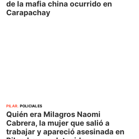
de la mafia china ocurrido en
Carapachay
PILAR
.
POLICIALES
Quién era Milagros Naomi
Cabrera, la mujer que salió a
trabajar y apareció asesinada en