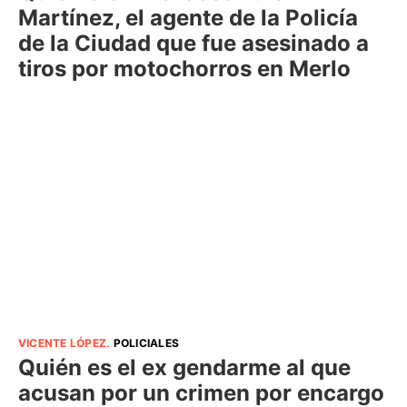
Martínez, el agente de la Policía
de la Ciudad que fue asesinado a
tiros por motochorros en Merlo
VICENTE LÓPEZ
.
POLICIALES
Quién es el ex gendarme al que
acusan por un crimen por encargo