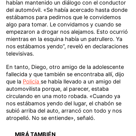
habían mantenido un diálogo con el conductor
del automóvil. «Se había acercado hasta donde
estábamos para pedirnos que le convidemos
algo para tomar. Le convidamos y cuando se
empezaron a drogar nos alejamos. Esto ocurrió
mientras en la esquina había un patrullero. Ya
nos estábamos yendo”, reveló en declaraciones
televisivas.
En tanto, Diego, otro amigo de la adolescente
fallecida y que también se encontraba allí, dijo
que la
Policía
se había llevado a un amigo del
automovilista porque, al parecer, estaba
circulando en una moto robada. «Cuando ya
nos estábamos yendo del lugar, el chabón se
subió arriba del auto, arrancó con todo y nos
atropelló. No se entiende», señaló.