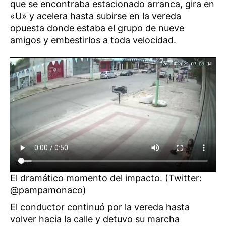
que se encontraba estacionado arranca, gira en
«U» y acelera hasta subirse en la vereda
opuesta donde estaba el grupo de nueve
amigos y embestirlos a toda velocidad.
El dramático momento del impacto. (Twitter:
@pampamonaco)
El conductor continuó por la vereda hasta
volver hacia la calle y detuvo su marcha