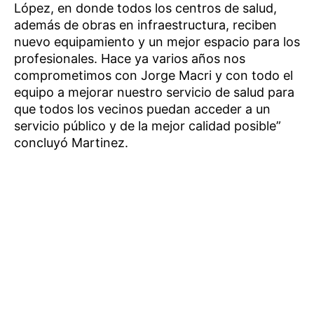
López, en donde todos los centros de salud,
además de obras en infraestructura, reciben
nuevo equipamiento y un mejor espacio para los
profesionales. Hace ya varios años nos
comprometimos con Jorge Macri y con todo el
equipo a mejorar nuestro servicio de salud para
que todos los vecinos puedan acceder a un
servicio público y de la mejor calidad posible”
concluyó Martinez.