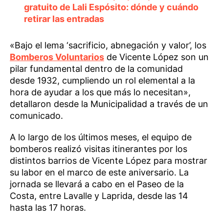
gratuito de Lali Espósito: dónde y cuándo
retirar las entradas
«Bajo el lema ‘sacrificio, abnegación y valor’, los
Bomberos Voluntarios
de Vicente López son un
pilar fundamental dentro de la comunidad
desde 1932, cumpliendo un rol elemental a la
hora de ayudar a los que más lo necesitan»,
detallaron desde la Municipalidad a través de un
comunicado.
A lo largo de los últimos meses, el equipo de
bomberos realizó visitas itinerantes por los
distintos barrios de Vicente López para mostrar
su labor en el marco de este aniversario. La
jornada se llevará a cabo en el Paseo de la
Costa, entre Lavalle y Laprida, desde las 14
hasta las 17 horas.