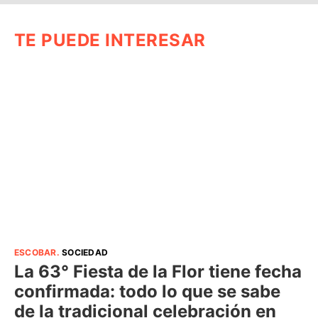
TE PUEDE INTERESAR
ESCOBAR
.
SOCIEDAD
La 63° Fiesta de la Flor tiene fecha
confirmada: todo lo que se sabe
de la tradicional celebración en