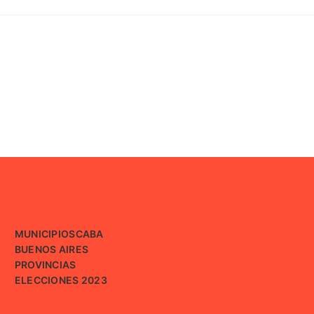
MUNICIPIOS
CABA
BUENOS AIRES
PROVINCIAS
ELECCIONES 2023