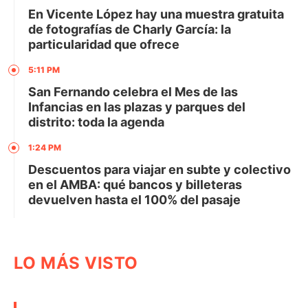
En Vicente López hay una muestra gratuita
de fotografías de Charly García: la
particularidad que ofrece
5:11 PM
San Fernando celebra el Mes de las
Infancias en las plazas y parques del
distrito: toda la agenda
1:24 PM
Descuentos para viajar en subte y colectivo
en el AMBA: qué bancos y billeteras
devuelven hasta el 100% del pasaje
LO MÁS VISTO