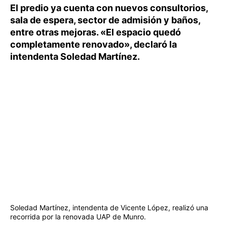
El predio ya cuenta con nuevos consultorios,
sala de espera, sector de admisión y baños,
entre otras mejoras. «El espacio quedó
completamente renovado», declaró la
intendenta Soledad Martínez.
Soledad Martínez, intendenta de Vicente López, realizó una
recorrida por la renovada UAP de Munro.