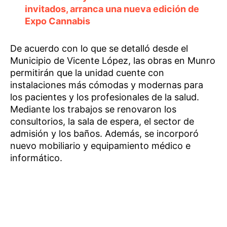
invitados, arranca una nueva edición de
Expo Cannabis
De acuerdo con lo que se detalló desde el
Municipio de Vicente López, las obras en Munro
permitirán que la unidad cuente con
instalaciones más cómodas y modernas para
los pacientes y los profesionales de la salud.
Mediante los trabajos se renovaron los
consultorios, la sala de espera, el sector de
admisión y los baños. Además, se incorporó
nuevo mobiliario y equipamiento médico e
informático.