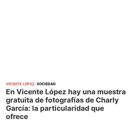
VICENTE LÓPEZ
.
SOCIEDAD
En Vicente López hay una muestra
gratuita de fotografías de Charly
García: la particularidad que
ofrece