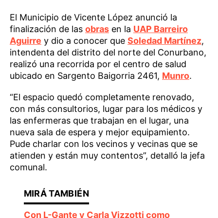
El Municipio de Vicente López anunció la
finalización de las
obras
en la
UAP Barreiro
Aguirre
y dio a conocer que
Soledad Martínez
,
intendenta del distrito del norte del Conurbano,
realizó una recorrida por el centro de salud
ubicado en Sargento Baigorria 2461,
Munro
.
“El espacio quedó completamente renovado,
con más consultorios, lugar para los médicos y
las enfermeras que trabajan en el lugar, una
nueva sala de espera y mejor equipamiento.
Pude charlar con los vecinos y vecinas que se
atienden y están muy contentos”, detalló la jefa
comunal.
Con L-Gante y Carla Vizzotti como