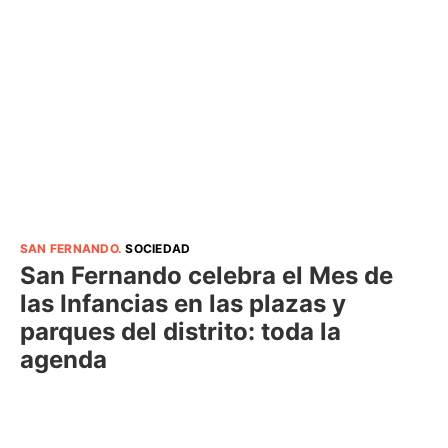
SAN FERNANDO
.
SOCIEDAD
San Fernando celebra el Mes de
las Infancias en las plazas y
parques del distrito: toda la
agenda