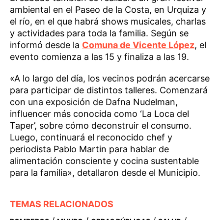
ambiental en el Paseo de la Costa, en Urquiza y
el río, en el que habrá shows musicales, charlas
y actividades para toda la familia. Según se
informó desde la
Comuna de Vicente López
, el
evento comienza a las 15 y finaliza a las 19.
«A lo largo del día, los vecinos podrán acercarse
para participar de distintos talleres. Comenzará
con una exposición de Dafna Nudelman,
influencer más conocida como ‘La Loca del
Taper’, sobre cómo deconstruir el consumo.
Luego, continuará el reconocido chef y
periodista Pablo Martin para hablar de
alimentación consciente y cocina sustentable
para la familia», detallaron desde el Municipio.
TEMAS RELACIONADOS