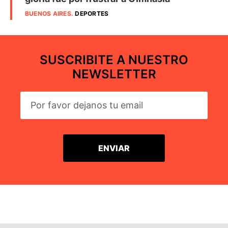
BUENOS AIRES
.
DEPORTES
SUSCRIBITE A NUESTRO
NEWSLETTER