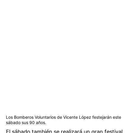
Los Bomberos Voluntarios de Vicente López festejarán este
sábado sus 90 años.
El sábado también se realizará un gran festival