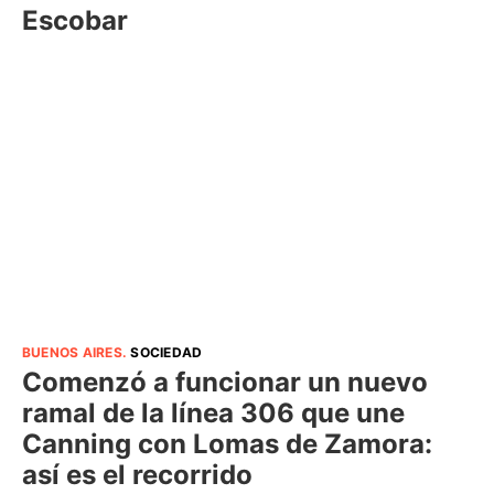
Escobar
BUENOS AIRES
.
SOCIEDAD
Comenzó a funcionar un nuevo
ramal de la línea 306 que une
Canning con Lomas de Zamora:
así es el recorrido