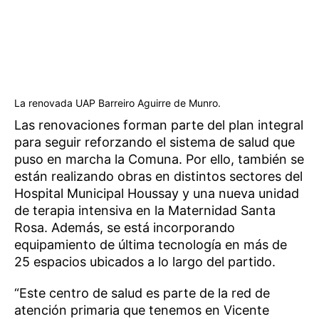
La renovada UAP Barreiro Aguirre de Munro.
Las renovaciones forman parte del plan integral
para seguir reforzando el sistema de salud que
puso en marcha la Comuna. Por ello, también se
están realizando obras en distintos sectores del
Hospital Municipal Houssay y una nueva unidad
de terapia intensiva en la Maternidad Santa
Rosa. Además, se está incorporando
equipamiento de última tecnología en más de
25 espacios ubicados a lo largo del partido.
“Este centro de salud es parte de la red de
atención primaria que tenemos en Vicente