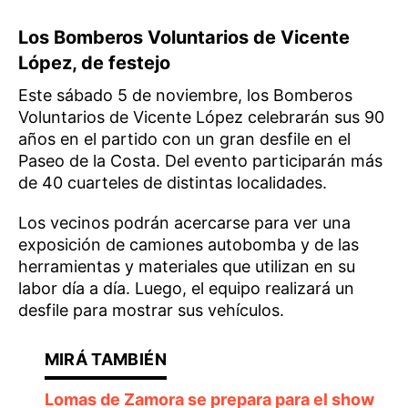
Los Bomberos Voluntarios de Vicente
López, de festejo
Este sábado 5 de noviembre, los Bomberos
Voluntarios de Vicente López celebrarán sus 90
años en el partido con un gran desfile en el
Paseo de la Costa. Del evento participarán más
de 40 cuarteles de distintas localidades.
Los vecinos podrán acercarse para ver una
exposición de camiones autobomba y de las
herramientas y materiales que utilizan en su
labor día a día. Luego, el equipo realizará un
desfile para mostrar sus vehículos.
Lomas de Zamora se prepara para el show