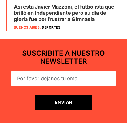
Así está Javier Mazzoni, el futbolista que
brilló en Independiente pero su día de
gloria fue por frustrar a Gimnasia
BUENOS AIRES
.
DEPORTES
SUSCRIBITE A NUESTRO
NEWSLETTER