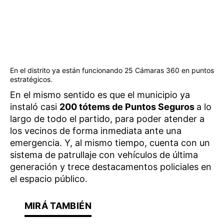
En el distrito ya están funcionando 25 Cámaras 360 en puntos
estratégicos.
En el mismo sentido es que el municipio ya
instaló casi
200 tótems de Puntos Seguros
a lo
largo de todo el partido, para poder atender a
los vecinos de forma inmediata ante una
emergencia. Y, al mismo tiempo, cuenta con un
sistema de patrullaje con vehículos de última
generación y trece destacamentos policiales en
el espacio público.