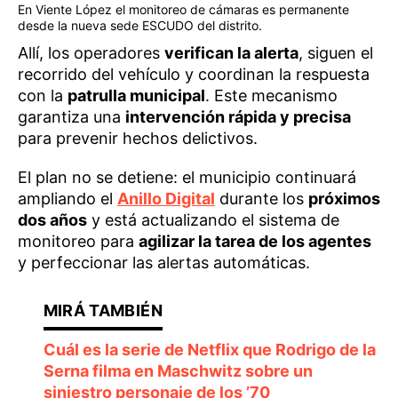
En Viente López el monitoreo de cámaras es permanente
desde la nueva sede ESCUDO del distrito.
Allí, los operadores
verifican la alerta
, siguen el
recorrido del vehículo y coordinan la respuesta
con la
patrulla municipal
. Este mecanismo
garantiza una
intervención rápida y precisa
para prevenir hechos delictivos.
El plan no se detiene: el municipio continuará
ampliando el
Anillo Digital
durante los
próximos
dos años
y está actualizando el sistema de
monitoreo para
agilizar la tarea de los agentes
y perfeccionar las alertas automáticas.
Cuál es la serie de Netflix que Rodrigo de la
Serna filma en Maschwitz sobre un
siniestro personaje de los ’70