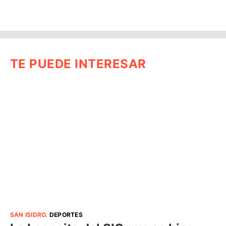
TE PUEDE INTERESAR
SAN ISIDRO
.
DEPORTES