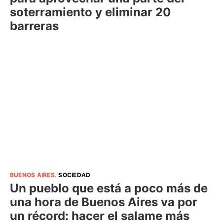
soterramiento y eliminar 20
barreras
BUENOS AIRES
.
SOCIEDAD
Un pueblo que está a poco más de
una hora de Buenos Aires va por
un récord: hacer el salame más