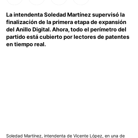
La intendenta Soledad Martínez supervisó la
finalización de la primera etapa de expansión
del Anillo Digital. Ahora, todo el perímetro del
partido está cubierto por lectores de patentes
en tiempo real.
Soledad Martínez, intendenta de Vicente López, en una de