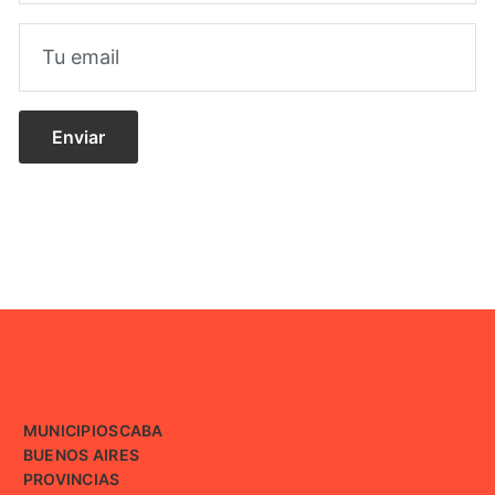
MUNICIPIOS
CABA
BUENOS AIRES
PROVINCIAS