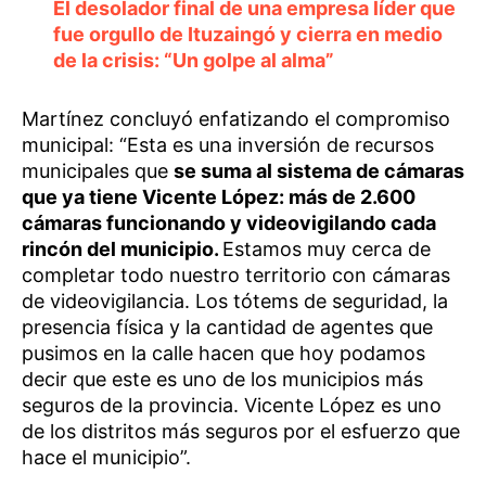
El desolador final de una empresa líder que
fue orgullo de Ituzaingó y cierra en medio
de la crisis: “Un golpe al alma”
Martínez concluyó enfatizando el compromiso
municipal: “Esta es una inversión de recursos
municipales que
se suma al sistema de cámaras
que ya tiene Vicente López: más de 2.600
cámaras funcionando y videovigilando cada
rincón del municipio.
Estamos muy cerca de
completar todo nuestro territorio con cámaras
de videovigilancia. Los tótems de seguridad, la
presencia física y la cantidad de agentes que
pusimos en la calle hacen que hoy podamos
decir que este es uno de los municipios más
seguros de la provincia. Vicente López es uno
de los distritos más seguros por el esfuerzo que
hace el municipio”.