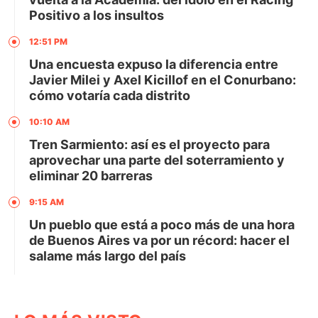
Positivo a los insultos
12:51 PM
Una encuesta expuso la diferencia entre
Javier Milei y Axel Kicillof en el Conurbano:
cómo votaría cada distrito
10:10 AM
Tren Sarmiento: así es el proyecto para
aprovechar una parte del soterramiento y
eliminar 20 barreras
9:15 AM
Un pueblo que está a poco más de una hora
de Buenos Aires va por un récord: hacer el
salame más largo del país