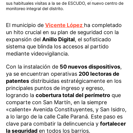
sus habituales visitas a la se de ESCUDO, el nuevo centro de
monitoreo integral del distrito.
El municipio de
Vicente López
ha completado
un hito crucial en su plan de seguridad con la
expansión del
Anillo Digital
, el sofisticado
sistema que blinda los accesos al partido
mediante videovigilancia.
Con la instalación de
50 nuevos dispositivos
,
ya se encuentran operativas
200 lectoras de
patentes
distribuidas estratégicamente en los
principales puntos de ingreso y egreso,
logrando la
cobertura total del perímetro
que
comparte con San Martín, en la siempre
«caliente» Avenida Constituyentes, y San Isidro,
a lo largo de la calle Calle Paraná. Este paso es
clave para combatir la delincuencia y
fortalecer
la seguridad
en todos los barrios.