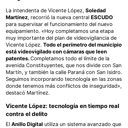
La intendenta de Vicente López,
Soledad
Martínez
, recorrió la nueva central
ESCUDO
para supervisar el funcionamiento del nuevo
equipamiento. «Hoy completamos una etapa
muy importante del plan de videovigilancia de
Vicente López.
Todo el perímetro del municipio
está videovigilado con cámaras que leen
patentes.
Completamos todo el límite de la
avenida Constituyentes, que nos divide con San
Martín, y también la calle Paraná con San Isidro.
Seguimos incorporando tecnología en las zonas
donde tenemos más conflictos de inseguridad»,
destacó Martínez.
Vicente López: tecnología en tiempo real
contra el delito
El
Anillo Digital
utiliza un sistema avanzado que