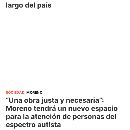
largo del país
SOCIEDAD
.
MORENO
“Una obra justa y necesaria”:
Moreno tendrá un nuevo espacio
para la atención de personas del
espectro autista