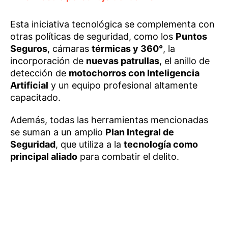
Esta iniciativa tecnológica se complementa con
otras políticas de seguridad, como los
Puntos
Seguros
, cámaras
térmicas y 360°
, la
incorporación de
nuevas patrullas
, el anillo de
detección de
motochorros con Inteligencia
Artificial
y un equipo profesional altamente
capacitado.
Además, todas las herramientas mencionadas
se suman a un amplio
Plan Integral de
Seguridad
, que utiliza a la
tecnología como
principal aliado
para combatir el delito.