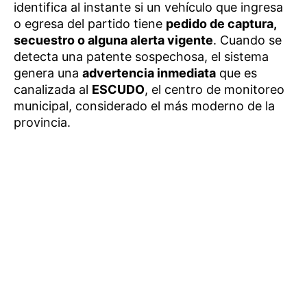
identifica al instante si un vehículo que ingresa
o egresa del partido tiene
pedido de captura,
secuestro o alguna alerta vigente
. Cuando se
detecta una patente sospechosa, el sistema
genera una
advertencia inmediata
que es
canalizada al
ESCUDO
, el centro de monitoreo
municipal, considerado el más moderno de la
provincia.