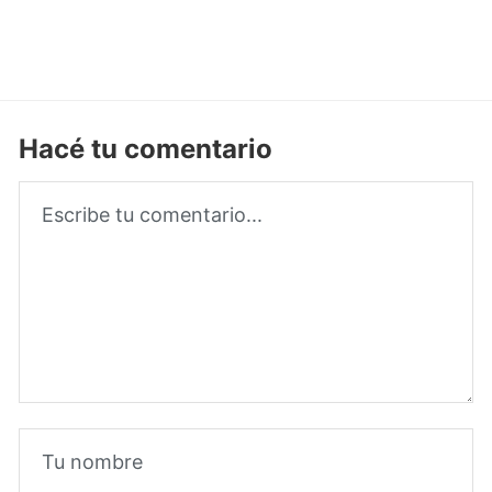
Hacé tu comentario