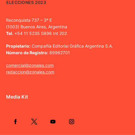
ELECCIONES 2023
Reconquista 737 – 3º E
(1003) Buenos Aires, Argentina
Tel.
+54 11 5235 0896 Int 202
Propietario:
Compañía Editorial Gráfica Argentina S.A.
Número de Registro:
89962701
comercial@zonales.com
redaccion@zonales.com
Media Kit