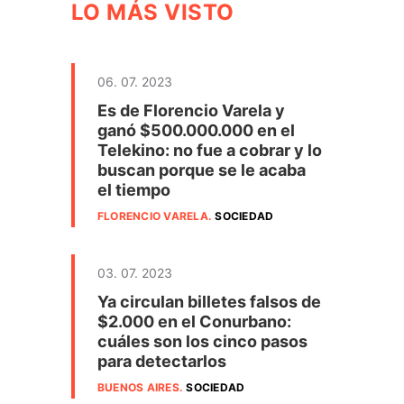
LO MÁS VISTO
06. 07. 2023
Es de Florencio Varela y
ganó $500.000.000 en el
Telekino: no fue a cobrar y lo
buscan porque se le acaba
el tiempo
FLORENCIO VARELA
.
SOCIEDAD
03. 07. 2023
Ya circulan billetes falsos de
$2.000 en el Conurbano:
cuáles son los cinco pasos
para detectarlos
BUENOS AIRES
.
SOCIEDAD