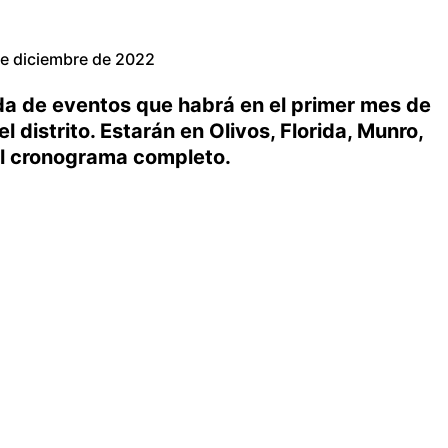
e diciembre de 2022
nda de eventos que habrá en el primer mes de
 distrito. Estarán en Olivos, Florida, Munro,
. El cronograma completo.