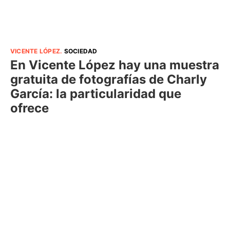
VICENTE LÓPEZ
.
SOCIEDAD
En Vicente López hay una muestra
gratuita de fotografías de Charly
García: la particularidad que
ofrece