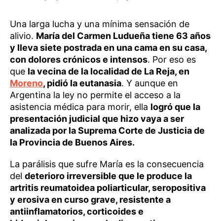
Una larga lucha y una mínima sensación de
alivio.
María del Carmen Ludueña tiene 63 años
y lleva siete postrada en una cama en su casa,
con dolores crónicos e intensos
. Por eso es
que
la vecina de la localidad de La Reja, en
Moreno
, pidió la eutanasia
. Y aunque en
Argentina la ley no permite el acceso a la
asistencia médica para morir, ella
logró que la
presentación judicial que hizo vaya a ser
analizada por la Suprema Corte de Justicia de
la Provincia de Buenos Aires.
La parálisis que sufre María es la consecuencia
del
deterioro irreversible que le produce la
artritis reumatoidea poliarticular, seropositiva
y erosiva en curso grave, resistente a
antiinflamatorios, corticoides e