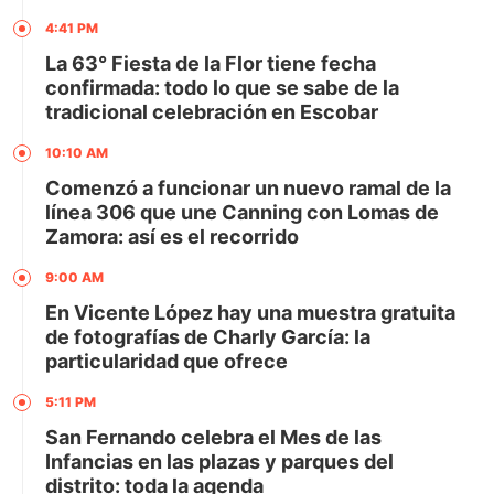
4:41 PM
La 63° Fiesta de la Flor tiene fecha
confirmada: todo lo que se sabe de la
tradicional celebración en Escobar
10:10 AM
Comenzó a funcionar un nuevo ramal de la
línea 306 que une Canning con Lomas de
Zamora: así es el recorrido
9:00 AM
En Vicente López hay una muestra gratuita
de fotografías de Charly García: la
particularidad que ofrece
5:11 PM
San Fernando celebra el Mes de las
Infancias en las plazas y parques del
distrito: toda la agenda