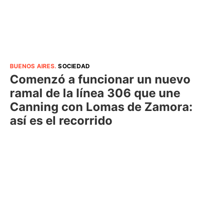
BUENOS AIRES
.
SOCIEDAD
Comenzó a funcionar un nuevo
ramal de la línea 306 que une
Canning con Lomas de Zamora:
así es el recorrido