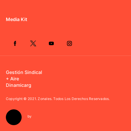
Media Kit
Gestión Sindical
+ Aire
Dinamicarg
Copyright © 2021.
Zonales. Todos Los Derechos Reservados.
by