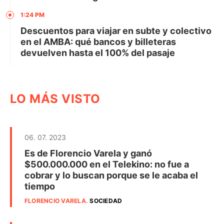
1:24 PM
Descuentos para viajar en subte y colectivo
en el AMBA: qué bancos y billeteras
devuelven hasta el 100% del pasaje
LO MÁS VISTO
06. 07. 2023
Es de Florencio Varela y ganó
$500.000.000 en el Telekino: no fue a
cobrar y lo buscan porque se le acaba el
tiempo
FLORENCIO VARELA
.
SOCIEDAD