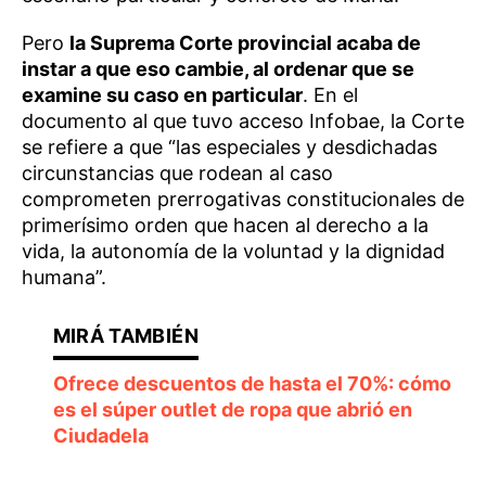
Pero
la Suprema Corte provincial acaba de
instar a que eso cambie, al ordenar que se
examine su caso en particular
. En el
documento al que tuvo acceso Infobae, la Corte
se refiere a que “las especiales y desdichadas
circunstancias que rodean al caso
comprometen prerrogativas constitucionales de
primerísimo orden que hacen al derecho a la
vida, la autonomía de la voluntad y la dignidad
humana”.
Ofrece descuentos de hasta el 70%: cómo
es el súper outlet de ropa que abrió en
Ciudadela