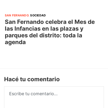
SAN FERNANDO
.
SOCIEDAD
San Fernando celebra el Mes de
las Infancias en las plazas y
parques del distrito: toda la
agenda
Hacé tu comentario