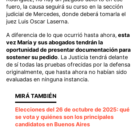
fuero, la causa seguirá su curso en la sección
judicial de Mercedes, donde deberá tomarla el
juez Luis Oscar Laserna.
A diferencia de lo que ocurrió hasta ahora,
esta
vez María y sus abogados tendrán la
oportunidad de presentar documentación para
sostener su pedido
. La Justicia tendrá delante
de sí todas las pruebas ofrecidas por la defensa
originalmente, que hasta ahora no habían sido
evaluadas en ninguna instancia.
Elecciones del 26 de octubre de 2025: qué
se vota y quiénes son los principales
candidatos en Buenos Aires