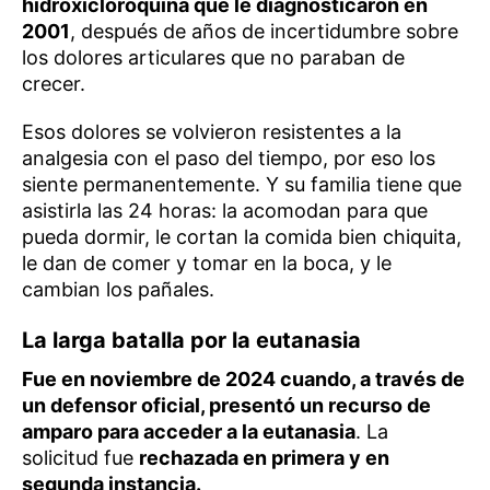
hidroxicloroquina que le diagnosticaron en
2001
, después de años de incertidumbre sobre
los dolores articulares que no paraban de
crecer.
Esos dolores se volvieron resistentes a la
analgesia con el paso del tiempo, por eso los
siente permanentemente. Y su familia tiene que
asistirla las 24 horas: la acomodan para que
pueda dormir, le cortan la comida bien chiquita,
le dan de comer y tomar en la boca, y le
cambian los pañales.
La larga batalla por la eutanasia
Fue en noviembre de 2024 cuando, a través de
un defensor oficial, presentó un recurso de
amparo para acceder a la eutanasia
. La
solicitud fue
rechazada en primera y en
segunda instancia.