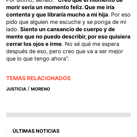
morir sería un momento feliz. Que me iría
contenta y que libraría mucho a mi hija
. Por eso
pido que alguien me escuche y se ponga de mi
lado.
Siento un cansancio de cuerpo y de
mente que no puedo describir, por eso quisiera
cerrar los ojos e irme
. No sé qué me espera
después de eso, pero creo que va a ser mejor
que lo que tengo ahora”.
TEMAS RELACIONADOS
/
JUSTICIA
MORENO
ÚLTIMAS NOTICIAS