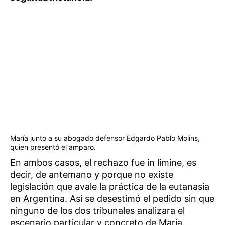
María junto a su abogado defensor Edgardo Pablo Molins,
quien presentó el amparo.
En ambos casos, el rechazo fue in limine, es
decir, de antemano y porque no existe
legislación que avale la práctica de la eutanasia
en Argentina. Así se desestimó el pedido sin que
ninguno de los dos tribunales analizara el
escenario particular y concreto de María.