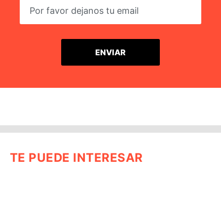
TE PUEDE INTERESAR