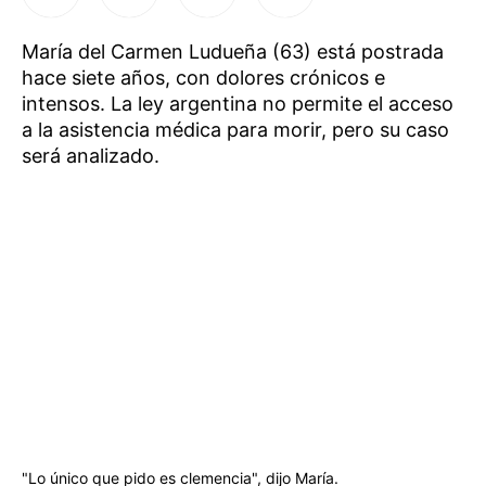
María del Carmen Ludueña (63) está postrada
hace siete años, con dolores crónicos e
intensos. La ley argentina no permite el acceso
a la asistencia médica para morir, pero su caso
será analizado.
"Lo único que pido es clemencia", dijo María.