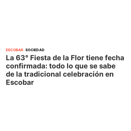
ESCOBAR
.
SOCIEDAD
La 63° Fiesta de la Flor tiene fecha
confirmada: todo lo que se sabe
de la tradicional celebración en
Escobar