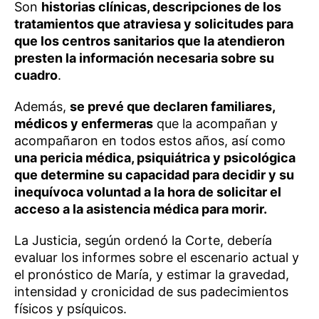
Son
historias clínicas, descripciones de los
tratamientos que atraviesa y solicitudes para
que los centros sanitarios que la atendieron
presten la información necesaria sobre su
cuadro
.
Además,
se prevé que declaren familiares,
médicos y enfermeras
que la acompañan y
acompañaron en todos estos años, así como
una pericia médica, psiquiátrica y psicológica
que determine su capacidad para decidir y su
inequívoca voluntad a la hora de solicitar el
acceso a la asistencia médica para morir.
La Justicia, según ordenó la Corte, debería
evaluar los informes sobre el escenario actual y
el pronóstico de María, y estimar la gravedad,
intensidad y cronicidad de sus padecimientos
físicos y psíquicos.