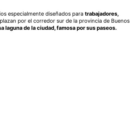
rios especialmente diseñados para
trabajadores,
plazan por el corredor sur de la provincia de Buenos
sa laguna de la ciudad, famosa por sus paseos.