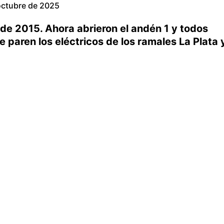
octubre de 2025
e 2015. Ahora abrieron el andén 1 y todos
paren los eléctricos de los ramales La Plata 