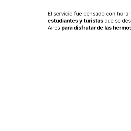
El servicio fue pensado con hora
estudiantes y turistas
que se des
Aires
para disfrutar de las hermo