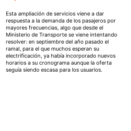
Esta ampliación de servicios viene a dar
respuesta a la demanda de los pasajeros por
mayores frecuencias, algo que desde el
Ministerio de Transporte se viene intentando
resolver: en septiembre del año pasado el
ramal, para el que muchos esperan su
electrificación, ya había incorporado nuevos
horarios a su cronograma aunque la oferta
seguía siendo escasa para los usuarios.