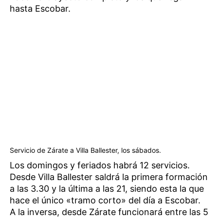
hasta Escobar.
Servicio de Zárate a Villa Ballester, los sábados.
Los domingos y feriados habrá 12 servicios.
Desde Villa Ballester saldrá la primera formación
a las 3.30 y la última a las 21, siendo esta la que
hace el único «tramo corto» del día a Escobar.
A la inversa, desde Zárate funcionará entre las 5