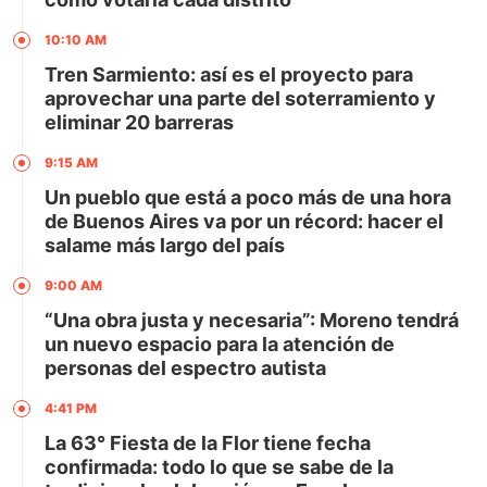
10:10 AM
Tren Sarmiento: así es el proyecto para
aprovechar una parte del soterramiento y
eliminar 20 barreras
9:15 AM
Un pueblo que está a poco más de una hora
de Buenos Aires va por un récord: hacer el
salame más largo del país
9:00 AM
“Una obra justa y necesaria”: Moreno tendrá
un nuevo espacio para la atención de
personas del espectro autista
4:41 PM
La 63° Fiesta de la Flor tiene fecha
confirmada: todo lo que se sabe de la