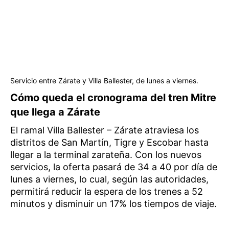
Servicio entre Zárate y Villa Ballester, de lunes a viernes.
Cómo queda el cronograma del tren Mitre
que llega a Zárate
El ramal Villa Ballester – Zárate atraviesa los
distritos de San Martín, Tigre y Escobar hasta
llegar a la terminal zarateña. Con los nuevos
servicios, la oferta pasará de 34 a 40 por día de
lunes a viernes, lo cual, según las autoridades,
permitirá reducir la espera de los trenes a 52
minutos y disminuir un 17% los tiempos de viaje.