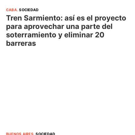
CABA
.
SOCIEDAD
Tren Sarmiento: así es el proyecto
para aprovechar una parte del
soterramiento y eliminar 20
barreras
BUENOS AIRES
.
SOCIEDAD