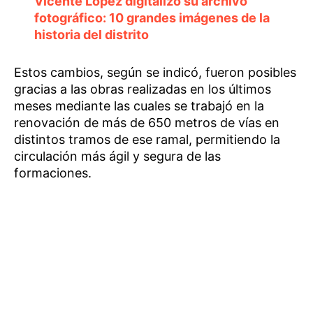
Vicente López digitalizó su archivo
fotográfico: 10 grandes imágenes de la
historia del distrito
Estos cambios, según se indicó, fueron posibles
gracias a las obras realizadas en los últimos
meses mediante las cuales se trabajó en la
renovación de más de 650 metros de vías en
distintos tramos de ese ramal, permitiendo la
circulación más ágil y segura de las
formaciones.