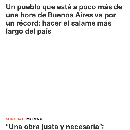
Un pueblo que está a poco más de
una hora de Buenos Aires va por
un récord: hacer el salame más
largo del país
SOCIEDAD
.
MORENO
“Una obra justa y necesaria”: