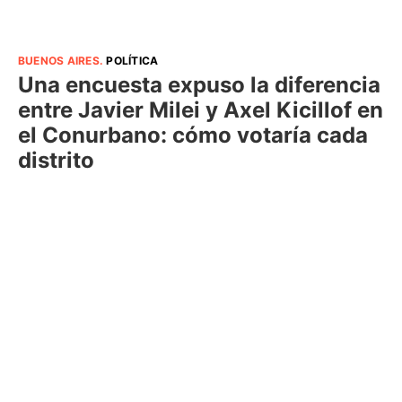
BUENOS AIRES
.
POLÍTICA
Una encuesta expuso la diferencia
entre Javier Milei y Axel Kicillof en
el Conurbano: cómo votaría cada
distrito