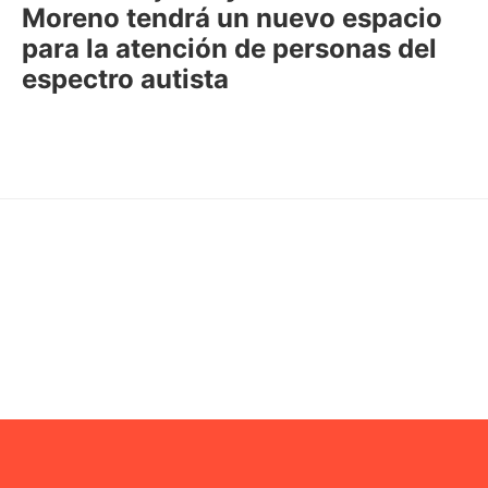
Moreno tendrá un nuevo espacio
para la atención de personas del
espectro autista