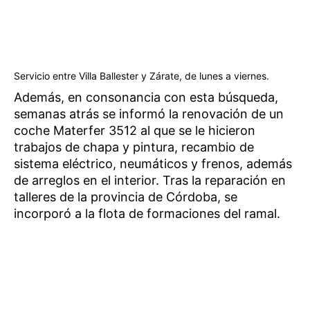
Servicio entre Villa Ballester y Zárate, de lunes a viernes.
Además, en consonancia con esta búsqueda,
semanas atrás se informó la renovación de un
coche Materfer 3512 al que se le hicieron
trabajos de chapa y pintura, recambio de
sistema eléctrico, neumáticos y frenos, además
de arreglos en el interior. Tras la reparación en
talleres de la provincia de Córdoba, se
incorporó a la flota de formaciones del ramal.