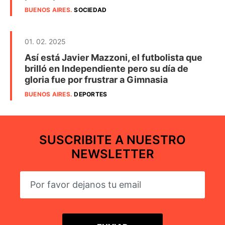
BUENOS AIRES
.
SOCIEDAD
01. 02. 2025
Así está Javier Mazzoni, el futbolista que
brilló en Independiente pero su día de
gloria fue por frustrar a Gimnasia
BUENOS AIRES
.
DEPORTES
SUSCRIBITE A NUESTRO
NEWSLETTER