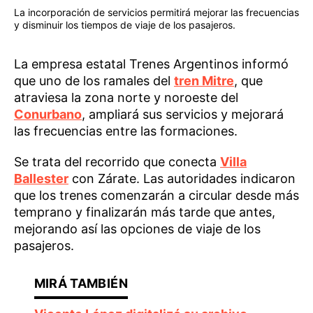
La incorporación de servicios permitirá mejorar las frecuencias
y disminuir los tiempos de viaje de los pasajeros.
La empresa estatal Trenes Argentinos informó
que uno de los ramales del
tren Mitre
, que
atraviesa la zona norte y noroeste del
Conurbano
, ampliará sus servicios y mejorará
las frecuencias entre las formaciones.
Se trata del recorrido que conecta
Villa
Ballester
con Zárate. Las autoridades indicaron
que los trenes comenzarán a circular desde más
temprano y finalizarán más tarde que antes,
mejorando así las opciones de viaje de los
pasajeros.