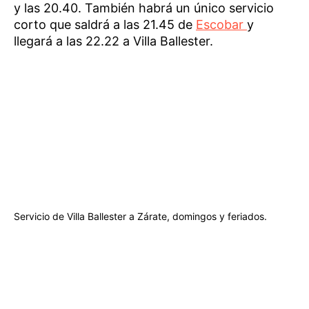
y las 20.40. También habrá un único servicio
corto que saldrá a las 21.45 de
Escobar
y
llegará a las 22.22 a Villa Ballester.
Servicio de Villa Ballester a Zárate, domingos y feriados.