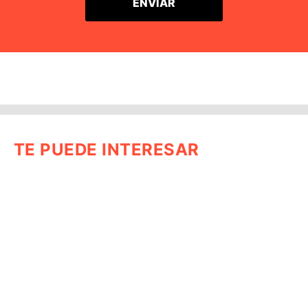
TE PUEDE INTERESAR