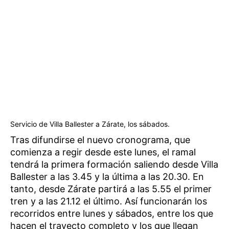
Servicio de Villa Ballester a Zárate, los sábados.
Tras difundirse el nuevo cronograma, que
comienza a regir desde este lunes, el ramal
tendrá la primera formación saliendo desde Villa
Ballester a las 3.45 y la última a las 20.30. En
tanto, desde Zárate partirá a las 5.55 el primer
tren y a las 21.12 el último. Así funcionarán los
recorridos entre lunes y sábados, entre los que
hacen el trayecto completo y los que llegan