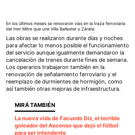
En los últimos meses se renovaron vías en la traza ferroviaria
del tren Mitre que une Villa Ballester y Zárate.
Las obras se realizaron durante días y noches
para afectar lo menos posible el funcionamiento
del servicio aunque igualmente demandaron la
cancelación de trenes durante fines de semana.
Los operarios trabajaron también en la
renovación de señalamiento ferroviario y el
reemplazo de durmientes de hormigón, como
así también otras mejoras de infraestructura.
La nueva vida de Facundo Diz, el terrible
goleador del Ascenso que dejó el fútbol
para ser intendente