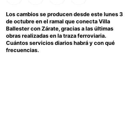
Los cambios se producen desde este lunes 3
de octubre en el ramal que conecta Villa
Ballester con Zárate, gracias a las últimas
obras realizadas en la traza ferroviaria.
Cuántos servicios diarios habrá y con qué
frecuencias.