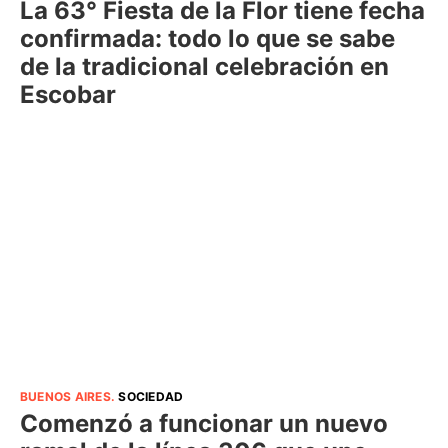
La 63° Fiesta de la Flor tiene fecha
confirmada: todo lo que se sabe
de la tradicional celebración en
Escobar
BUENOS AIRES
.
SOCIEDAD
Comenzó a funcionar un nuevo