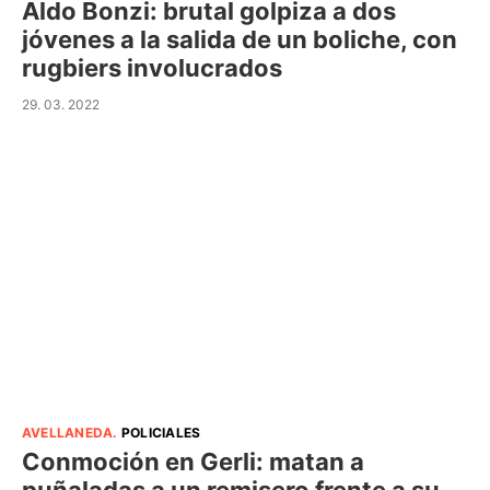
Aldo Bonzi: brutal golpiza a dos
jóvenes a la salida de un boliche, con
rugbiers involucrados
29. 03. 2022
AVELLANEDA
.
POLICIALES
Conmoción en Gerli: matan a