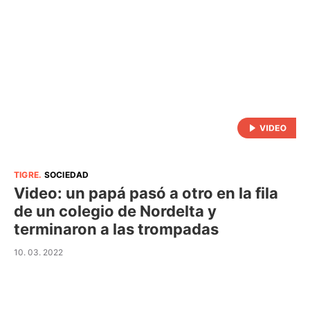
TIGRE
.
SOCIEDAD
Video: un papá pasó a otro en la fila
de un colegio de Nordelta y
terminaron a las trompadas
10. 03. 2022