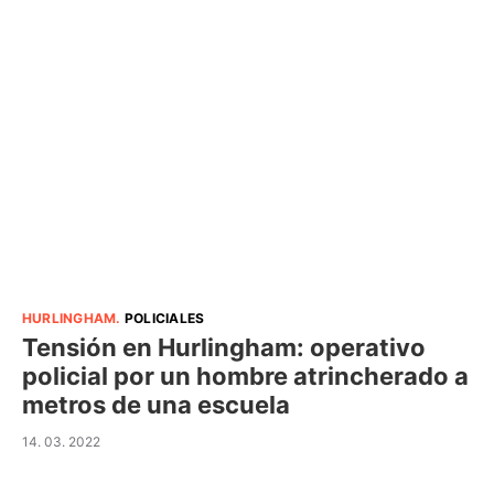
HURLINGHAM
.
POLICIALES
Tensión en Hurlingham: operativo
policial por un hombre atrincherado a
metros de una escuela
14. 03. 2022