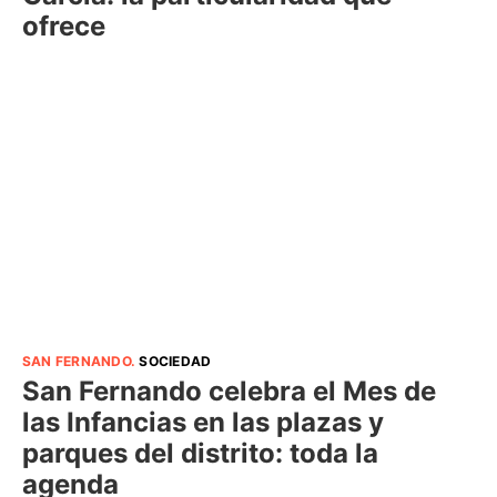
ofrece
SAN FERNANDO
.
SOCIEDAD
San Fernando celebra el Mes de
las Infancias en las plazas y
parques del distrito: toda la
agenda