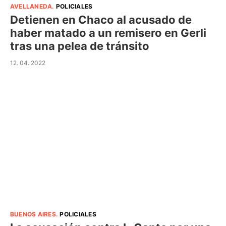
AVELLANEDA
.
POLICIALES
Detienen en Chaco al acusado de
haber matado a un remisero en Gerli
tras una pelea de tránsito
12. 04. 2022
BUENOS AIRES
.
POLICIALES