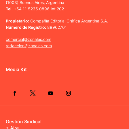
(1003) Buenos Aires, Argentina
Tel.
+54 11 5235 0896 Int 202
Propietario:
Compañía Editorial Gráfica Argentina S.A.
Número de Registro:
89962701
comercial@zonales.com
redaccion@zonales.com
Media Kit
Gestión Sindical
+ Aire