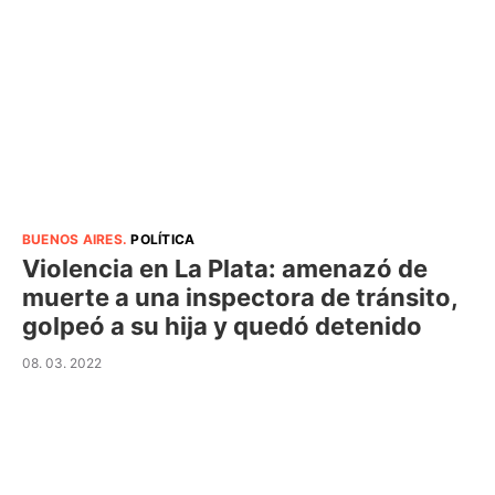
BUENOS AIRES
.
POLÍTICA
Violencia en La Plata: amenazó de
muerte a una inspectora de tránsito,
golpeó a su hija y quedó detenido
08. 03. 2022